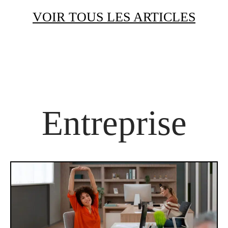
VOIR TOUS LES ARTICLES
Entreprise