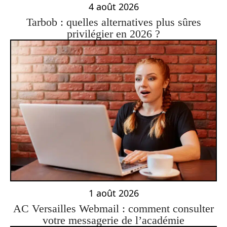
4 août 2026
Tarbob : quelles alternatives plus sûres
privilégier en 2026 ?
1 août 2026
AC Versailles Webmail : comment consulter
votre messagerie de l’académie