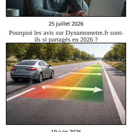
25 juillet 2026
Pourquoi les avis sur Dynamometre.fr sont-
ils si partagés en 2026 ?
19 juin 2026