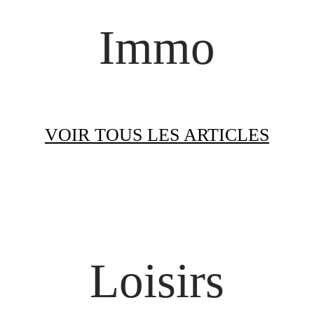
Immo
VOIR TOUS LES ARTICLES
Loisirs