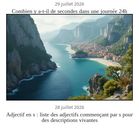
29 juillet 2026
Combien y a-t-il de secondes dans une journée 24h
28 juillet 2026
Adjectif en s : liste des adjectifs commençant par s pour
des descriptions vivantes