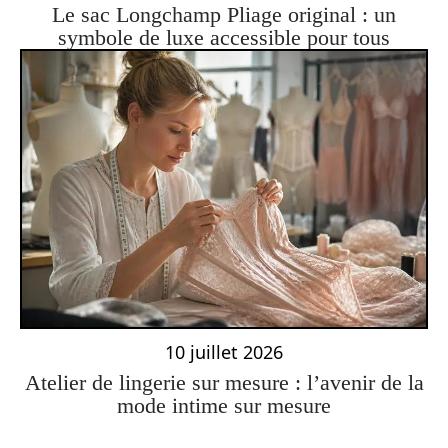
Le sac Longchamp Pliage original : un
symbole de luxe accessible pour tous
10 juillet 2026
Atelier de lingerie sur mesure : l’avenir de la
mode intime sur mesure