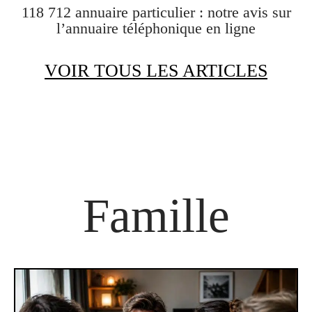
118 712 annuaire particulier : notre avis sur
l’annuaire téléphonique en ligne
VOIR TOUS LES ARTICLES
Famille