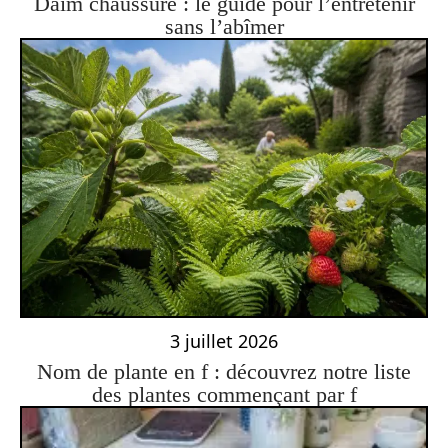
Daim chaussure : le guide pour l’entretenir
sans l’abîmer
3 juillet 2026
Nom de plante en f : découvrez notre liste
des plantes commençant par f