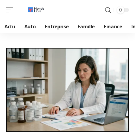
Actu
Auto
Entreprise
Famille
Finance
I