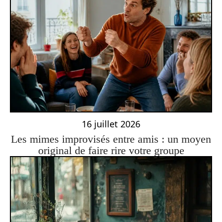
16 juillet 2026
Les mimes improvisés entre amis : un moyen
original de faire rire votre groupe