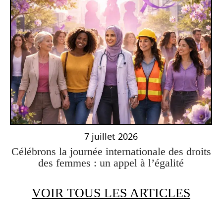
7 juillet 2026
Célébrons la journée internationale des droits
des femmes : un appel à l’égalité
VOIR TOUS LES ARTICLES