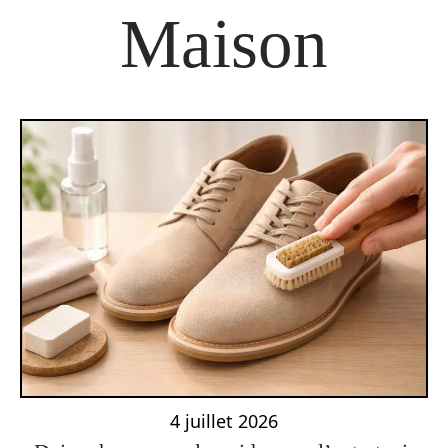
Maison
4 juillet 2026