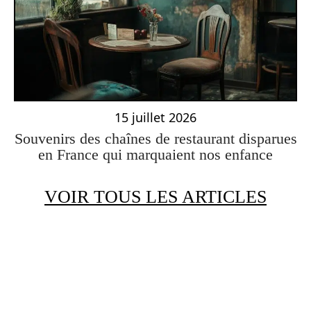
15 juillet 2026
Souvenirs des chaînes de restaurant disparues
en France qui marquaient nos enfance
VOIR TOUS LES ARTICLES