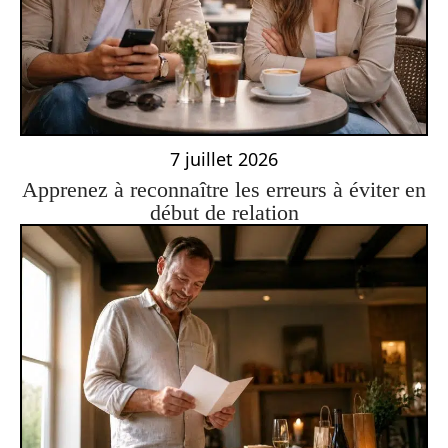
7 juillet 2026
Apprenez à reconnaître les erreurs à éviter en
début de relation