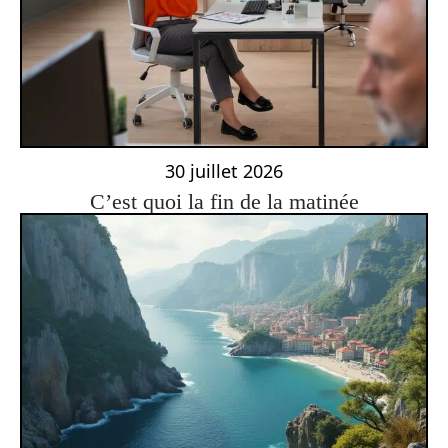
30 juillet 2026
C’est quoi la fin de la matinée