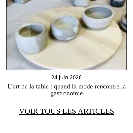
24 juin 2026
L’art de la table : quand la mode rencontre la
gastronomie
VOIR TOUS LES ARTICLES