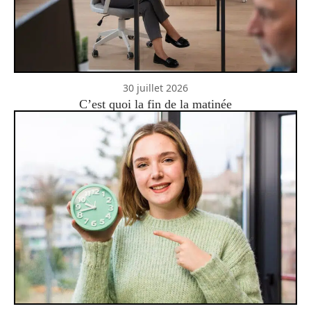
30 juillet 2026
C’est quoi la fin de la matinée