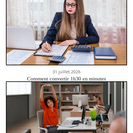
31 juillet 2026
Comment convertir 1h30 en minutes