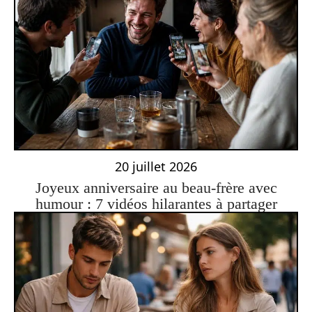
20 juillet 2026
Joyeux anniversaire au beau-frère avec
humour : 7 vidéos hilarantes à partager