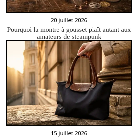
20 juillet 2026
Pourquoi la montre à gousset plaît autant aux
amateurs de steampunk
15 juillet 2026