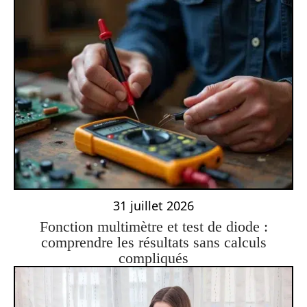
31 juillet 2026
Fonction multimètre et test de diode :
comprendre les résultats sans calculs
compliqués