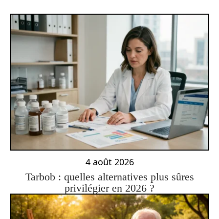
4 août 2026
Tarbob : quelles alternatives plus sûres
privilégier en 2026 ?