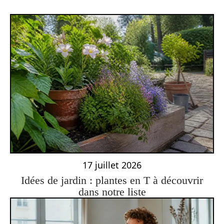
17 juillet 2026
Idées de jardin : plantes en T à découvrir
dans notre liste