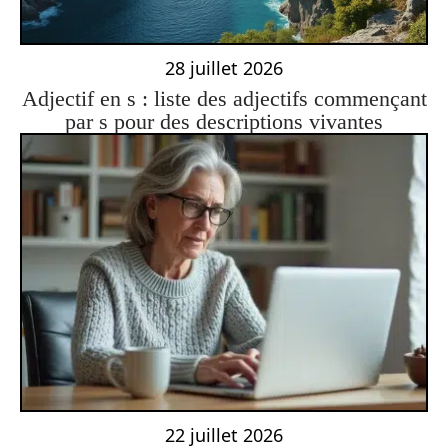
28 juillet 2026
Adjectif en s : liste des adjectifs commençant
par s pour des descriptions vivantes
22 juillet 2026