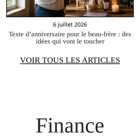
6 juillet 2026
Texte d’anniversaire pour le beau-frère : des
idées qui vont le toucher
VOIR TOUS LES ARTICLES
Finance