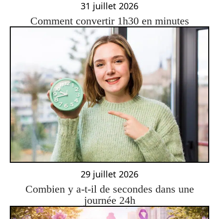
31 juillet 2026
Comment convertir 1h30 en minutes
29 juillet 2026
Combien y a-t-il de secondes dans une
journée 24h