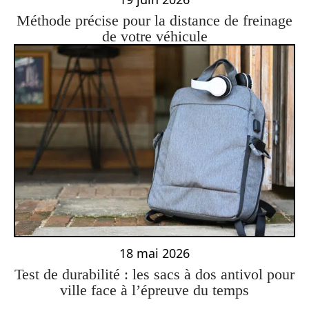
Méthode précise pour la distance de freinage
de votre véhicule
18 mai 2026
Test de durabilité : les sacs à dos antivol pour
ville face à l’épreuve du temps