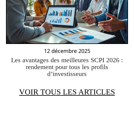
12 décembre 2025
Les avantages des meilleures SCPI 2026 :
rendement pour tous les profils
d’investisseurs
VOIR TOUS LES ARTICLES