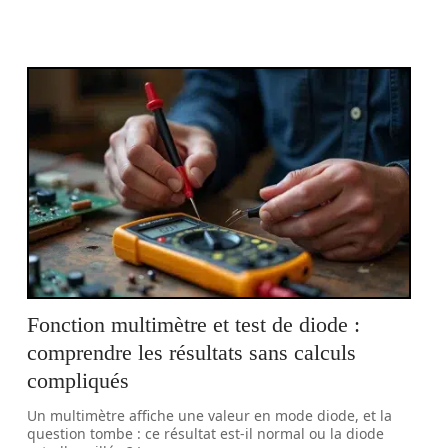
Fonction multimètre et test de diode :
comprendre les résultats sans calculs
compliqués
Un multimètre affiche une valeur en mode diode, et la
question tombe : ce résultat est-il normal ou la diode