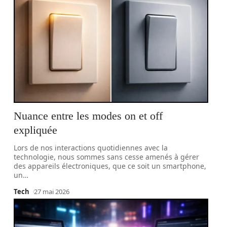
Nuance entre les modes on et off
expliquée
Lors de nos interactions quotidiennes avec la
technologie, nous sommes sans cesse amenés à gérer
des appareils électroniques, que ce soit un smartphone,
un
…
Tech
27 mai 2026