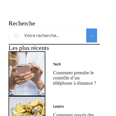
Recherche
Les plus récents
Tech
Comment prendre le
contrôle d’un
téléphone à distance ?
Loisirs
Comment ouvrir des