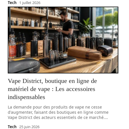
Tech
1 juillet 2026
Vape District, boutique en ligne de
matériel de vape : Les accessoires
indispensables
La demande pour des produits de vape ne cesse
d'augmenter, faisant des boutiques en ligne comme
Vape District des acteurs essentiels de ce marché.
…
Tech
25 juin 2026