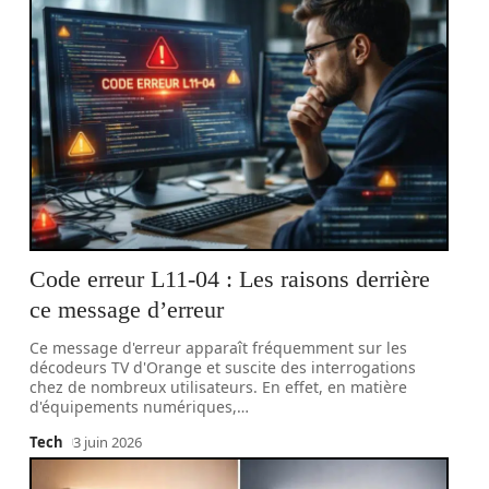
Code erreur L11-04 : Les raisons derrière
ce message d’erreur
Ce message d'erreur apparaît fréquemment sur les
décodeurs TV d'Orange et suscite des interrogations
chez de nombreux utilisateurs. En effet, en matière
d'équipements numériques,
…
Tech
3 juin 2026