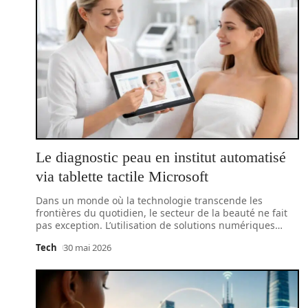
Le diagnostic peau en institut automatisé
via tablette tactile Microsoft
Dans un monde où la technologie transcende les
frontières du quotidien, le secteur de la beauté ne fait
pas exception. L’utilisation de solutions numériques
…
Tech
30 mai 2026