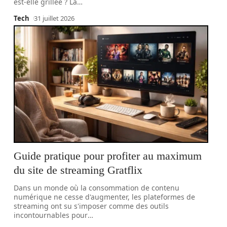
est-elle grillée ? La
…
Tech
31 juillet 2026
Guide pratique pour profiter au maximum
du site de streaming Gratflix
Dans un monde où la consommation de contenu
numérique ne cesse d'augmenter, les plateformes de
streaming ont su s'imposer comme des outils
incontournables pour
…