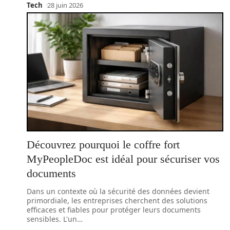
Tech
28 juin 2026
Découvrez pourquoi le coffre fort
MyPeopleDoc est idéal pour sécuriser vos
documents
Dans un contexte où la sécurité des données devient
primordiale, les entreprises cherchent des solutions
efficaces et fiables pour protéger leurs documents
sensibles. L'un
…