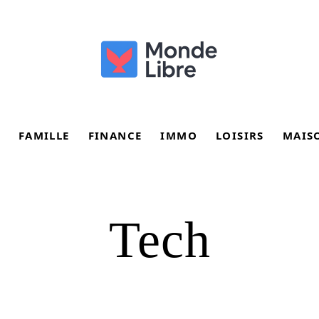
FAMILLE
FINANCE
IMMO
LOISIRS
MAIS
Tech