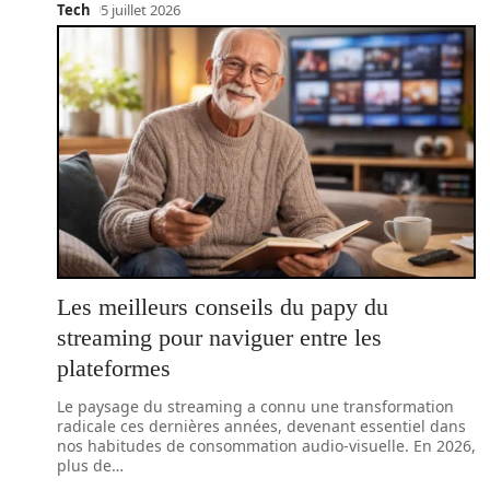
Tech
5 juillet 2026
Les meilleurs conseils du papy du
streaming pour naviguer entre les
plateformes
Le paysage du streaming a connu une transformation
radicale ces dernières années, devenant essentiel dans
nos habitudes de consommation audio-visuelle. En 2026,
plus de
…