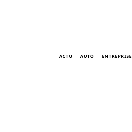
ACTU
AUTO
ENTREPRISE