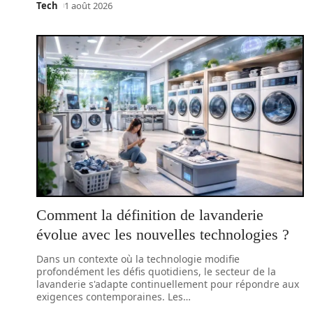
Tech
1 août 2026
Comment la définition de lavanderie
évolue avec les nouvelles technologies ?
Dans un contexte où la technologie modifie
profondément les défis quotidiens, le secteur de la
lavanderie s'adapte continuellement pour répondre aux
exigences contemporaines. Les
…