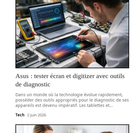
Asus : tester écran et digitizer avec outils
de diagnostic
Dans un monde où la technologie évolue rapidement,
posséder des outils appropriés pour le diagnostic de ses
appareils est devenu impératif. Les tablettes et
…
Tech
2 juin 2026