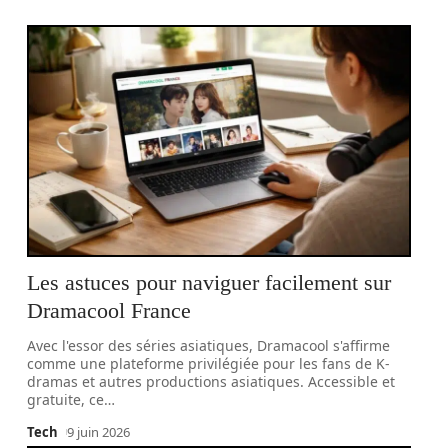
Les astuces pour naviguer facilement sur
Dramacool France
Avec l'essor des séries asiatiques, Dramacool s'affirme
comme une plateforme privilégiée pour les fans de K-
dramas et autres productions asiatiques. Accessible et
gratuite, ce
…
Tech
9 juin 2026