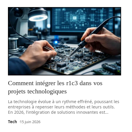
Comment intégrer les r1c3 dans vos
projets technologiques
La technologie évolue à un rythme effréné, poussant les
entreprises à repenser leurs méthodes et leurs outils.
En 2026, l’intégration de solutions innovantes est
…
Tech
15 juin 2026