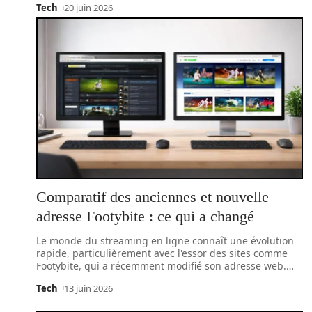
Tech
20 juin 2026
Comparatif des anciennes et nouvelle
adresse Footybite : ce qui a changé
Le monde du streaming en ligne connaît une évolution
rapide, particulièrement avec l'essor des sites comme
Footybite, qui a récemment modifié son adresse web.
…
Tech
13 juin 2026