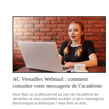
AC Versailles Webmail : comment
consulter votre messagerie de l’académie
Vous êtes un professionnel au sein de l'académie de
Versailles et vous souhaitez accéder à votre messagerie
électronique académique ? Vous êtes au bon
…