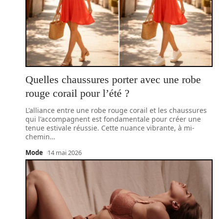
Quelles chaussures porter avec une robe
rouge corail pour l’été ?
L'alliance entre une robe rouge corail et les chaussures
qui l'accompagnent est fondamentale pour créer une
tenue estivale réussie. Cette nuance vibrante, à mi-
chemin
…
Mode
14 mai 2026