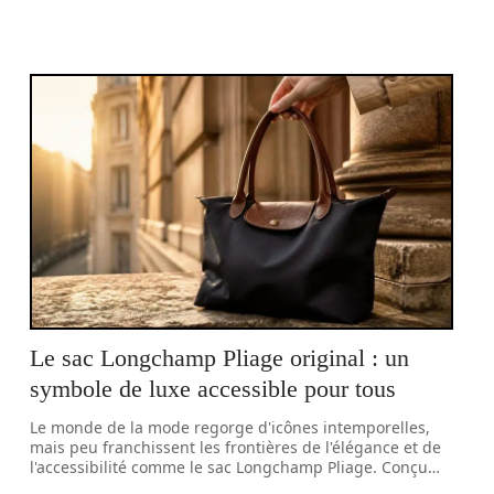
Le sac Longchamp Pliage original : un
symbole de luxe accessible pour tous
Le monde de la mode regorge d'icônes intemporelles,
mais peu franchissent les frontières de l'élégance et de
l'accessibilité comme le sac Longchamp Pliage. Conçu
…