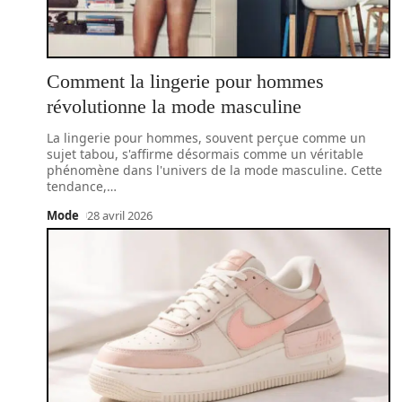
Comment la lingerie pour hommes
révolutionne la mode masculine
La lingerie pour hommes, souvent perçue comme un
sujet tabou, s'affirme désormais comme un véritable
phénomène dans l'univers de la mode masculine. Cette
tendance,
…
Mode
28 avril 2026