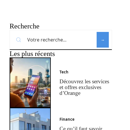
Recherche
Les plus récents
Tech
Découvrez les services
et offres exclusives
d’Orange
Finance
Ce qu’il faut savoir