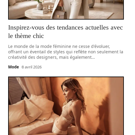
Inspirez-vous des tendances actuelles avec
le thème chic
Le monde de la mode féminine ne cesse d'évoluer,
offrant un éventail de styles qui reflète non seulement la
créativité des designers, mais également
…
Mode
8 avril 2026