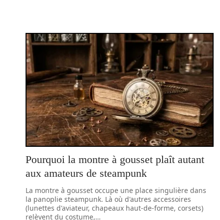
Pourquoi la montre à gousset plaît autant
aux amateurs de steampunk
La montre à gousset occupe une place singulière dans
la panoplie steampunk. Là où d'autres accessoires
(lunettes d'aviateur, chapeaux haut-de-forme, corsets)
relèvent du costume,
…