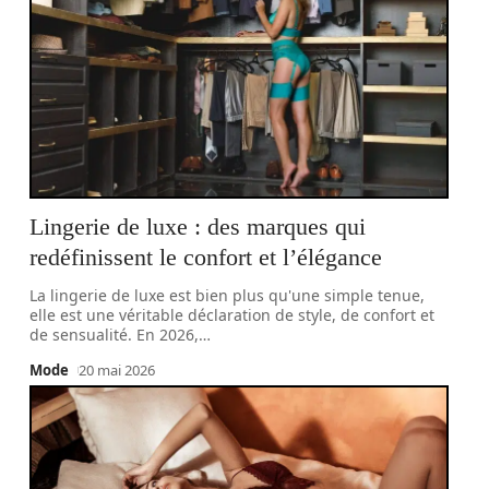
Lingerie de luxe : des marques qui
redéfinissent le confort et l’élégance
La lingerie de luxe est bien plus qu'une simple tenue,
elle est une véritable déclaration de style, de confort et
de sensualité. En 2026,
…
Mode
20 mai 2026