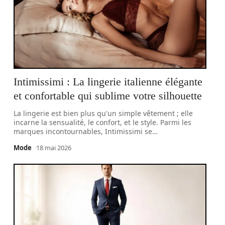
Intimissimi : La lingerie italienne élégante
et confortable qui sublime votre silhouette
La lingerie est bien plus qu'un simple vêtement ; elle
incarne la sensualité, le confort, et le style. Parmi les
marques incontournables, Intimissimi se
…
Mode
18 mai 2026