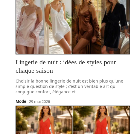
Lingerie de nuit : idées de styles pour
chaque saison
Choisir la bonne lingerie de nuit est bien plus qu'une
simple question de style ; c’est un véritable art qui
conjugue confort, élégance et
…
Mode
29 mai 2026