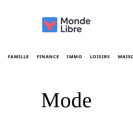
FAMILLE
FINANCE
IMMO
LOISIRS
MAIS
Mode