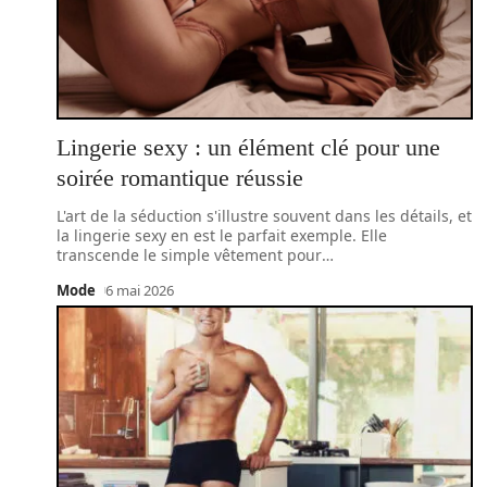
Lingerie sexy : un élément clé pour une
soirée romantique réussie
L'art de la séduction s'illustre souvent dans les détails, et
la lingerie sexy en est le parfait exemple. Elle
transcende le simple vêtement pour
…
Mode
6 mai 2026