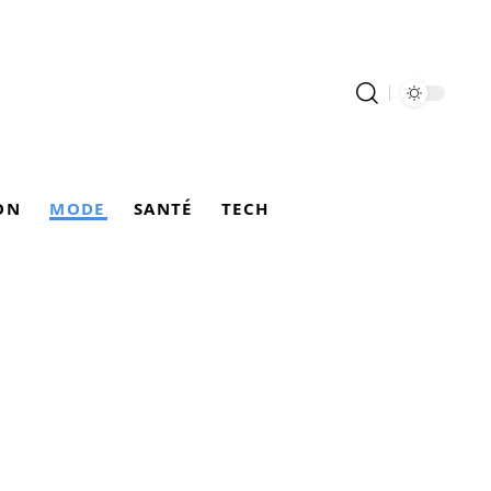
ON
MODE
SANTÉ
TECH