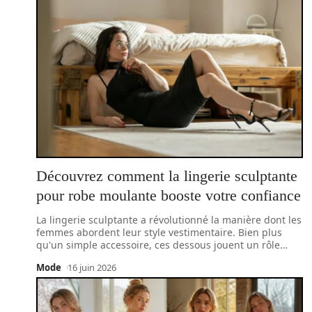
Découvrez comment la lingerie sculptante
pour robe moulante booste votre confiance
La lingerie sculptante a révolutionné la manière dont les
femmes abordent leur style vestimentaire. Bien plus
qu'un simple accessoire, ces dessous jouent un rôle
…
Mode
16 juin 2026