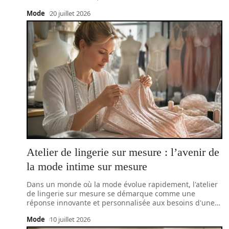
Mode
20 juillet 2026
Atelier de lingerie sur mesure : l’avenir de
la mode intime sur mesure
Dans un monde où la mode évolue rapidement, l'atelier
de lingerie sur mesure se démarque comme une
réponse innovante et personnalisée aux besoins d'une
…
Mode
10 juillet 2026