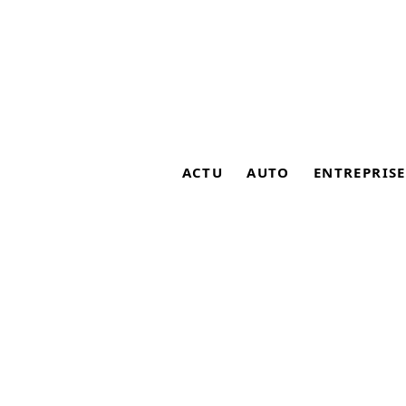
ACTU
AUTO
ENTREPRISE