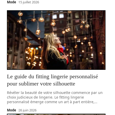
Mode
15 juillet 2026
Le guide du fitting lingerie personnalisé
pour sublimer votre silhouette
Révéler la beauté de votre silhouette commence par un
choix judicieux de lingerie. Le fitting lingerie
personnalisé émerge comme un art à part entière,
…
Mode
26 juin 2026