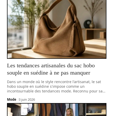
Les tendances artisanales du sac hobo
souple en suédine à ne pas manquer
Dans un monde où le style rencontre l'artisanat, le sat
hobo souple en suédine s'impose comme un
incontournable des tendances mode. Reconnu pour sa
…
Mode
3 juin 2026