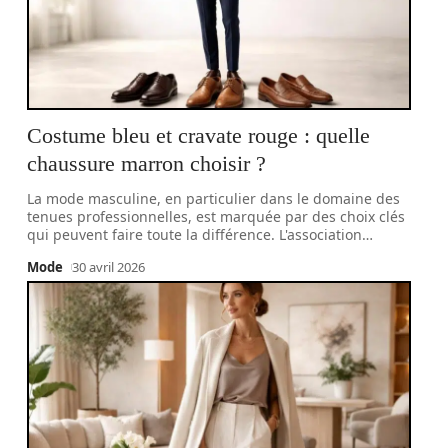
Costume bleu et cravate rouge : quelle
chaussure marron choisir ?
La mode masculine, en particulier dans le domaine des
tenues professionnelles, est marquée par des choix clés
qui peuvent faire toute la différence. L'association
…
Mode
30 avril 2026