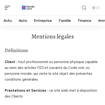
Actu
Auto
Entreprise
Famille
Finance
Im
Mentions légales
Définitions
Client :
tout professionnel ou personne physique capable
au sens des articles 1123 et suivants du Code civil, ou
personne morale, qui visite le site objet des présentes
conditions générales.
Prestations et Services :
ce site web met à disposition
des Clients :