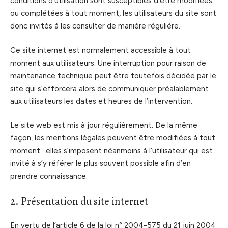
conditions d’utilisation sont susceptibles d’être modifiées
ou complétées à tout moment, les utilisateurs du site sont
donc invités à les consulter de manière régulière.
Ce site internet est normalement accessible à tout
moment aux utilisateurs. Une interruption pour raison de
maintenance technique peut être toutefois décidée par le
site qui s’efforcera alors de communiquer préalablement
aux utilisateurs les dates et heures de l’intervention.
Le site web est mis à jour régulièrement. De la même
façon, les mentions légales peuvent être modifiées à tout
moment : elles s’imposent néanmoins à l’utilisateur qui est
invité à s’y référer le plus souvent possible afin d’en
prendre connaissance.
2. Présentation du site internet
En vertu de l’article 6 de la loi n° 2004-575 du 21 juin 2004