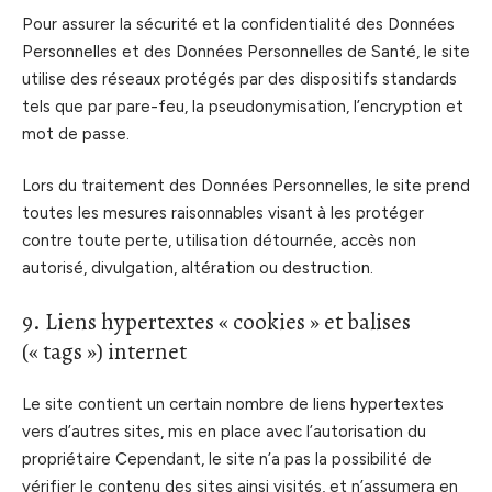
Pour assurer la sécurité et la confidentialité des Données
Personnelles et des Données Personnelles de Santé, le site
utilise des réseaux protégés par des dispositifs standards
tels que par pare-feu, la pseudonymisation, l’encryption et
mot de passe.
Lors du traitement des Données Personnelles, le site prend
toutes les mesures raisonnables visant à les protéger
contre toute perte, utilisation détournée, accès non
autorisé, divulgation, altération ou destruction.
9. Liens hypertextes « cookies » et balises
(« tags ») internet
Le site contient un certain nombre de liens hypertextes
vers d’autres sites, mis en place avec l’autorisation du
propriétaire Cependant, le site n’a pas la possibilité de
vérifier le contenu des sites ainsi visités, et n’assumera en