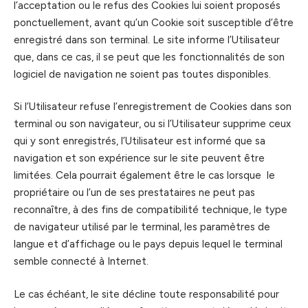
l’acceptation ou le refus des Cookies lui soient proposés
ponctuellement, avant qu’un Cookie soit susceptible d’être
enregistré dans son terminal. Le site informe l’Utilisateur
que, dans ce cas, il se peut que les fonctionnalités de son
logiciel de navigation ne soient pas toutes disponibles.
Si l’Utilisateur refuse l’enregistrement de Cookies dans son
terminal ou son navigateur, ou si l’Utilisateur supprime ceux
qui y sont enregistrés, l’Utilisateur est informé que sa
navigation et son expérience sur le site peuvent être
limitées. Cela pourrait également être le cas lorsque le
propriétaire ou l’un de ses prestataires ne peut pas
reconnaître, à des fins de compatibilité technique, le type
de navigateur utilisé par le terminal, les paramètres de
langue et d’affichage ou le pays depuis lequel le terminal
semble connecté à Internet.
Le cas échéant, le site décline toute responsabilité pour