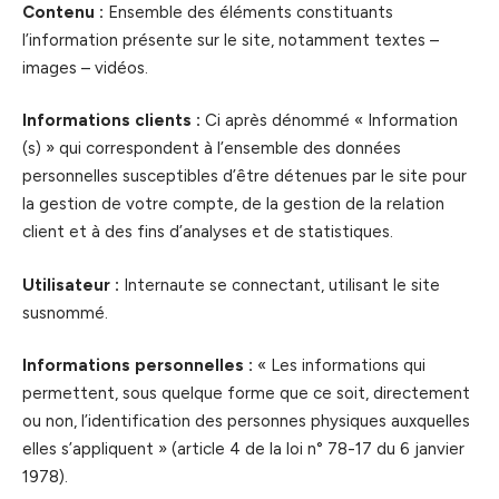
Contenu :
Ensemble des éléments constituants
l’information présente sur le site, notamment textes –
images – vidéos.
Informations clients :
Ci après dénommé « Information
(s) » qui correspondent à l’ensemble des données
personnelles susceptibles d’être détenues par le site pour
la gestion de votre compte, de la gestion de la relation
client et à des fins d’analyses et de statistiques.
Utilisateur :
Internaute se connectant, utilisant le site
susnommé.
Informations personnelles :
« Les informations qui
permettent, sous quelque forme que ce soit, directement
ou non, l’identification des personnes physiques auxquelles
elles s’appliquent » (article 4 de la loi n° 78-17 du 6 janvier
1978).