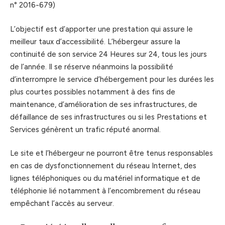
n° 2016-679)
L’objectif est d’apporter une prestation qui assure le
meilleur taux d’accessibilité. L’hébergeur assure la
continuité de son service 24 Heures sur 24, tous les jours
de l’année. Il se réserve néanmoins la possibilité
d’interrompre le service d’hébergement pour les durées les
plus courtes possibles notamment à des fins de
maintenance, d’amélioration de ses infrastructures, de
défaillance de ses infrastructures ou si les Prestations et
Services génèrent un trafic réputé anormal.
Le site et l’hébergeur ne pourront être tenus responsables
en cas de dysfonctionnement du réseau Internet, des
lignes téléphoniques ou du matériel informatique et de
téléphonie lié notamment à l’encombrement du réseau
empêchant l’accès au serveur.