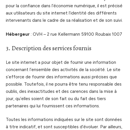
pour la confiance dans l’économie numérique, il est précisé
aux utilisateurs du site internet l’identité des différents
intervenants dans le cadre de sa réalisation et de son suivi.
Hébergeur
: OVH – 2 rue Kellermann 59100 Roubaix 1007
3. Description des services fournis
Le site internet a pour objet de fournir une information
concernant l’ensemble des activités de la société. Le site
s’efforce de fournir des informations aussi précises que
possible. Toutefois, il ne pourra être tenu responsable des
oublis, des inexactitudes et des carences dans la mise à
jour, qu’elles soient de son fait ou du fait des tiers
partenaires qui lui fournissent ces informations.
Toutes les informations indiquées sur le site sont données
à titre indicatif, et sont susceptibles d’évoluer. Par ailleurs,