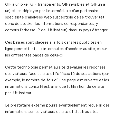
GIF à un pixel, GIF transparents, GIF invisibles et GIF un à
un) et les déployer par l’intermédiaire d’un partenaire
spécialiste d’analyses Web susceptible de se trouver (et
donc de stocker les informations correspondantes, y
compris l’adresse IP de l’Utilisateur) dans un pays étranger.
Ces balises sont placées à la fois dans les publicités en
ligne permettant aux internautes d’accéder au site, et sur
les différentes pages de celui-ci.
Cette technologie permet au site d’évaluer les réponses
des visiteurs face au site et l’efficacité de ses actions (par
exemple, le nombre de fois où une page est ouverte et les
informations consultées), ainsi que l’utilisation de ce site
par l’Utilisateur.
Le prestataire externe pourra éventuellement recueillir des
informations sur les visiteurs du site et d’autres sites