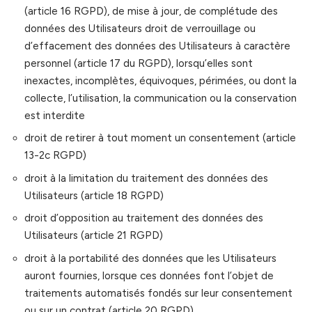
(article 16 RGPD), de mise à jour, de complétude des
données des Utilisateurs droit de verrouillage ou
d’effacement des données des Utilisateurs à caractère
personnel (article 17 du RGPD), lorsqu’elles sont
inexactes, incomplètes, équivoques, périmées, ou dont la
collecte, l’utilisation, la communication ou la conservation
est interdite
droit de retirer à tout moment un consentement (article
13-2c RGPD)
droit à la limitation du traitement des données des
Utilisateurs (article 18 RGPD)
droit d’opposition au traitement des données des
Utilisateurs (article 21 RGPD)
droit à la portabilité des données que les Utilisateurs
auront fournies, lorsque ces données font l’objet de
traitements automatisés fondés sur leur consentement
ou sur un contrat (article 20 RGPD)