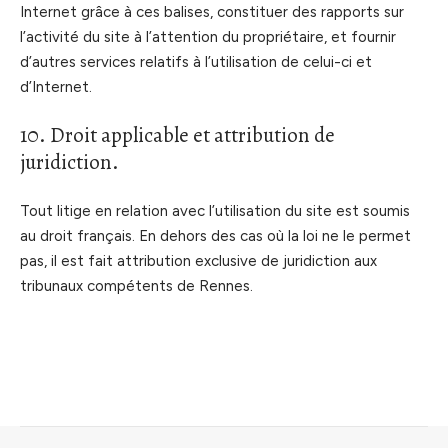
Internet grâce à ces balises, constituer des rapports sur
l’activité du site à l’attention du propriétaire, et fournir
d’autres services relatifs à l’utilisation de celui-ci et
d’Internet.
10. Droit applicable et attribution de
juridiction.
Tout litige en relation avec l’utilisation du site est soumis
au droit français. En dehors des cas où la loi ne le permet
pas, il est fait attribution exclusive de juridiction aux
tribunaux compétents de Rennes.