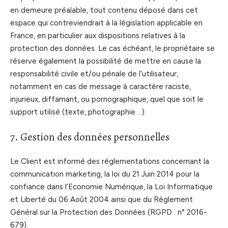
en demeure préalable, tout contenu déposé dans cet
espace qui contreviendrait à la législation applicable en
France, en particulier aux dispositions relatives à la
protection des données. Le cas échéant, le propriétaire se
réserve également la possibilité de mettre en cause la
responsabilité civile et/ou pénale de l’utilisateur,
notamment en cas de message à caractère raciste,
injurieux, diffamant, ou pornographique, quel que soit le
support utilisé (texte, photographie …).
7. Gestion des données personnelles
Le Client est informé des réglementations concernant la
communication marketing, la loi du 21 Juin 2014 pour la
confiance dans l’Economie Numérique, la Loi Informatique
et Liberté du 06 Août 2004 ainsi que du Règlement
Général sur la Protection des Données (RGPD : n° 2016-
679).