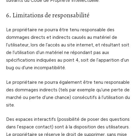
suivants du Code de Propriété Intellectuelle.
6. Limitations de responsabilité
Le propriétaire ne pourra être tenu responsable des
dommages directs et indirects causés au matériel de
l’utilisateur, lors de l’accès au site internet, et résultant soit
de l’utilisation d’un matériel ne répondant pas aux
spécifications indiquées au point 4, soit de l’apparition d’un
bug ou d’une incompatibilité.
Le propriétaire ne pourra également être tenu responsable
des dommages indirects (tels par exemple qu’une perte de
marché ou perte d’une chance) consécutifs à l’utilisation du
site.
Des espaces interactifs (possibilité de poser des questions
dans l’espace contact) sont à la disposition des utilisateurs.
Le propriétaire se réserve le droit de supprimer, sans mise