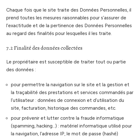
Chaque fois que le site traite des Données Personnelles, il
prend toutes les mesures raisonnables pour s’assurer de
l’exactitude et de la pertinence des Données Personnelles
au regard des finalités pour lesquelles il les traite.
7.2 Finalité des données collectées
Le propriétaire est susceptible de traiter tout ou partie
des données :
pour permettre la navigation sur le site et la gestion et
la traçabilité des prestations et services commandés par
l’utilisateur : données de connexion et d’utilisation du
site, facturation, historique des commandes, etc.
pour prévenir et lutter contre la fraude informatique
(spamming, hacking…) : matériel informatique utilisé pour
la navigation, l’adresse IP, le mot de passe (hashé)