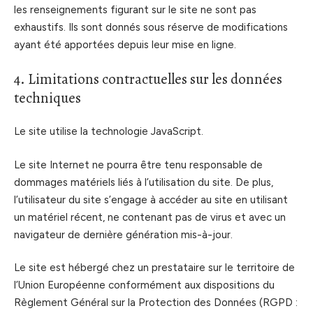
les renseignements figurant sur le site ne sont pas
exhaustifs. Ils sont donnés sous réserve de modifications
ayant été apportées depuis leur mise en ligne.
4. Limitations contractuelles sur les données
techniques
Le site utilise la technologie JavaScript.
Le site Internet ne pourra être tenu responsable de
dommages matériels liés à l’utilisation du site. De plus,
l’utilisateur du site s’engage à accéder au site en utilisant
un matériel récent, ne contenant pas de virus et avec un
navigateur de dernière génération mis-à-jour.
Le site est hébergé chez un prestataire sur le territoire de
l’Union Européenne conformément aux dispositions du
Règlement Général sur la Protection des Données (RGPD :