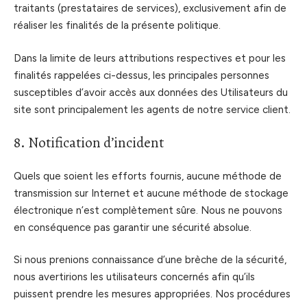
traitants (prestataires de services), exclusivement afin de
réaliser les finalités de la présente politique.
Dans la limite de leurs attributions respectives et pour les
finalités rappelées ci-dessus, les principales personnes
susceptibles d’avoir accès aux données des Utilisateurs du
site sont principalement les agents de notre service client.
8. Notification d’incident
Quels que soient les efforts fournis, aucune méthode de
transmission sur Internet et aucune méthode de stockage
électronique n’est complètement sûre. Nous ne pouvons
en conséquence pas garantir une sécurité absolue.
Si nous prenions connaissance d’une brèche de la sécurité,
nous avertirions les utilisateurs concernés afin qu’ils
puissent prendre les mesures appropriées. Nos procédures