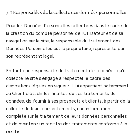
7.1 Responsables de la collecte des données personnelles
Pour les Données Personnelles collectées dans le cadre de
la création du compte personnel de l’Utilisateur et de sa
navigation sur le site, le responsable du traitement des
Données Personnelles est le propriétaire, représenté par
son représentant légal.
En tant que responsable du traitement des données qu’il
collecte, le site s’engage à respecter le cadre des
dispositions légales en vigueur. Il lui appartient notamment
au Client d’établir les finalités de ses traitements de
données, de fournir à ses prospects et clients, à partir de la
collecte de leurs consentements, une information
complète sur le traitement de leurs données personnelles
et de maintenir un registre des traitements conforme à la
réalité.