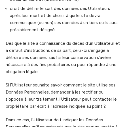
droit de définir le sort des données des Utilisateurs
après leur mort et de choisir à qui le site devra
communiquer (ou non) ses données à un tiers qu’ils aura
préalablement désigné
Dès que le site a connaissance du décès d’un Utilisateur et
à défaut d’instructions de sa part, celui-ci s’engage à
détruire ses données, sauf si leur conservation s’avère
nécessaire à des fins probatoires ou pour répondre à une
obligation légale.
Si l’Utilisateur souhaite savoir comment le site utilise ses
Données Personnelles, demander à les rectifier ou
s’oppose à leur traitement, l’Utilisateur peut contacter le
propriétaire par écrit à l’adresse indiquée au point 2.
Dans ce cas, l’Utilisateur doit indiquer les Données
Personnelles qu’il souhaiterait que le site corrige, mette à