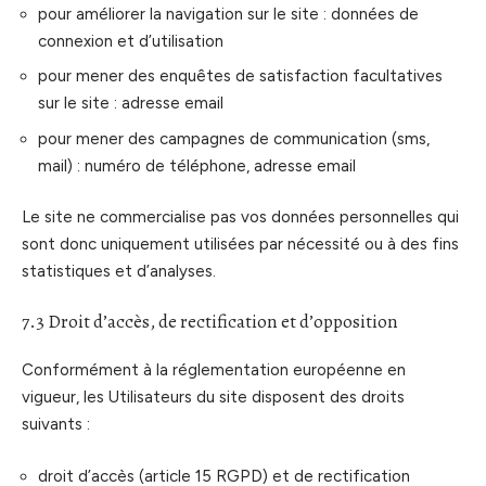
pour améliorer la navigation sur le site : données de
connexion et d’utilisation
pour mener des enquêtes de satisfaction facultatives
sur le site : adresse email
pour mener des campagnes de communication (sms,
mail) : numéro de téléphone, adresse email
Le site ne commercialise pas vos données personnelles qui
sont donc uniquement utilisées par nécessité ou à des fins
statistiques et d’analyses.
7.3 Droit d’accès, de rectification et d’opposition
Conformément à la réglementation européenne en
vigueur, les Utilisateurs du site disposent des droits
suivants :
droit d’accès (article 15 RGPD) et de rectification