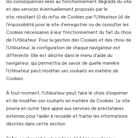
les conséquences liées au fonctionnement dégradé du site
et des services éventuellement proposés par le
site, résultant (i) du refus de Cookies par l’Utilisateur (ii) de
l’impossibilité pour le site d’enregistrer ou de consulter les
Cookies nécessaires à leur fonctionnement du fait du choix
de l’Utilisateur. Pour la gestion des Cookies et des choix de
l’Utilisateur, la configuration de chaque navigateur est
différente. Elle est décrite dans le menu d’aide du
navigateur, qui permettra de savoir de quelle manière
l’Utilisateur peut modifier ses souhaits en matière de
Cookies.
À tout moment, l’Utilisateur peut faire le choix d’exprimer
et de modifier ses souhaits en matière de Cookies. Le site
pourra en outre faire appel aux services de prestataires
externes pour l’aider à recueillir et traiter les informations
décrites dans cette section.