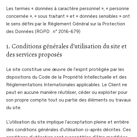
Les termes « données à caractère personnel », « personne
concernée », « sous traitant » et « données sensibles » ont
le sens défini par le Règlement Général sur la Protection
des Données (RGPD : n° 2016-679)
1. Conditions générales d’utilisation du site et
des services proposés
Le site constitue une œuvre de l’esprit protégée par les
dispositions du Code de la Propriété Intellectuelle et des
Réglementations Internationales applicables. Le Client ne
peut en aucune manière réutiliser, céder ou exploiter pour
son propre compte tout ou partie des éléments ou travaux
du site.
L’utilisation du site implique l’acceptation pleine et entière
des conditions générales d’utilisation ci-après décrites. Ces