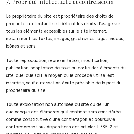
5. Propriété intellectuelle et contrefaçons
Le propriétaire du site est propriétaire des droits de
propriété intellectuelle et détient les droits d’usage sur
tous les éléments accessibles sur le site internet,
notamment les textes, images, graphismes, logos, vidéos,
icônes et sons.
Toute reproduction, représentation, modification,
publication, adaptation de tout ou partie des éléments du
site, quel que soit le moyen ou le procédé utilisé, est
interdite, sauf autorisation écrite préalable de la part du
propriétaire du site.
Toute exploitation non autorisée du site ou de l’un
quelconque des éléments qu’il contient sera considérée
comme constitutive d’une contrefaçon et poursuivie
conformément aux dispositions des articles L.335-2 et