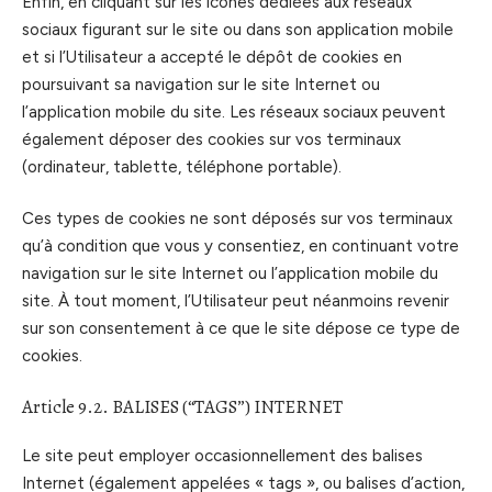
Enfin, en cliquant sur les icônes dédiées aux réseaux
sociaux figurant sur le site ou dans son application mobile
et si l’Utilisateur a accepté le dépôt de cookies en
poursuivant sa navigation sur le site Internet ou
l’application mobile du site. Les réseaux sociaux peuvent
également déposer des cookies sur vos terminaux
(ordinateur, tablette, téléphone portable).
Ces types de cookies ne sont déposés sur vos terminaux
qu’à condition que vous y consentiez, en continuant votre
navigation sur le site Internet ou l’application mobile du
site. À tout moment, l’Utilisateur peut néanmoins revenir
sur son consentement à ce que le site dépose ce type de
cookies.
Article 9.2. BALISES (“TAGS”) INTERNET
Le site peut employer occasionnellement des balises
Internet (également appelées « tags », ou balises d’action,