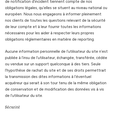
de notification d’incident tiennent compte de nos
obligations légales, qu’elles se situent au niveau national ou
européen. Nous nous engageons à informer pleinement
nos clients de toutes les questions relevant de la sécurité
de leur compte et à leur fournir toutes les informations
nécessaires pour les aider à respecter leurs propres
obligations réglementaires en matière de reporting.
Aucune information personnelle de l’utilisateur du site n’est
publiée à l’insu de l’utilisateur, échangée, transférée, cédée
ou vendue sur un support quelconque à des tiers. Seule
l’hypothèse de rachat du site et de ses droits permettrait
la transmission des dites informations à l’éventuel
acquéreur qui serait à son tour tenu de la même obligation
de conservation et de modification des données vis à vis
de l’utilisateur du site.
Sécurité