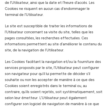
de l’Utilisateur, ainsi que la date et l’heure d’accès. Les
Cookies ne risquent en aucun cas d’endommager le
terminal de l’Utilisateur.
Le site est susceptible de traiter les informations de
l’Utilisateur concernant sa visite du site, telles que les
pages consultées, les recherches effectuées. Ces
informations permettent au site d’améliorer le contenu du
site, de la navigation de l’Utilisateur.
Les Cookies facilitant la navigation et/ou la fourniture des
services proposés par le site, l’Utilisateur peut configurer
son navigateur pour qu’il lui permette de décider s’il
souhaite ou non les accepter de manière à ce que des
Cookies soient enregistrés dans le terminal ou, au
contraire, qu’ils soient rejetés, soit systématiquement, soit
selon leur émetteur. L’Utilisateur peut également
configurer son logiciel de navigation de manière à ce que