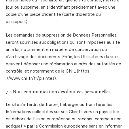
jour ou supprime, en s’identifiant précisément avec une
copie d’une pièce d’identité (carte d’identité ou
passeport).
Les demandes de suppression de Données Personnelles
seront soumises aux obligations qui sont imposées au site
ar la loi, notamment en matière de conservation ou
d’archivage des documents. Enfin, les Utilisateurs du site
peuvent déposer une réclamation auprès des autorités de
contrôle, et notamment de la CNIL (https
://www.cnil.fr/fr/plaintes).
7.4 Non-communication des données personnelles
Le site s’interdit de traiter, héberger ou transférer les
Informations collectées sur ses Clients vers un pays situé
en dehors de l’Union européenne ou reconnu comme « non
adéquat » par la Commission européenne sans en informer