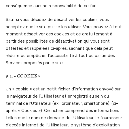
conséquence aucune responsabilité de ce fait.
Sauf si vous décidez de désactiver les cookies, vous
acceptez que le site puisse les utiliser. Vous pouvez à tout
moment désactiver ces cookies et ce gratuitement à
partir des possibilités de désactivation qui vous sont
offertes et rappelées ci-après, sachant que cela peut
réduire ou empêcher l’accessibilité à tout ou partie des
Services proposés par le site.
9.1. « COOKIES »
Un « cookie » est un petit fichier d’information envoyé sur
le navigateur de l’Utilisateur et enregistré au sein du
terminal de l’Utilisateur (ex : ordinateur, smartphone), (ci-
après « Cookies »). Ce fichier comprend des informations
telles que le nom de domaine de l’Utilisateur, le fournisseur
d’accès Internet de l’Utilisateur, le système d’exploitation