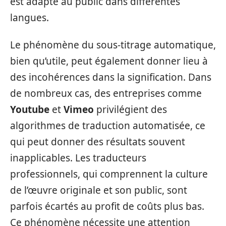
est adapté au public dans différentes
langues.
Le phénomène du sous-titrage automatique,
bien qu’utile, peut également donner lieu à
des incohérences dans la signification. Dans
de nombreux cas, des entreprises comme
Youtube
et
Vimeo
privilégient des
algorithmes de traduction automatisée, ce
qui peut donner des résultats souvent
inapplicables. Les traducteurs
professionnels, qui comprennent la culture
de l’œuvre originale et son public, sont
parfois écartés au profit de coûts plus bas.
Ce phénomène nécessite une attention