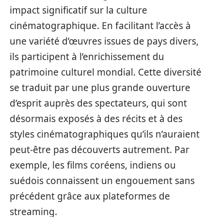
impact significatif sur la culture
cinématographique. En facilitant l’accès à
une variété d’œuvres issues de pays divers,
ils participent à l’enrichissement du
patrimoine culturel mondial. Cette diversité
se traduit par une plus grande ouverture
d’esprit auprès des spectateurs, qui sont
désormais exposés à des récits et à des
styles cinématographiques qu’ils n’auraient
peut-être pas découverts autrement. Par
exemple, les films coréens, indiens ou
suédois connaissent un engouement sans
précédent grâce aux plateformes de
streaming.