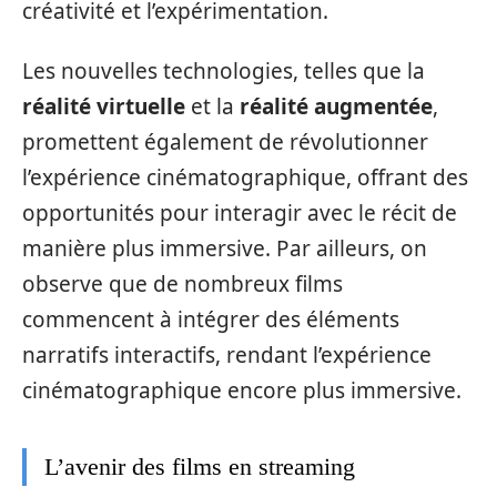
créativité et l’expérimentation.
Les nouvelles technologies, telles que la
réalité virtuelle
et la
réalité augmentée
,
promettent également de révolutionner
l’expérience cinématographique, offrant des
opportunités pour interagir avec le récit de
manière plus immersive. Par ailleurs, on
observe que de nombreux films
commencent à intégrer des éléments
narratifs interactifs, rendant l’expérience
cinématographique encore plus immersive.
L’avenir des films en streaming