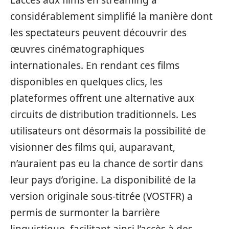
considérablement simplifié la manière dont
les spectateurs peuvent découvrir des
œuvres cinématographiques
internationales. En rendant ces films
disponibles en quelques clics, les
plateformes offrent une alternative aux
circuits de distribution traditionnels. Les
utilisateurs ont désormais la possibilité de
visionner des films qui, auparavant,
n’auraient pas eu la chance de sortir dans
leur pays d’origine. La disponibilité de la
version originale sous-titrée (VOSTFR) a
permis de surmonter la barrière
linguistique, facilitant ainsi l’accès à des