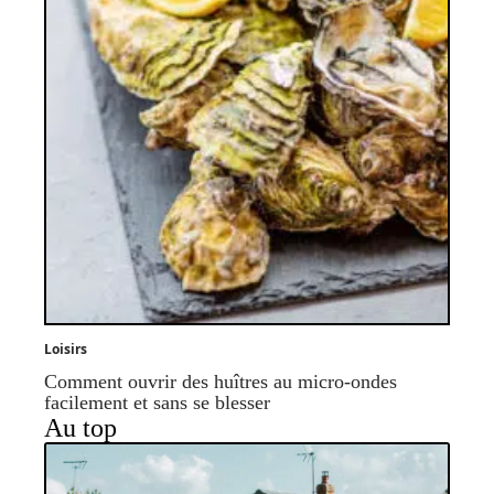
Loisirs
Comment ouvrir des huîtres au micro-ondes
facilement et sans se blesser
Au top