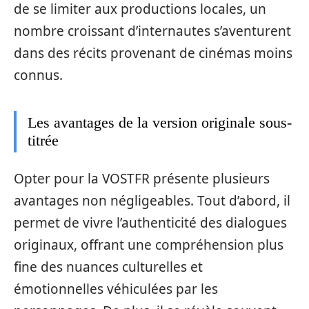
de se limiter aux productions locales, un
nombre croissant d’internautes s’aventurent
dans des récits provenant de cinémas moins
connus.
Les avantages de la version originale sous-
titrée
Opter pour la VOSTFR présente plusieurs
avantages non négligeables. Tout d’abord, il
permet de vivre l’authenticité des dialogues
originaux, offrant une compréhension plus
fine des nuances culturelles et
émotionnelles véhiculées par les