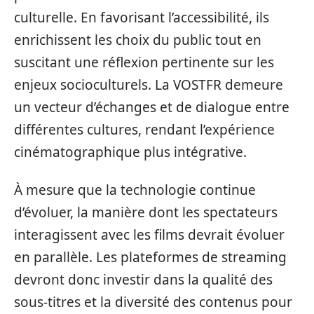
culturelle. En favorisant l’accessibilité, ils
enrichissent les choix du public tout en
suscitant une réflexion pertinente sur les
enjeux socioculturels. La VOSTFR demeure
un vecteur d’échanges et de dialogue entre
différentes cultures, rendant l’expérience
cinématographique plus intégrative.
À mesure que la technologie continue
d’évoluer, la manière dont les spectateurs
interagissent avec les films devrait évoluer
en parallèle. Les plateformes de streaming
devront donc investir dans la qualité des
sous-titres et la diversité des contenus pour