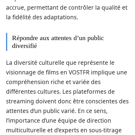
accrue, permettant de contrôler la qualité et
la fidélité des adaptations.
Répondre aux attentes d’un public
diversifié
La diversité culturelle que représente le
visionnage de films en VOSTFR implique une
compréhension riche et variée des
différentes cultures. Les plateformes de
streaming doivent donc être conscientes des
attentes d’un public varié. En ce sens,
l’importance d’une équipe de direction
multiculturelle et d’experts en sous-titrage