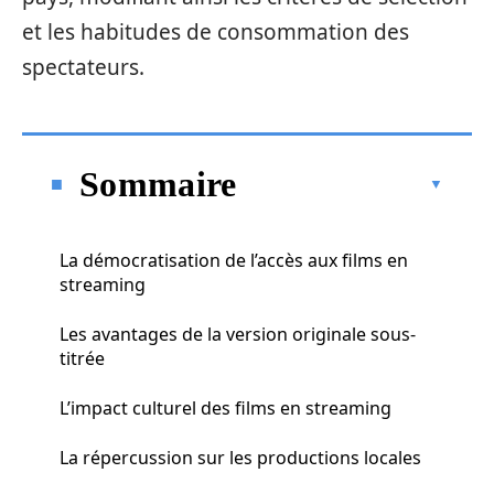
et les habitudes de consommation des
spectateurs.
Sommaire
La démocratisation de l’accès aux films en
streaming
Les avantages de la version originale sous-
titrée
L’impact culturel des films en streaming
La répercussion sur les productions locales