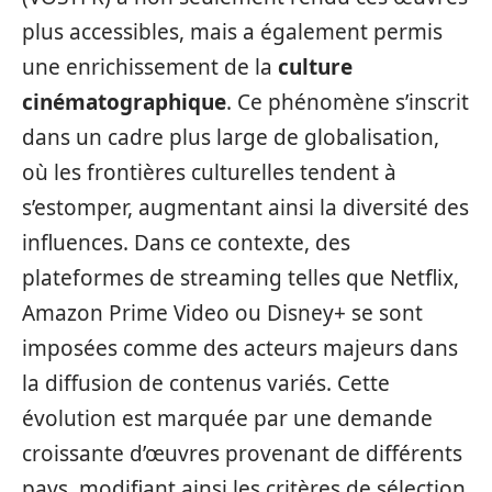
plus accessibles, mais a également permis
une enrichissement de la
culture
cinématographique
. Ce phénomène s’inscrit
dans un cadre plus large de globalisation,
où les frontières culturelles tendent à
s’estomper, augmentant ainsi la diversité des
influences. Dans ce contexte, des
plateformes de streaming telles que Netflix,
Amazon Prime Video ou Disney+ se sont
imposées comme des acteurs majeurs dans
la diffusion de contenus variés. Cette
évolution est marquée par une demande
croissante d’œuvres provenant de différents
pays, modifiant ainsi les critères de sélection