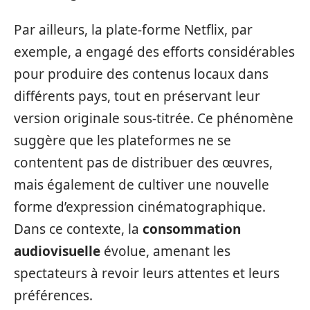
Par ailleurs, la plate-forme Netflix, par
exemple, a engagé des efforts considérables
pour produire des contenus locaux dans
différents pays, tout en préservant leur
version originale sous-titrée. Ce phénomène
suggère que les plateformes ne se
contentent pas de distribuer des œuvres,
mais également de cultiver une nouvelle
forme d’expression cinématographique.
Dans ce contexte, la
consommation
audiovisuelle
évolue, amenant les
spectateurs à revoir leurs attentes et leurs
préférences.