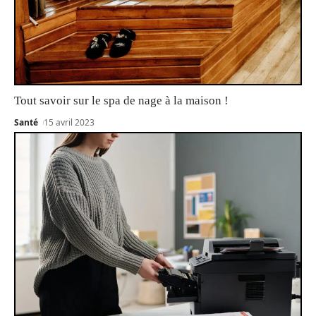
Tout savoir sur le spa de nage à la maison !
Santé
15 avril 2023