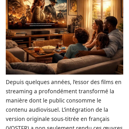
Depuis quelques années, l’essor des films en
streaming a profondément transformé la
manière dont le public consomme le
contenu audiovisuel. L’intégration de la
version originale sous-titrée en français
(VOSTFR) a non seulement rendu ces œuvres