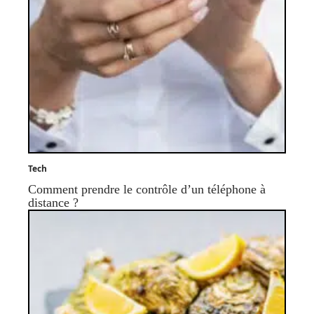
Tech
Comment prendre le contrôle d’un téléphone à
distance ?