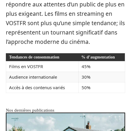
répondre aux attentes d’un public de plus en
plus exigeant. Les films en streaming en
VOSTFR sont plus qu’une simple tendance; ils
représentent un tournant significatif dans
l’approche moderne du cinéma.
Tendances de consommation
% d’augmentation
Films en VOSTFR
45%
Audience internationale
30%
Accès à des contenus variés
50%
Nos dernières publications