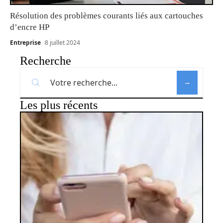
Résolution des problèmes courants liés aux cartouches
d’encre HP
Entreprise
8 juillet 2024
Recherche
Les plus récents