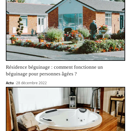
Résidence béguinage : comment fonctionne un
béguinage pour personnes âgées ?
Actu
28 décembre 2022