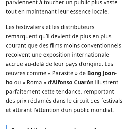
parviennent à toucher un public plus vaste,
tout en maintenant leur essence locale.
Les festivaliers et les distributeurs
remarquent qu’il devient de plus en plus
courant que des films moins conventionnels
reçoivent une exposition internationale
accrue au-delà de leur pays d’origine. Les
œuvres comme « Parasite » de
Bong Joon-
ho
ou « Roma » d’
Alfonso Cuarón
illustrent
parfaitement cette tendance, remportant
des prix réclamés dans le circuit des festivals
et attirant l’attention d’un public mondial.