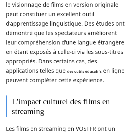
le visionnage de films en version originale
peut constituer un excellent outil
d’apprentissage linguistique. Des études ont
démontré que les spectateurs améliorent
leur compréhension d’une langue étrangère
en étant exposés à celle-ci via les sous-titres
appropriés. Dans certains cas, des
applications telles que
en ligne
des outils éducatifs
peuvent compléter cette expérience.
L’impact culturel des films en
streaming
Les films en streaming en VOSTFR ont un