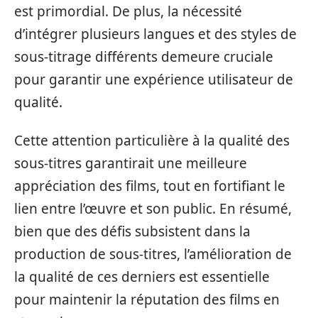
est primordial. De plus, la nécessité
d’intégrer plusieurs langues et des styles de
sous-titrage différents demeure cruciale
pour garantir une expérience utilisateur de
qualité.
Cette attention particulière à la qualité des
sous-titres garantirait une meilleure
appréciation des films, tout en fortifiant le
lien entre l’œuvre et son public. En résumé,
bien que des défis subsistent dans la
production de sous-titres, l’amélioration de
la qualité de ces derniers est essentielle
pour maintenir la réputation des films en