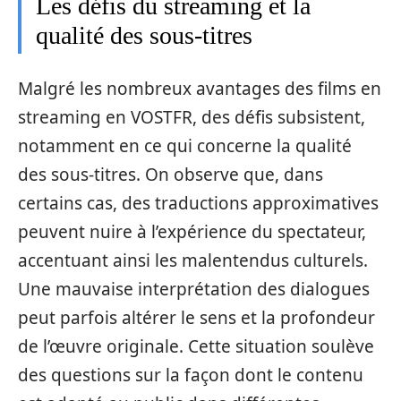
Les défis du streaming et la
qualité des sous-titres
Malgré les nombreux avantages des films en
streaming en VOSTFR, des défis subsistent,
notamment en ce qui concerne la qualité
des sous-titres. On observe que, dans
certains cas, des traductions approximatives
peuvent nuire à l’expérience du spectateur,
accentuant ainsi les malentendus culturels.
Une mauvaise interprétation des dialogues
peut parfois altérer le sens et la profondeur
de l’œuvre originale. Cette situation soulève
des questions sur la façon dont le contenu