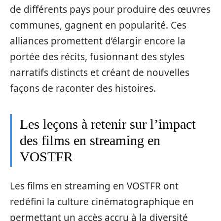
de différents pays pour produire des œuvres
communes, gagnent en popularité. Ces
alliances promettent d’élargir encore la
portée des récits, fusionnant des styles
narratifs distincts et créant de nouvelles
façons de raconter des histoires.
Les leçons à retenir sur l’impact
des films en streaming en
VOSTFR
Les films en streaming en VOSTFR ont
redéfini la culture cinématographique en
permettant un accès accru à la diversité