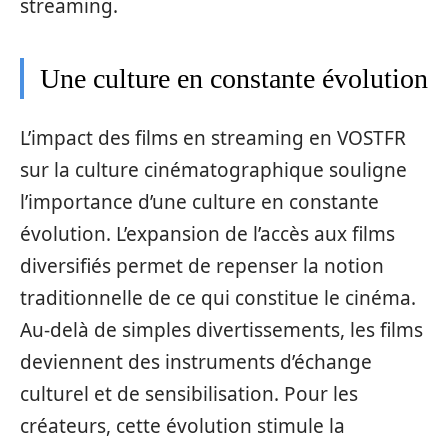
streaming.
Une culture en constante évolution
L’impact des films en streaming en VOSTFR
sur la culture cinématographique souligne
l’importance d’une culture en constante
évolution. L’expansion de l’accès aux films
diversifiés permet de repenser la notion
traditionnelle de ce qui constitue le cinéma.
Au-delà de simples divertissements, les films
deviennent des instruments d’échange
culturel et de sensibilisation. Pour les
créateurs, cette évolution stimule la