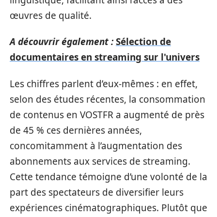
œuvres de qualité.
A découvrir également :
Sélection de
documentaires en streaming sur l'univers
Les chiffres parlent d’eux-mêmes : en effet,
selon des études récentes, la consommation
de contenus en VOSTFR a augmenté de près
de 45 % ces dernières années,
concomitamment à l’augmentation des
abonnements aux services de streaming.
Cette tendance témoigne d’une volonté de la
part des spectateurs de diversifier leurs
expériences cinématographiques. Plutôt que