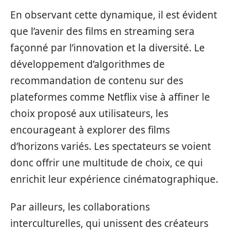
En observant cette dynamique, il est évident
que l’avenir des films en streaming sera
façonné par l’innovation et la diversité. Le
développement d’algorithmes de
recommandation de contenu sur des
plateformes comme Netflix vise à affiner le
choix proposé aux utilisateurs, les
encourageant à explorer des films
d’horizons variés. Les spectateurs se voient
donc offrir une multitude de choix, ce qui
enrichit leur expérience cinématographique.
Par ailleurs, les collaborations
interculturelles, qui unissent des créateurs