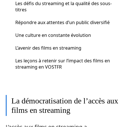
Les défis du streaming et la qualité des sous-
titres
Répondre aux attentes d’un public diversifié
Une culture en constante évolution
L’avenir des films en streaming
Les leçons à retenir sur l’impact des films en
streaming en VOSTFR
La démocratisation de l’accès aux
films en streaming
L’accès aux films en streaming a