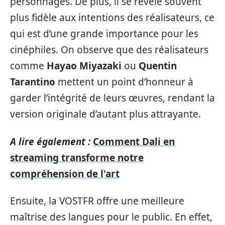
personnages. De plus, il se révèle souvent
plus fidèle aux intentions des réalisateurs, ce
qui est d’une grande importance pour les
cinéphiles. On observe que des réalisateurs
comme
Hayao Miyazaki
ou
Quentin
Tarantino
mettent un point d’honneur à
garder l’intégrité de leurs œuvres, rendant la
version originale d’autant plus attrayante.
A lire également :
Comment Dali en
streaming transforme notre
compréhension de l'art
Ensuite, la VOSTFR offre une meilleure
maîtrise des langues pour le public. En effet,