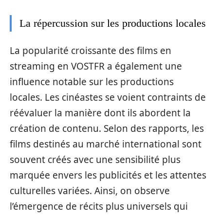
La répercussion sur les productions locales
La popularité croissante des films en
streaming en VOSTFR a également une
influence notable sur les productions
locales. Les cinéastes se voient contraints de
réévaluer la manière dont ils abordent la
création de contenu. Selon des rapports, les
films destinés au marché international sont
souvent créés avec une sensibilité plus
marquée envers les publicités et les attentes
culturelles variées. Ainsi, on observe
l’émergence de récits plus universels qui