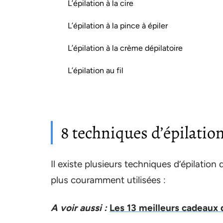
L’épilation à la cire
L’épilation à la pince à épiler
L’épilation à la crème dépilatoire
L’épilation au fil
8 techniques d’épilatio
Il existe plusieurs techniques d’épilatio
plus couramment utilisées :
A voir aussi :
Les 13 meilleurs cadeaux 