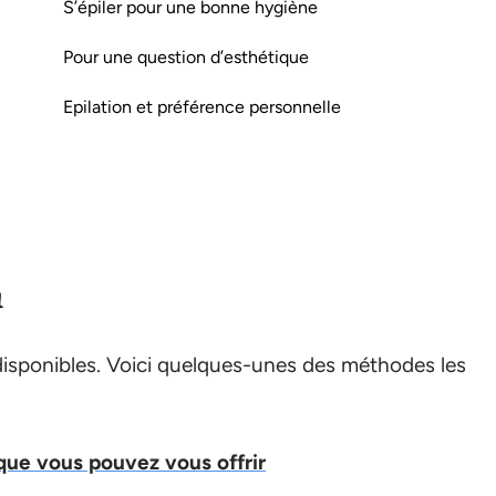
S’épiler pour une bonne hygiène
Pour une question d’esthétique
Epilation et préférence personnelle
n
n disponibles. Voici quelques-unes des méthodes les
que vous pouvez vous offrir