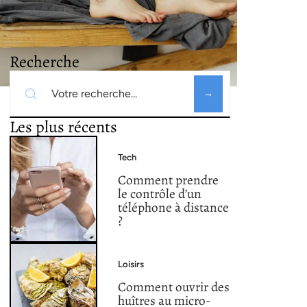
Recherche
Les plus récents
Tech
Comment prendre
le contrôle d’un
téléphone à distance
?
Loisirs
Comment ouvrir des
huîtres au micro-