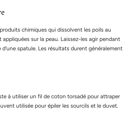
re
produits chimiques qui dissolvent les poils au
t appliquées sur la peau. Laissez-les agir pendant
e d’une spatule. Les résultats durent généralement
te à utiliser un fil de coton torsadé pour attraper
ouvent utilisée pour épiler les sourcils et le duvet.