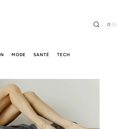
ON
MODE
SANTÉ
TECH