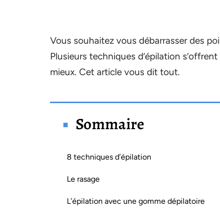
Vous souhaitez vous débarrasser des poil
Plusieurs techniques d’épilation s’offrent
mieux. Cet article vous dit tout.
Sommaire
8 techniques d’épilation
Le rasage
L’épilation avec une gomme dépilatoire