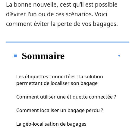
La bonne nouvelle, c’est qu’il est possible
d’éviter l’un ou de ces scénarios. Voici
comment éviter la perte de vos bagages.
Sommaire
Les étiquettes connectées : la solution
permettant de localiser son bagage
Comment utiliser une étiquette connectée ?
Comment localiser un bagage perdu ?
La géo-localisation de bagages