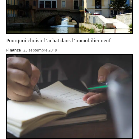
Pourquoi choisir l’achat dans l’immobilier neuf
Finance
23 septembre 2019