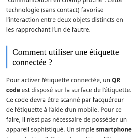
technologie (sans contact) favorise
l’interaction entre deux objets distincts en
les rapprochant l’un de l’autre.
Comment utiliser une étiquette
connectée ?
Pour activer l’étiquette connectée, un
QR
code
est disposé sur la surface de l’étiquette.
Ce code devra être scanné par l’acquéreur
de l’étiquette à l’aide d’un mobile. Pour ce
faire, il n’est pas nécessaire de posséder un
appareil sophistiqué. Un simple
smartphone