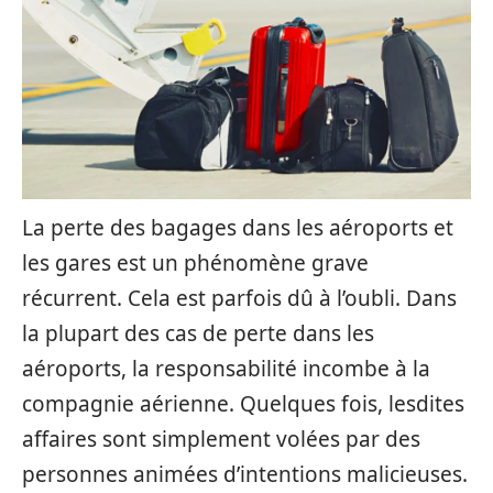
La perte des bagages dans les aéroports et
les gares est un phénomène grave
récurrent. Cela est parfois dû à l’oubli. Dans
la plupart des cas de perte dans les
aéroports, la responsabilité incombe à la
compagnie aérienne. Quelques fois, lesdites
affaires sont simplement volées par des
personnes animées d’intentions malicieuses.