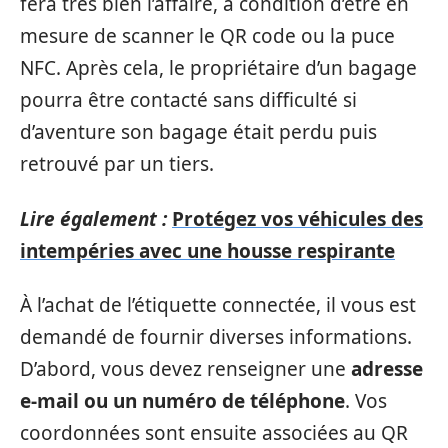
fera très bien l’affaire, à condition d’être en
mesure de scanner le QR code ou la puce
NFC. Après cela, le propriétaire d’un bagage
pourra être contacté sans difficulté si
d’aventure son bagage était perdu puis
retrouvé par un tiers.
Lire également :
Protégez vos véhicules des
intempéries avec une housse respirante
À l’achat de l’étiquette connectée, il vous est
demandé de fournir diverses informations.
D’abord, vous devez renseigner une
adresse
e-mail ou un numéro de téléphone
. Vos
coordonnées sont ensuite associées au QR