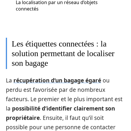
La localisation par un réseau d’objets
connectés
Les étiquettes connectées : la
solution permettant de localiser
son bagage
La
récupération d’un bagage égaré
ou
perdu est favorisée par de nombreux
facteurs. Le premier et le plus important est
la
possibilité d’identifier clairement son
propriétaire
. Ensuite, il faut qu’il soit
possible pour une personne de contacter