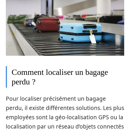
Comment localiser un bagage
perdu ?
Pour localiser précisément un bagage
perdu, il existe différentes solutions. Les plus
employées sont la géo-localisation GPS ou la
localisation par un réseau d’objets connectés