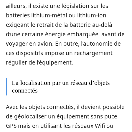
ailleurs, il existe une législation sur les
batteries lithium-métal ou lithium-ion
exigeant le retrait de la batterie au-delà
d’une certaine énergie embarquée, avant de
voyager en avion. En outre, l’autonomie de
ces dispositifs impose un rechargement
régulier de l’équipement.
La localisation par un réseau d’objets
connectés
Avec les objets connectés, il devient possible
de géolocaliser un équipement sans puce
GPS mais en utilisant les réseaux Wifi ou