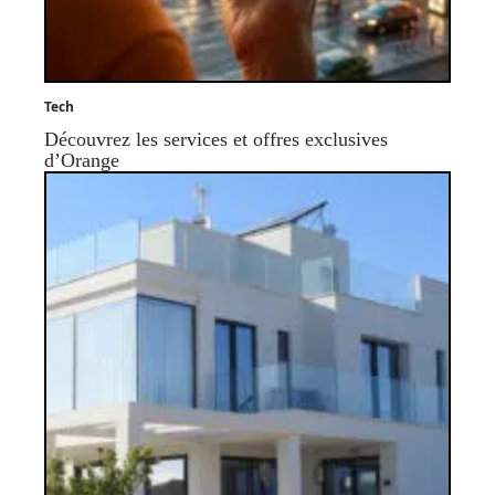
Tech
Découvrez les services et offres exclusives
d’Orange