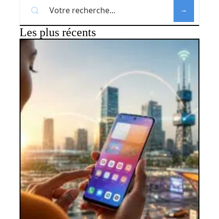
Les plus récents