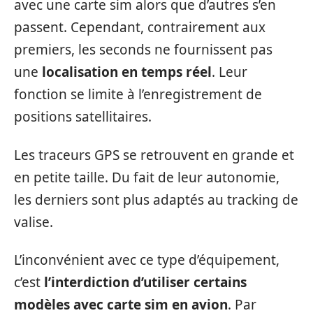
avec une carte sim alors que d’autres s’en
passent. Cependant, contrairement aux
premiers, les seconds ne fournissent pas
une
localisation en temps réel
. Leur
fonction se limite à l’enregistrement de
positions satellitaires.
Les traceurs GPS se retrouvent en grande et
en petite taille. Du fait de leur autonomie,
les derniers sont plus adaptés au tracking de
valise.
L’inconvénient avec ce type d’équipement,
c’est
l’interdiction d’utiliser certains
modèles avec carte sim en avion
. Par