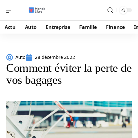
Actu
Auto
Entreprise
Famille
Finance
I
28 décembre 2022
Auto
Comment éviter la perte de
vos bagages