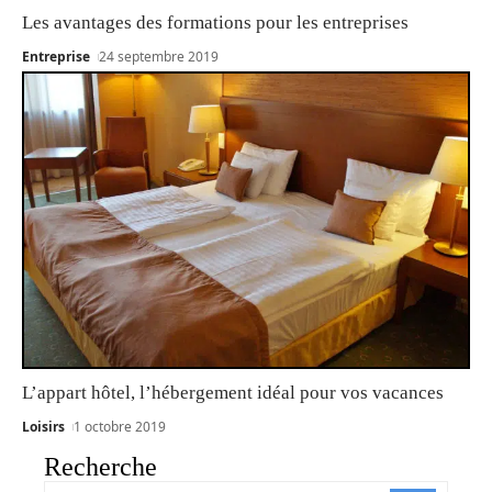
Les avantages des formations pour les entreprises
Entreprise
24 septembre 2019
L’appart hôtel, l’hébergement idéal pour vos vacances
Loisirs
1 octobre 2019
Recherche