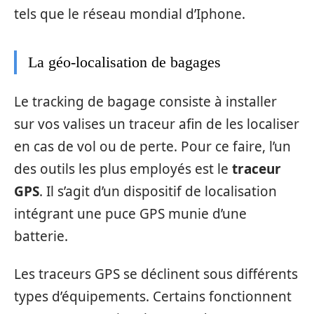
tels que le réseau mondial d’Iphone.
La géo-localisation de bagages
Le tracking de bagage consiste à installer
sur vos valises un traceur afin de les localiser
en cas de vol ou de perte. Pour ce faire, l’un
des outils les plus employés est le
traceur
GPS
. Il s’agit d’un dispositif de localisation
intégrant une puce GPS munie d’une
batterie.
Les traceurs GPS se déclinent sous différents
types d’équipements. Certains fonctionnent