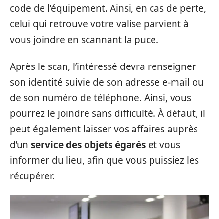
code de l’équipement. Ainsi, en cas de perte,
celui qui retrouve votre valise parvient à
vous joindre en scannant la puce.
Après le scan, l’intéressé devra renseigner
son identité suivie de son adresse e-mail ou
de son numéro de téléphone. Ainsi, vous
pourrez le joindre sans difficulté. À défaut, il
peut également laisser vos affaires auprès
d’un
service des objets égarés
et vous
informer du lieu, afin que vous puissiez les
récupérer.