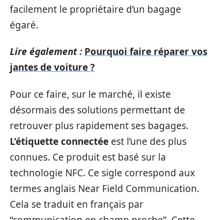
facilement le propriétaire d’un bagage
égaré.
Lire également :
Pourquoi faire réparer vos
jantes de voiture ?
Pour ce faire, sur le marché, il existe
désormais des solutions permettant de
retrouver plus rapidement ses bagages.
L’étiquette connectée
est l’une des plus
connues. Ce produit est basé sur la
technologie NFC. Ce sigle correspond aux
termes anglais Near Field Communication.
Cela se traduit en français par
“communication en champ proche”. Cette