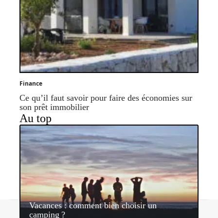
Finance
Ce qu’il faut savoir pour faire des économies sur
son prêt immobilier
Au top
Vacances : comment bien choisir un
Contact
Mentions légales
Sitemap
camping ?