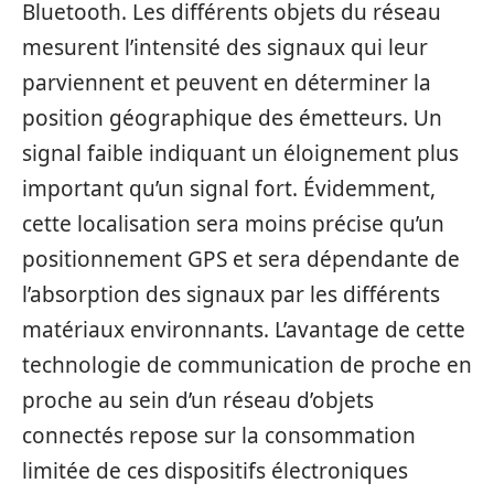
Bluetooth. Les différents objets du réseau
mesurent l’intensité des signaux qui leur
parviennent et peuvent en déterminer la
position géographique des émetteurs. Un
signal faible indiquant un éloignement plus
important qu’un signal fort. Évidemment,
cette localisation sera moins précise qu’un
positionnement GPS et sera dépendante de
l’absorption des signaux par les différents
matériaux environnants. L’avantage de cette
technologie de communication de proche en
proche au sein d’un réseau d’objets
connectés repose sur la consommation
limitée de ces dispositifs électroniques