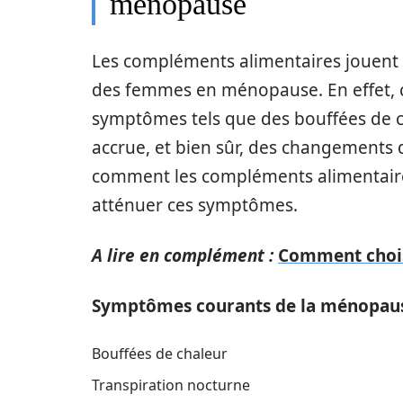
ménopause
Les compléments alimentaires jouent
des femmes en ménopause. En effet, 
symptômes tels que des bouffées de c
accrue, et bien sûr, des changements 
comment les compléments alimentaires
atténuer ces symptômes.
A lire en complément :
Comment choisi
Symptômes courants de la ménopaus
Bouffées de chaleur
Transpiration nocturne