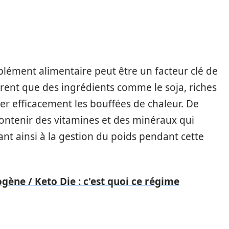
lément alimentaire peut être un facteur clé de
rent que des ingrédients comme le soja, riches
r efficacement les bouffées de chaleur. De
ontenir des vitamines et des minéraux qui
nt ainsi à la gestion du poids pendant cette
gène / Keto Die : c'est quoi ce régime