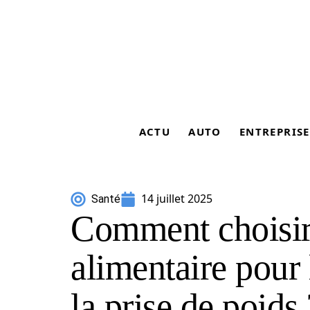
ACTU
AUTO
ENTREPRISE
14 juillet 2025
Santé
Comment choisi
alimentaire pour
la prise de poids 