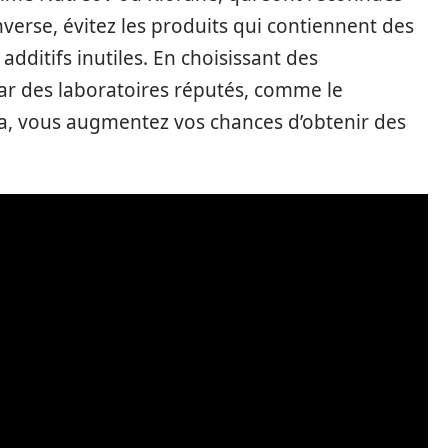
inverse, évitez les produits qui contiennent des
dditifs inutiles. En choisissant des
r des laboratoires réputés, comme le
, vous augmentez vos chances d’obtenir des