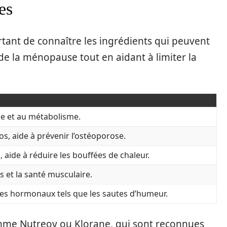
es
ortant de connaître les ingrédients qui peuvent
e la ménopause tout en aidant à limiter la
se et au métabolisme.
os, aide à prévenir l’ostéoporose.
aide à réduire les bouffées de chaleur.
s et la santé musculaire.
es hormonaux tels que les sautes d’humeur.
me Nutreov ou Klorane, qui sont reconnues