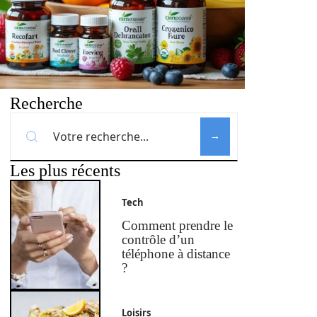
Recherche
Les plus récents
Tech
Comment prendre le
contrôle d’un
téléphone à distance
?
Loisirs