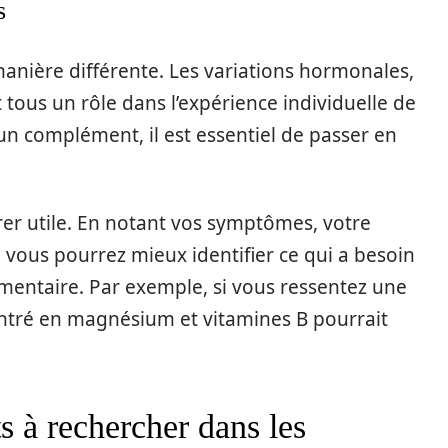
s
nière différente. Les variations hormonales,
 tous un rôle dans l’expérience individuelle de
un complément, il est essentiel de passer en
rer utile. En notant vos symptômes, votre
, vous pourrez mieux identifier ce qui a besoin
mentaire. Par exemple, si vous ressentez une
ntré en magnésium et vitamines B pourrait
s à rechercher dans les