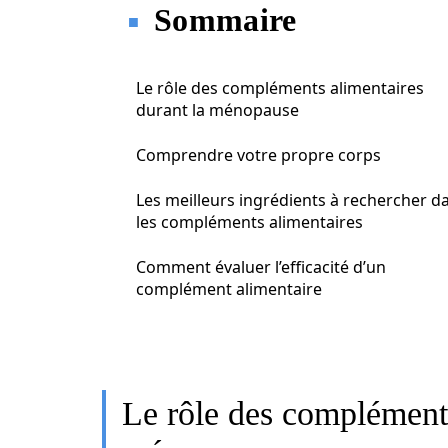
Sommaire
Le rôle des compléments alimentaires
durant la ménopause
Comprendre votre propre corps
Les meilleurs ingrédients à rechercher d
les compléments alimentaires
Comment évaluer l’efficacité d’un
complément alimentaire
Le rôle des compléments