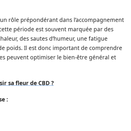
 un rôle prépondérant dans l’accompagnement
cette période est souvent marquée par des
haleur, des sautes d’humeur, une fatigue
de poids. Il est donc important de comprendre
 peuvent optimiser le bien-être général et
r sa fleur de CBD ?
e :