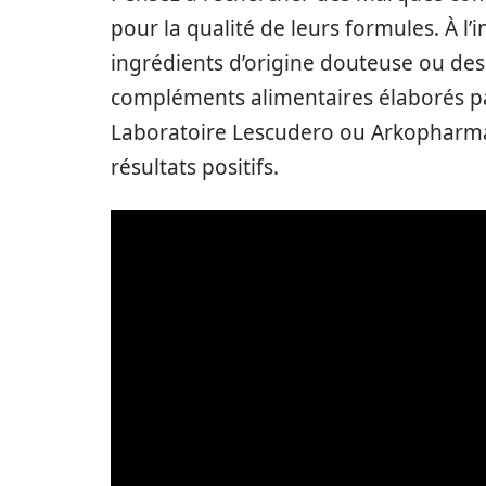
pour la qualité de leurs formules. À l’
ingrédients d’origine douteuse ou des a
compléments alimentaires élaborés pa
Laboratoire Lescudero ou Arkopharma
résultats positifs.