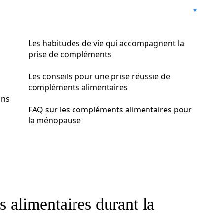
Les habitudes de vie qui accompagnent la
prise de compléments
Les conseils pour une prise réussie de
compléments alimentaires
ans
FAQ sur les compléments alimentaires pour
la ménopause
 alimentaires durant la