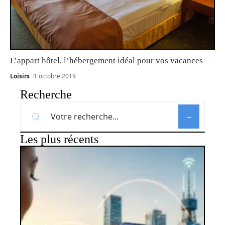
L’appart hôtel, l’hébergement idéal pour vos vacances
Loisirs
1 octobre 2019
Recherche
Les plus récents