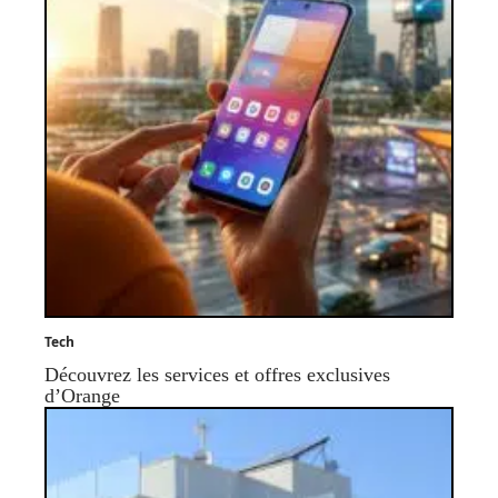
Tech
Découvrez les services et offres exclusives
d’Orange