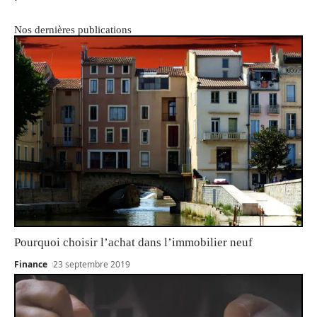
Nos dernières publications
Pourquoi choisir l’achat dans l’immobilier neuf
Finance
23 septembre 2019