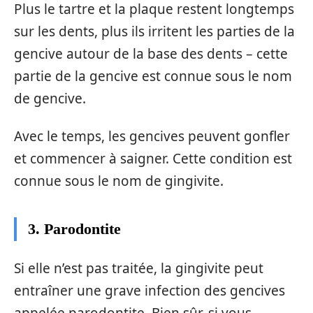
Plus le tartre et la plaque restent longtemps
sur les dents, plus ils irritent les parties de la
gencive autour de la base des dents – cette
partie de la gencive est connue sous le nom
de gencive.
Avec le temps, les gencives peuvent gonfler
et commencer à saigner. Cette condition est
connue sous le nom de gingivite.
3. Parodontite
Si elle n’est pas traitée, la gingivite peut
entraîner une grave infection des gencives
appelée parodontite. Bien sûr, si vous