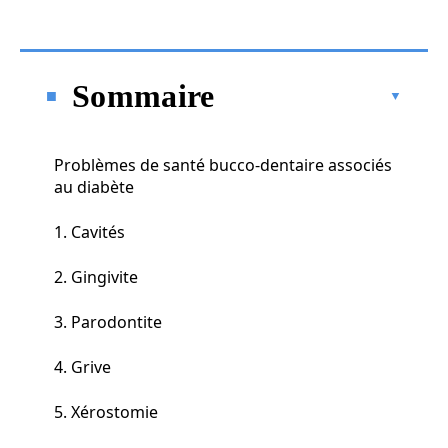
Sommaire
Problèmes de santé bucco-dentaire associés
au diabète
1. Cavités
2. Gingivite
3. Parodontite
4. Grive
5. Xérostomie