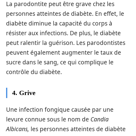
La parodontite peut être grave chez les
personnes atteintes de diabète. En effet, le
diabète diminue la capacité du corps à
résister aux infections. De plus, le diabète
peut ralentir la guérison. Les parodontistes
peuvent également augmenter le taux de
sucre dans le sang, ce qui complique le
contrôle du diabète.
4. Grive
Une infection fongique causée par une
levure connue sous le nom de
Candia
Albicans,
les personnes atteintes de diabète