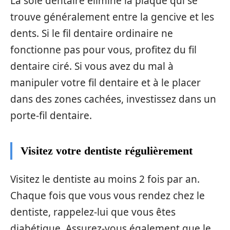
La soie dentaire élimine la plaque qui se
trouve généralement entre la gencive et les
dents. Si le fil dentaire ordinaire ne
fonctionne pas pour vous, profitez du fil
dentaire ciré. Si vous avez du mal à
manipuler votre fil dentaire et à le placer
dans des zones cachées, investissez dans un
porte-fil dentaire.
Visitez votre dentiste régulièrement
Visitez le dentiste au moins 2 fois par an.
Chaque fois que vous vous rendez chez le
dentiste, rappelez-lui que vous êtes
diabétique. Assurez-vous également que le