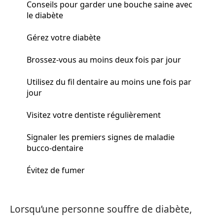
Conseils pour garder une bouche saine avec
le diabète
Gérez votre diabète
Brossez-vous au moins deux fois par jour
Utilisez du fil dentaire au moins une fois par
jour
Visitez votre dentiste régulièrement
Signaler les premiers signes de maladie
bucco-dentaire
Évitez de fumer
Lorsqu’une personne souffre de diabète,