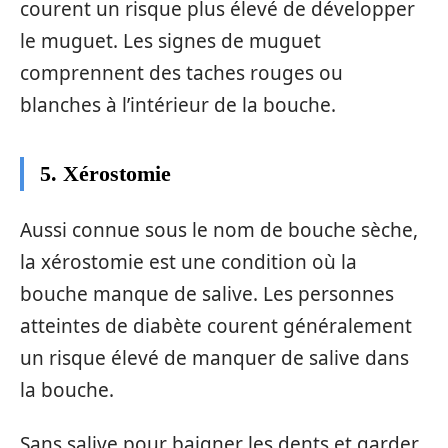
courent un risque plus élevé de développer
le muguet. Les signes de muguet
comprennent des taches rouges ou
blanches à l’intérieur de la bouche.
5. Xérostomie
Aussi connue sous le nom de bouche sèche,
la xérostomie est une condition où la
bouche manque de salive. Les personnes
atteintes de diabète courent généralement
un risque élevé de manquer de salive dans
la bouche.
Sans salive pour baigner les dents et garder