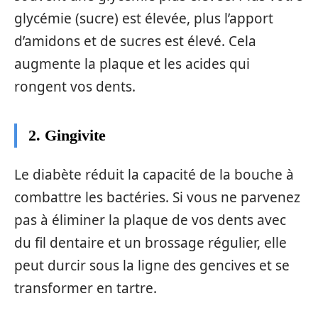
glycémie (sucre) est élevée, plus l’apport
d’amidons et de sucres est élevé. Cela
augmente la plaque et les acides qui
rongent vos dents.
2. Gingivite
Le diabète réduit la capacité de la bouche à
combattre les bactéries. Si vous ne parvenez
pas à éliminer la plaque de vos dents avec
du fil dentaire et un brossage régulier, elle
peut durcir sous la ligne des gencives et se
transformer en tartre.