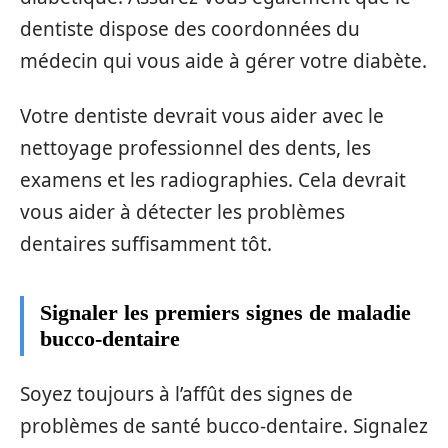
dentiste dispose des coordonnées du
médecin qui vous aide à gérer votre diabète.
Votre dentiste devrait vous aider avec le
nettoyage professionnel des dents, les
examens et les radiographies. Cela devrait
vous aider à détecter les problèmes
dentaires suffisamment tôt.
Signaler les premiers signes de maladie
bucco-dentaire
Soyez toujours à l’affût des signes de
problèmes de santé bucco-dentaire. Signalez