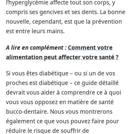
l’hyperglycémie affecte tout son corps, y
compris ses gencives et ses dents. La bonne
nouvelle, cependant, est que la prévention
est entre leurs mains.
A lire en complément :
Comment votre
alimentation peut affecter votre santé ?
Si vous êtes diabétique – ou si un de vos
proches est diabétique – ce guide détaillé
devrait vous aider à comprendre ce à quoi
vous vous opposez en matière de santé
bucco-dentaire. Nous vous montrerons
également ce que vous pouvez faire pour
réduire le risque de souffrir de