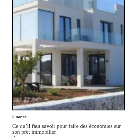
Finance
Ce qu’il faut savoir pour faire des économies sur
son prêt immobilier