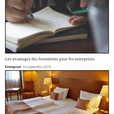
Les avantages des formations pour les entreprises
Entreprise
24 septembre 2019