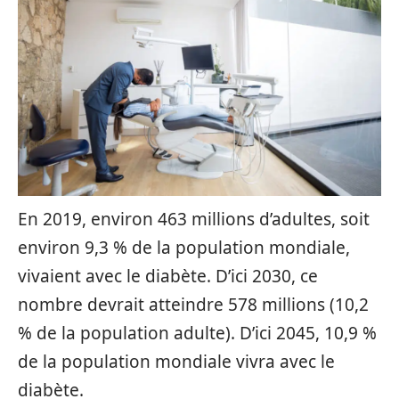
En 2019, environ 463 millions d’adultes, soit
environ 9,3 % de la population mondiale,
vivaient avec le diabète. D’ici 2030, ce
nombre devrait atteindre 578 millions (10,2
% de la population adulte). D’ici 2045, 10,9 %
de la population mondiale vivra avec le
diabète.