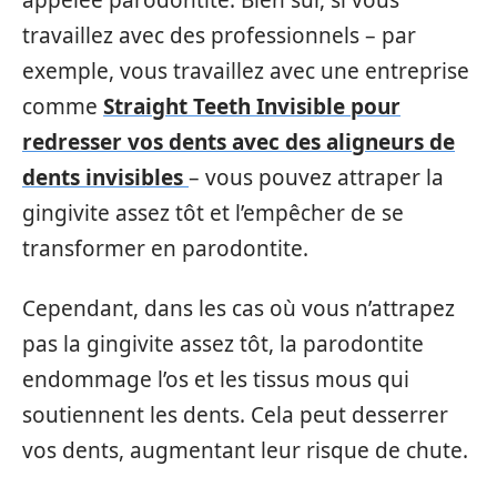
travaillez avec des professionnels – par
exemple, vous travaillez avec une entreprise
comme
Straight Teeth Invisible pour
redresser vos dents avec des aligneurs de
dents invisibles
– vous pouvez attraper la
gingivite assez tôt et l’empêcher de se
transformer en parodontite.
Cependant, dans les cas où vous n’attrapez
pas la gingivite assez tôt, la parodontite
endommage l’os et les tissus mous qui
soutiennent les dents. Cela peut desserrer
vos dents, augmentant leur risque de chute.