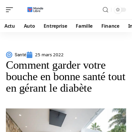
Actu
Auto
Entreprise
Famille
Finance
I
25 mars 2022
Santé
Comment garder votre
bouche en bonne santé tout
en gérant le diabète