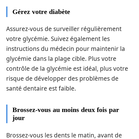
Gérez votre diabète
Assurez-vous de surveiller régulièrement
votre glycémie. Suivez également les
instructions du médecin pour maintenir la
glycémie dans la plage cible. Plus votre
contrôle de la glycémie est idéal, plus votre
risque de développer des problèmes de
santé dentaire est faible.
Brossez-vous au moins deux fois par
jour
Brossez-vous les dents le matin, avant de