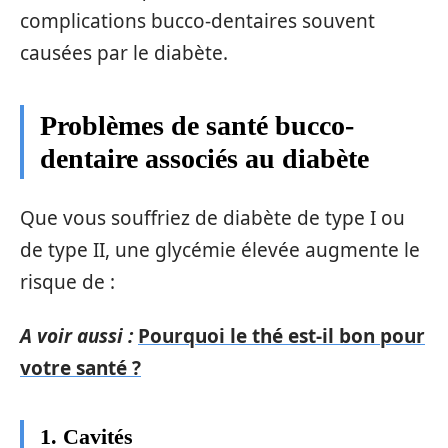
complications bucco-dentaires souvent
causées par le diabète.
Problèmes de santé bucco-
dentaire associés au diabète
Que vous souffriez de diabète de type I ou
de type II, une glycémie élevée augmente le
risque de :
A voir aussi :
Pourquoi le thé est-il bon pour
votre santé ?
1. Cavités