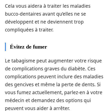
Cela vous aidera à traiter les maladies
bucco-dentaires avant qu’elles ne se
développent et ne deviennent trop
compliquées à traiter.
Évitez de fumer
Le tabagisme peut augmenter votre risque
de complications graves du diabète. Ces
complications peuvent inclure des maladies
des gencives et même la perte de dents. Si
vous fumez actuellement, parlez-en à votre
médecin et demandez des options qui
peuvent vous aider à arrêter.