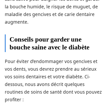
la bouche humide, le risque de muguet, de
maladie des gencives et de carie dentaire
augmente.
Conseils pour garder une
bouche saine avec le diabète
Pour éviter d’endommager vos gencives et
vos dents, vous devrez prendre au sérieux
vos soins dentaires et votre diabète. Ci-
dessous, nous avons décrit quelques
routines de soins de santé dont vous pouvez
profiter :