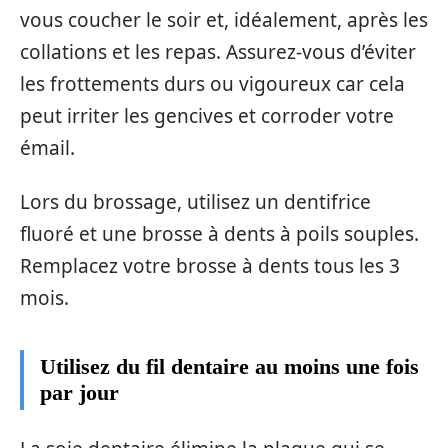
vous coucher le soir et, idéalement, après les
collations et les repas. Assurez-vous d’éviter
les frottements durs ou vigoureux car cela
peut irriter les gencives et corroder votre
émail.
Lors du brossage, utilisez un dentifrice
fluoré et une brosse à dents à poils souples.
Remplacez votre brosse à dents tous les 3
mois.
Utilisez du fil dentaire au moins une fois
par jour