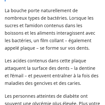
La bouche porte naturellement de
nombreux types de bactéries. Lorsque les
sucres et l’amidon contenus dans les
boissons et les aliments interagissent avec
les bactéries, un film collant – également
appelé plaque – se forme sur vos dents.
Les acides contenus dans cette plaque
attaquent la surface des dents – la dentine
et l’émail – et peuvent entraîner à la fois des
maladies des gencives et des caries.
Les personnes atteintes de diabète ont
souvent une glycémie plus élevée. Plus votre