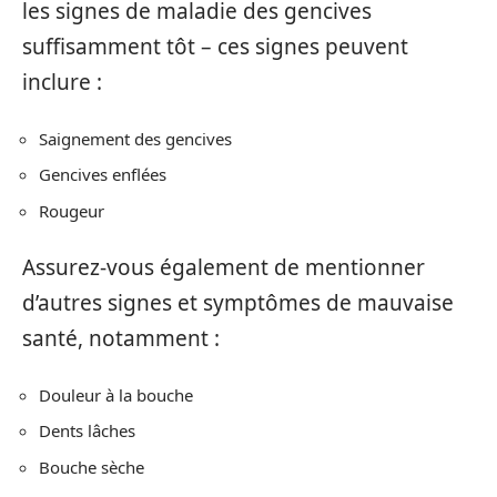
les signes de maladie des gencives
suffisamment tôt – ces signes peuvent
inclure :
Saignement des gencives
Gencives enflées
Rougeur
Assurez-vous également de mentionner
d’autres signes et symptômes de mauvaise
santé, notamment :
Douleur à la bouche
Dents lâches
Bouche sèche