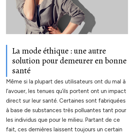
La mode éthique : une autre
solution pour demeurer en bonne
santé
Même si la plupart des utilisateurs ont du mal à
l’avouer, les tenues qu’ils portent ont un impact
direct sur leur santé. Certaines sont fabriquées
à base de substances très polluantes tant pour
les individus que pour le milieu. Partant de ce
fait, ces dernières laissent toujours un certain