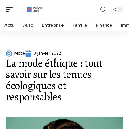
Actu
Auto
Entreprise
Famille
Finance
Im
Mode
3 janvier 2022
La mode éthique : tout
savoir sur les tenues
écologiques et
responsables