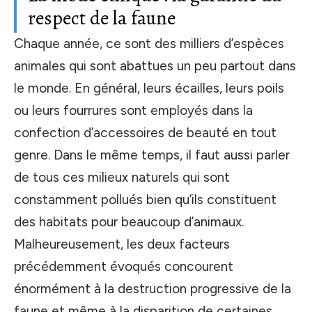
respect de la faune
Chaque année, ce sont des milliers d’espèces
animales qui sont abattues un peu partout dans
le monde. En général, leurs écailles, leurs poils
ou leurs fourrures sont employés dans la
confection d’accessoires de beauté en tout
genre. Dans le même temps, il faut aussi parler
de tous ces milieux naturels qui sont
constamment pollués bien qu’ils constituent
des habitats pour beaucoup d’animaux.
Malheureusement, les deux facteurs
précédemment évoqués concourent
énormément à la destruction progressive de la
faune et même à la disparition de certaines