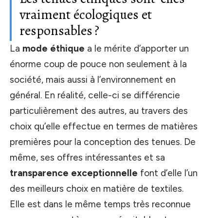
vraiment écologiques et
responsables ?
La
mode éthique
a le mérite d’apporter un
énorme coup de pouce non seulement à la
société, mais aussi à l’environnement en
général. En réalité, celle-ci se différencie
particulièrement des autres, au travers des
choix qu’elle effectue en termes de matières
premières pour la conception des tenues. De
même, ses offres intéressantes et sa
transparence exceptionnelle
font d’elle l’un
des meilleurs choix en matière de textiles.
Elle est dans le même temps très reconnue