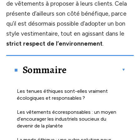
de vêtements à proposer à leurs clients. Cela
présente d’ailleurs son côté bénéfique, parce
qu’il est désormais possible d’adopter un bon
style vestimentaire, tout en agissant dans le
strict respect de l’environnement
.
Sommaire
Les tenues éthiques sont-elles vraiment
écologiques et responsables ?
Les vêtements écoresponsables : un moyen
d’encourager les industriels soucieux du
devenir de la planète
La mode éthique : une autre solution pour