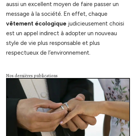
aussi un excellent moyen de faire passer un
message à la société. En effet, chaque
vêtement écologique
judicieusement choisi
est un appel indirect à adopter un nouveau
style de vie plus responsable et plus
respectueux de l’environnement.
Nos dernières publications