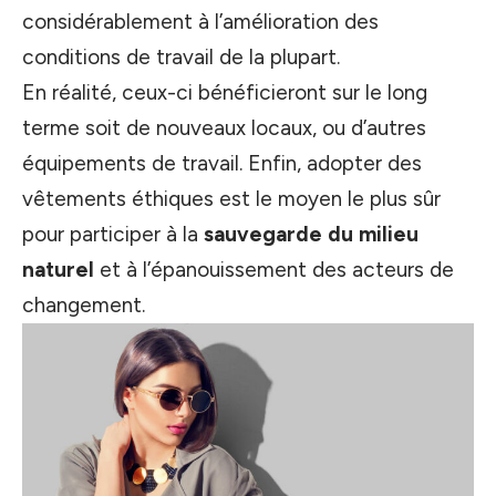
considérablement à l’amélioration des
conditions de travail de la plupart.
En réalité, ceux-ci bénéficieront sur le long
terme soit de nouveaux locaux, ou d’autres
équipements de travail. Enfin, adopter des
vêtements éthiques est le moyen le plus sûr
pour participer à la
sauvegarde du milieu
naturel
et à l’épanouissement des acteurs de
changement.