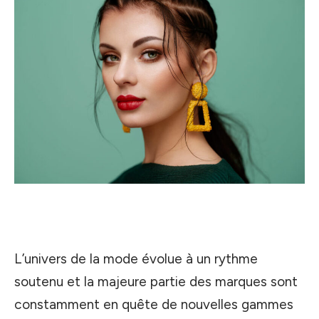
L’univers de la mode évolue à un rythme
soutenu et la majeure partie des marques sont
constamment en quête de nouvelles gammes