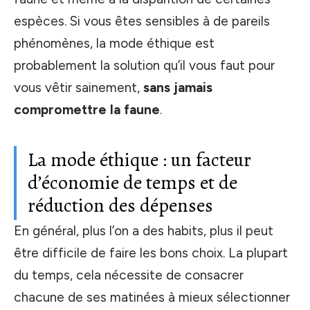
espèces. Si vous êtes sensibles à de pareils
phénomènes, la mode éthique est
probablement la solution qu’il vous faut pour
vous vêtir sainement,
sans jamais
compromettre la faune
.
La mode éthique : un facteur
d’économie de temps et de
réduction des dépenses
En général, plus l’on a des habits, plus il peut
être difficile de faire les bons choix. La plupart
du temps, cela nécessite de consacrer
chacune de ses matinées à mieux sélectionner