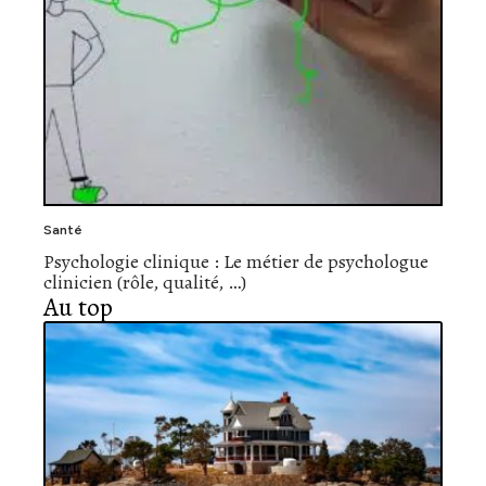
Santé
Psychologie clinique : Le métier de psychologue
clinicien (rôle, qualité, …)
Au top