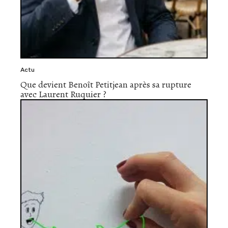
Actu
Que devient Benoît Petitjean après sa rupture
avec Laurent Ruquier ?