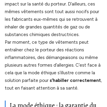
impact sur la santé du porteur. D’ailleurs, ces
mêmes vêtements sont tout aussi nocifs pour
les fabricants eux-mêmes qui se retrouvent à
inhaler de grandes quantités de gaz ou de
substances chimiques destructrices.
Par moment, ce type de vêtements peut
entraîner chez le porteur des réactions
inflammatoires, des démangeaisons ou même
plusieurs autres formes d’allergies. C’est face à
cela que la mode éthique s’illustre comme la
solution parfaite pour
s’habiller correctement
,
tout en faisant attention à sa santé.
La mode éthique : la garantie du