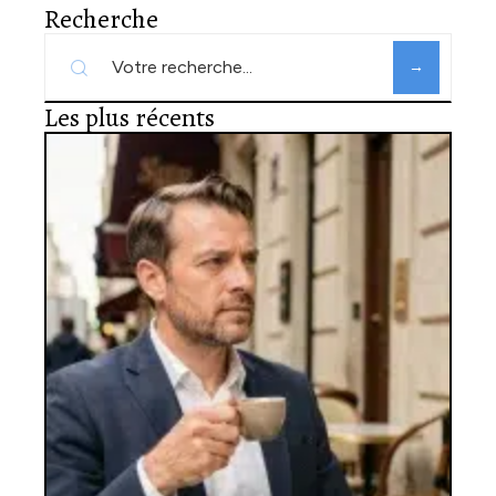
Recherche
Les plus récents