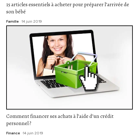
15 articles essentiels à acheter pour préparer l’arrivée de
son bébé
Famille
14 juin 2019
Comment financer ses achats à l’aide d’un crédit
personnel ?
Finance
14 juin 2019