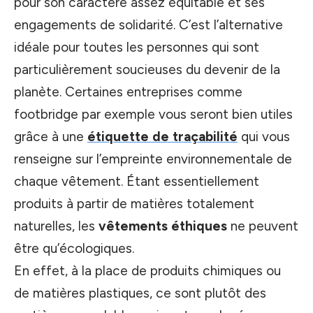
pour son caractère assez équitable et ses
engagements de solidarité. C’est l’alternative
idéale pour toutes les personnes qui sont
particulièrement soucieuses du devenir de la
planète. Certaines entreprises comme
footbridge par exemple vous seront bien utiles
grâce à une
étiquette de traçabilité
qui vous
renseigne sur l’empreinte environnementale de
chaque vêtement. Étant essentiellement
produits à partir de matières totalement
naturelles, les
vêtements éthiques
ne peuvent
être qu’écologiques.
En effet, à la place de produits chimiques ou
de matières plastiques, ce sont plutôt des