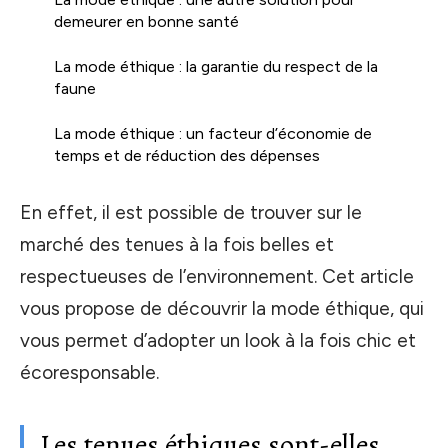
demeurer en bonne santé
La mode éthique : la garantie du respect de la
faune
La mode éthique : un facteur d’économie de
temps et de réduction des dépenses
En effet, il est possible de trouver sur le
marché des tenues à la fois belles et
respectueuses de l’environnement. Cet article
vous propose de découvrir la mode éthique, qui
vous permet d’adopter un look à la fois chic et
écoresponsable.
Les tenues éthiques sont-elles