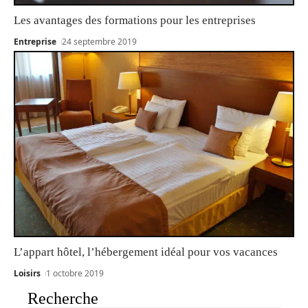
Les avantages des formations pour les entreprises
Entreprise
24 septembre 2019
L’appart hôtel, l’hébergement idéal pour vos vacances
Loisirs
1 octobre 2019
Recherche