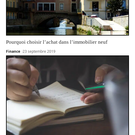
Pourquoi choisir l’achat dans l’immobilier neuf
Finance
23 septembre 2019