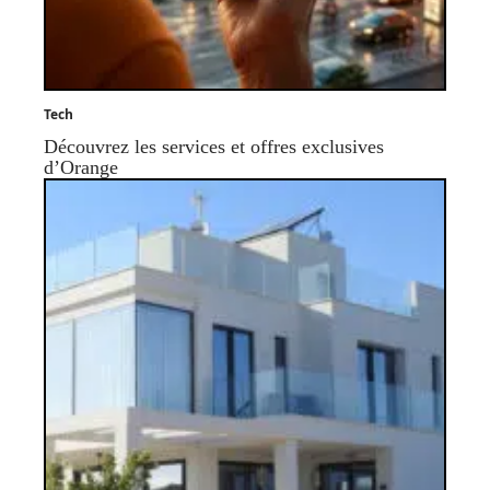
Tech
Découvrez les services et offres exclusives
d’Orange