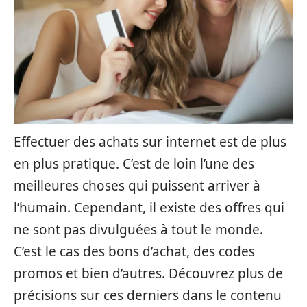
Effectuer des achats sur internet est de plus
en plus pratique. C’est de loin l’une des
meilleures choses qui puissent arriver à
l’humain. Cependant, il existe des offres qui
ne sont pas divulguées à tout le monde.
C’est le cas des bons d’achat, des codes
promos et bien d’autres. Découvrez plus de
précisions sur ces derniers dans le contenu