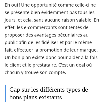
Eh oui ! Une opportunité comme celle-ci ne
se présente bien évidemment pas tous les
jours, et cela, sans aucune raison valable. En
effet, les e-commerçants sont tentés de
proposer des avantages pécuniaires au
public afin de les fidéliser et par le même
fait, effectuer la promotion de leur marque.
Un bon plan existe donc pour aider à la fois
le client et le prestataire. C’est un deal où
chacun y trouve son compte.
Cap sur les différents types de
bons plans existants