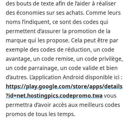
des bouts de texte afin de l’aider à réaliser
des économies sur ses achats. Comme leurs
noms l’indiquent, ce sont des codes qui
permettent d’assurer la promotion de la
marque qui les propose. Cela peut être par
exemple des codes de réduction, un code
avantage, un code remise, un code privilège,
un code parrainage, un code valide et bien
d’autres. L’application Android disponible ici :
https://play.google.com/store/apps/details
?id=net.hostingpics.codepromo.twa
vous
permettra d’avoir accès aux meilleurs codes
promos de tous les temps.