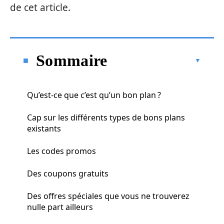
de cet article.
Sommaire
Qu’est-ce que c’est qu’un bon plan ?
Cap sur les différents types de bons plans
existants
Les codes promos
Des coupons gratuits
Des offres spéciales que vous ne trouverez
nulle part ailleurs