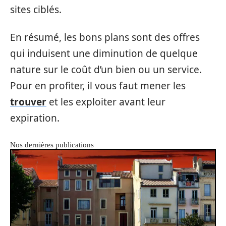
sites ciblés.
En résumé, les bons plans sont des offres
qui induisent une diminution de quelque
nature sur le coût d’un bien ou un service.
Pour en profiter, il vous faut mener les
trouver
et les exploiter avant leur
expiration.
Nos dernières publications