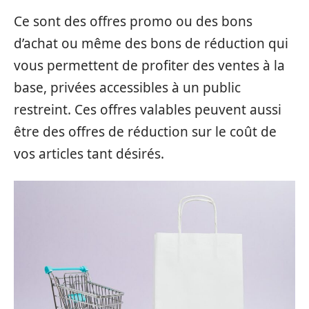
Ce sont des offres promo ou des bons
d’achat ou même des bons de réduction qui
vous permettent de profiter des ventes à la
base, privées accessibles à un public
restreint. Ces offres valables peuvent aussi
être des offres de réduction sur le coût de
vos articles tant désirés.