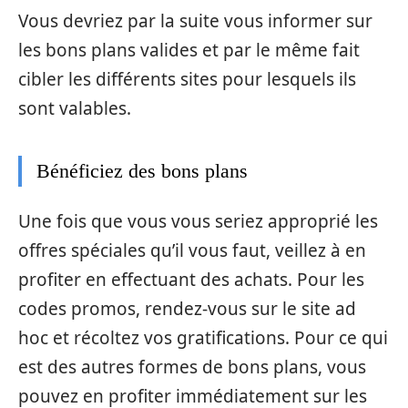
Vous devriez par la suite vous informer sur
les bons plans valides et par le même fait
cibler les différents sites pour lesquels ils
sont valables.
Bénéficiez des bons plans
Une fois que vous vous seriez approprié les
offres spéciales qu’il vous faut, veillez à en
profiter en effectuant des achats. Pour les
codes promos, rendez-vous sur le site ad
hoc et récoltez vos gratifications. Pour ce qui
est des autres formes de bons plans, vous
pouvez en profiter immédiatement sur les