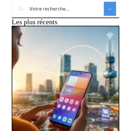
Les plus récents