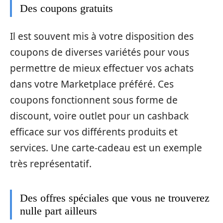
Des coupons gratuits
Il est souvent mis à votre disposition des
coupons de diverses variétés pour vous
permettre de mieux effectuer vos achats
dans votre Marketplace préféré. Ces
coupons fonctionnent sous forme de
discount, voire outlet pour un cashback
efficace sur vos différents produits et
services. Une carte-cadeau est un exemple
très représentatif.
Des offres spéciales que vous ne trouverez
nulle part ailleurs