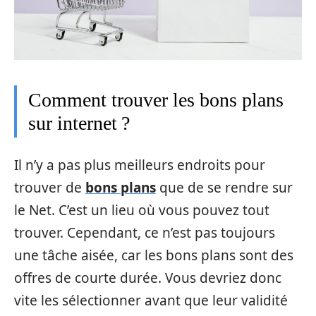
Comment trouver les bons plans
sur internet ?
Il n’y a pas plus meilleurs endroits pour
trouver de
bons plans
que de se rendre sur
le Net. C’est un lieu où vous pouvez tout
trouver. Cependant, ce n’est pas toujours
une tâche aisée, car les bons plans sont des
offres de courte durée. Vous devriez donc
vite les sélectionner avant que leur validité