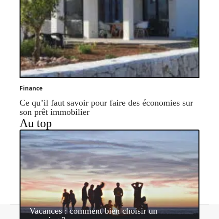
Finance
Ce qu’il faut savoir pour faire des économies sur
son prêt immobilier
Au top
Vacances : comment bien choisir un
Contact
Mentions légales
Sitemap