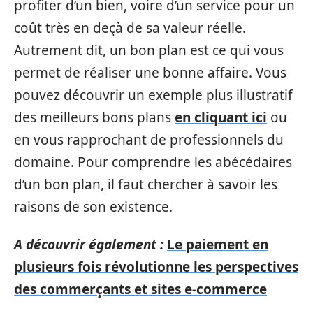
profiter d’un bien, voire d’un service pour un
coût très en deçà de sa valeur réelle.
Autrement dit, un bon plan est ce qui vous
permet de réaliser une bonne affaire. Vous
pouvez découvrir un exemple plus illustratif
des meilleurs bons plans
en cliquant ici
ou
en vous rapprochant de professionnels du
domaine. Pour comprendre les abécédaires
d’un bon plan, il faut chercher à savoir les
raisons de son existence.
A découvrir également :
Le paiement en
plusieurs fois révolutionne les perspectives
des commerçants et sites e-commerce