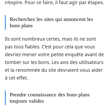
n’expire. Pour ce faire, il faut agir par étapes.
Recherchez les sites qui annoncent les
bons plans
Ils sont nombreux certes, mais ils ne sont
pas tous fiables. C’est pour cela que vous
devriez mener votre petite enquête avant de
tomber sur les bons. Les avis des utilisateurs
et la renommée du site devraient vous aider
à cet effet.
Prendre connaissance des bons plans
toujours valides