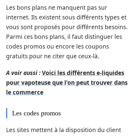
Les bons plans ne manquent pas sur
internet. Ils existent sous différents types et
vous sont proposés pour différents besoins.
Parmi ces bons plans, il faut distinguer les
codes promos ou encore les coupons
gratuits pour ne citer que ceux-là.
A voir aussi :
Voici les différents e-liquides
pour vapoteuse que l'on peut trouver dans
le commerce
Les codes promos
Les sites mettent à la disposition du client