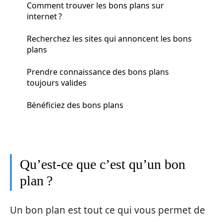
Comment trouver les bons plans sur
internet ?
Recherchez les sites qui annoncent les bons
plans
Prendre connaissance des bons plans
toujours valides
Bénéficiez des bons plans
Qu’est-ce que c’est qu’un bon
plan ?
Un bon plan est tout ce qui vous permet de