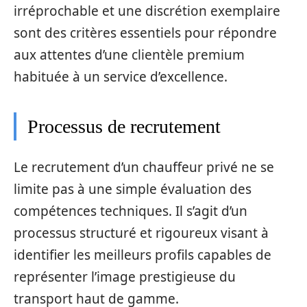
irréprochable et une discrétion exemplaire
sont des critères essentiels pour répondre
aux attentes d’une clientèle premium
habituée à un service d’excellence.
Processus de recrutement
Le recrutement d’un chauffeur privé ne se
limite pas à une simple évaluation des
compétences techniques. Il s’agit d’un
processus structuré et rigoureux visant à
identifier les meilleurs profils capables de
représenter l’image prestigieuse du
transport haut de gamme.