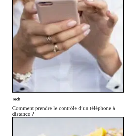
Tech
Comment prendre le contrôle d’un téléphone à
distance ?