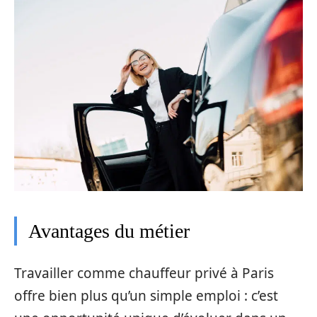
Avantages du métier
Travailler comme chauffeur privé à Paris
offre bien plus qu’un simple emploi : c’est