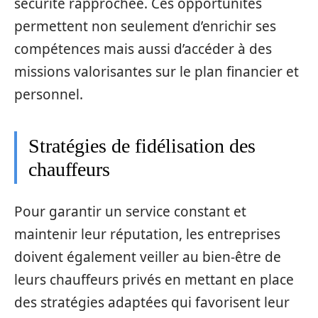
sécurité rapprochée. Ces opportunités
permettent non seulement d’enrichir ses
compétences mais aussi d’accéder à des
missions valorisantes sur le plan financier et
personnel.
Stratégies de fidélisation des
chauffeurs
Pour garantir un service constant et
maintenir leur réputation, les entreprises
doivent également veiller au bien-être de
leurs chauffeurs privés en mettant en place
des stratégies adaptées qui favorisent leur