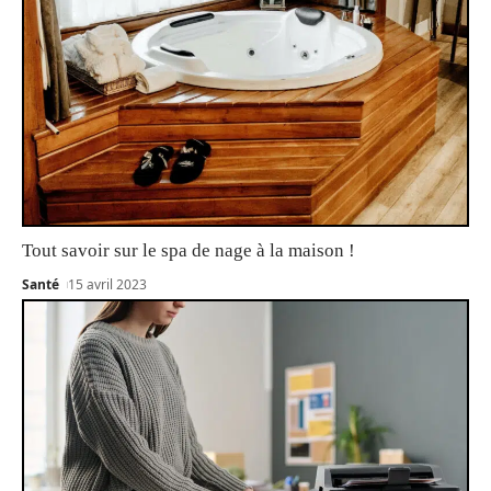
Tout savoir sur le spa de nage à la maison !
Santé
15 avril 2023