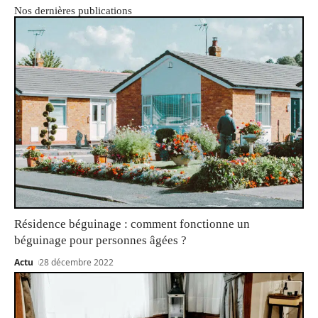
Nos dernières publications
Résidence béguinage : comment fonctionne un
béguinage pour personnes âgées ?
Actu
28 décembre 2022