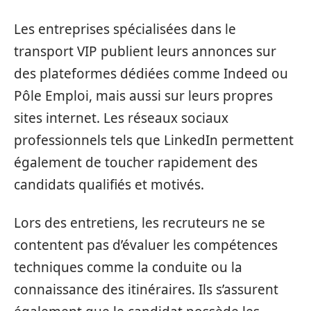
Les entreprises spécialisées dans le
transport VIP publient leurs annonces sur
des plateformes dédiées comme Indeed ou
Pôle Emploi, mais aussi sur leurs propres
sites internet. Les réseaux sociaux
professionnels tels que LinkedIn permettent
également de toucher rapidement des
candidats qualifiés et motivés.
Lors des entretiens, les recruteurs ne se
contentent pas d’évaluer les compétences
techniques comme la conduite ou la
connaissance des itinéraires. Ils s’assurent