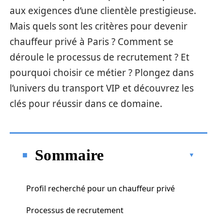
aux exigences d’une clientèle prestigieuse.
Mais quels sont les critères pour devenir
chauffeur privé à Paris ? Comment se
déroule le processus de recrutement ? Et
pourquoi choisir ce métier ? Plongez dans
l’univers du transport VIP et découvrez les
clés pour réussir dans ce domaine.
Sommaire
Profil recherché pour un chauffeur privé
Processus de recrutement