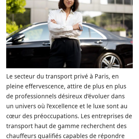
Le secteur du transport privé à Paris, en
pleine effervescence, attire de plus en plus
de professionnels désireux d’évoluer dans
un univers où l’excellence et le luxe sont au
cœur des préoccupations. Les entreprises de
transport haut de gamme recherchent des
chauffeurs qualifiés capables de répondre