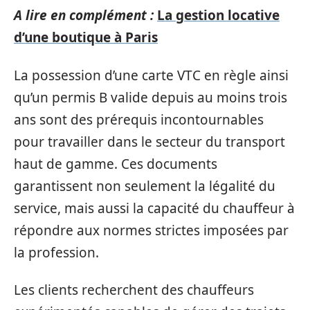
A lire en complément :
La gestion locative
d’une boutique à Paris
La possession d’une carte VTC en règle ainsi
qu’un permis B valide depuis au moins trois
ans sont des prérequis incontournables
pour travailler dans le secteur du transport
haut de gamme. Ces documents
garantissent non seulement la légalité du
service, mais aussi la capacité du chauffeur à
répondre aux normes strictes imposées par
la profession.
Les clients recherchent des chauffeurs