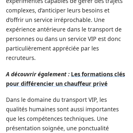
expérimentés capables de gérer des trajets
complexes, d’anticiper leurs besoins et
d’offrir un service irréprochable. Une
expérience antérieure dans le transport de
personnes ou dans un service VIP est donc
particulièrement appréciée par les
recruteurs.
A découvrir également :
Les formations clés
pour différencier un chauffeur privé
Dans le domaine du transport VIP, les
qualités humaines sont aussi importantes
que les compétences techniques. Une
présentation soignée, une ponctualité