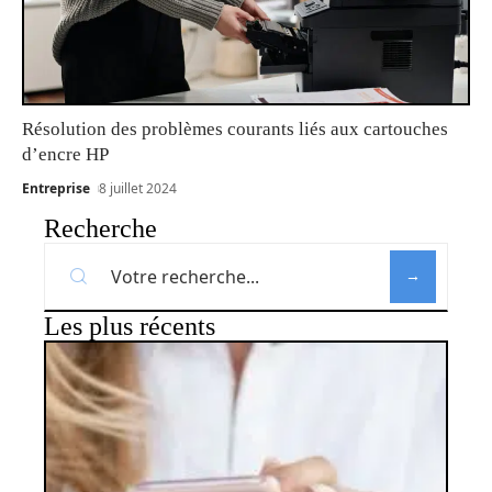
Résolution des problèmes courants liés aux cartouches
d’encre HP
Entreprise
8 juillet 2024
Recherche
Les plus récents