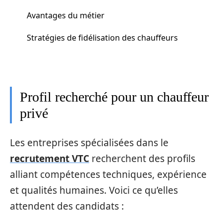
Avantages du métier
Stratégies de fidélisation des chauffeurs
Profil recherché pour un chauffeur
privé
Les entreprises spécialisées dans le
recrutement VTC
recherchent des profils
alliant compétences techniques, expérience
et qualités humaines. Voici ce qu’elles
attendent des candidats :