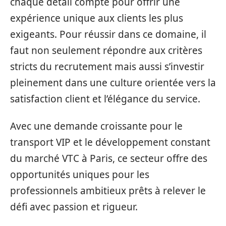
chaque détail compte pour offrir une
expérience unique aux clients les plus
exigeants. Pour réussir dans ce domaine, il
faut non seulement répondre aux critères
stricts du recrutement mais aussi s’investir
pleinement dans une culture orientée vers la
satisfaction client et l’élégance du service.
Avec une demande croissante pour le
transport VIP et le développement constant
du marché VTC à Paris, ce secteur offre des
opportunités uniques pour les
professionnels ambitieux prêts à relever le
défi avec passion et rigueur.