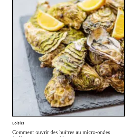
Loisirs
Comment ouvrir des huîtres au micro-ondes