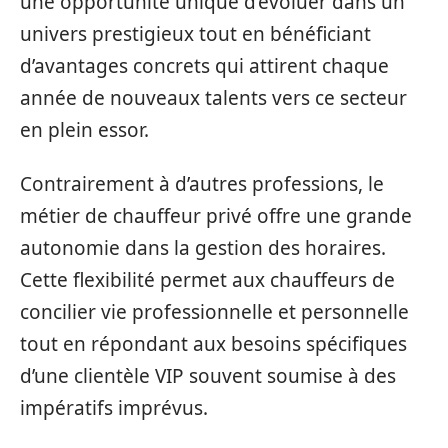
une opportunité unique d’évoluer dans un
univers prestigieux tout en bénéficiant
d’avantages concrets qui attirent chaque
année de nouveaux talents vers ce secteur
en plein essor.
Contrairement à d’autres professions, le
métier de chauffeur privé offre une grande
autonomie dans la gestion des horaires.
Cette flexibilité permet aux chauffeurs de
concilier vie professionnelle et personnelle
tout en répondant aux besoins spécifiques
d’une clientèle VIP souvent soumise à des
impératifs imprévus.