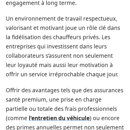
engagement à long terme.
Un environnement de travail respectueux,
valorisant et motivant joue un rôle clé dans
la fidélisation des chauffeurs privés. Les
entreprises qui investissent dans leurs
collaborateurs s’assurent non seulement
leur loyauté mais aussi leur motivation à
offrir un service irréprochable chaque jour.
Offrir des avantages tels que des assurances
santé premium, une prise en charge
partielle ou totale des frais professionnels
(comme
l’entretien du véhicule
) ou encore
des primes annuelles permet non seulement