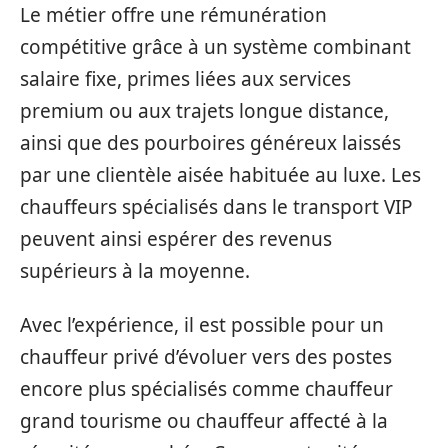
Le métier offre une rémunération
compétitive grâce à un système combinant
salaire fixe, primes liées aux services
premium ou aux trajets longue distance,
ainsi que des pourboires généreux laissés
par une clientèle aisée habituée au luxe. Les
chauffeurs spécialisés dans le transport VIP
peuvent ainsi espérer des revenus
supérieurs à la moyenne.
Avec l’expérience, il est possible pour un
chauffeur privé d’évoluer vers des postes
encore plus spécialisés comme chauffeur
grand tourisme ou chauffeur affecté à la