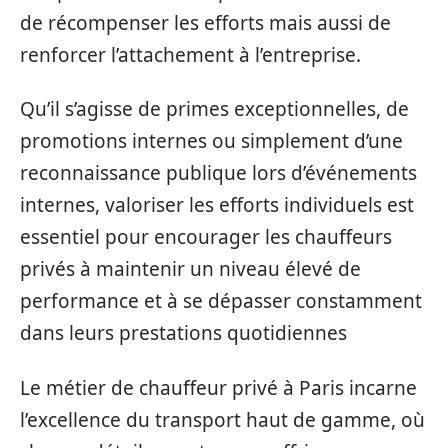
de récompenser les efforts mais aussi de
renforcer l’attachement à l’entreprise.
Qu’il s’agisse de primes exceptionnelles, de
promotions internes ou simplement d’une
reconnaissance publique lors d’événements
internes, valoriser les efforts individuels est
essentiel pour encourager les chauffeurs
privés à maintenir un niveau élevé de
performance et à se dépasser constamment
dans leurs prestations quotidiennes
Le métier de chauffeur privé à Paris incarne
l’excellence du transport haut de gamme, où