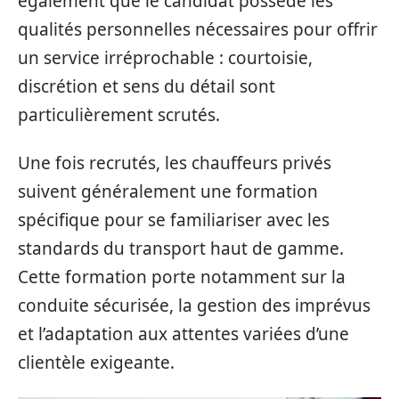
également que le candidat possède les
qualités personnelles nécessaires pour offrir
un service irréprochable : courtoisie,
discrétion et sens du détail sont
particulièrement scrutés.
Une fois recrutés, les chauffeurs privés
suivent généralement une formation
spécifique pour se familiariser avec les
standards du transport haut de gamme.
Cette formation porte notamment sur la
conduite sécurisée, la gestion des imprévus
et l’adaptation aux attentes variées d’une
clientèle exigeante.