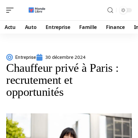
Actu
Auto
Entreprise
Famille
Finance
I
30 décembre 2024
Entreprise
Chauffeur privé à Paris :
recrutement et
opportunités