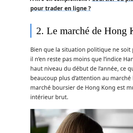
pour trader en ligne ?
2. Le marché de Hong
Bien que la situation politique ne soi
il n’en reste pas moins que l’indice H
haut niveau du début de l’année, ce qu
beaucoup plus d’attention au marché 
marché boursier de Hong Kong est mul
intérieur brut.