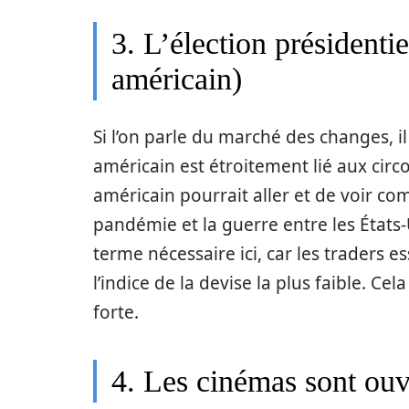
3. L’élection présidenti
américain)
Si l’on parle du marché des changes, il
américain est étroitement lié aux circo
américain pourrait aller et de voir com
pandémie et la guerre entre les États-U
terme nécessaire ici, car les traders 
l’indice de la devise la plus faible. Cel
forte.
4. Les cinémas sont ouv