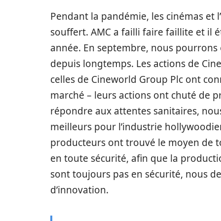
Pendant la pandémie, les cinémas et 
souffert. AMC a failli faire faillite et il 
année. En septembre, nous pourrons e
depuis longtemps. Les actions de Cin
celles de Cineworld Group Plc ont conn
marché – leurs actions ont chuté de pr
répondre aux attentes sanitaires, nous
meilleurs pour l’industrie hollywoodi
producteurs ont trouvé le moyen de to
en toute sécurité, afin que la product
sont toujours pas en sécurité, nous de
d’innovation.