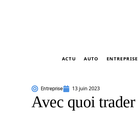
ACTU
AUTO
ENTREPRISE
13 juin 2023
Entreprise
Avec quoi trader