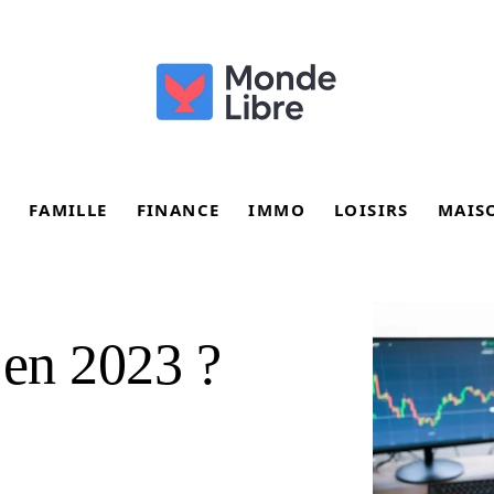
FAMILLE
FINANCE
IMMO
LOISIRS
MAIS
 en 2023 ?