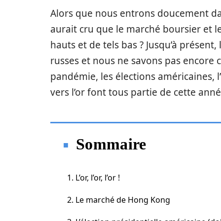
Alors que nous entrons doucement dan
aurait cru que le marché boursier et 
hauts et de tels bas ? Jusqu’à présen
russes et nous ne savons pas encore c
pandémie, les élections américaines, 
vers l’or font tous partie de cette ann
Sommaire
1. L’or, l’or, l’or !
2. Le marché de Hong Kong