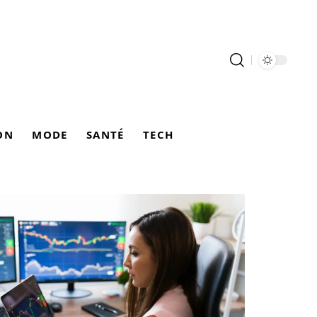
ON
MODE
SANTÉ
TECH