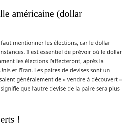
elle américaine (dollar
 faut mentionner les élections, car le dollar
nstances. Il est essentiel de prévoir où le dollar
ment les élections l’affecteront, après la
nis et l’Iran. Les paires de devises sont un
essaient généralement de « vendre à découvert »
a signifie que l’autre devise de la paire sera plus
erts !