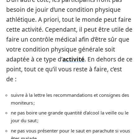
besoin de jouir d’une condition physique
athlétique. A priori, tout le monde peut faire
cette activité. Cependant, il peut être utile de
faire un contrôle médical afin d’être sûr que
votre condition physique générale soit
adaptée à ce type d’
activité
. En dehors de ce
point, tout ce qu’il vous reste à faire, c’est
de :
suivre à la lettre les recommandations et consignes des
moniteurs ;
ne pas boire une grande quantité d’alcool la veille ou le
jour du saut ;
ne pas vous présenter pour le saut en parachute si vous
êtes malade.