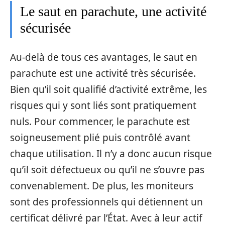
Le saut en parachute, une activité
sécurisée
Au-delà de tous ces avantages, le saut en
parachute est une activité très sécurisée.
Bien qu’il soit qualifié d’activité extrême, les
risques qui y sont liés sont pratiquement
nuls. Pour commencer, le parachute est
soigneusement plié puis contrôlé avant
chaque utilisation. Il n’y a donc aucun risque
qu’il soit défectueux ou qu’il ne s’ouvre pas
convenablement. De plus, les moniteurs
sont des professionnels qui détiennent un
certificat délivré par l’État. Avec à leur actif