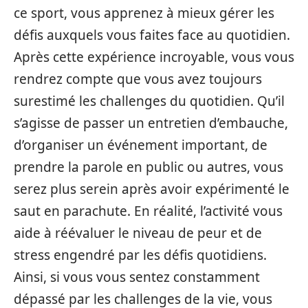
ce sport, vous apprenez à mieux gérer les
défis auxquels vous faites face au quotidien.
Après cette expérience incroyable, vous vous
rendrez compte que vous avez toujours
surestimé les challenges du quotidien. Qu’il
s’agisse de passer un entretien d’embauche,
d’organiser un événement important, de
prendre la parole en public ou autres, vous
serez plus serein après avoir expérimenté le
saut en parachute. En réalité, l’activité vous
aide à réévaluer le niveau de peur et de
stress engendré par les défis quotidiens.
Ainsi, si vous vous sentez constamment
dépassé par les challenges de la vie, vous