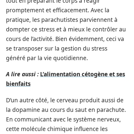
tout en préparant le corps à réagir
promptement et efficacement. Avec la
pratique, les parachutistes parviennent à
dompter ce stress et à mieux le contrôler au
cours de l’activité. Bien évidemment, ceci va
se transposer sur la gestion du stress
généré par la vie quotidienne.
A lire aussi :
L’alimentation cétogène et ses
bienfaits
D’un autre côté, le cerveau produit aussi de
la dopamine au cours du saut en parachute.
En communicant avec le système nerveux,
cette molécule chimique influence les