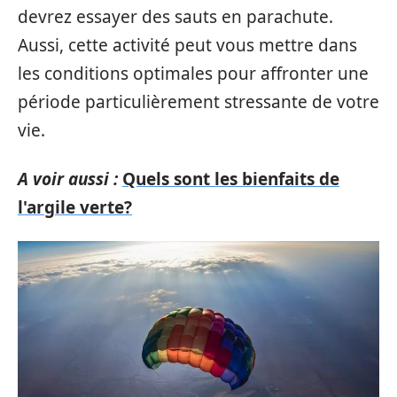
devrez essayer des sauts en parachute.
Aussi, cette activité peut vous mettre dans
les conditions optimales pour affronter une
période particulièrement stressante de votre
vie.
A voir aussi :
Quels sont les bienfaits de
l'argile verte?