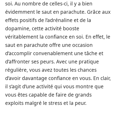
soi. Au nombre de celles-ci, il y a bien
évidemment le saut en parachute. Grâce aux
effets positifs de l’adrénaline et de la
dopamine, cette activité booste
véritablement la confiance en soi. En effet, le
saut en parachute offre une occasion
d’accomplir convenablement une tâche et
d’affronter ses peurs. Avec une pratique
régulière, vous avez toutes les chances
d’avoir davantage confiance en vous. En clair,
il s’agit d’une activité qui vous montre que
vous êtes capable de faire de grands
exploits malgré le stress et la peur.