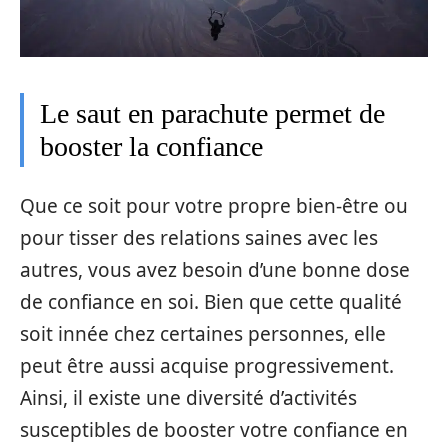
Le saut en parachute permet de
booster la confiance
Que ce soit pour votre propre bien-être ou
pour tisser des relations saines avec les
autres, vous avez besoin d’une bonne dose
de confiance en soi. Bien que cette qualité
soit innée chez certaines personnes, elle
peut être aussi acquise progressivement.
Ainsi, il existe une diversité d’activités
susceptibles de booster votre confiance en