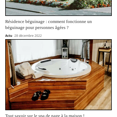
Résidence béguinage : comment fonctionne un
béguinage pour personnes âgées ?
Actu
28 décembre 2022
Tout savoir sur le spa de nage à la maison !