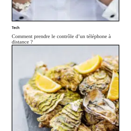
Tech
Comment prendre le contrôle d’un téléphone à
distance ?