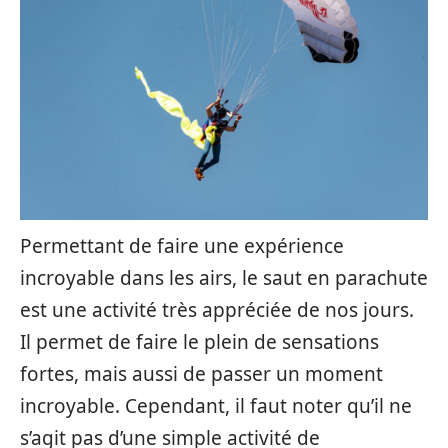
Permettant de faire une expérience
incroyable dans les airs, le saut en parachute
est une activité très appréciée de nos jours.
Il permet de faire le plein de sensations
fortes, mais aussi de passer un moment
incroyable. Cependant, il faut noter qu’il ne
s’agit pas d’une simple activité de