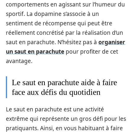
comportements en agissant sur l’humeur du
sportif. La dopamine s’associe à un
sentiment de récompense qui peut être
réellement concrétisé par la réalisation d’un
saut en parachute. N’hésitez pas à
organiser
un saut en parachute
pour profiter de cet
avantage.
Le saut en parachute aide à faire
face aux défis du quotidien
Le saut en parachute est une activité
extrême qui représente un gros défi pour les
pratiquants. Ainsi, en vous habituant à faire