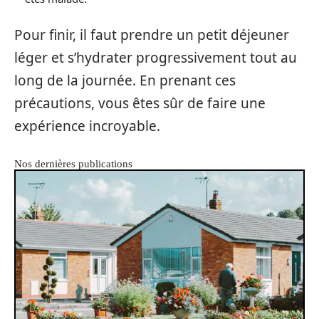
Pour finir, il faut prendre un petit déjeuner
léger et s’hydrater progressivement tout au
long de la journée. En prenant ces
précautions, vous êtes sûr de faire une
expérience incroyable.
Nos dernières publications