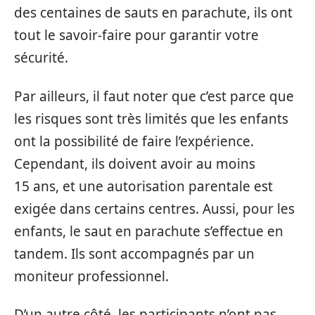
des centaines de sauts en parachute, ils ont
tout le savoir-faire pour garantir votre
sécurité.
Par ailleurs, il faut noter que c’est parce que
les risques sont très limités que les enfants
ont la possibilité de faire l’expérience.
Cependant, ils doivent avoir au moins
15 ans, et une autorisation parentale est
exigée dans certains centres. Aussi, pour les
enfants, le saut en parachute s’effectue en
tandem. Ils sont accompagnés par un
moniteur professionnel.
D’un autre côté, les participants n’ont pas