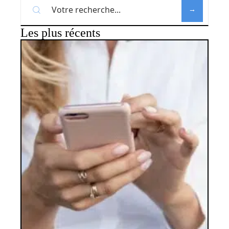
Les plus récents