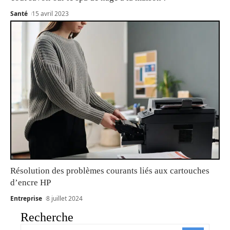
Santé
15 avril 2023
Résolution des problèmes courants liés aux cartouches
d’encre HP
Entreprise
8 juillet 2024
Recherche