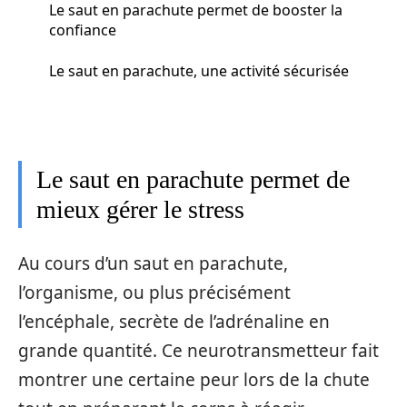
Le saut en parachute permet de booster la
confiance
Le saut en parachute, une activité sécurisée
Le saut en parachute permet de
mieux gérer le stress
Au cours d’un saut en parachute,
l’organisme, ou plus précisément
l’encéphale, secrète de l’adrénaline en
grande quantité. Ce neurotransmetteur fait
montrer une certaine peur lors de la chute