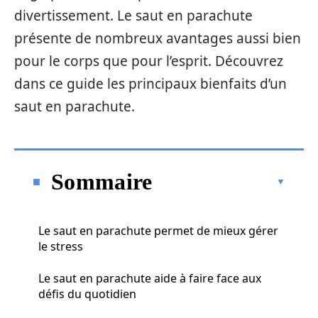
divertissement. Le saut en parachute
présente de nombreux avantages aussi bien
pour le corps que pour l’esprit. Découvrez
dans ce guide les principaux bienfaits d’un
saut en parachute.
Sommaire
Le saut en parachute permet de mieux gérer
le stress
Le saut en parachute aide à faire face aux
défis du quotidien