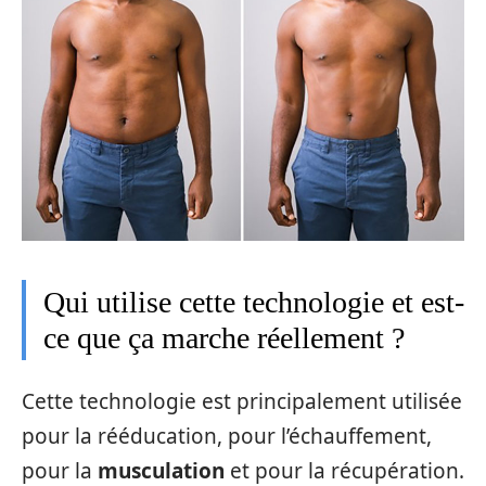
Qui utilise cette technologie et est-
ce que ça marche réellement ?
Cette technologie est principalement utilisée
pour la rééducation, pour l’échauffement,
pour la
musculation
et pour la récupération.