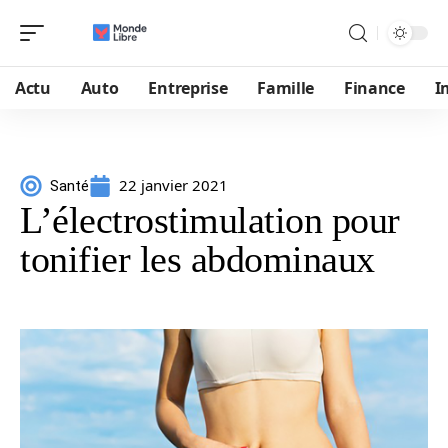
Actu
Auto
Entreprise
Famille
Finance
I
22 janvier 2021
Santé
L’électrostimulation pour
tonifier les abdominaux