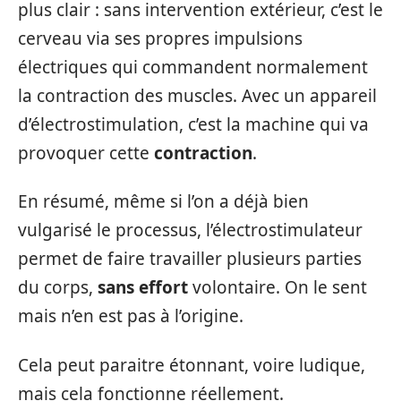
plus clair : sans intervention extérieur, c’est le
cerveau via ses propres impulsions
électriques qui commandent normalement
la contraction des muscles. Avec un appareil
d’électrostimulation, c’est la machine qui va
provoquer cette
contraction
.
En résumé, même si l’on a déjà bien
vulgarisé le processus, l’électrostimulateur
permet de faire travailler plusieurs parties
du corps,
sans effort
volontaire. On le sent
mais n’en est pas à l’origine.
Cela peut paraitre étonnant, voire ludique,
mais cela fonctionne réellement.