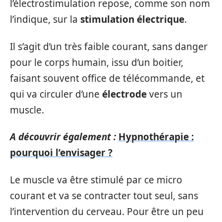
l’électrostimulation repose, comme son nom
l’indique, sur la
stimulation électrique
.
Il s’agit d’un très faible courant, sans danger
pour le corps humain, issu d’un boitier,
faisant souvent office de télécommande, et
qui va circuler d’une
électrode
vers un
muscle.
A découvrir également :
Hypnothérapie :
pourquoi l’envisager ?
Le muscle va être stimulé par ce micro
courant et va se contracter tout seul, sans
l’intervention du cerveau. Pour être un peu