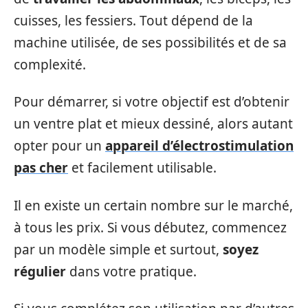
cuisses, les fessiers. Tout dépend de la
machine utilisée, de ses possibilités et de sa
complexité.
Pour démarrer, si votre objectif est d’obtenir
un ventre plat et mieux dessiné, alors autant
opter pour un
appareil d’électrostimulation
pas cher
et facilement utilisable.
Il en existe un certain nombre sur le marché,
à tous les prix. Si vous débutez, commencez
par un modèle simple et surtout,
soyez
régulier
dans votre pratique.