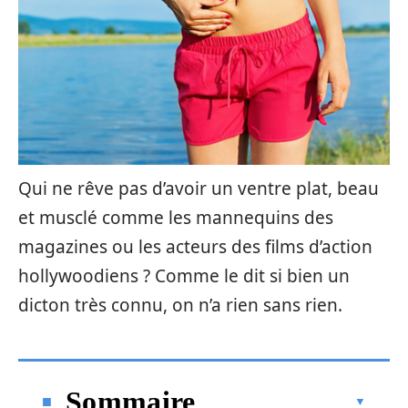
Qui ne rêve pas d’avoir un ventre plat, beau
et musclé comme les mannequins des
magazines ou les acteurs des films d’action
hollywoodiens ? Comme le dit si bien un
dicton très connu, on n’a rien sans rien.
Sommaire