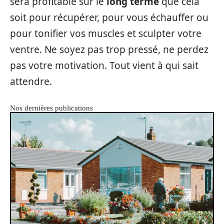
sera profitable sur le
long terme
que cela
soit pour récupérer, pour vous échauffer ou
pour tonifier vos muscles et sculpter votre
ventre. Ne soyez pas trop pressé, ne perdez
pas votre motivation. Tout vient à qui sait
attendre.
Nos dernières publications