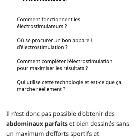
Comment fonctionnent les
électrostimulateurs ?
Où se procurer un bon appareil
d’électrostimulation ?
Comment compléter l’électrostimulation
pour maximiser les résultats ?
Qui utilise cette technologie et est-ce que ça
marche réellement ?
Il n’est donc pas possible d’obtenir des
abdominaux parfaits
et bien dessinés sans
un maximum d’efforts sportifs et