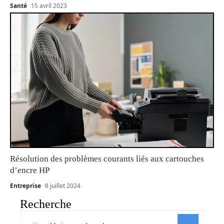
Santé
15 avril 2023
Résolution des problèmes courants liés aux cartouches
d’encre HP
Entreprise
8 juillet 2024
Recherche