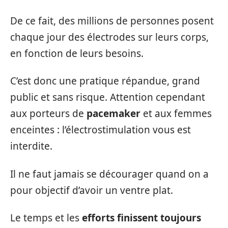
De ce fait, des millions de personnes posent
chaque jour des électrodes sur leurs corps,
en fonction de leurs besoins.
C’est donc une pratique répandue, grand
public et sans risque. Attention cependant
aux porteurs de
pacemaker
et aux femmes
enceintes : l’électrostimulation vous est
interdite.
Il ne faut jamais se décourager quand on a
pour objectif d’avoir un ventre plat.
Le temps et les
efforts finissent toujours