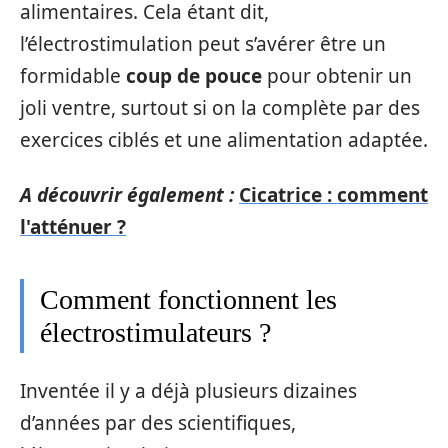
alimentaires. Cela étant dit,
l’électrostimulation peut s’avérer être un
formidable
coup de pouce
pour obtenir un
joli ventre, surtout si on la complète par des
exercices ciblés et une alimentation adaptée.
A découvrir également :
Cicatrice : comment
l'atténuer ?
Comment fonctionnent les
électrostimulateurs ?
Inventée il y a déjà plusieurs dizaines
d’années par des scientifiques,