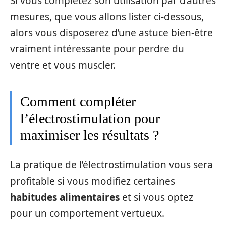
Si vous complétez son utilisation par d’autres
mesures, que vous allons lister ci-dessous,
alors vous disposerez d’une astuce bien-être
vraiment intéressante pour perdre du
ventre et vous muscler.
Comment compléter
l’électrostimulation pour
maximiser les résultats ?
La pratique de l’électrostimulation vous sera
profitable si vous modifiez certaines
habitudes alimentaires
et si vous optez
pour un comportement vertueux.