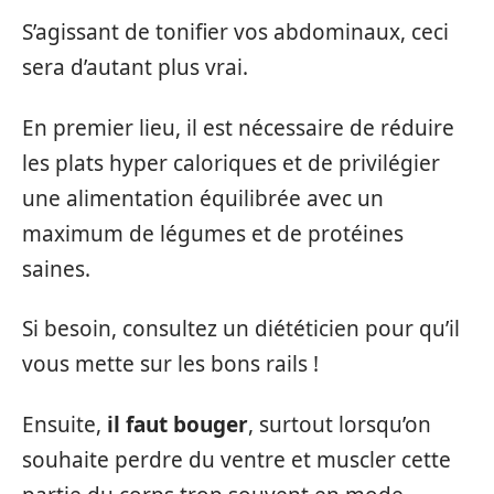
S’agissant de tonifier vos abdominaux, ceci
sera d’autant plus vrai.
En premier lieu, il est nécessaire de réduire
les plats hyper caloriques et de privilégier
une alimentation équilibrée avec un
maximum de légumes et de protéines
saines.
Si besoin, consultez un diététicien pour qu’il
vous mette sur les bons rails !
Ensuite,
il faut bouger
, surtout lorsqu’on
souhaite perdre du ventre et muscler cette