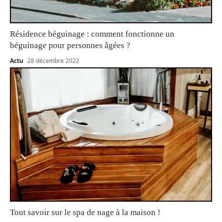
Résidence béguinage : comment fonctionne un
béguinage pour personnes âgées ?
Actu
28 décembre 2022
Tout savoir sur le spa de nage à la maison !