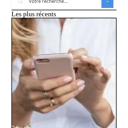
Les plus récents