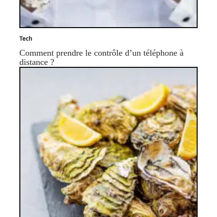
Tech
Comment prendre le contrôle d’un téléphone à
distance ?