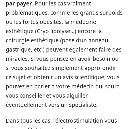
par payer
. Pour les cas vraiment
problématiques, comme les grands surpoids
ou les fortes obésités, la médecine
esthétique (Cryo lipolyse…) encore la
chirurgie esthétique (pose d’un anneau
gastrique, etc.) peuvent également faire des
miracles. Si vous pensez en avoir besoin ou
si vous souhaitez simplement approfondir
ce sujet et obtenir un avis scientifique, vous
pouvez en parler à votre médecin qui saura
vous conseiller et vous aiguiller
éventuellement vers un spécialiste.
Dans tous les cas, l’électrostimulation vous