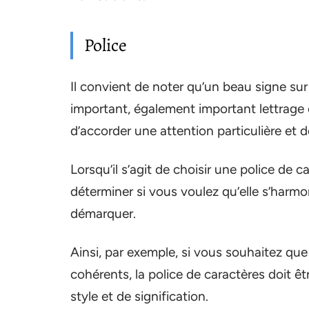
Police
Il convient de noter qu’un beau signe sur 
important, également important lettrage et
d’accorder une attention particulière et d
Lorsqu’il s’agit de choisir une police de 
déterminer si vous voulez qu’elle s’harmon
démarquer.
Ainsi, par exemple, si vous souhaitez que
cohérents, la police de caractères doit ê
style et de signification.