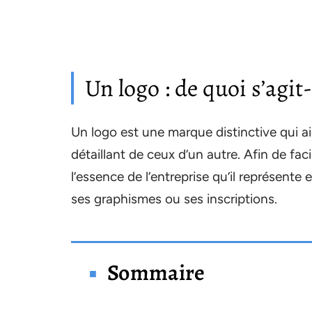
Un logo : de quoi s’agit-i
Un logo est une marque distinctive qui aid
détaillant de ceux d’un autre. Afin de facil
l’essence de l’entreprise qu’il représente
ses graphismes ou ses inscriptions.
Sommaire