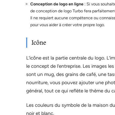
Conception de logo en ligne
: Si vous souhait
de conception de logo Turbo fera parfaitement 
Il ne requiert aucune compétence ou connaiss
pour vous aider à créer votre propre logo.
Icône
L’icône est la partie centrale du logo. L’i
le concept de l’entreprise. Les images le
sont un mug, des grains de café, une tass
nourriture, vous pouvez ajouter une phot
général, tout ce qui reflète le thème du c
Les couleurs du symbole de la maison du 
noir et blanc.