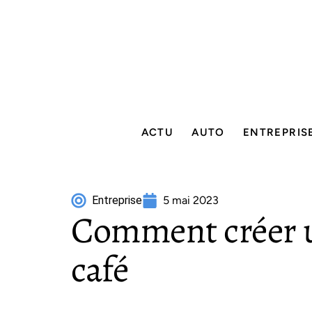
ACTU
AUTO
ENTREPRIS
Entreprise
5 mai 2023
Comment créer u
café