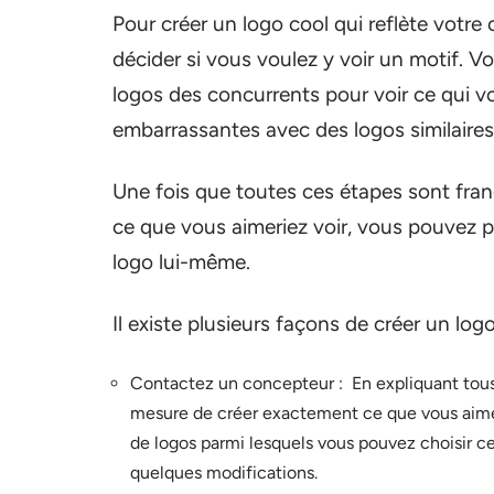
Pour créer un logo cool qui reflète votre
décider si vous voulez y voir un motif. 
logos des concurrents pour voir ce qui vou
embarrassantes avec des logos similaires
Une fois que toutes ces étapes sont fra
ce que vous aimeriez voir, vous pouvez pas
logo lui-même.
Il existe plusieurs façons de créer un logo
Contactez un concepteur : En expliquant tous 
mesure de créer exactement ce que vous aimez
de logos parmi lesquels vous pouvez choisir ce 
quelques modifications.