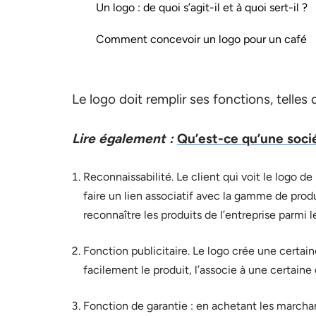
Un logo : de quoi s’agit-il et à quoi sert-il ?
Comment concevoir un logo pour un café
Le logo doit remplir ses fonctions, telles 
Lire également :
Qu’est-ce qu’une socié
Reconnaissabilité. Le client qui voit le logo d
faire un lien associatif avec la gamme de pro
reconnaître les produits de l’entreprise parmi 
Fonction publicitaire. Le logo crée une certain
facilement le produit, l’associe à une certaine q
Fonction de garantie : en achetant les marchan