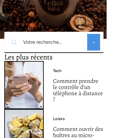
Recherche
Les plus récents
Tech
Comment prendre
le contrôle d’un
téléphone à distance
?
Loisirs
Comment ouvrir des
huîtres au micro-