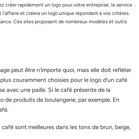
ez créer rapidement un logo pour votre entreprise, le service
l’affaire et créera un logo unique répondant à vos critères.
ance. Ces sites proposent de nombreux modèles et outils
mage peut être n’importe quoi, mais elle doit refléter
s plus couramment choisies pour le logo d’un café
e avec une paille. Si le café présente de la
o de produits de boulangerie, par exemple. En
afé.
café sont meilleures dans les tons de brun, beige,