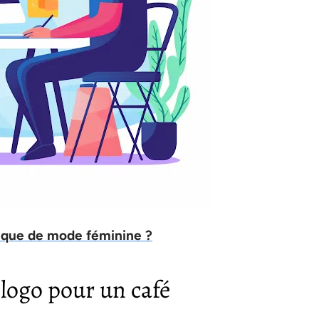
que de mode féminine ?
logo pour un café