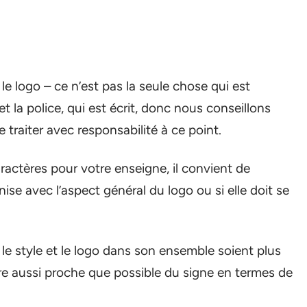
le logo – ce n’est pas la seule chose qui est
 la police, qui est écrit, donc nous conseillons
e traiter avec responsabilité à ce point.
caractères pour votre enseigne, il convient de
ise avec l’aspect général du logo ou si elle doit se
 le style et le logo dans son ensemble soient plus
tre aussi proche que possible du signe en termes de