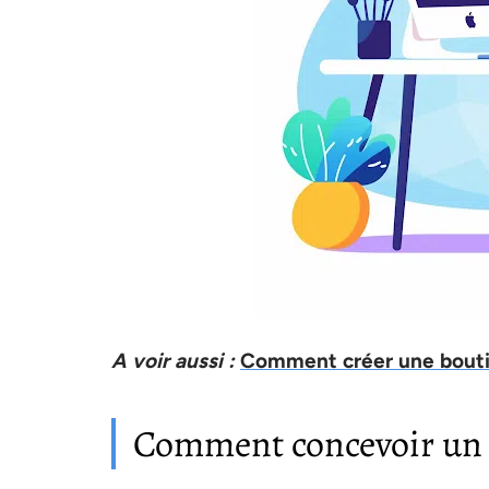
A voir aussi :
Comment créer une bouti
Comment concevoir un 