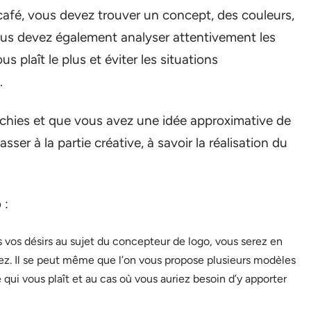
 café, vous devez trouver un concept, des couleurs,
Vous devez également analyser attentivement les
s plaît le plus et éviter les situations
.
nchies et que vous avez une idée approximative de
ser à la partie créative, à savoir la réalisation du
 :
vos désirs au sujet du concepteur de logo, vous serez en
. Il se peut même que l’on vous propose plusieurs modèles
qui vous plaît et au cas où vous auriez besoin d’y apporter