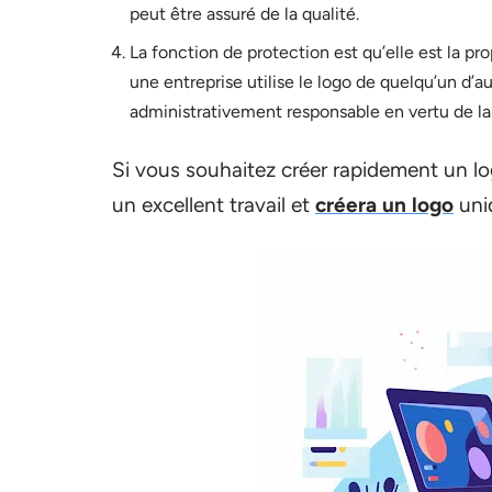
peut être assuré de la qualité.
La fonction de protection est qu’elle est la pro
une entreprise utilise le logo de quelqu’un d’a
administrativement responsable en vertu de la 
Si vous souhaitez créer rapidement un log
un excellent travail et
créera un logo
uniq