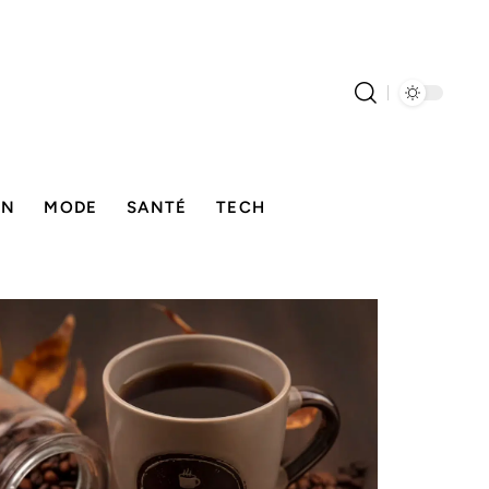
ON
MODE
SANTÉ
TECH