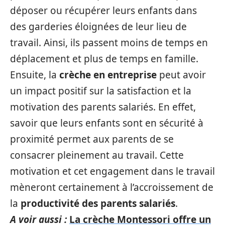
déposer ou récupérer leurs enfants dans
des garderies éloignées de leur lieu de
travail. Ainsi, ils passent moins de temps en
déplacement et plus de temps en famille.
Ensuite, la
crèche en entreprise
peut avoir
un impact positif sur la satisfaction et la
motivation des parents salariés. En effet,
savoir que leurs enfants sont en sécurité à
proximité permet aux parents de se
consacrer pleinement au travail. Cette
motivation et cet engagement dans le travail
mèneront certainement à l’accroissement de
la
productivité des parents salariés
.
A voir aussi :
La crèche Montessori offre un