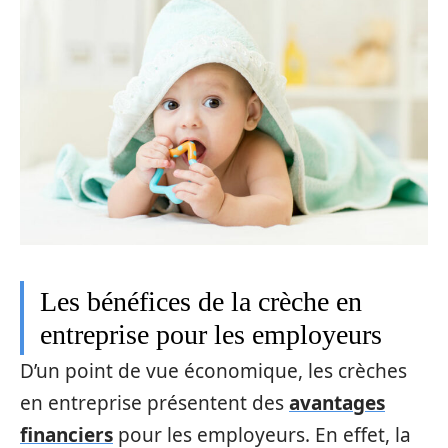
Les bénéfices de la crèche en
entreprise pour les employeurs
D’un point de vue économique, les crèches
en entreprise présentent des
avantages
financiers
pour les employeurs. En effet, la