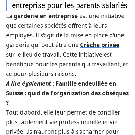
entreprise pour les parents salariés
La
garderie en entreprise
est une initiative
que certaines sociétés offrent à leurs
employés. Il s’agit de la mise en place d’une
garderie qui peut être une
Crèche privée
sur le lieu de travail. Cette initiative est
bénéfique pour les parents qui travaillent, et
ce pour plusieurs raisons.
A lire également :
Famille endeuillée en
Suisse : quid de l'organisation des obsèques
?
Tout d’abord, elle leur permet de concilier
plus facilement vie professionnelle et vie
privée. Ils n’auront plus à s’acharner pour