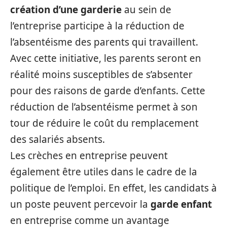
création d’une garderie
au sein de
l’entreprise participe à la réduction de
l’absentéisme des parents qui travaillent.
Avec cette initiative, les parents seront en
réalité moins susceptibles de s’absenter
pour des raisons de garde d’enfants. Cette
réduction de l’absentéisme permet à son
tour de réduire le coût du remplacement
des salariés absents.
Les crèches en entreprise peuvent
également être utiles dans le cadre de la
politique de l’emploi. En effet, les candidats à
un poste peuvent percevoir la
garde enfant
en entreprise comme un avantage