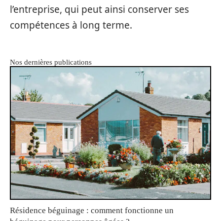
l’entreprise, qui peut ainsi conserver ses
compétences à long terme.
Nos dernières publications
Résidence béguinage : comment fonctionne un