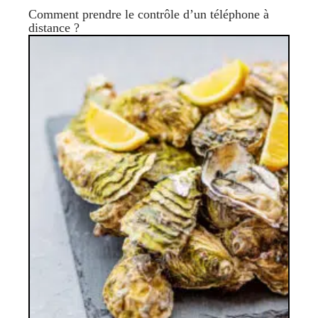
Comment prendre le contrôle d’un téléphone à
distance ?