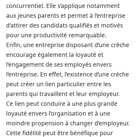
concurrentiel. Elle s’applique notamment
aux jeunes parents et permet à l’entreprise
d’attirer des candidats qualifiés et motivés
pour une productivité remarquable.
Enfin, une entreprise disposant d’une crèche
encourage également la loyauté et
l’engagement de ses employés envers
l’entreprise. En effet, l’existence d’une crèche
peut créer un lien particulier entre les
parents qui travaillent et leur employeur.
Ce lien peut conduire à une plus grande
loyauté envers l’organisation et à une
moindre propension à changer d’employeur.
Cette fidélité peut être bénéfique pour