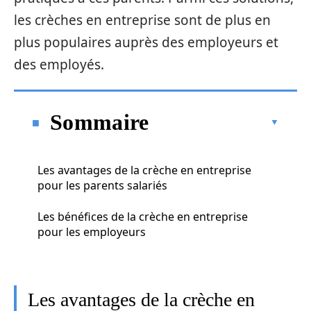
les crèches en entreprise sont de plus en
plus populaires auprès des employeurs et
des employés.
Sommaire
Les avantages de la crèche en entreprise
pour les parents salariés
Les bénéfices de la crèche en entreprise
pour les employeurs
Les avantages de la crèche en