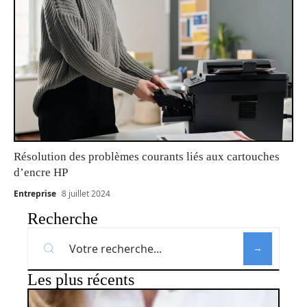
Résolution des problèmes courants liés aux cartouches
d’encre HP
Entreprise
8 juillet 2024
Recherche
Les plus récents