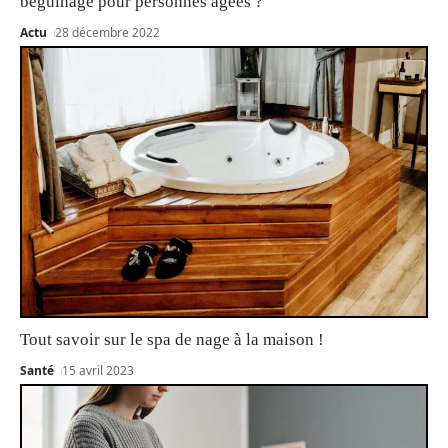
béguinage pour personnes âgées ?
Actu
28 décembre 2022
Tout savoir sur le spa de nage à la maison !
Santé
15 avril 2023