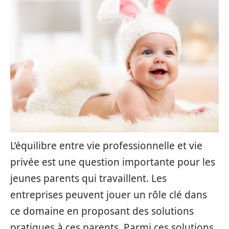
L’équilibre entre vie professionnelle et vie
privée est une question importante pour les
jeunes parents qui travaillent. Les
entreprises peuvent jouer un rôle clé dans
ce domaine en proposant des solutions
pratiques à ces parents. Parmi ces solutions,