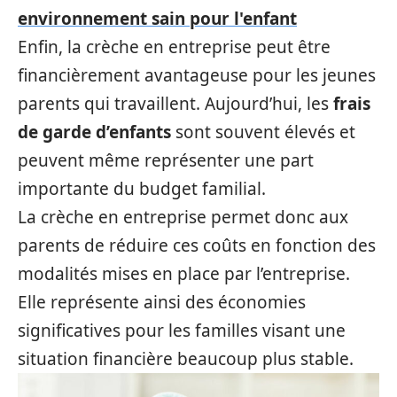
environnement sain pour l'enfant
Enfin, la crèche en entreprise peut être
financièrement avantageuse pour les jeunes
parents qui travaillent. Aujourd’hui, les
frais
de garde d’enfants
sont souvent élevés et
peuvent même représenter une part
importante du budget familial.
La crèche en entreprise permet donc aux
parents de réduire ces coûts en fonction des
modalités mises en place par l’entreprise.
Elle représente ainsi des économies
significatives pour les familles visant une
situation financière beaucoup plus stable.