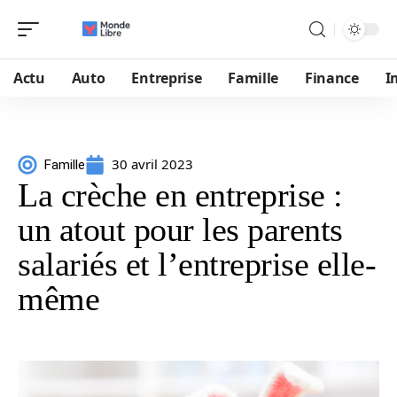
Actu
Auto
Entreprise
Famille
Finance
I
30 avril 2023
Famille
La crèche en entreprise :
un atout pour les parents
salariés et l’entreprise elle-
même