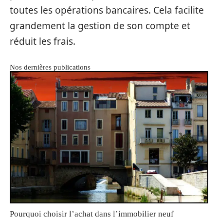
toutes les opérations bancaires. Cela facilite
grandement la gestion de son compte et
réduit les frais.
Nos dernières publications
Pourquoi choisir l’achat dans l’immobilier neuf