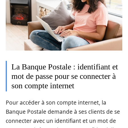
La Banque Postale : identifiant et
mot de passe pour se connecter à
son compte internet
Pour accéder à son compte internet, la
Banque Postale demande à ses clients de se
connecter avec un identifiant et un mot de