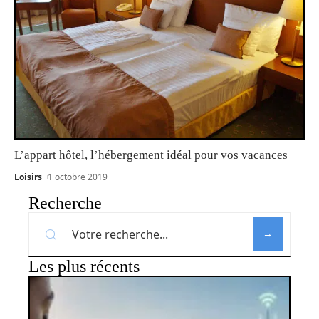
L’appart hôtel, l’hébergement idéal pour vos vacances
Loisirs
1 octobre 2019
Recherche
Les plus récents