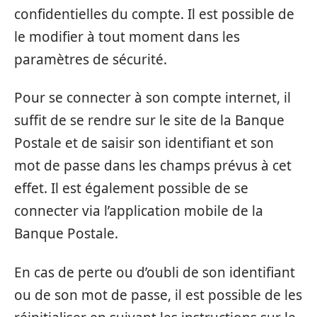
confidentielles du compte. Il est possible de
le modifier à tout moment dans les
paramètres de sécurité.
Pour se connecter à son compte internet, il
suffit de se rendre sur le site de la Banque
Postale et de saisir son identifiant et son
mot de passe dans les champs prévus à cet
effet. Il est également possible de se
connecter via l’application mobile de la
Banque Postale.
En cas de perte ou d’oubli de son identifiant
ou de son mot de passe, il est possible de les