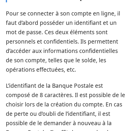
Pour se connecter à son compte en ligne, il
faut d’abord posséder un identifiant et un
mot de passe. Ces deux éléments sont
personnels et confidentiels. Ils permettent
d’accéder aux informations confidentielles
de son compte, telles que le solde, les
opérations effectuées, etc.
L’identifiant de la Banque Postale est
composé de 8 caractères. Il est possible de le
choisir lors de la création du compte. En cas
de perte ou d’oubli de l’identifiant, il est
possible de le demander à nouveau à la