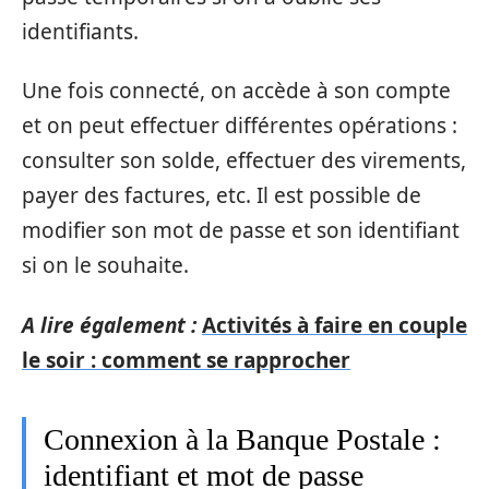
identifiants.
Une fois connecté, on accède à son compte
et on peut effectuer différentes opérations :
consulter son solde, effectuer des virements,
payer des factures, etc. Il est possible de
modifier son mot de passe et son identifiant
si on le souhaite.
A lire également :
Activités à faire en couple
le soir : comment se rapprocher
Connexion à la Banque Postale :
identifiant et mot de passe