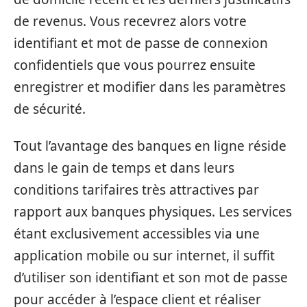
de revenus. Vous recevrez alors votre
identifiant et mot de passe de connexion
confidentiels que vous pourrez ensuite
enregistrer et modifier dans les paramètres
de sécurité.
Tout l’avantage des banques en ligne réside
dans le gain de temps et dans leurs
conditions tarifaires très attractives par
rapport aux banques physiques. Les services
étant exclusivement accessibles via une
application mobile ou sur internet, il suffit
d’utiliser son identifiant et son mot de passe
pour accéder à l’espace client et réaliser