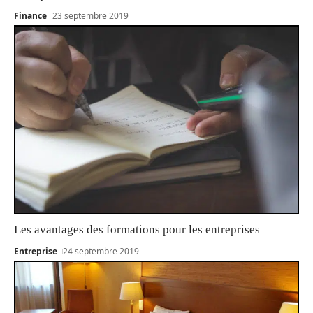
Finance
23 septembre 2019
Les avantages des formations pour les entreprises
Entreprise
24 septembre 2019