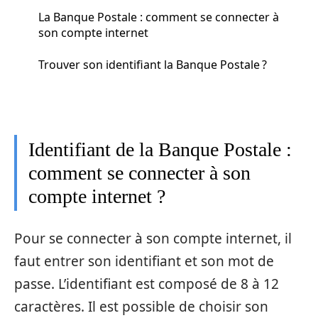
La Banque Postale : comment se connecter à
son compte internet
Trouver son identifiant la Banque Postale ?
Identifiant de la Banque Postale :
comment se connecter à son
compte internet ?
Pour se connecter à son compte internet, il
faut entrer son identifiant et son mot de
passe. L’identifiant est composé de 8 à 12
caractères. Il est possible de choisir son