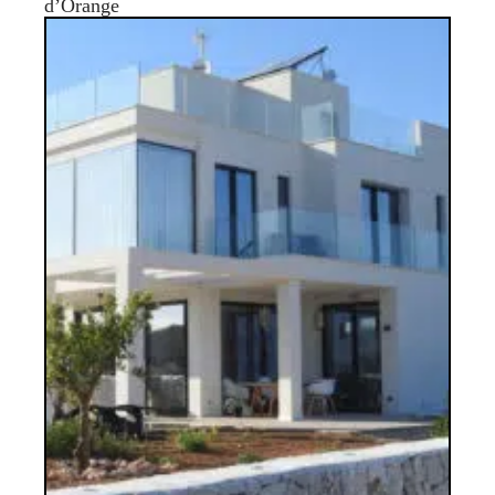
d’Orange