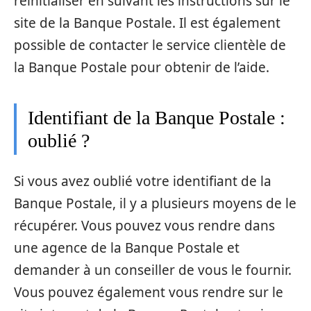
réinitialiser en suivant les instructions sur le
site de la Banque Postale. Il est également
possible de contacter le service clientèle de
la Banque Postale pour obtenir de l’aide.
Identifiant de la Banque Postale :
oublié ?
Si vous avez oublié votre identifiant de la
Banque Postale, il y a plusieurs moyens de le
récupérer. Vous pouvez vous rendre dans
une agence de la Banque Postale et
demander à un conseiller de vous le fournir.
Vous pouvez également vous rendre sur le