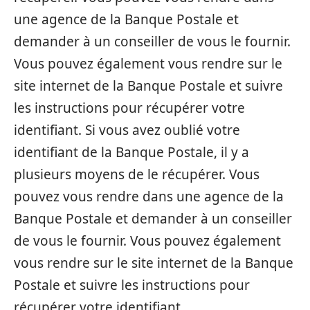
une agence de la Banque Postale et
demander à un conseiller de vous le fournir.
Vous pouvez également vous rendre sur le
site internet de la Banque Postale et suivre
les instructions pour récupérer votre
identifiant. Si vous avez oublié votre
identifiant de la Banque Postale, il y a
plusieurs moyens de le récupérer. Vous
pouvez vous rendre dans une agence de la
Banque Postale et demander à un conseiller
de vous le fournir. Vous pouvez également
vous rendre sur le site internet de la Banque
Postale et suivre les instructions pour
récupérer votre identifiant.