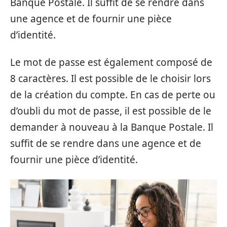
Banque Postale. Il suffit de se rendre dans
une agence et de fournir une pièce
d’identité.
Le mot de passe est également composé de
8 caractères. Il est possible de le choisir lors
de la création du compte. En cas de perte ou
d’oubli du mot de passe, il est possible de le
demander à nouveau à la Banque Postale. Il
suffit de se rendre dans une agence et de
fournir une pièce d’identité.