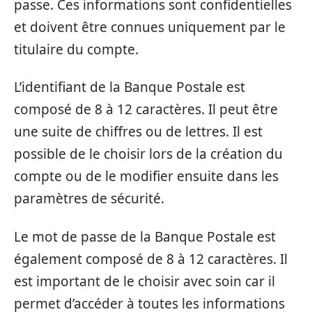
passe. Ces informations sont confidentielles
et doivent être connues uniquement par le
titulaire du compte.
L’identifiant de la Banque Postale est
composé de 8 à 12 caractères. Il peut être
une suite de chiffres ou de lettres. Il est
possible de le choisir lors de la création du
compte ou de le modifier ensuite dans les
paramètres de sécurité.
Le mot de passe de la Banque Postale est
également composé de 8 à 12 caractères. Il
est important de le choisir avec soin car il
permet d’accéder à toutes les informations