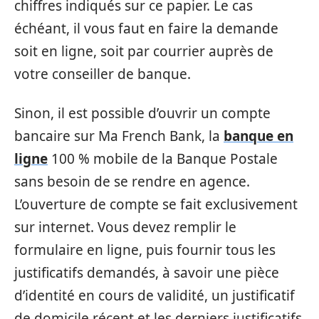
chiffres indiqués sur ce papier. Le cas
échéant, il vous faut en faire la demande
soit en ligne, soit par courrier auprès de
votre conseiller de banque.
Sinon, il est possible d’ouvrir un compte
bancaire sur Ma French Bank, la
banque en
ligne
100 % mobile de la Banque Postale
sans besoin de se rendre en agence.
L’ouverture de compte se fait exclusivement
sur internet. Vous devez remplir le
formulaire en ligne, puis fournir tous les
justificatifs demandés, à savoir une pièce
d’identité en cours de validité, un justificatif
de domicile récent et les derniers justificatifs