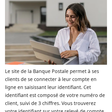
Le site de la Banque Postale permet à ses
clients de se connecter à leur compte en
ligne en saisissant leur identifiant. Cet
identifiant est composé de votre numéro de
client, suivi de 3 chiffres. Vous trouverez
votre identifiant sur votre relevé de compte