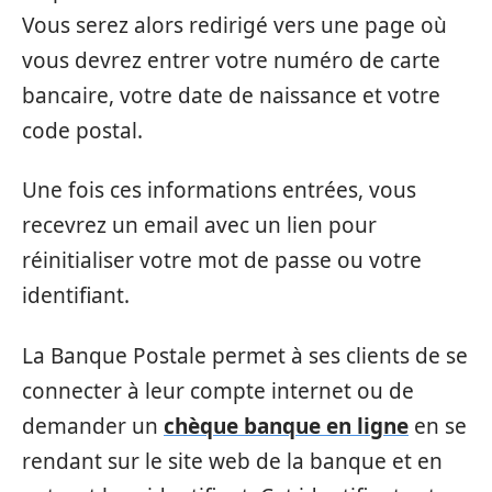
Vous serez alors redirigé vers une page où
vous devrez entrer votre numéro de carte
bancaire, votre date de naissance et votre
code postal.
Une fois ces informations entrées, vous
recevrez un email avec un lien pour
réinitialiser votre mot de passe ou votre
identifiant.
La Banque Postale permet à ses clients de se
connecter à leur compte internet ou de
demander un
chèque banque en ligne
en se
rendant sur le site web de la banque et en