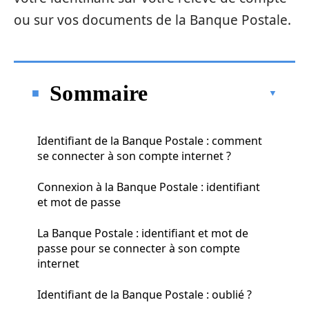
ou sur vos documents de la Banque Postale.
Sommaire
Identifiant de la Banque Postale : comment
se connecter à son compte internet ?
Connexion à la Banque Postale : identifiant
et mot de passe
La Banque Postale : identifiant et mot de
passe pour se connecter à son compte
internet
Identifiant de la Banque Postale : oublié ?