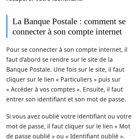
La Banque Postale : comment se
connecter à son compte internet
Pour se connecter à son compte internet, il
faut d’abord se rendre sur le site de la
Banque Postale. Une fois sur le site, il faut
cliquer sur le lien « Particuliers » puis sur
« Accéder à vos comptes ». Ensuite, il faut
entrer son identifiant et son mot de passe.
Si vous avez oublié votre identifiant ou votre
mot de passe, il faut cliquer sur le lien « Mot
de passe oublié » ou « Identifiant oublié ».