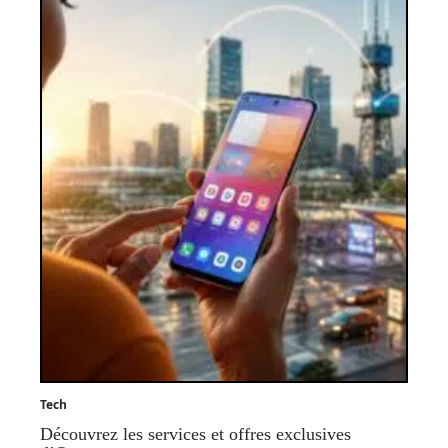
Tech
Découvrez les services et offres exclusives