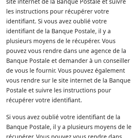
site internet de la Banque Postale et suivre
les instructions pour récupérer votre
identifiant. Si vous avez oublié votre
identifiant de la Banque Postale, il y a
plusieurs moyens de le récupérer. Vous
pouvez vous rendre dans une agence de la
Banque Postale et demander à un conseiller
de vous le fournir. Vous pouvez également
vous rendre sur le site internet de la Banque
Postale et suivre les instructions pour
récupérer votre identifiant.
Si vous avez oublié votre identifiant de la
Banque Postale, il y a plusieurs moyens de le
récupérer. Vous pouvez vous rendre dans