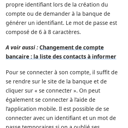
propre identifiant lors de la création du
compte ou de demander à la banque de
générer un identifiant. Le mot de passe est
composé de 6 à 8 caractères.
A voir aussi :
Changement de compte
bancaire : la liste des contacts à informer
Pour se connecter à son compte, il suffit de
se rendre sur le site de la banque et de
cliquer sur « se connecter ». On peut
également se connecter à l’aide de
l’application mobile. Il est possible de se
connecter avec un identifiant et un mot de
passe temporaires si on a oublié ses