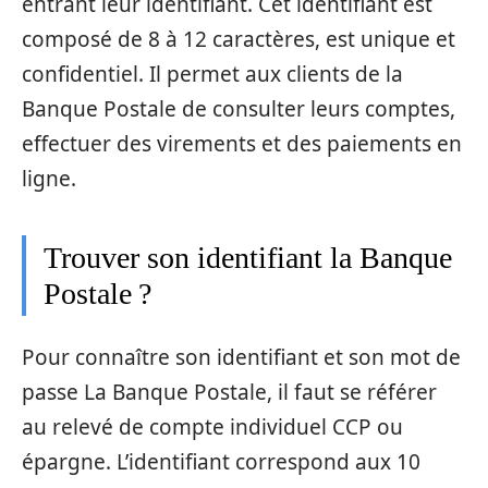
entrant leur identifiant. Cet identifiant est
composé de 8 à 12 caractères, est unique et
confidentiel. Il permet aux clients de la
Banque Postale de consulter leurs comptes,
effectuer des virements et des paiements en
ligne.
Trouver son identifiant la Banque
Postale ?
Pour connaître son identifiant et son mot de
passe La Banque Postale, il faut se référer
au relevé de compte individuel CCP ou
épargne. L’identifiant correspond aux 10