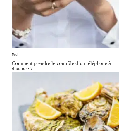
Tech
Comment prendre le contrôle d’un téléphone à
distance ?