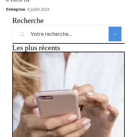
Entreprise
8 juillet 2024
Recherche
Les plus récents