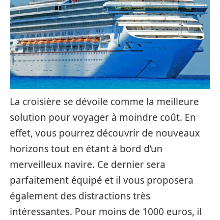
La croisière se dévoile comme la meilleure
solution pour voyager à moindre coût. En
effet, vous pourrez découvrir de nouveaux
horizons tout en étant à bord d’un
merveilleux navire. Ce dernier sera
parfaitement équipé et il vous proposera
également des distractions très
intéressantes. Pour moins de 1000 euros, il