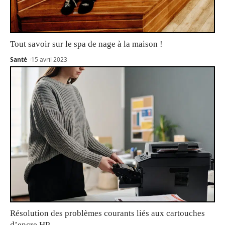
Tout savoir sur le spa de nage à la maison !
Santé
15 avril 2023
Résolution des problèmes courants liés aux cartouches
d’encre HP