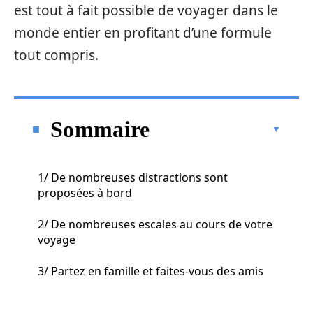
est tout à fait possible de voyager dans le
monde entier en profitant d’une formule
tout compris.
Sommaire
1/ De nombreuses distractions sont
proposées à bord
2/ De nombreuses escales au cours de votre
voyage
3/ Partez en famille et faites-vous des amis