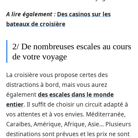
A lire également :
Des casinos sur les
bateaux de croisière
2/ De nombreuses escales au cours
de votre voyage
La croisière vous propose certes des
distractions à bord, mais vous aurez
également
des escales dans le monde
entier
. Il suffit de choisir un circuit adapté à
vos attentes et à vos envies. Méditerranée,
Caraïbes, Amérique, Afrique, Asie… Plusieurs
destinations sont prévues et les prix ne sont