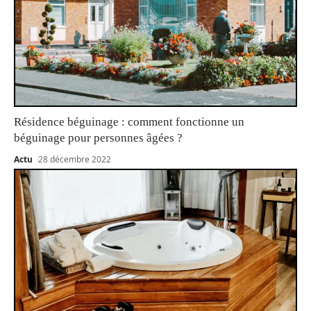
Résidence béguinage : comment fonctionne un
béguinage pour personnes âgées ?
Actu
28 décembre 2022