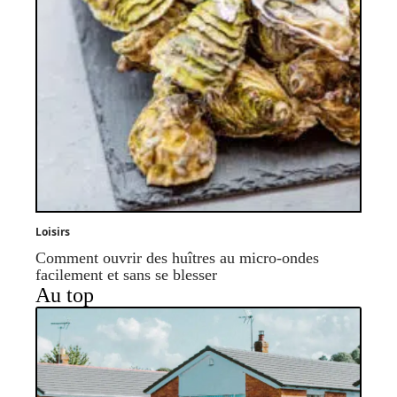
Loisirs
Comment ouvrir des huîtres au micro-ondes
facilement et sans se blesser
Au top