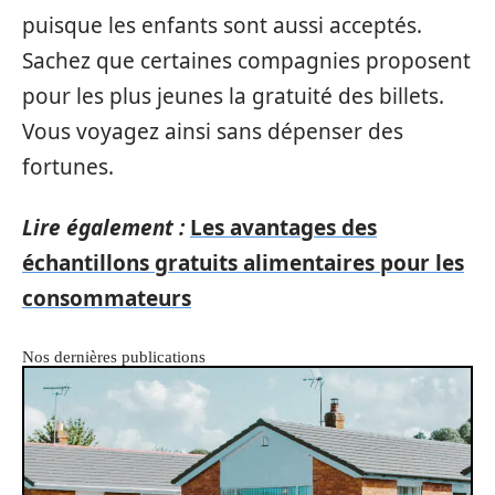
puisque les enfants sont aussi acceptés.
Sachez que certaines compagnies proposent
pour les plus jeunes la gratuité des billets.
Vous voyagez ainsi sans dépenser des
fortunes.
Lire également :
Les avantages des
échantillons gratuits alimentaires pour les
consommateurs
Nos dernières publications