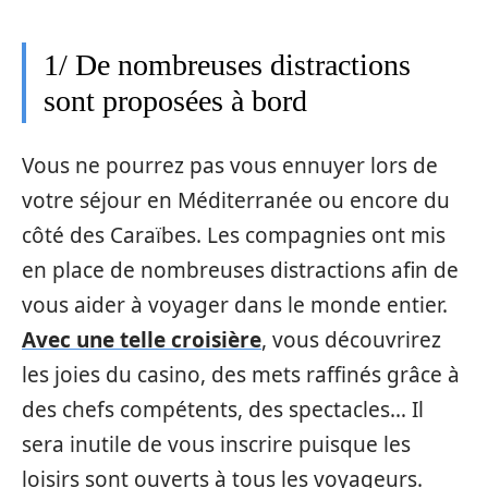
1/ De nombreuses distractions
sont proposées à bord
Vous ne pourrez pas vous ennuyer lors de
votre séjour en Méditerranée ou encore du
côté des Caraïbes. Les compagnies ont mis
en place de nombreuses distractions afin de
vous aider à voyager dans le monde entier.
Avec une telle croisière
, vous découvrirez
les joies du casino, des mets raffinés grâce à
des chefs compétents, des spectacles… Il
sera inutile de vous inscrire puisque les
loisirs sont ouverts à tous les voyageurs.