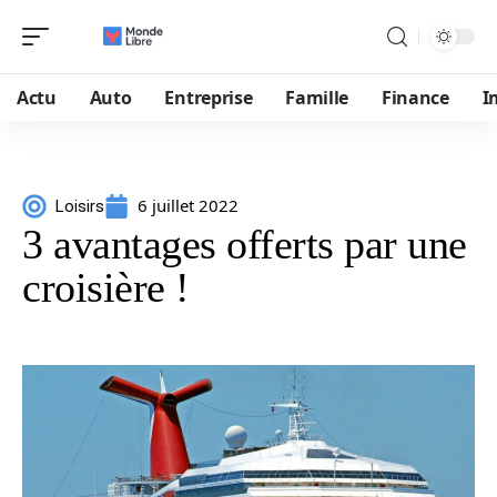
Actu
Auto
Entreprise
Famille
Finance
I
6 juillet 2022
Loisirs
3 avantages offerts par une
croisière !