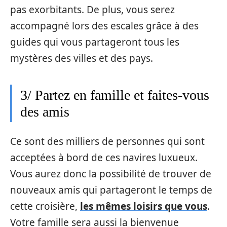
pas exorbitants. De plus, vous serez
accompagné lors des escales grâce à des
guides qui vous partageront tous les
mystères des villes et des pays.
3/ Partez en famille et faites-vous
des amis
Ce sont des milliers de personnes qui sont
acceptées à bord de ces navires luxueux.
Vous aurez donc la possibilité de trouver de
nouveaux amis qui partageront le temps de
cette croisière,
les mêmes loisirs que vous
.
Votre famille sera aussi la bienvenue