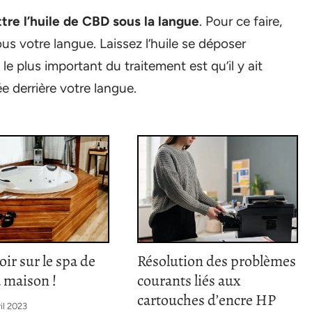
tre l’huile de CBD sous la langue
. Pour ce faire,
us votre langue. Laissez l’huile se déposer
 plus important du traitement est qu’il y ait
e derrière votre langue.
oir sur le spa de
Résolution des problèmes
a maison !
courants liés aux
cartouches d’encre HP
ril 2023