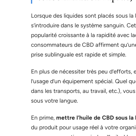
Lorsque des liquides sont placés sous la 
s’introduire dans le système sanguin. 
popularité croissante à la rapidité avec la
consommateurs de CBD affirment qu’une 
prise sublinguale est rapide et simple.
En plus de nécessiter très peu d’efforts,
l’usage d’un équipement spécial. Quel qu
dans les transports, au travail, etc.), vo
sous votre langue.
En prime,
mettre l’huile de CBD sous la
du produit pour usage réel à votre organi