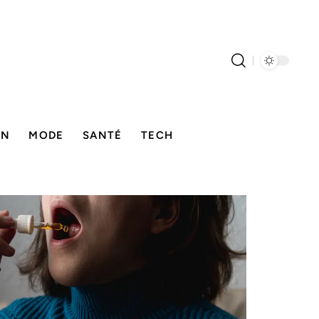
ON
MODE
SANTÉ
TECH