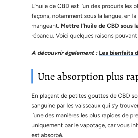
L’huile de CBD est l’un des produits les pl
façons, notamment sous la langue, en la v
mangeant.
Mettre l’huile de CBD sous l
répandu. Voici quelques raisons pouvant 
A découvrir également :
Les bienfaits 
Une absorption plus ra
En plaçant de petites gouttes de CBD sous
sanguine par les vaisseaux qui s’y trouvent
l’une des manières les plus rapides de 
uniquement par le vapotage, car vous in
est absorbé.