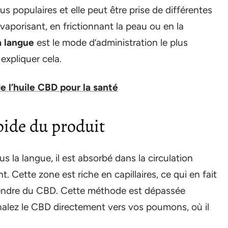
us populaires et elle peut être prise de différentes
aporisant, en frictionnant la peau ou en la
a langue
est le mode d’administration le plus
expliquer cela.
de l’huile CBD pour la santé
pide du produit
 la langue, il est absorbé dans la circulation
. Cette zone est riche en capillaires, ce qui en fait
prendre du CBD. Cette méthode est dépassée
halez le CBD directement vers vos poumons, où il