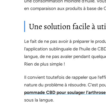
une consommation moindre d’huile. Vous
en comparaison aux produits à base de 
Une solution facile à uti
Le fait de ne pas avoir à préparer le produ
l’application sublinguale de l’huile de CB
langue, de ne pas avaler pendant quelques
Rien de plus simple !
Il convient toutefois de rappeler que l’
nature du problème à résoudre. C’est pour
pommade CBD pour soulager l’arthrose
sous la langue.