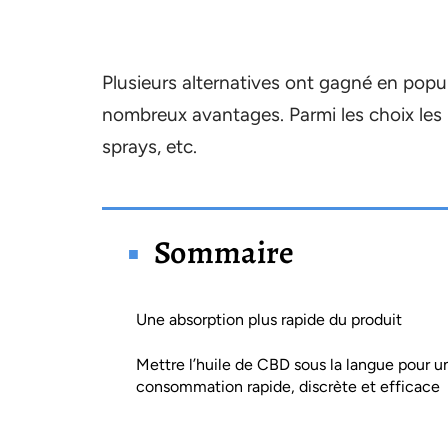
Plusieurs alternatives ont gagné en popu
nombreux avantages. Parmi les choix les p
sprays, etc.
Sommaire
Une absorption plus rapide du produit
Mettre l’huile de CBD sous la langue pour u
consommation rapide, discrète et efficace