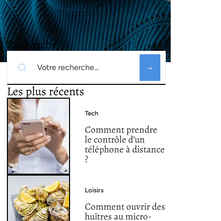
Recherche
Les plus récents
Tech
Comment prendre
le contrôle d’un
téléphone à distance
?
Loisirs
Comment ouvrir des
huîtres au micro-