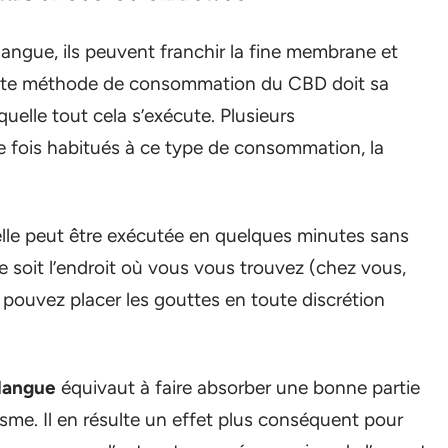
langue, ils peuvent franchir la fine membrane et
Cette méthode de consommation du CBD doit sa
quelle tout cela s’exécute. Plusieurs
fois habitués à ce type de consommation, la
 elle peut être exécutée en quelques minutes sans
e soit l’endroit où vous vous trouvez (chez vous,
us pouvez placer les gouttes en toute discrétion
 langue
équivaut à faire absorber une bonne partie
sme. Il en résulte un effet plus conséquent pour