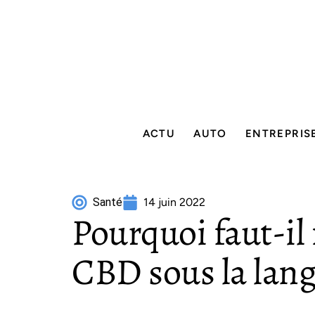
ACTU
AUTO
ENTREPRIS
Santé
14 juin 2022
Pourquoi faut-il 
CBD sous la lang