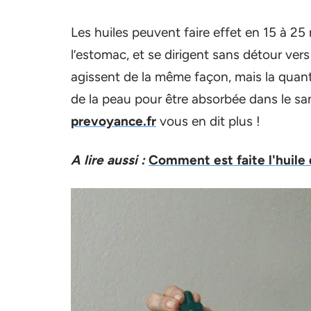
Les huiles peuvent faire effet en 15 à 25 
l’estomac, et se dirigent sans détour vers
agissent de la même façon, mais la quan
de la peau pour être absorbée dans le s
prevoyance.fr
vous en dit plus !
A lire aussi :
Comment est faite l'huile