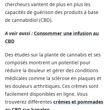
chercheurs vantent de plus en plus les
capacités de guérison des produits à base
de cannabidiol (CBD).
A voir aussi :
Consommer une infusion au
CBD
Des études sur la plante de cannabis et ses
composés montrent un potentiel pour
réduire la douleur et gérer des conditions
médicales comme la sclérose en plaques et
les douleurs arthritiques. Ces crèmes sont
facilement disponibles en ligne. Vous
trouverez différentes
crèmes et pommades
au CBD sur kanaleg
.