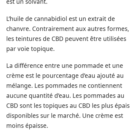
est un solvant.
L’huile de cannabidiol est un extrait de
chanvre. Contrairement aux autres formes,
les teintures de CBD peuvent être utilisées
par voie topique.
La différence entre une pommade et une
crème est le pourcentage d’eau ajouté au
mélange. Les pommades ne contiennent
aucune quantité d’eau. Les pommades au
CBD sont les topiques au CBD les plus épais
disponibles sur le marché. Une crème est
moins épaisse.