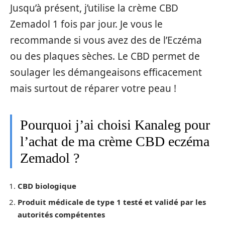
Jusqu’à présent, j’utilise la crème CBD
Zemadol 1 fois par jour. Je vous le
recommande si vous avez des de l’Eczéma
ou des plaques sèches. Le CBD permet de
soulager les démangeaisons efficacement
mais surtout de réparer votre peau !
Pourquoi j’ai choisi Kanaleg pour
l’achat de ma crème CBD eczéma
Zemadol ?
CBD biologique
Produit médicale de type 1 testé et validé par les
autorités compétentes