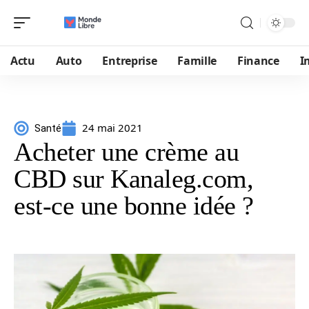
Actu
Auto
Entreprise
Famille
Finance
I
24 mai 2021
Santé
Acheter une crème au
CBD sur Kanaleg.com,
est-ce une bonne idée ?