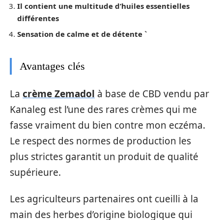
Il contient une multitude d’huiles essentielles
différentes
Sensation de calme et de détente `
Avantages clés
La
crème Zemadol
à base de CBD vendu par
Kanaleg est l’une des rares crèmes qui me
fasse vraiment du bien contre mon eczéma.
Le respect des normes de production les
plus strictes garantit un produit de qualité
supérieure.
Les agriculteurs partenaires ont cueilli à la
main des herbes d’origine biologique qui