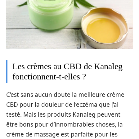
Les crèmes au CBD de Kanaleg
fonctionnent-t-elles ?
C’est sans aucun doute la meilleure crème
CBD pour la douleur de l’eczéma que j’ai
testé. Mais les produits Kanaleg peuvent
être bons pour d’innombrables choses, la
crème de massage est parfaite pour les