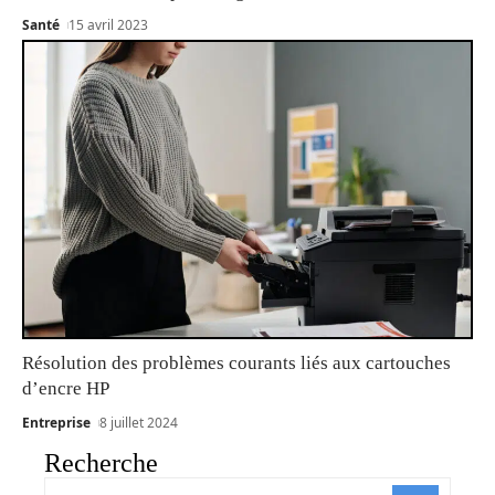
Santé
15 avril 2023
Résolution des problèmes courants liés aux cartouches
d’encre HP
Entreprise
8 juillet 2024
Recherche