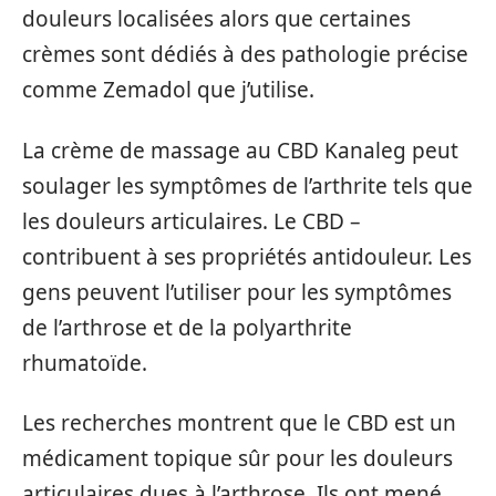
douleurs localisées alors que certaines
crèmes sont dédiés à des pathologie précise
comme Zemadol que j’utilise.
La crème de massage au CBD Kanaleg peut
soulager les symptômes de l’arthrite tels que
les douleurs articulaires. Le CBD –
contribuent à ses propriétés antidouleur. Les
gens peuvent l’utiliser pour les symptômes
de l’arthrose et de la polyarthrite
rhumatoïde.
Les recherches montrent que le CBD est un
médicament topique sûr pour les douleurs
articulaires dues à l’arthrose. Ils ont mené