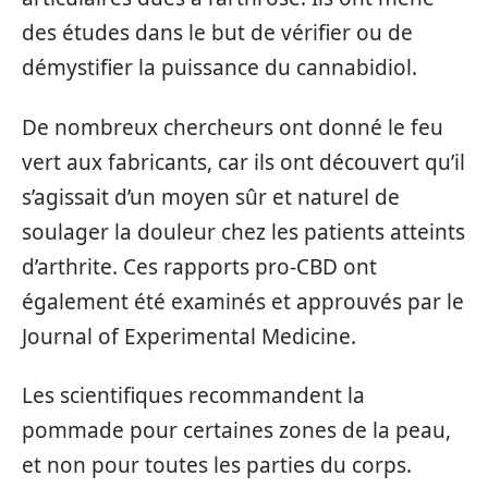
des études dans le but de vérifier ou de
démystifier la puissance du cannabidiol.
De nombreux chercheurs ont donné le feu
vert aux fabricants, car ils ont découvert qu’il
s’agissait d’un moyen sûr et naturel de
soulager la douleur chez les patients atteints
d’arthrite. Ces rapports pro-CBD ont
également été examinés et approuvés par le
Journal of Experimental Medicine.
Les scientifiques recommandent la
pommade pour certaines zones de la peau,
et non pour toutes les parties du corps.