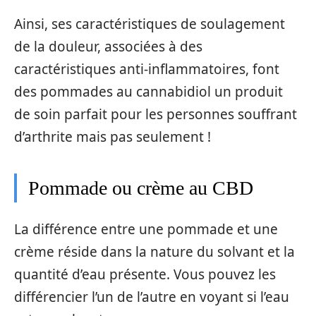
Ainsi, ses caractéristiques de soulagement
de la douleur, associées à des
caractéristiques anti-inflammatoires, font
des pommades au cannabidiol un produit
de soin parfait pour les personnes souffrant
d’arthrite mais pas seulement !
Pommade ou crème au CBD
La différence entre une pommade et une
crème réside dans la nature du solvant et la
quantité d’eau présente. Vous pouvez les
différencier l’un de l’autre en voyant si l’eau