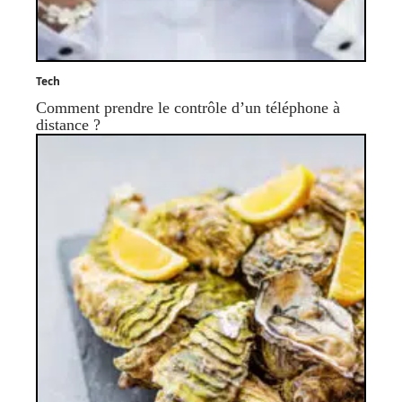
Tech
Comment prendre le contrôle d’un téléphone à
distance ?