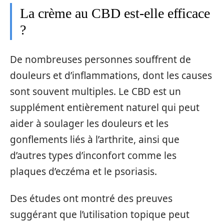
La crème au CBD est-elle efficace
?
De nombreuses personnes souffrent de
douleurs et d’inflammations, dont les causes
sont souvent multiples. Le CBD est un
supplément entièrement naturel qui peut
aider à soulager les douleurs et les
gonflements liés à l’arthrite, ainsi que
d’autres types d’inconfort comme les
plaques d’eczéma et le psoriasis.
Des études ont montré des preuves
suggérant que l’utilisation topique peut