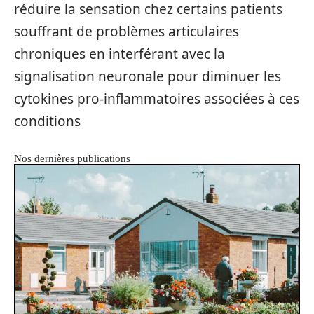
réduire la sensation chez certains patients
souffrant de problèmes articulaires
chroniques en interférant avec la
signalisation neuronale pour diminuer les
cytokines pro-inflammatoires associées à ces
conditions
Nos dernières publications