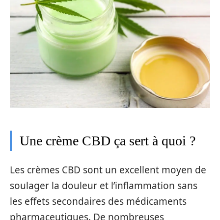
Une crème CBD ça sert à quoi ?
Les crèmes CBD sont un excellent moyen de
soulager la douleur et l’inflammation sans
les effets secondaires des médicaments
pharmaceutiques. De nombreuses