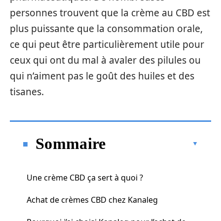
personnes trouvent que la crème au CBD est
plus puissante que la consommation orale,
ce qui peut être particulièrement utile pour
ceux qui ont du mal à avaler des pilules ou
qui n’aiment pas le goût des huiles et des
tisanes.
Sommaire
Une crème CBD ça sert à quoi ?
Achat de crèmes CBD chez Kanaleg