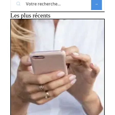
Les plus récents