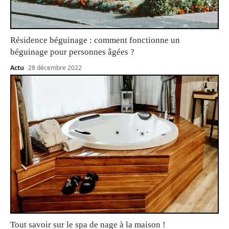
Résidence béguinage : comment fonctionne un
béguinage pour personnes âgées ?
Actu
28 décembre 2022
Tout savoir sur le spa de nage à la maison !