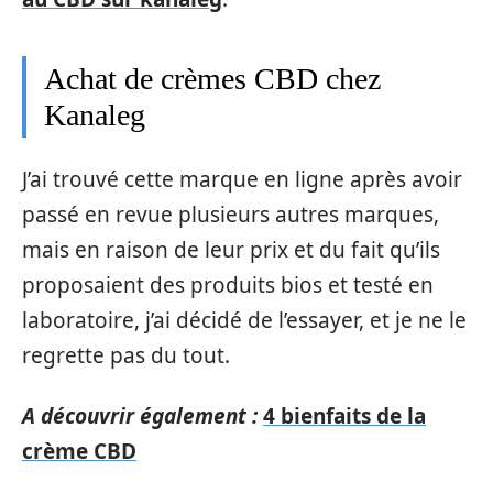
Achat de crèmes CBD chez
Kanaleg
J’ai trouvé cette marque en ligne après avoir
passé en revue plusieurs autres marques,
mais en raison de leur prix et du fait qu’ils
proposaient des produits bios et testé en
laboratoire, j’ai décidé de l’essayer, et je ne le
regrette pas du tout.
A découvrir également :
4 bienfaits de la
crème CBD