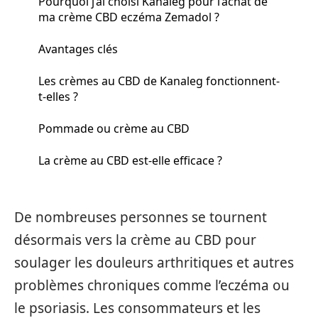
Pourquoi j’ai choisi Kanaleg pour l’achat de
ma crème CBD eczéma Zemadol ?
Avantages clés
Les crèmes au CBD de Kanaleg fonctionnent-
t-elles ?
Pommade ou crème au CBD
La crème au CBD est-elle efficace ?
De nombreuses personnes se tournent
désormais vers la crème au CBD pour
soulager les douleurs arthritiques et autres
problèmes chroniques comme l’eczéma ou
le psoriasis. Les consommateurs et les