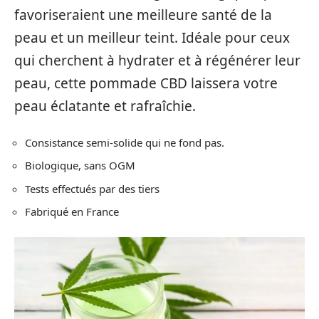
favoriseraient une meilleure santé de la
peau et un meilleur teint. Idéale pour ceux
qui cherchent à hydrater et à régénérer leur
peau, cette pommade CBD laissera votre
peau éclatante et rafraîchie.
Consistance semi-solide qui ne fond pas.
Biologique, sans OGM
Tests effectués par des tiers
Fabriqué en France