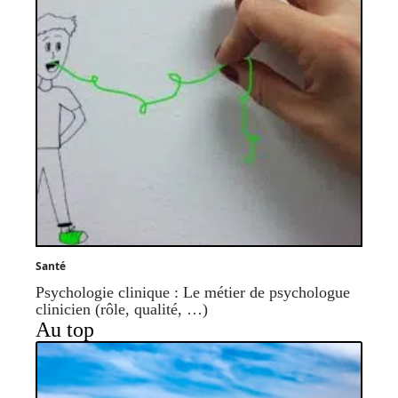
Santé
Psychologie clinique : Le métier de psychologue
clinicien (rôle, qualité, …)
Au top