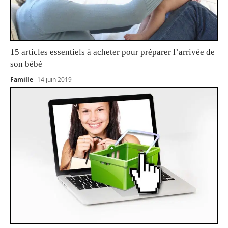
15 articles essentiels à acheter pour préparer l’arrivée de
son bébé
Famille
14 juin 2019