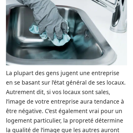
La plupart des gens jugent une entreprise
en se basant sur l’état général de ses locaux.
Autrement dit, si vos locaux sont sales,
l’image de votre entreprise aura tendance à
être négative. C’est également vrai pour un
logement particulier, la propreté détermine
la qualité de l’image que les autres auront