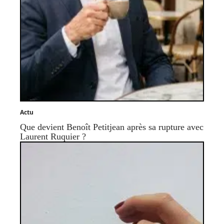
Actu
Que devient Benoît Petitjean après sa rupture avec
Laurent Ruquier ?