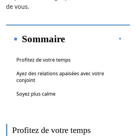
de vous.
Sommaire
Profitez de votre temps
Ayez des relations apaisées avec votre
conjoint
Soyez plus calme
Profitez de votre temps