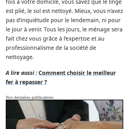
fois à votre domicile, vous savez que le linge
est plié, le sol est nettoyé. Mieux, vous n’avez
pas d’inquiétude pour le lendemain, ni pour
le jour à venir. Tous les jours, le ménage sera
fait chez vous grâce à l’expertise et au
professionnalisme de la société de
nettoyage.
A lire aussi :
Comment choisir le meilleur
fer à repasser ?
Nos dernières publications