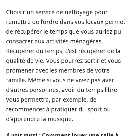
Choisir un service de nettoyage pour
remettre de l’ordre dans vos locaux permet
de récupérer le temps que vous auriez pu
consacrer aux activités ménagères.
Récupérer du temps, c’est récupérer de la
qualité de vie. Vous pourrez sortir et vous
promener avec les membres de votre
famille. Même si vous ne vivez pas avec
d’autres personnes, avoir du temps libre
vous permettra, par exemple, de
recommencer à pratiquer du sport ou
d’apprendre la musique.
A voir aussi :
Comment louer une salle à