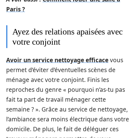
Paris ?
Ayez des relations apaisées avec
votre conjoint
Avoir un service nettoyage efficace
vous
permet d’éviter d’éventuelles scènes de
ménage avec votre conjoint. Finis les
reproches du genre « pourquoi n’as-tu pas
fait ta part de travail ménager cette
semaine ? ». Grâce au service de nettoyage,
l’ambiance sera moins électrique dans votre
domicile. De plus, le fait de déléguer ces