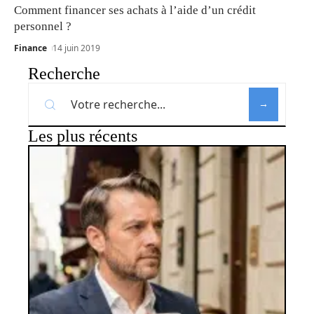
Comment financer ses achats à l’aide d’un crédit
personnel ?
Finance
14 juin 2019
Recherche
Les plus récents