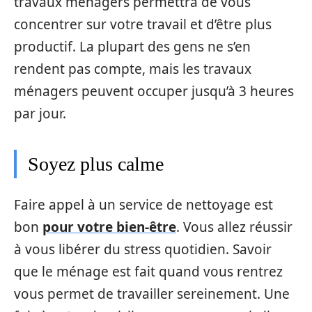
travaux ménagers permettra de vous
concentrer sur votre travail et d’être plus
productif. La plupart des gens ne s’en
rendent pas compte, mais les travaux
ménagers peuvent occuper jusqu’à 3 heures
par jour.
Soyez plus calme
Faire appel à un service de nettoyage est
bon
pour votre bien-être
. Vous allez réussir
à vous libérer du stress quotidien. Savoir
que le ménage est fait quand vous rentrez
vous permet de travailler sereinement. Une