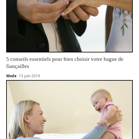
5 conseils essentiels pour bien choisir votre bague de
fiançailles
Mode
13 juin 2019