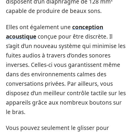
disposent d’un diaphragme de 128 mm²
capable de produire de beaux sons.
Elles ont également une
conception
acoustique
conçue pour être discrète. Il
s’agit d’un nouveau système qui minimise les
fuites audios à travers d’ondes sonores
inverses. Celles-ci vous garantissent même
dans des environnements calmes des
conversations privées. Par ailleurs, vous
disposez d’un meilleur contrôle tactile sur les
appareils grâce aux nombreux boutons sur
le bras.
Vous pouvez seulement le glisser pour