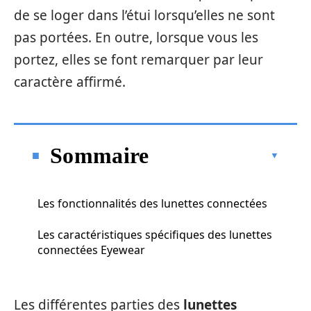
de se loger dans l’étui lorsqu’elles ne sont
pas portées. En outre, lorsque vous les
portez, elles se font remarquer par leur
caractère affirmé.
Sommaire
Les fonctionnalités des lunettes connectées
Les caractéristiques spécifiques des lunettes
connectées Eyewear
Les différentes parties des
lunettes