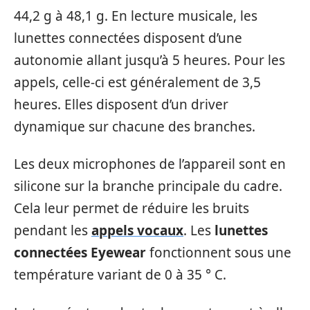
44,2 g à 48,1 g. En lecture musicale, les
lunettes connectées disposent d’une
autonomie allant jusqu’à 5 heures. Pour les
appels, celle-ci est généralement de 3,5
heures. Elles disposent d’un driver
dynamique sur chacune des branches.
Les deux microphones de l’appareil sont en
silicone sur la branche principale du cadre.
Cela leur permet de réduire les bruits
pendant les
appels vocaux
. Les
lunettes
connectées Eyewear
fonctionnent sous une
température variant de 0 à 35 ° C.