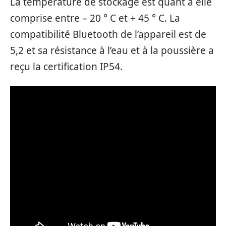
La température de stockage est quant à elle
comprise entre – 20 ° C et + 45 ° C. La
compatibilité Bluetooth de l’appareil est de
5,2 et sa résistance à l’eau et à la poussière a
reçu la certification IP54.