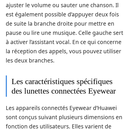
ajuster le volume ou sauter une chanson. Il
est également possible d’appuyer deux fois
de suite la branche droite pour mettre en
pause ou lire une musique. Celle gauche sert
à activer l’assistant vocal. En ce qui concerne
la réception des appels, vous pouvez utiliser
les deux branches.
Les caractéristiques spécifiques
des lunettes connectées Eyewear
Les appareils connectés Eyewear d’Huawei
sont conçus suivant plusieurs dimensions en
fonction des utilisateurs. Elles varient de