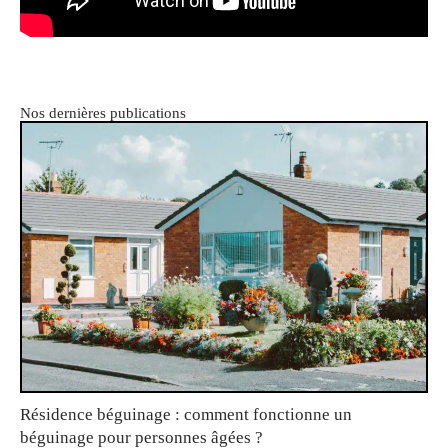
Nos dernières publications
Résidence béguinage : comment fonctionne un
béguinage pour personnes âgées ?