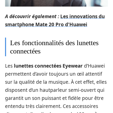
A découvrir également :
Les innovations du
smartphone Mate 20 Pro d'Huawei
Les fonctionnalités des lunettes
connectées
Les
lunettes connectées Eyewear
d’Huawei
permettent d’avoir toujours un œil attentif
sur la qualité de la musique. À cet effet, elles
disposent d’un hautparleur semi-ouvert qui
garantit un son puissant et fidèle pour être
entendu très clairement. Ces accessoires