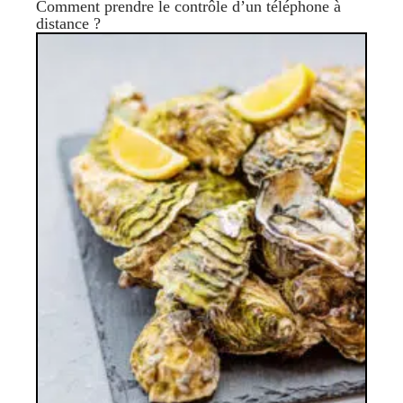
Comment prendre le contrôle d’un téléphone à
distance ?