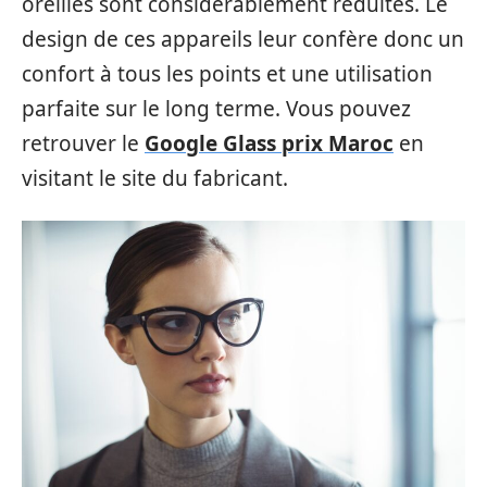
oreilles sont considérablement réduites. Le
design de ces appareils leur confère donc un
confort à tous les points et une utilisation
parfaite sur le long terme. Vous pouvez
retrouver le
Google Glass prix Maroc
en
visitant le site du fabricant.