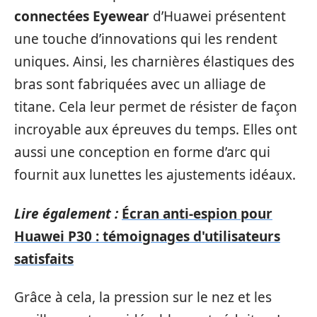
connectées Eyewear
d’Huawei présentent
une touche d’innovations qui les rendent
uniques. Ainsi, les charnières élastiques des
bras sont fabriquées avec un alliage de
titane. Cela leur permet de résister de façon
incroyable aux épreuves du temps. Elles ont
aussi une conception en forme d’arc qui
fournit aux lunettes les ajustements idéaux.
Lire également :
Écran anti-espion pour
Huawei P30 : témoignages d'utilisateurs
satisfaits
Grâce à cela, la pression sur le nez et les