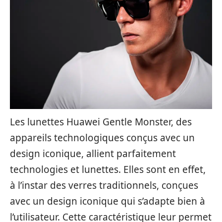
Les lunettes Huawei Gentle Monster, des
appareils technologiques conçus avec un
design iconique, allient parfaitement
technologies et lunettes. Elles sont en effet,
à l’instar des verres traditionnels, conçues
avec un design iconique qui s’adapte bien à
l’utilisateur. Cette caractéristique leur permet