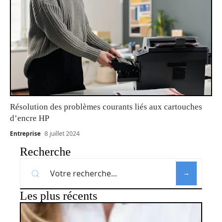
Résolution des problèmes courants liés aux cartouches
d’encre HP
Entreprise
8 juillet 2024
Recherche
Les plus récents