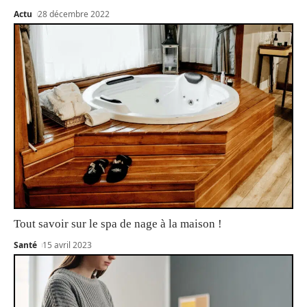
Actu
28 décembre 2022
Tout savoir sur le spa de nage à la maison !
Santé
15 avril 2023