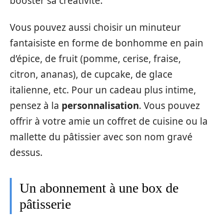
booster sa créativité.
Vous pouvez aussi choisir un minuteur
fantaisiste en forme de bonhomme en pain
d’épice, de fruit (pomme, cerise, fraise,
citron, ananas), de cupcake, de glace
italienne, etc. Pour un cadeau plus intime,
pensez à la
personnalisation
. Vous pouvez
offrir à votre amie un coffret de cuisine ou la
mallette du pâtissier avec son nom gravé
dessus.
Un abonnement à une box de
pâtisserie