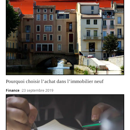
Pourquoi choisir l’achat dans l’immobilier neuf
Finance
23 septembre 2019