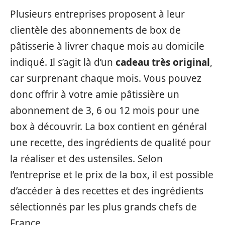
Plusieurs entreprises proposent à leur
clientèle des abonnements de box de
pâtisserie à livrer chaque mois au domicile
indiqué. Il s’agit là d’un
cadeau très original
,
car surprenant chaque mois. Vous pouvez
donc offrir à votre amie pâtissière un
abonnement de 3, 6 ou 12 mois pour une
box à découvrir. La box contient en général
une recette, des ingrédients de qualité pour
la réaliser et des ustensiles. Selon
l’entreprise et le prix de la box, il est possible
d’accéder à des recettes et des ingrédients
sélectionnés par les plus grands chefs de
France.