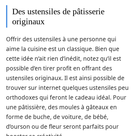
Des ustensiles de pâtisserie
originaux
Offrir des ustensiles à une personne qui
aime la cuisine est un classique. Bien que
cette idée n’ait rien d’inédit, notez qu’il est
possible d’en tirer profit en offrant des
ustensiles originaux. Il est ainsi possible de
trouver sur internet quelques ustensiles peu
orthodoxes qui feront le cadeau idéal. Pour
une pâtissière, des moules à gâteaux en
forme de buche, de voiture, de bébé,
d’ourson ou de fleur seront parfaits pour