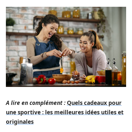
A lire en complément :
Quels cadeaux pour
une sportive : les meilleures idées utiles et
originales