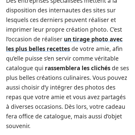
Des entreprises spécialisées mettent à la
disposition des internautes des sites sur
lesquels ces derniers peuvent réaliser et
imprimer leur propre création photo. C’est
l’occasion de réaliser
un tirage photo avec
les plus belles recettes
de votre amie, afin
qu’elle puisse s’en servir comme véritable
catalogue qui
rassemblera les clichés
de ses
plus belles créations culinaires. Vous pouvez
aussi choisir d’y intégrer des photos des
repas que votre amie et vous avez partagés
à diverses occasions. Dès lors, votre cadeau
fera office de catalogue, mais aussi d’objet
souvenir.