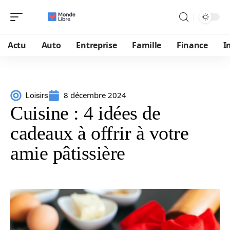
Actu
Auto
Entreprise
Famille
Finance
I
8 décembre 2024
Loisirs
Cuisine : 4 idées de
cadeaux à offrir à votre
amie pâtissière