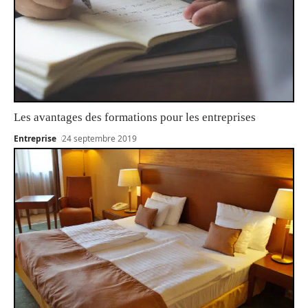
Les avantages des formations pour les entreprises
Entreprise
24 septembre 2019