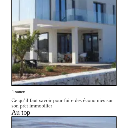
Finance
Ce qu’il faut savoir pour faire des économies sur
son prêt immobilier
Au top