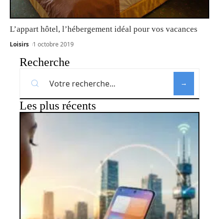
L’appart hôtel, l’hébergement idéal pour vos vacances
Loisirs
1 octobre 2019
Recherche
Les plus récents