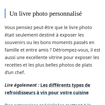
Un livre photo personnalisé
Vous pensiez peut-être que le livre photo
était seulement destiné à exposer les
souvenirs ou les bons moments passés en
famille et entre amis ? Détrompez-vous, il est
aussi une excellente vitrine pour exposer les
recettes et les plus belles photos de plats
d’un chef.
Lire également :
Les différents types de
refroidisseurs à vin pour votre cuisine