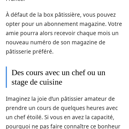
À défaut de la box pâtissière, vous pouvez
opter pour un abonnement magazine. Votre
amie pourra alors recevoir chaque mois un
nouveau numéro de son magazine de
pâtisserie préféré.
Des cours avec un chef ou un
stage de cuisine
Imaginez la joie d’un pâtissier amateur de
prendre un cours de quelques heures avec
un chef étoilé. Si vous en avez la capacité,
pourquoi ne pas faire connaître ce bonheur