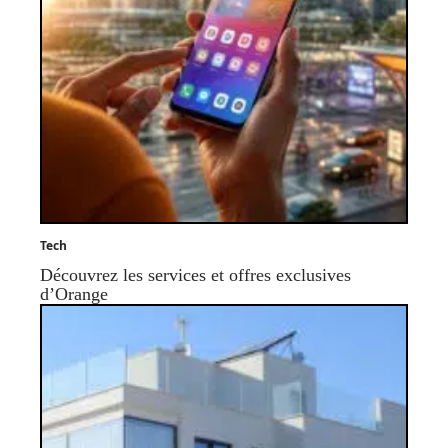
Tech
Découvrez les services et offres exclusives
d’Orange