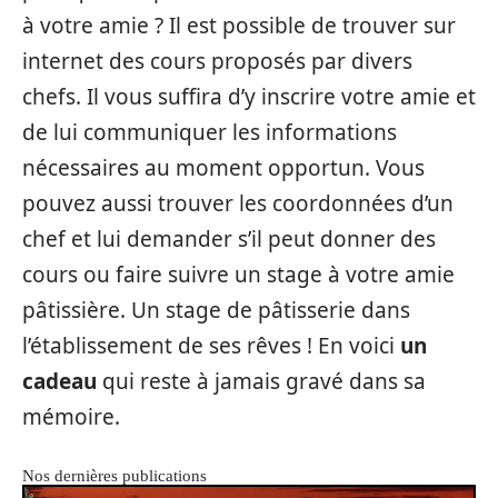
à votre amie ? Il est possible de trouver sur
internet des cours proposés par divers
chefs. Il vous suffira d’y inscrire votre amie et
de lui communiquer les informations
nécessaires au moment opportun. Vous
pouvez aussi trouver les coordonnées d’un
chef et lui demander s’il peut donner des
cours ou faire suivre un stage à votre amie
pâtissière. Un stage de pâtisserie dans
l’établissement de ses rêves ! En voici
un
cadeau
qui reste à jamais gravé dans sa
mémoire.
Nos dernières publications