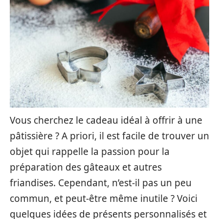
Vous cherchez le cadeau idéal à offrir à une
pâtissière ? A priori, il est facile de trouver un
objet qui rappelle la passion pour la
préparation des gâteaux et autres
friandises. Cependant, n’est-il pas un peu
commun, et peut-être même inutile ? Voici
quelques idées de présents personnalisés et