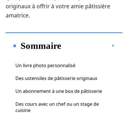
originaux à offrir à votre amie pâtissière
amatrice.
Sommaire
Un livre photo personnalisé
Des ustensiles de pâtisserie originaux
Un abonnement à une box de pâtisserie
Des cours avec un chef ou un stage de
cuisine