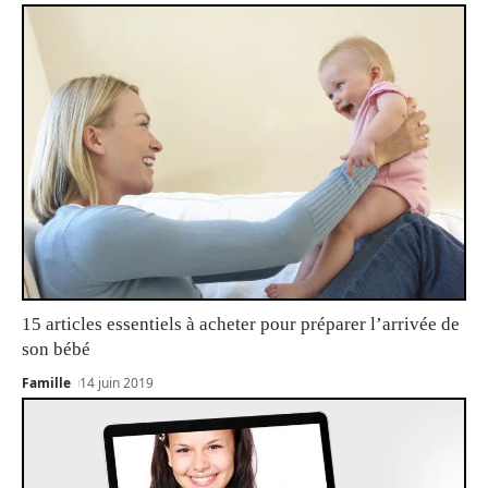
15 articles essentiels à acheter pour préparer l’arrivée de
son bébé
Famille
14 juin 2019