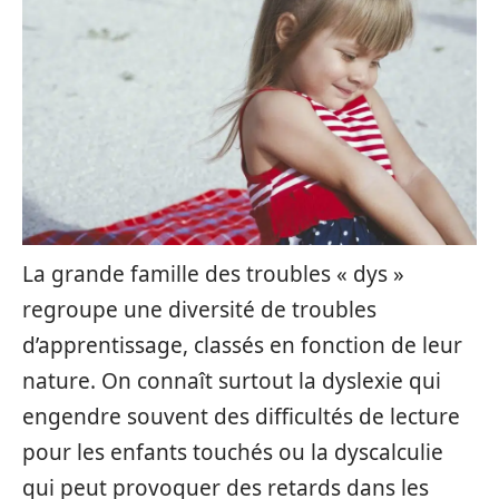
La grande famille des troubles « dys »
regroupe une diversité de troubles
d’apprentissage, classés en fonction de leur
nature. On connaît surtout la dyslexie qui
engendre souvent des difficultés de lecture
pour les enfants touchés ou la dyscalculie
qui peut provoquer des retards dans les