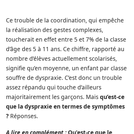
Ce trouble de la coordination, qui empêche
la réalisation des gestes complexes,
toucherait en effet entre 5 et 7% de la classe
d’âge des 5 à 11 ans. Ce chiffre, rapporté au
nombre d’élèves actuellement scolarisés,
signifie qu’en moyenne, un enfant par classe
souffre de dyspraxie. C’est donc un trouble
assez répandu qui touche d’ailleurs
majoritairement les garçons. Mais
qu’est-ce
que la dyspraxie en termes de symptômes
?
Réponses.
A lire en complément :
Qu'est-ce que le