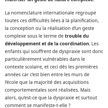
La nomenclature internationale regroupe
toutes ces difficultés liées à la planification,
la conception ou la réalisation d’un geste
complexe sous le terme de
trouble du
développement et de la coordination
. Les
enfants qui souffrent de dyspraxie sont donc
particulièrement vulnérables dans le
contexte scolaire, et ceci dès les premières
années car c’est bien entre les murs de
l’école que la majorité des acquisitions
comportementales sont réalisées. Mais
alors, qu’est-ce que la dyspraxie et surtout
comment se manifeste-t-elle ?