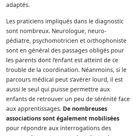
adaptés.
Les praticiens impliqués dans le diagnostic
sont nombreux. Neurologue, neuro-
pédiatre, psychomotricien et orthophoniste
sont en général des passages obligés pour
les parents dont l’enfant est atteint de ce
trouble de la coordination. Néanmoins, si le
parcours médical peut s’avérer lourd, il est
aussi le seul qui puisse permettre aux
enfants de retrouver un peu de sérénité face
aux apprentissages.
De nombreuses
associations sont également mobilisées
pour répondre aux interrogations des