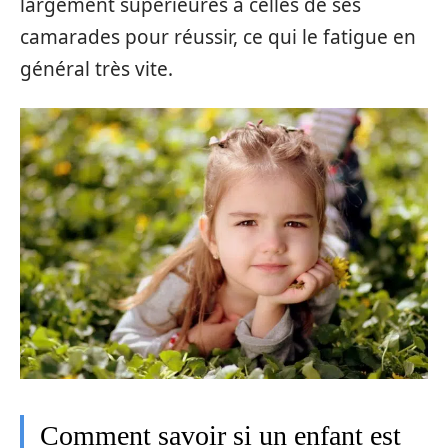
largement supérieures à celles de ses
camarades pour réussir, ce qui le fatigue en
général très vite.
Comment savoir si un enfant est