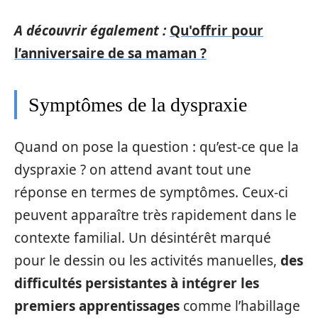
A découvrir également :
Qu'offrir pour
l’anniversaire de sa maman ?
Symptômes de la dyspraxie
Quand on pose la question : qu’est-ce que la
dyspraxie ? on attend avant tout une
réponse en termes de symptômes. Ceux-ci
peuvent apparaître très rapidement dans le
contexte familial. Un désintérêt marqué
pour le dessin ou les activités manuelles,
des
difficultés persistantes à intégrer les
premiers apprentissages
comme l’habillage