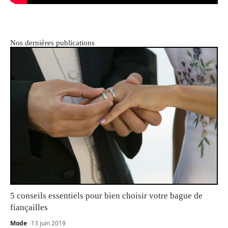
Nos dernières publications
5 conseils essentiels pour bien choisir votre bague de
fiançailles
Mode
13 juin 2019