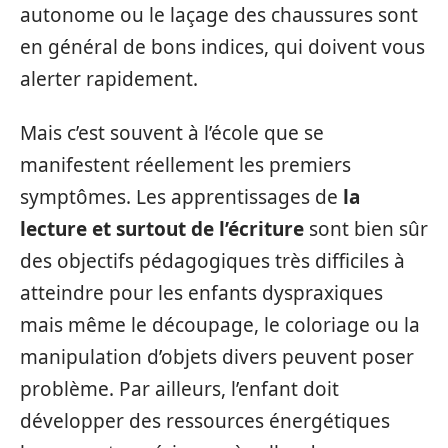
autonome ou le laçage des chaussures sont
en général de bons indices, qui doivent vous
alerter rapidement.
Mais c’est souvent à l’école que se
manifestent réellement les premiers
symptômes. Les apprentissages de
la
lecture et surtout de l’écriture
sont bien sûr
des objectifs pédagogiques très difficiles à
atteindre pour les enfants dyspraxiques
mais même le découpage, le coloriage ou la
manipulation d’objets divers peuvent poser
problème. Par ailleurs, l’enfant doit
développer des ressources énergétiques