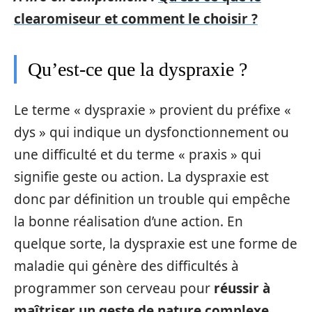
clearomiseur et comment le choisir ?
Qu’est-ce que la dyspraxie ?
Le terme « dyspraxie » provient du préfixe «
dys » qui indique un dysfonctionnement ou
une difficulté et du terme « praxis » qui
signifie geste ou action. La dyspraxie est
donc par définition un trouble qui empêche
la bonne réalisation d’une action. En
quelque sorte, la dyspraxie est une forme de
maladie qui génère des difficultés à
programmer son cerveau pour
réussir à
maîtriser un geste de nature complexe
.