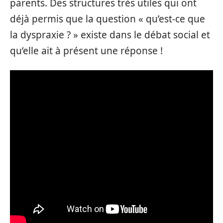
parents. Des structures très utiles qui ont
déjà permis que la question « qu’est-ce que
la dyspraxie ? » existe dans le débat social et
qu’elle ait à présent une réponse !