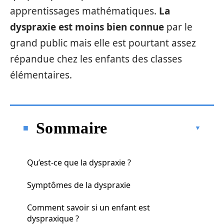
apprentissages mathématiques.
La
dyspraxie est moins bien connue
par le
grand public mais elle est pourtant assez
répandue chez les enfants des classes
élémentaires.
Sommaire
Qu’est-ce que la dyspraxie ?
Symptômes de la dyspraxie
Comment savoir si un enfant est
dyspraxique ?