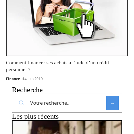
Comment financer ses achats à l’aide d’un crédit
personnel ?
Finance
14 juin 2019
Recherche
Les plus récents