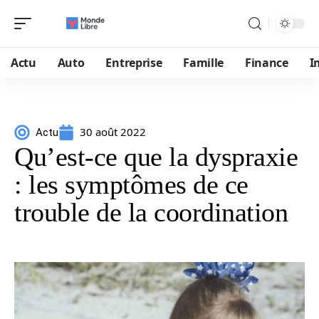
Actu
Auto
Entreprise
Famille
Finance
I
30 août 2022
Actu
Qu’est-ce que la dyspraxie
: les symptômes de ce
trouble de la coordination