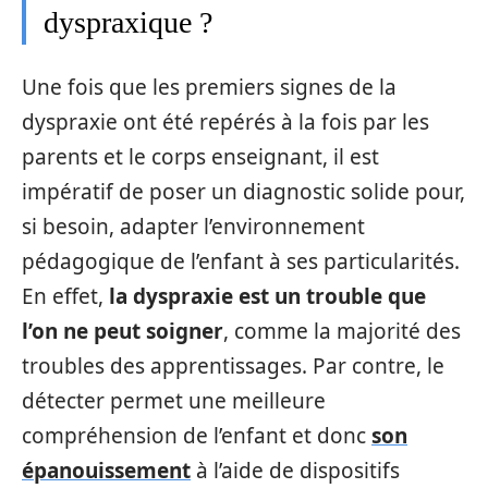
dyspraxique ?
Une fois que les premiers signes de la
dyspraxie ont été repérés à la fois par les
parents et le corps enseignant, il est
impératif de poser un diagnostic solide pour,
si besoin, adapter l’environnement
pédagogique de l’enfant à ses particularités.
En effet,
la dyspraxie est un trouble que
l’on ne peut soigner
, comme la majorité des
troubles des apprentissages. Par contre, le
détecter permet une meilleure
compréhension de l’enfant et donc
son
épanouissement
à l’aide de dispositifs