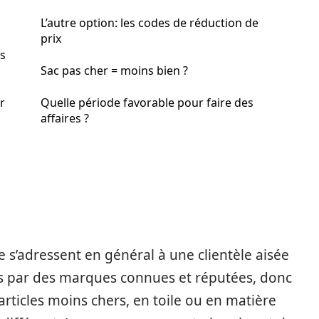
L’autre option: les codes de réduction de
prix
as
Sac pas cher = moins bien ?
r
Quelle période favorable pour faire des
affaires ?
 s’adressent en général à une clientèle aisée
és par des marques connues et réputées, donc
articles moins chers, en toile ou en matière