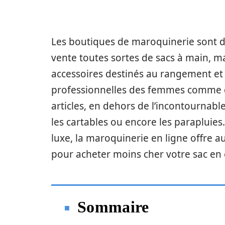
Les boutiques de maroquinerie sont d
vente toutes sortes de sacs à main, ma
accessoires destinés au rangement et 
professionnelles des femmes comme 
articles, en dehors de l’incontournable 
les cartables ou encore les paraplu
luxe, la maroquinerie en ligne offre a
pour acheter moins cher votre sac en c
Sommaire