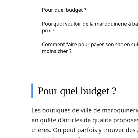
Pour quel budget ?
Pourquoi vouloir de la maroquinerie à b
prix ?
Comment faire pour payer son sac en cui
moins cher ?
Pour quel budget ?
Les boutiques de ville de maroquinerie
en quête d’articles de qualité propos
chères. On peut parfois y trouver des 