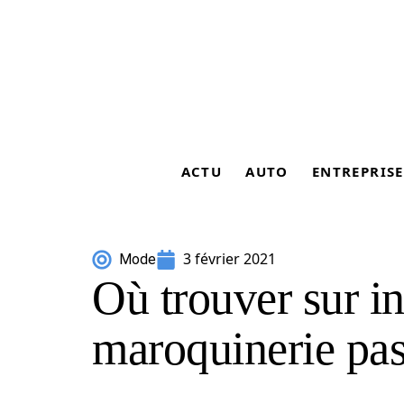
ACTU
AUTO
ENTREPRISE
3 février 2021
Mode
Où trouver sur in
maroquinerie pas