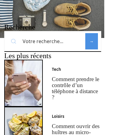
Recherche
Les plus récents
Tech
Comment prendre le
contrôle d’un
téléphone à distance
?
Loisirs
Comment ouvrir des
huîtres au micro-