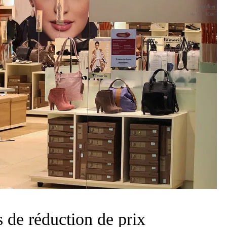
s de réduction de prix