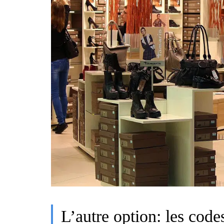
L’autre option: les code