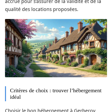
accrue pour s’assurer de la validité et de la
qualité des locations proposées.
Critères de choix : trouver l’hébergement
idéal
Choisir le bon hébergement à Gerberoy