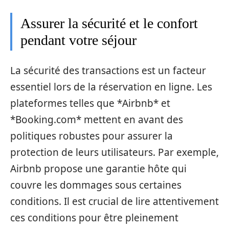
Assurer la sécurité et le confort
pendant votre séjour
La sécurité des transactions est un facteur
essentiel lors de la réservation en ligne. Les
plateformes telles que *Airbnb* et
*Booking.com* mettent en avant des
politiques robustes pour assurer la
protection de leurs utilisateurs. Par exemple,
Airbnb propose une garantie hôte qui
couvre les dommages sous certaines
conditions. Il est crucial de lire attentivement
ces conditions pour être pleinement