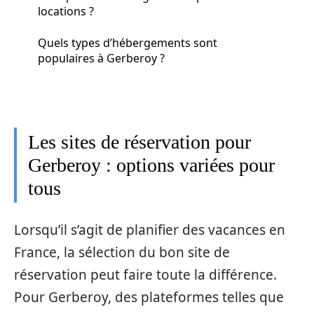
locations ?
Quels types d’hébergements sont
populaires à Gerberoy ?
Les sites de réservation pour
Gerberoy : options variées pour
tous
Lorsqu’il s’agit de planifier des vacances en
France, la sélection du bon site de
réservation peut faire toute la différence.
Pour Gerberoy, des plateformes telles que