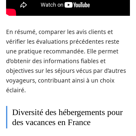
En résumé, comparer les avis clients et
vérifier les évaluations précédentes reste
une pratique recommandée. Elle permet
d’obtenir des informations fiables et
objectives sur les séjours vécus par d’autres
voyageurs, contribuant ainsi à un choix
éclairé.
Diversité des hébergements pour
des vacances en France