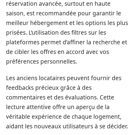
réservation avancée, surtout en haute
saison, est recommandée pour garantir le
meilleur hébergement et les options les plus
prisées. L’utilisation des filtres sur les
plateformes permet d’affiner la recherche et
de cibler les offres en accord avec vos
préférences personnelles.
Les anciens locataires peuvent fournir des
feedbacks précieux grâce à des
commentaires et des évaluations. Cette
lecture attentive offre un aperçu de la
véritable expérience de chaque logement,
aidant les nouveaux utilisateurs à se décider.