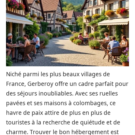
Niché parmi les plus beaux villages de
France, Gerberoy offre un cadre parfait pour
des séjours inoubliables. Avec ses ruelles
pavées et ses maisons à colombages, ce
havre de paix attire de plus en plus de
touristes à la recherche de quiétude et de
charme. Trouver le bon hébergement est