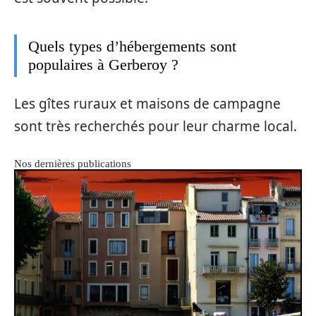
Quels types d’hébergements sont
populaires à Gerberoy ?
Les gîtes ruraux et maisons de campagne
sont très recherchés pour leur charme local.
Nos dernières publications