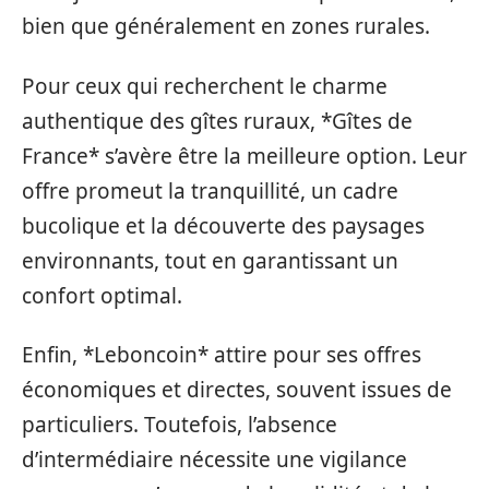
bien que généralement en zones rurales.
Pour ceux qui recherchent le charme
authentique des gîtes ruraux, *Gîtes de
France* s’avère être la meilleure option. Leur
offre promeut la tranquillité, un cadre
bucolique et la découverte des paysages
environnants, tout en garantissant un
confort optimal.
Enfin, *Leboncoin* attire pour ses offres
économiques et directes, souvent issues de
particuliers. Toutefois, l’absence
d’intermédiaire nécessite une vigilance