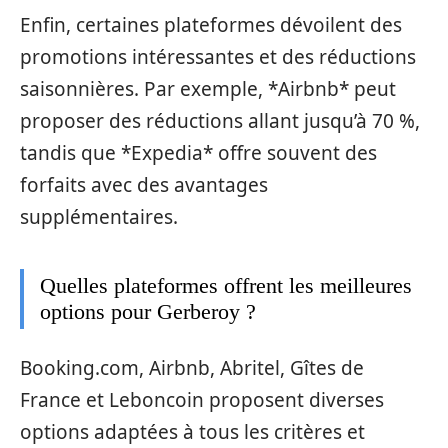
Enfin, certaines plateformes dévoilent des
promotions intéressantes et des réductions
saisonnières. Par exemple, *Airbnb* peut
proposer des réductions allant jusqu’à 70 %,
tandis que *Expedia* offre souvent des
forfaits avec des avantages
supplémentaires.
Quelles plateformes offrent les meilleures
options pour Gerberoy ?
Booking.com, Airbnb, Abritel, Gîtes de
France et Leboncoin proposent diverses
options adaptées à tous les critères et