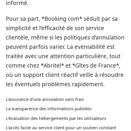
informé.
Pour sa part, *Booking.com* séduit par sa
simplicité et l’efficacité de son service
clientèle, même si les politiques d’annulation
peuvent parfois varier. La eveniabilité est
traitée avec une attention particulière, tout
comme chez *Abritel* et *Gîtes de France*,
où un support client réactif veille à résoudre
les éventuels problèmes rapidement.
L’assurance d’une annulation sans frais
La transparence des informations publiées
L’évaluation des hébergements par les utilisateurs
L’accès facile au service client pour un soutien constant