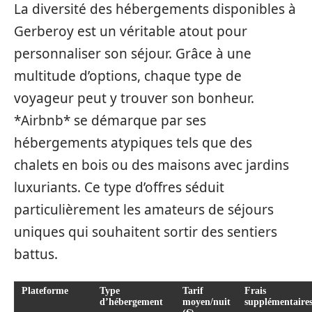
La diversité des hébergements disponibles à
Gerberoy est un véritable atout pour
personnaliser son séjour. Grâce à une
multitude d’options, chaque type de
voyageur peut y trouver son bonheur.
*Airbnb* se démarque par ses
hébergements atypiques tels que des
chalets en bois ou des maisons avec jardins
luxuriants. Ce type d’offres séduit
particulièrement les amateurs de séjours
uniques qui souhaitent sortir des sentiers
battus.
Plateforme
Type
Tarif
Frais
d’hébergement
moyen/nuit
supplémentaire