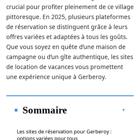
crucial pour profiter pleinement de ce village
pittoresque. En 2025, plusieurs plateformes
de réservation se distinguent grâce à leurs
offres variées et adaptées à tous les goûts.
Que vous soyez en quête d’une maison de
campagne ou d’un gîte authentique, les sites
de location de vacances vous promettent
une expérience unique à Gerberoy.
Sommaire
Les sites de réservation pour Gerberoy :
options variées pour tous