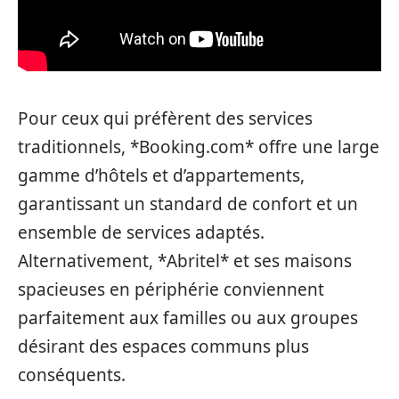
Pour ceux qui préfèrent des services
traditionnels, *Booking.com* offre une large
gamme d’hôtels et d’appartements,
garantissant un standard de confort et un
ensemble de services adaptés.
Alternativement, *Abritel* et ses maisons
spacieuses en périphérie conviennent
parfaitement aux familles ou aux groupes
désirant des espaces communs plus
conséquents.