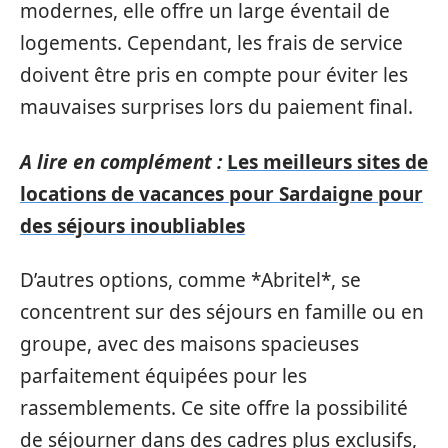
modernes, elle offre un large éventail de
logements. Cependant, les frais de service
doivent être pris en compte pour éviter les
mauvaises surprises lors du paiement final.
A lire en complément :
Les meilleurs sites de
locations de vacances pour Sardaigne pour
des séjours inoubliables
D’autres options, comme *Abritel*, se
concentrent sur des séjours en famille ou en
groupe, avec des maisons spacieuses
parfaitement équipées pour les
rassemblements. Ce site offre la possibilité
de séjourner dans des cadres plus exclusifs,