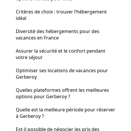
Critères de choix : trouver l’hébergement
idéal
Diversité des hébergements pour des
vacances en France
Assurer la sécurité et le confort pendant
votre séjour
Optimiser ses locations de vacances pour
Gerberoy
Quelles plateformes offrent les meilleures
options pour Gerberoy ?
Quelle est la meilleure période pour réserver
à Gerberoy ?
Est-il possible de négocier les prix des