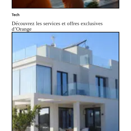
Tech
Découvrez les services et offres exclusives
d’Orange