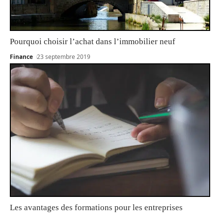
Pourquoi choisir l’achat dans l’immobilier neuf
Finance
23 septembre 2019
Les avantages des formations pour les entreprises