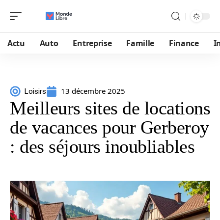
Actu
Auto
Entreprise
Famille
Finance
I
13 décembre 2025
Loisirs
Meilleurs sites de locations
de vacances pour Gerberoy
: des séjours inoubliables