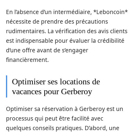
En l’absence d’un intermédiaire, *Leboncoin*
nécessite de prendre des précautions
rudimentaires. La vérification des avis clients
est indispensable pour évaluer la crédibilité
d’une offre avant de s’engager
financièrement.
Optimiser ses locations de
vacances pour Gerberoy
Optimiser sa réservation à Gerberoy est un
processus qui peut être facilité avec
quelques conseils pratiques. D’abord, une