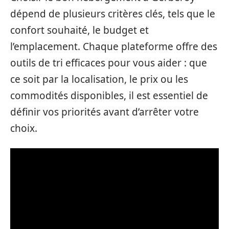
dépend de plusieurs critères clés, tels que le
confort souhaité, le budget et
l’emplacement. Chaque plateforme offre des
outils de tri efficaces pour vous aider : que
ce soit par la localisation, le prix ou les
commodités disponibles, il est essentiel de
définir vos priorités avant d’arrêter votre
choix.