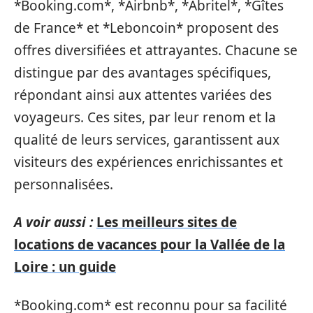
*Booking.com*, *Airbnb*, *Abritel*, *Gîtes
de France* et *Leboncoin* proposent des
offres diversifiées et attrayantes. Chacune se
distingue par des avantages spécifiques,
répondant ainsi aux attentes variées des
voyageurs. Ces sites, par leur renom et la
qualité de leurs services, garantissent aux
visiteurs des expériences enrichissantes et
personnalisées.
A voir aussi :
Les meilleurs sites de
locations de vacances pour la Vallée de la
Loire : un guide
*Booking.com* est reconnu pour sa facilité