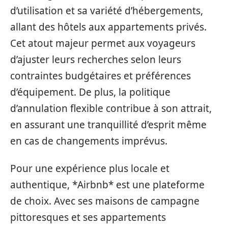
d’utilisation et sa variété d’hébergements,
allant des hôtels aux appartements privés.
Cet atout majeur permet aux voyageurs
d’ajuster leurs recherches selon leurs
contraintes budgétaires et préférences
d’équipement. De plus, la politique
d’annulation flexible contribue à son attrait,
en assurant une tranquillité d’esprit même
en cas de changements imprévus.
Pour une expérience plus locale et
authentique, *Airbnb* est une plateforme
de choix. Avec ses maisons de campagne
pittoresques et ses appartements