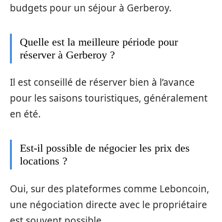
budgets pour un séjour à Gerberoy.
Quelle est la meilleure période pour
réserver à Gerberoy ?
Il est conseillé de réserver bien à l’avance
pour les saisons touristiques, généralement
en été.
Est-il possible de négocier les prix des
locations ?
Oui, sur des plateformes comme Leboncoin,
une négociation directe avec le propriétaire
est souvent possible.