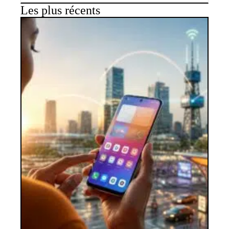
Les plus récents