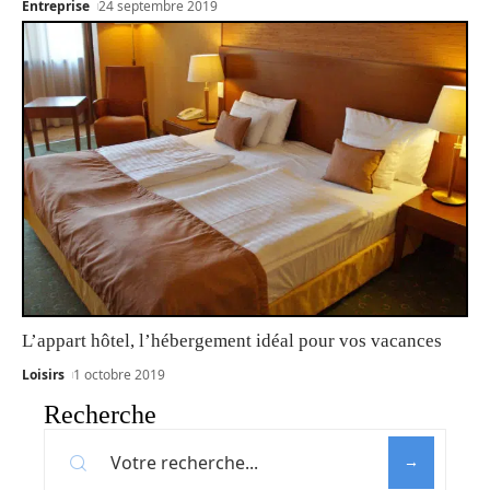
Entreprise
24 septembre 2019
L’appart hôtel, l’hébergement idéal pour vos vacances
Loisirs
1 octobre 2019
Recherche