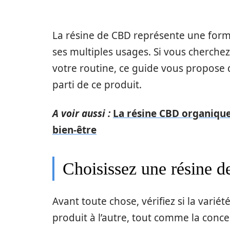
La résine de CBD représente une for
ses multiples usages. Si vous cherche
votre routine, ce guide vous propose d
parti de ce produit.
A voir aussi :
La résine CBD organique 
bien-être
Choisissez une résine 
Avant toute chose, vérifiez si la vari
produit à l’autre, tout comme la conce