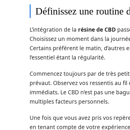
Définissez une routine d
L’intégration de la
résine de CBD
passe
Choisissez un moment dans la journée
Certains préfèrent le matin, d’autres 
l’essentiel étant la régularité.
Commencez toujours par de très petite
prévaut. Observez vos ressentis au fil
immédiats. Le CBD n’est pas une bagu
multiples facteurs personnels.
Une fois que vous avez pris vos repères
en tenant compte de votre expérience. 