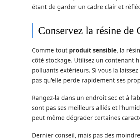
étant de garder un cadre clair et réfl
Conservez la résine de
Comme tout
produit sensible
, la ré
côté stockage. Utilisez un contenant he
polluants extérieurs. Si vous la laiss
pas qu’elle perde rapidement ses prop
Rangez-la dans un endroit sec et à l’ab
sont pas ses meilleurs alliés et l’humid
peut même dégrader certaines caracté
Dernier conseil, mais pas des moindres