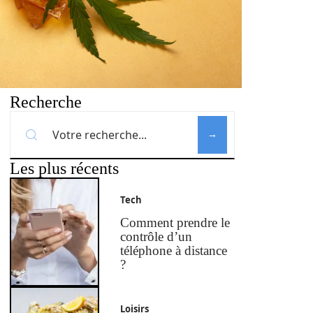
Recherche
Les plus récents
Tech
Comment prendre le
contrôle d’un
téléphone à distance
?
Loisirs