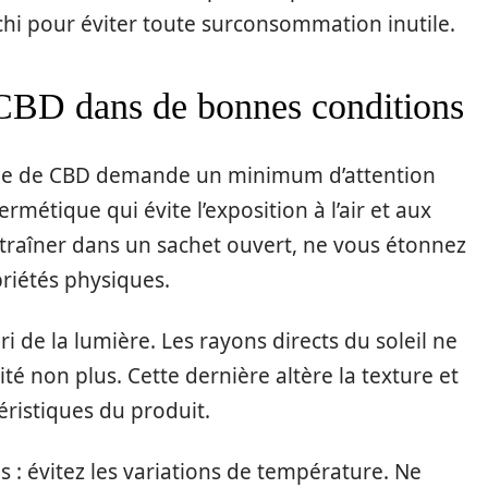
échi pour éviter toute surconsommation inutile.
 CBD dans de bonnes conditions
sine de CBD demande un minimum d’attention
rmétique qui évite l’exposition à l’air et aux
ez traîner dans un sachet ouvert, ne vous étonnez
riétés physiques.
ri de la lumière. Les rayons directs du soleil ne
ité non plus. Cette dernière altère la texture et
ristiques du produit.
 : évitez les variations de température. Ne