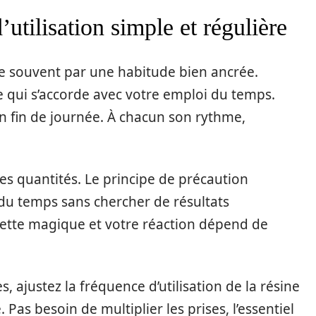
’utilisation simple et régulière
 souvent par une habitude bien ancrée.
 qui s’accorde avec votre emploi du temps.
en fin de journée. À chacun son rythme,
s quantités. Le principe de précaution
 du temps sans chercher de résultats
ette magique et votre réaction dépend de
, ajustez la fréquence d’utilisation de la résine
Pas besoin de multiplier les prises, l’essentiel