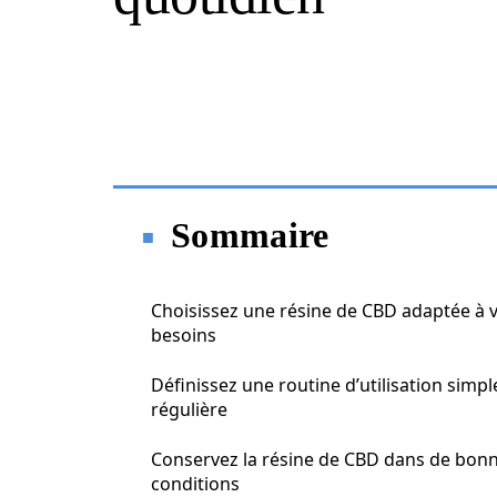
Sommaire
Choisissez une résine de CBD adaptée à 
besoins
Définissez une routine d’utilisation simpl
régulière
Conservez la résine de CBD dans de bon
conditions