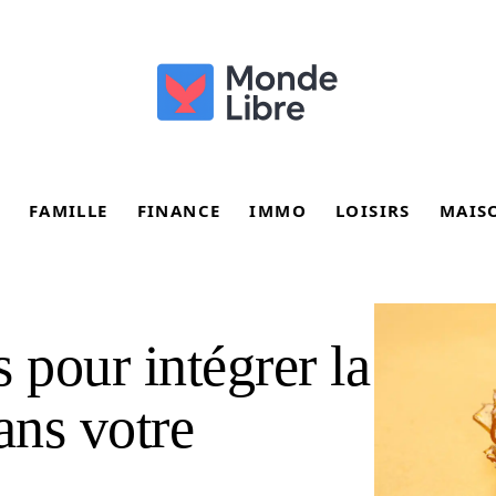
FAMILLE
FINANCE
IMMO
LOISIRS
MAIS
 pour intégrer la
ans votre