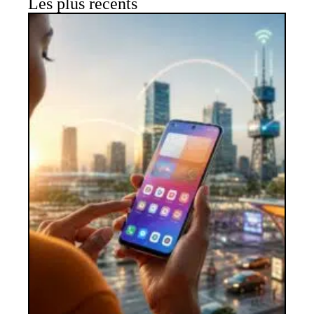
Les plus récents