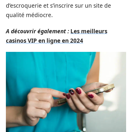
d’escroquerie et s’inscrire sur un site de
qualité médiocre.
A découvrir également :
Les meilleurs
casinos VIP en ligne en 2024