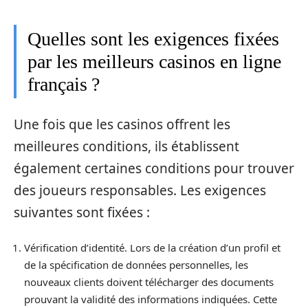
Quelles sont les exigences fixées
par les meilleurs casinos en ligne
français ?
Une fois que les casinos offrent les
meilleures conditions, ils établissent
également certaines conditions pour trouver
des joueurs responsables. Les exigences
suivantes sont fixées :
Vérification d’identité. Lors de la création d’un profil et
de la spécification de données personnelles, les
nouveaux clients doivent télécharger des documents
prouvant la validité des informations indiquées. Cette