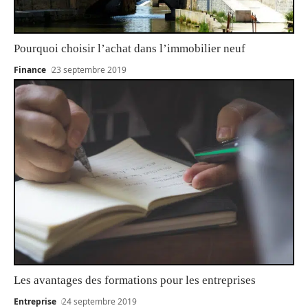
Pourquoi choisir l’achat dans l’immobilier neuf
Finance
23 septembre 2019
Les avantages des formations pour les entreprises
Entreprise
24 septembre 2019