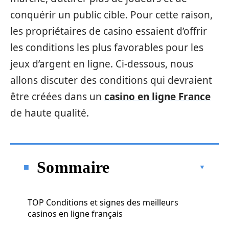
conquérir un public cible. Pour cette raison,
les propriétaires de casino essaient d’offrir
les conditions les plus favorables pour les
jeux d’argent en ligne. Ci-dessous, nous
allons discuter des conditions qui devraient
être créées dans un
casino en ligne France
de haute qualité.
Sommaire
TOP Conditions et signes des meilleurs
casinos en ligne français