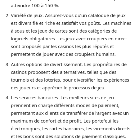
atteindre 100 à 150 %.
Variété de jeux. Assurez-vous qu’un catalogue de jeux
est diversifié et riche et satisfait vos goûts. Les machines
à sous et les jeux de cartes sont des catégories de
logiciels obligatoires. Les jeux avec croupiers en direct
sont proposés par les casinos les plus réputés et
permettent de jouer avec des croupiers humains.
Autres options de divertissement. Les propriétaires de
casinos proposent des alternatives, telles que des
tournois et des loteries, pour diversifier les expériences
des joueurs et apprécier le processus de jeu.
Les services bancaires. Les meilleurs sites de jeu
prennent en charge différents modes de paiement,
permettant aux clients de transférer de l’argent avec un
maximum de confort et de profit. Les portefeuilles
électroniques, les cartes bancaires, les virements directs
et les bons sont des solutions de paiement classiques.