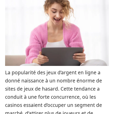
La popularité des jeux d’argent en ligne a
donné naissance à un nombre énorme de
sites de jeux de hasard. Cette tendance a
conduit à une forte concurrence, où les
casinos essaient d’occuper un segment de
marché, d’attirer plus de joueurs et de