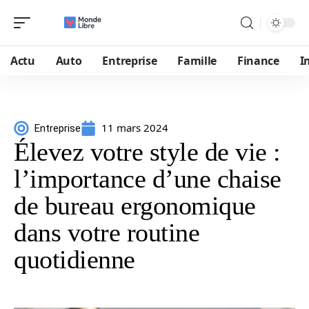
Actu
Auto
Entreprise
Famille
Finance
I
11 mars 2024
Entreprise
Élevez votre style de vie :
l’importance d’une chaise
de bureau ergonomique
dans votre routine
quotidienne