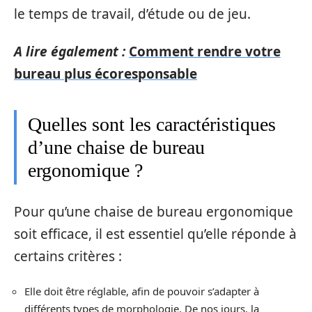
le temps de travail, d’étude ou de jeu.
A lire également :
Comment rendre votre
bureau plus écoresponsable
Quelles sont les caractéristiques
d’une chaise de bureau
ergonomique ?
Pour qu’une chaise de bureau ergonomique
soit efficace, il est essentiel qu’elle réponde à
certains critères :
Elle doit être réglable, afin de pouvoir s’adapter à
différents types de morphologie. De nos jours, la