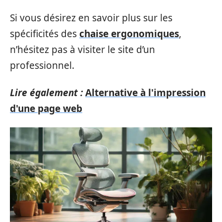
Si vous désirez en savoir plus sur les
spécificités des
chaise ergonomiques
,
n’hésitez pas à visiter le site d’un
professionnel.
Lire également :
Alternative à l'impression
d'une page web