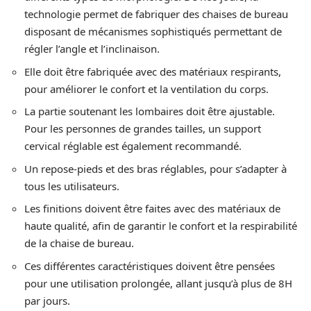
technologie permet de fabriquer des chaises de bureau
disposant de mécanismes sophistiqués permettant de
régler l’angle et l’inclinaison.
Elle doit être fabriquée avec des matériaux respirants,
pour améliorer le confort et la ventilation du corps.
La partie soutenant les lombaires doit être ajustable.
Pour les personnes de grandes tailles, un support
cervical réglable est également recommandé.
Un repose-pieds et des bras réglables, pour s’adapter à
tous les utilisateurs.
Les finitions doivent être faites avec des matériaux de
haute qualité, afin de garantir le confort et la respirabilité
de la chaise de bureau.
Ces différentes caractéristiques doivent être pensées
pour une utilisation prolongée, allant jusqu’à plus de 8H
par jours.