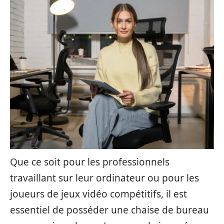
Que ce soit pour les professionnels
travaillant sur leur ordinateur ou pour les
joueurs de jeux vidéo compétitifs, il est
essentiel de posséder une chaise de bureau