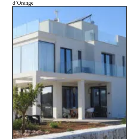
d’Orange