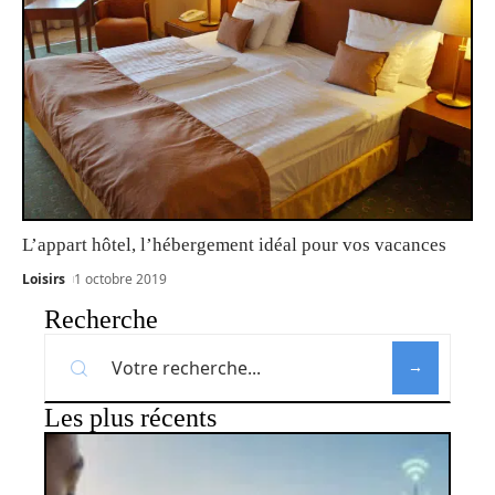
L’appart hôtel, l’hébergement idéal pour vos vacances
Loisirs
1 octobre 2019
Recherche
Les plus récents