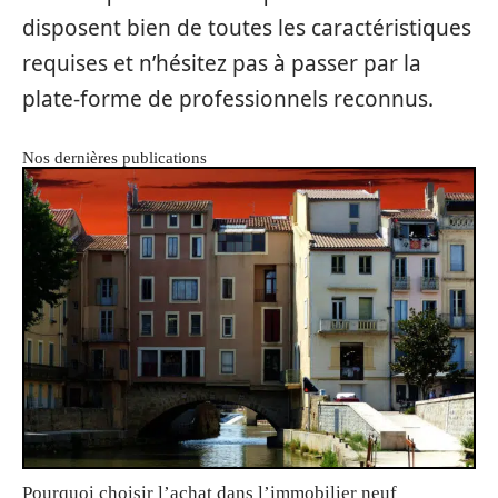
disposent bien de toutes les caractéristiques
requises et n’hésitez pas à passer par la
plate-forme de professionnels reconnus.
Nos dernières publications
Pourquoi choisir l’achat dans l’immobilier neuf