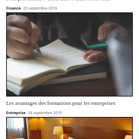
Finance
23 septembre 2019
Les avantages des formations pour les entreprises
Entreprise
24 septembre 2019