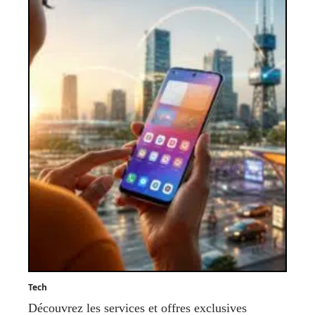
Tech
Découvrez les services et offres exclusives