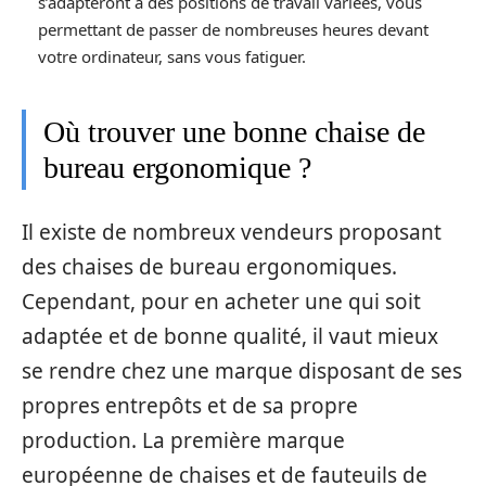
s’adapteront à des positions de travail variées, vous
permettant de passer de nombreuses heures devant
votre ordinateur, sans vous fatiguer.
Où trouver une bonne chaise de
bureau ergonomique ?
Il existe de nombreux vendeurs proposant
des chaises de bureau ergonomiques.
Cependant, pour en acheter une qui soit
adaptée et de bonne qualité, il vaut mieux
se rendre chez une marque disposant de ses
propres entrepôts et de sa propre
production. La première marque
européenne de chaises et de fauteuils de