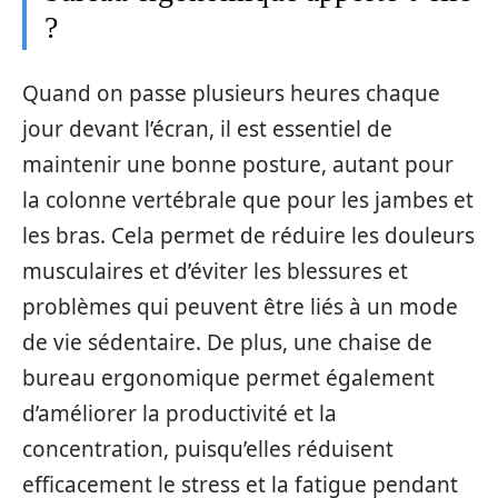
?
Quand on passe plusieurs heures chaque
jour devant l’écran, il est essentiel de
maintenir une bonne posture, autant pour
la colonne vertébrale que pour les jambes et
les bras. Cela permet de réduire les douleurs
musculaires et d’éviter les blessures et
problèmes qui peuvent être liés à un mode
de vie sédentaire. De plus, une chaise de
bureau ergonomique permet également
d’améliorer la productivité et la
concentration, puisqu’elles réduisent
efficacement le stress et la fatigue pendant