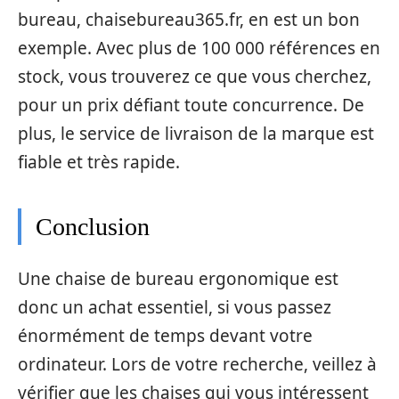
bureau, chaisebureau365.fr, en est un bon
exemple. Avec plus de 100 000 références en
stock, vous trouverez ce que vous cherchez,
pour un prix défiant toute concurrence. De
plus, le service de livraison de la marque est
fiable et très rapide.
Conclusion
Une chaise de bureau ergonomique est
donc un achat essentiel, si vous passez
énormément de temps devant votre
ordinateur. Lors de votre recherche, veillez à
vérifier que les chaises qui vous intéressent