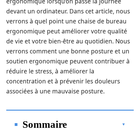
ergonomique lorsqu’on passe la journée
devant un ordinateur. Dans cet article, nous
verrons à quel point une chaise de bureau
ergonomique peut améliorer votre qualité
de vie et votre bien-être au quotidien. Nous
verrons comment une bonne posture et un
soutien ergonomique peuvent contribuer à
réduire le stress, à améliorer la
concentration et à prévenir les douleurs
associées à une mauvaise posture.
Sommaire