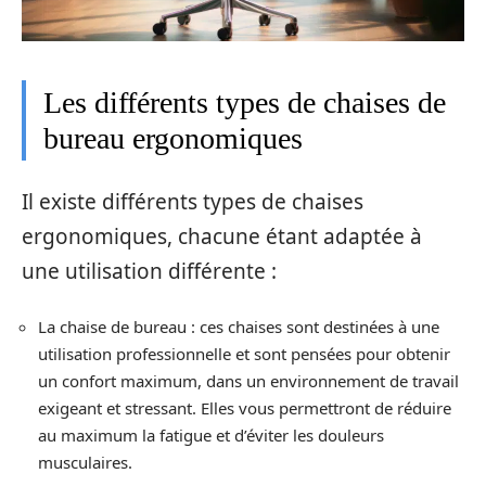
Les différents types de chaises de
bureau ergonomiques
Il existe différents types de chaises
ergonomiques, chacune étant adaptée à
une utilisation différente :
La chaise de bureau : ces chaises sont destinées à une
utilisation professionnelle et sont pensées pour obtenir
un confort maximum, dans un environnement de travail
exigeant et stressant. Elles vous permettront de réduire
au maximum la fatigue et d’éviter les douleurs
musculaires.