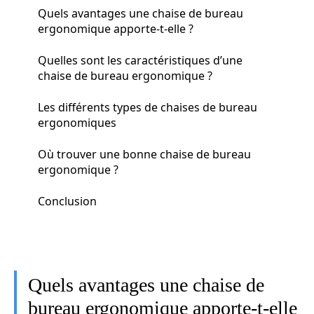
Quels avantages une chaise de bureau
ergonomique apporte-t-elle ?
Quelles sont les caractéristiques d’une
chaise de bureau ergonomique ?
Les différents types de chaises de bureau
ergonomiques
Où trouver une bonne chaise de bureau
ergonomique ?
Conclusion
Quels avantages une chaise de
bureau ergonomique apporte-t-elle