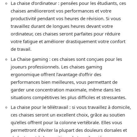
La chaise d’ordinateur : pensées pour les étudiants, ces
chaises amélioreront vos performances et votre
productivité pendant vos heures de révision. Si vous
travaillez durant de longues heures devant votre
ordinateur, ces chaises seront parfaites pour réduire
votre fatigue et améliorer drastiquement votre confort
de travail.
La Chaise gaming : ces chaises sont conçues pour les
joueurs professionnels. Les chaises gaming
ergonomique offrent l’avantage d’offrir des
performances bien meilleures, vous permettant de
garder une concentration maximale, même dans les
situations compétitives les plus difficiles et stressantes.
La chaise pour le télétravail : si vous travaillez à domicile,
ces chaises seront un excellent choix, grâce au soutien
qu’elles offrent pour la colonne vertébrale. Elles vous
permettront d’éviter la plupart des douleurs dorsales et