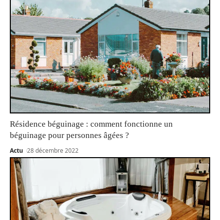
Résidence béguinage : comment fonctionne un
béguinage pour personnes âgées ?
Actu
28 décembre 2022