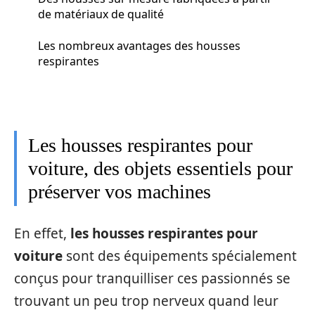
de matériaux de qualité
Les nombreux avantages des housses
respirantes
Les housses respirantes pour
voiture, des objets essentiels pour
préserver vos machines
En effet,
les housses respirantes pour
voiture
sont des équipements spécialement
conçus pour tranquilliser ces passionnés se
trouvant un peu trop nerveux quand leur