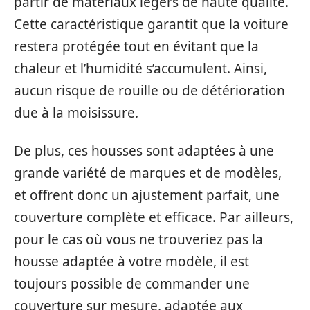
partir de matériaux légers de haute qualité.
Cette caractéristique garantit que la voiture
restera protégée tout en évitant que la
chaleur et l’humidité s’accumulent. Ainsi,
aucun risque de rouille ou de détérioration
due à la moisissure.
De plus, ces housses sont adaptées à une
grande variété de marques et de modèles,
et offrent donc un ajustement parfait, une
couverture complète et efficace. Par ailleurs,
pour le cas où vous ne trouveriez pas la
housse adaptée à votre modèle, il est
toujours possible de commander une
couverture sur mesure, adaptée aux