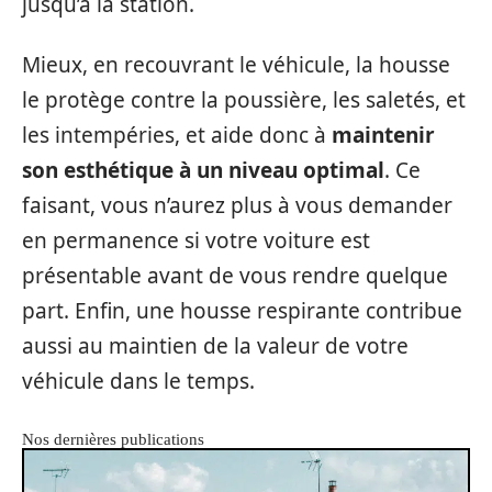
jusqu’à la station.
Mieux, en recouvrant le véhicule, la housse
le protège contre la poussière, les saletés, et
les intempéries, et aide donc à
maintenir
son esthétique à un niveau optimal
. Ce
faisant, vous n’aurez plus à vous demander
en permanence si votre voiture est
présentable avant de vous rendre quelque
part. Enfin, une housse respirante contribue
aussi au maintien de la valeur de votre
véhicule dans le temps.
Nos dernières publications