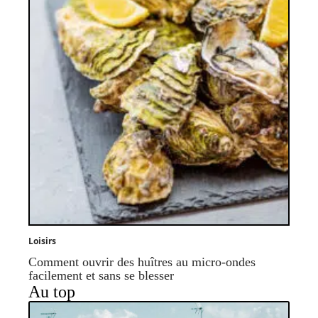
Loisirs
Comment ouvrir des huîtres au micro-ondes
facilement et sans se blesser
Au top