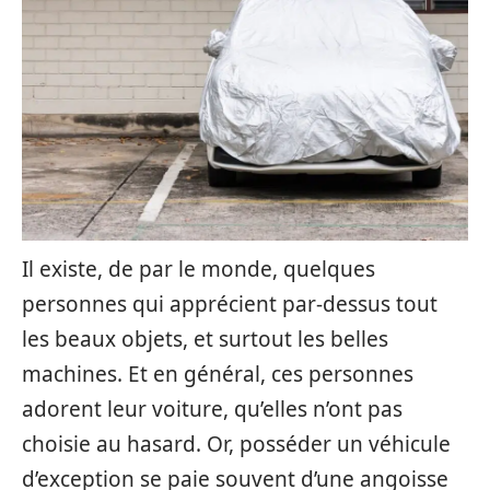
Il existe, de par le monde, quelques
personnes qui apprécient par-dessus tout
les beaux objets, et surtout les belles
machines. Et en général, ces personnes
adorent leur voiture, qu’elles n’ont pas
choisie au hasard. Or, posséder un véhicule
d’exception se paie souvent d’une angoisse