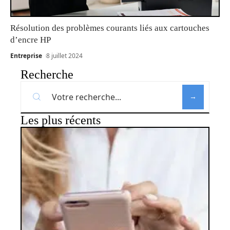
Résolution des problèmes courants liés aux cartouches
d’encre HP
Entreprise
8 juillet 2024
Recherche
Les plus récents