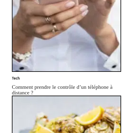
Tech
Comment prendre le contrôle d’un téléphone à
distance ?