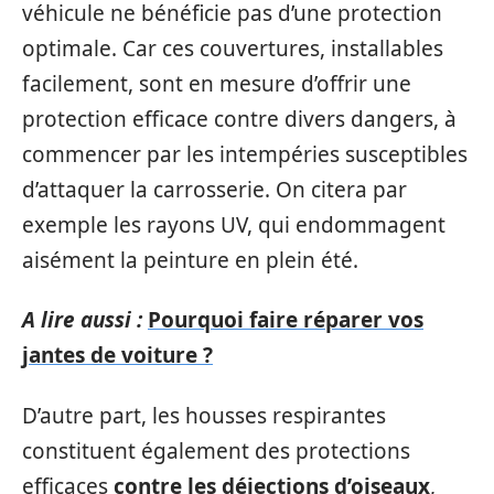
véhicule ne bénéficie pas d’une protection
optimale. Car ces couvertures, installables
facilement, sont en mesure d’offrir une
protection efficace contre divers dangers, à
commencer par les intempéries susceptibles
d’attaquer la carrosserie. On citera par
exemple les rayons UV, qui endommagent
aisément la peinture en plein été.
A lire aussi :
Pourquoi faire réparer vos
jantes de voiture ?
D’autre part, les housses respirantes
constituent également des protections
efficaces
contre les déjections d’oiseaux
,