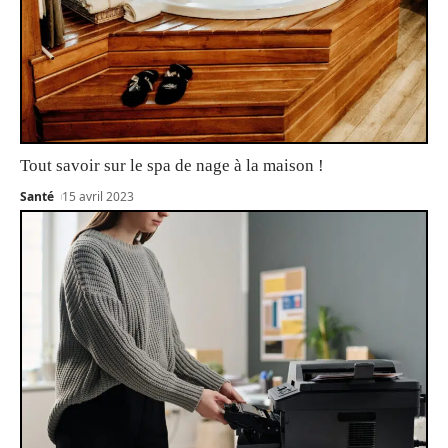
Tout savoir sur le spa de nage à la maison !
Santé
15 avril 2023