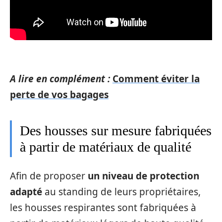
A lire en complément :
Comment éviter la
perte de vos bagages
Des housses sur mesure fabriquées
à partir de matériaux de qualité
Afin de proposer
un niveau de protection
adapté
au standing de leurs propriétaires,
les housses respirantes sont fabriquées à