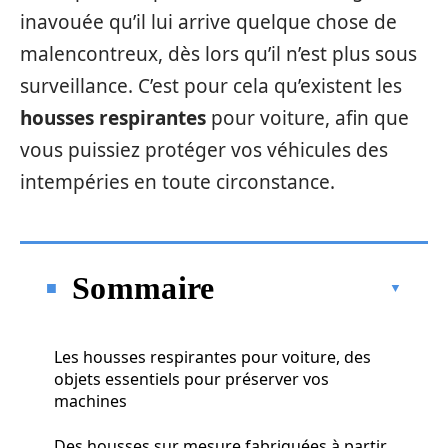
inavouée qu’il lui arrive quelque chose de
malencontreux, dès lors qu’il n’est plus sous
surveillance. C’est pour cela qu’existent les
housses respirantes
pour voiture, afin que
vous puissiez protéger vos véhicules des
intempéries en toute circonstance.
Sommaire
Les housses respirantes pour voiture, des
objets essentiels pour préserver vos
machines
Des housses sur mesure fabriquées à partir