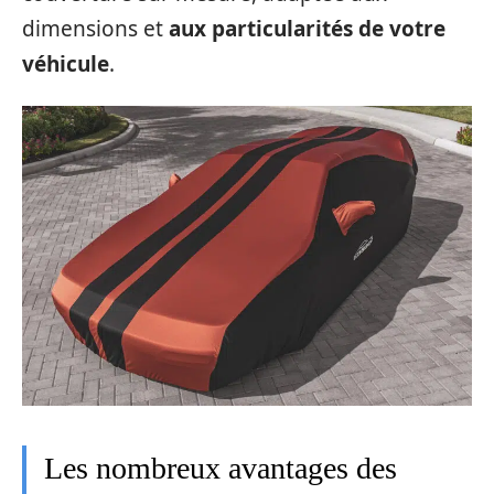
dimensions et
aux particularités de votre
véhicule
.
Les nombreux avantages des