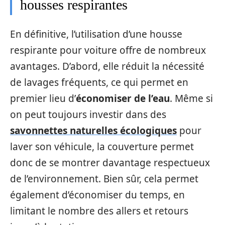
housses respirantes
En définitive, l’utilisation d’une housse
respirante pour voiture offre de nombreux
avantages. D’abord, elle réduit la nécessité
de lavages fréquents, ce qui permet en
premier lieu d’
économiser de l’eau
. Même si
on peut toujours investir dans des
savonnettes naturelles écologiques
pour
laver son véhicule, la couverture permet
donc de se montrer davantage respectueux
de l’environnement. Bien sûr, cela permet
également d’économiser du temps, en
limitant le nombre des allers et retours