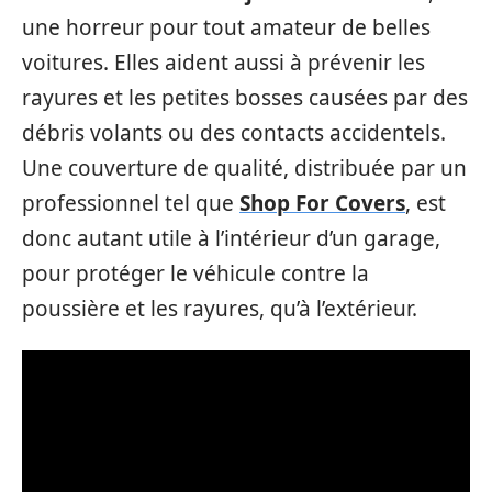
une horreur pour tout amateur de belles
voitures. Elles aident aussi à prévenir les
rayures et les petites bosses causées par des
débris volants ou des contacts accidentels.
Une couverture de qualité, distribuée par un
professionnel tel que
Shop For Covers
, est
donc autant utile à l’intérieur d’un garage,
pour protéger le véhicule contre la
poussière et les rayures, qu’à l’extérieur.