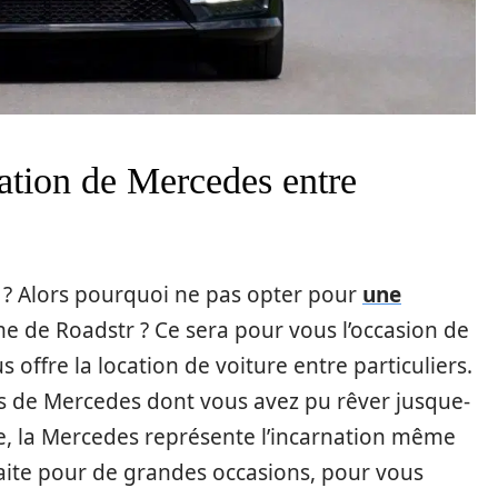
ation de Mercedes entre
 ? Alors pourquoi ne pas opter pour
une
me de Roadstr ? Ce sera pour vous l’occasion de
 offre la location de voiture entre particuliers.
s de Mercedes dont vous avez pu rêver jusque-
ture, la Mercedes représente l’incarnation même
rfaite pour de grandes occasions, pour vous