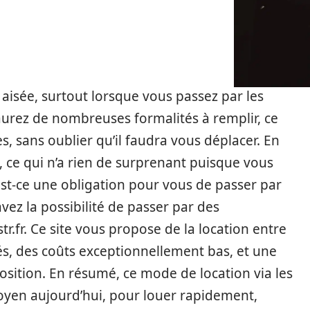
aisée, surtout lorsque vous passez par les
aurez de nombreuses formalités à remplir, ce
, sans oublier qu’il faudra vous déplacer. En
s, ce qui n’a rien de surprenant puisque vous
est-ce une obligation pour vous de passer par
ez la possibilité de passer par des
r.fr. Ce site vous propose de la location entre
tés, des coûts exceptionnellement bas, et une
sition. En résumé, ce mode de location via les
oyen aujourd’hui, pour louer rapidement,