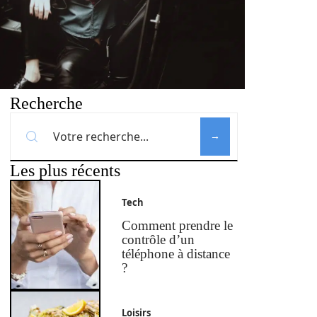
Recherche
Les plus récents
Tech
Comment prendre le
contrôle d’un
téléphone à distance
?
Loisirs