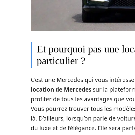
Et pourquoi pas une loc
particulier ?
C’est une Mercedes qui vous intéresse
location de Mercedes
sur la platefor
profiter de tous les avantages que vous
Vous pourrez trouver tous les modèle
là. D’ailleurs, lorsqu’on parle de voi
du luxe et de l’élégance. Elle sera pa