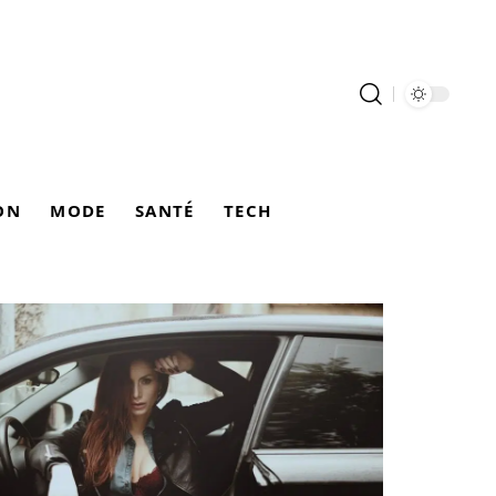
ON
MODE
SANTÉ
TECH