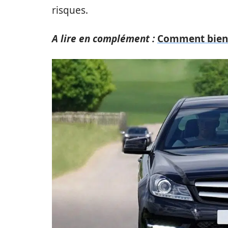
risques.
A lire en complément :
Comment bien c