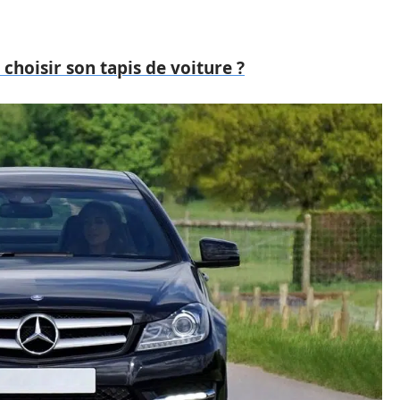
hoisir son tapis de voiture ?