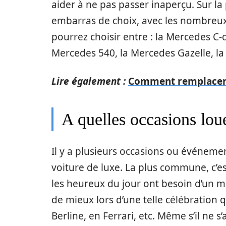
aider à ne pas passer inaperçu. Sur la
embarras de choix, avec les nombreu
pourrez choisir entre : la Mercedes C-
Mercedes 540, la Mercedes Gazelle, la 
Lire également :
Comment remplacer l
A quelles occasions lou
Il y a plusieurs occasions ou événeme
voiture de luxe. La plus commune, c’e
les heureux du jour ont besoin d’un mo
de mieux lors d’une telle célébration
Berline, en Ferrari, etc. Même s’il ne 