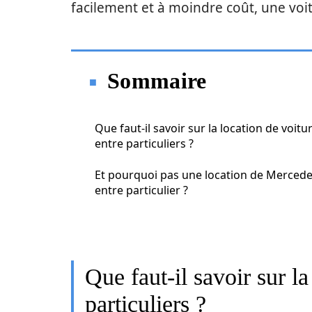
facilement et à moindre coût, une voit
Sommaire
Que faut-il savoir sur la location de voitu
entre particuliers ?
Et pourquoi pas une location de Merced
entre particulier ?
Que faut-il savoir sur la
particuliers ?