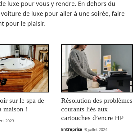
 de luxe pour vous y rendre. En dehors du
oiture de luxe pour aller à une soirée, faire
pour le plaisir.
oir sur le spa de
Résolution des problèmes
a maison !
courants liés aux
cartouches d’encre HP
vril 2023
Entreprise
8 juillet 2024