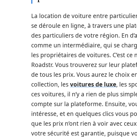
La location de voiture entre particulie
se déroule en ligne, à travers une pla
des particuliers de votre région. En d
comme un intermédiaire, qui se charge 
les propriétaires de voitures. C’est ce
Roadstr. Vous trouverez sur leur plat
de tous les prix. Vous aurez le choix e
collection, les
voitures de luxe
, les s
ces voitures, il n’y a rien de plus simp
compte sur la plateforme. Ensuite, vou
intéresse, et en quelques clics vous p
que les prix n’ont rien à voir avec ceu
votre sécurité est garantie, puisque 