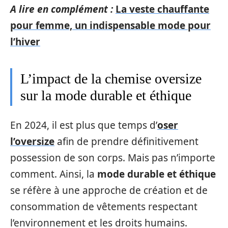
A lire en complément :
La veste chauffante
pour femme, un indispensable mode pour
l’hiver
L’impact de la chemise oversize
sur la mode durable et éthique
En 2024, il est plus que temps d’
oser
l’oversize
afin de prendre définitivement
possession de son corps. Mais pas n’importe
comment. Ainsi, la
mode durable et éthique
se réfère à une approche de création et de
consommation de vêtements respectant
l’environnement et les droits humains.