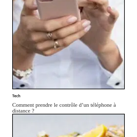
Tech
Comment prendre le contrôle d’un téléphone à
distance ?