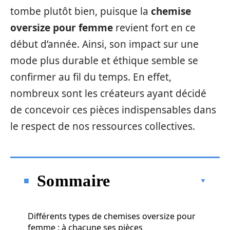
tombe plutôt bien, puisque la
chemise
oversize pour femme
revient fort en ce
début d’année. Ainsi, son impact sur une
mode plus durable et éthique semble se
confirmer au fil du temps. En effet,
nombreux sont les créateurs ayant décidé
de concevoir ces pièces indispensables dans
le respect de nos ressources collectives.
Sommaire
Différents types de chemises oversize pour
femme : à chacune ses pièces