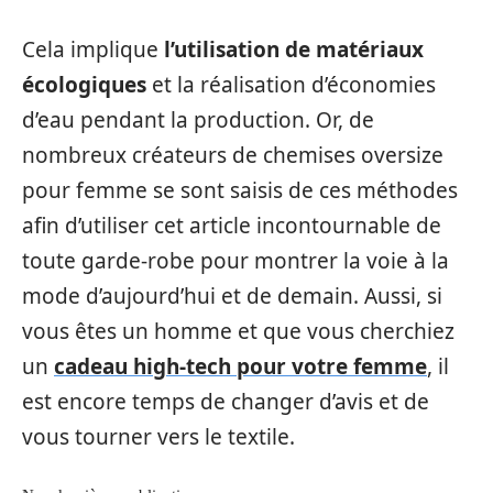
Cela implique
l’utilisation de matériaux
écologiques
et la réalisation d’économies
d’eau pendant la production. Or, de
nombreux créateurs de chemises oversize
pour femme se sont saisis de ces méthodes
afin d’utiliser cet article incontournable de
toute garde-robe pour montrer la voie à la
mode d’aujourd’hui et de demain. Aussi, si
vous êtes un homme et que vous cherchiez
un
cadeau high-tech pour votre femme
, il
est encore temps de changer d’avis et de
vous tourner vers le textile.