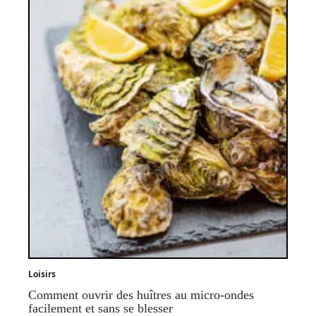
Loisirs
Comment ouvrir des huîtres au micro-ondes
facilement et sans se blesser