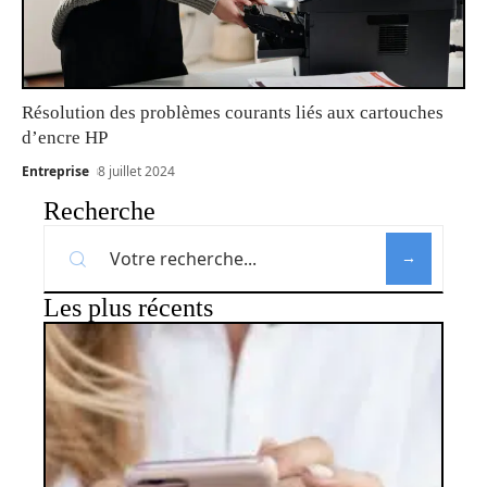
Résolution des problèmes courants liés aux cartouches
d’encre HP
Entreprise
8 juillet 2024
Recherche
Les plus récents