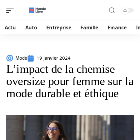
Actu
Auto
Entreprise
Famille
Finance
I
19 janvier 2024
Mode
L’impact de la chemise
oversize pour femme sur la
mode durable et éthique