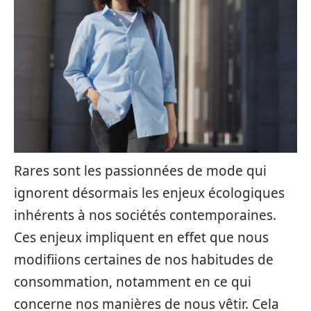
Rares sont les passionnées de mode qui
ignorent désormais les enjeux écologiques
inhérents à nos sociétés contemporaines.
Ces enjeux impliquent en effet que nous
modifiions certaines de nos habitudes de
consommation, notamment en ce qui
concerne nos manières de nous vêtir. Cela