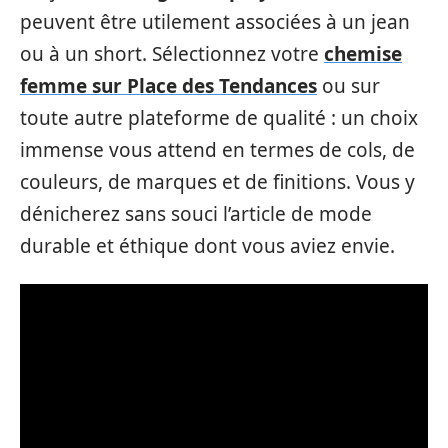
peuvent être utilement associées à un jean
ou à un short. Sélectionnez votre
chemise
femme sur Place des Tendances
ou sur
toute autre plateforme de qualité : un choix
immense vous attend en termes de cols, de
couleurs, de marques et de finitions. Vous y
dénicherez sans souci l’article de mode
durable et éthique dont vous aviez envie.