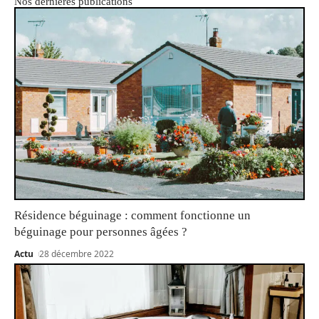
Nos dernières publications
Résidence béguinage : comment fonctionne un
béguinage pour personnes âgées ?
Actu
28 décembre 2022