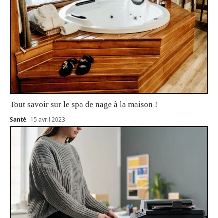
Tout savoir sur le spa de nage à la maison !
Santé
15 avril 2023