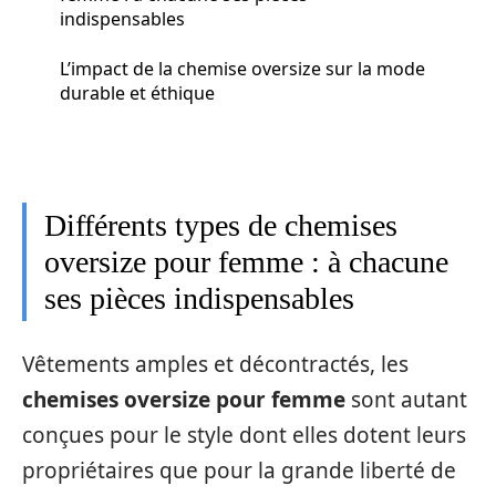
indispensables
L’impact de la chemise oversize sur la mode
durable et éthique
Différents types de chemises
oversize pour femme : à chacune
ses pièces indispensables
Vêtements amples et décontractés, les
chemises oversize pour femme
sont autant
conçues pour le style dont elles dotent leurs
propriétaires que pour la grande liberté de