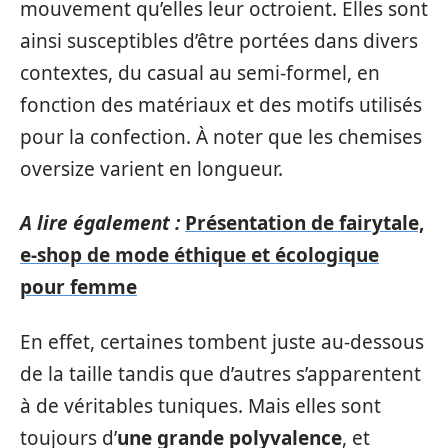
mouvement qu’elles leur octroient. Elles sont
ainsi susceptibles d’être portées dans divers
contextes, du casual au semi-formel, en
fonction des matériaux et des motifs utilisés
pour la confection. À noter que les chemises
oversize varient en longueur.
A lire également :
Présentation de fairytale,
e-shop de mode éthique et écologique
pour femme
En effet, certaines tombent juste au-dessous
de la taille tandis que d’autres s’apparentent
à de véritables tuniques. Mais elles sont
toujours d’
une grande polyvalence
, et