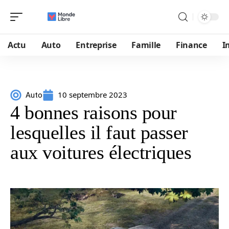
Actu
Auto
Entreprise
Famille
Finance
I
10 septembre 2023
Auto
4 bonnes raisons pour
lesquelles il faut passer
aux voitures électriques