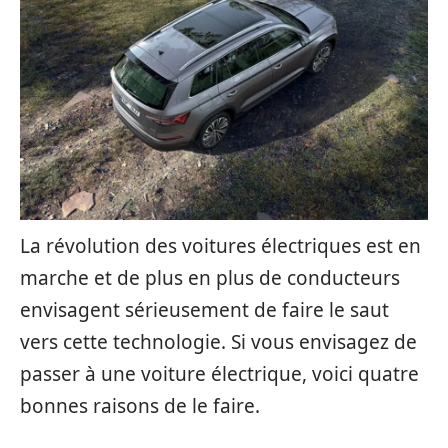
La révolution des voitures électriques est en
marche et de plus en plus de conducteurs
envisagent sérieusement de faire le saut
vers cette technologie. Si vous envisagez de
passer à une voiture électrique, voici quatre
bonnes raisons de le faire.