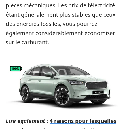
pièces mécaniques. Les prix de l’électricité
étant généralement plus stables que ceux
des énergies fossiles, vous pourrez
également considérablement économiser
sur le carburant.
Lire également :
4 raisons pour lesquelles