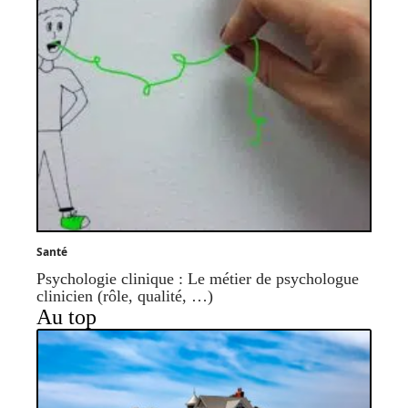
Santé
Psychologie clinique : Le métier de psychologue
clinicien (rôle, qualité, …)
Au top