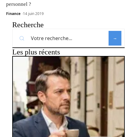
personnel ?
Finance
14 juin 2019
Recherche
Les plus récents