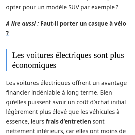
opter pour un modèle SUV par exemple ?
A lire aussi :
Faut-il porter un casque à vélo
?
Les voitures électriques sont plus
économiques
Les voitures électriques offrent un avantage
financier indéniable à long terme. Bien
qu’elles puissent avoir un coût d’achat initial
légèrement plus élevé que les véhicules à
essence, leurs
frais d’entretien
sont
nettement inférieurs, car elles ont moins de