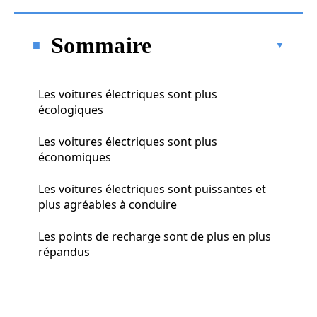
Sommaire
Les voitures électriques sont plus
écologiques
Les voitures électriques sont plus
économiques
Les voitures électriques sont puissantes et
plus agréables à conduire
Les points de recharge sont de plus en plus
répandus