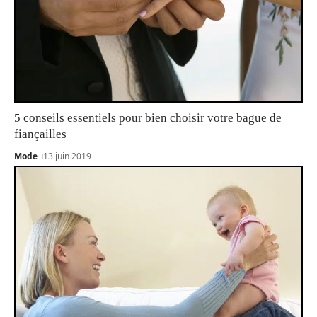
5 conseils essentiels pour bien choisir votre bague de
fiançailles
Mode
13 juin 2019