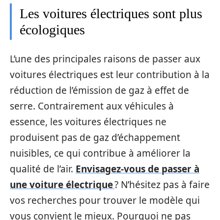
Les voitures électriques sont plus
écologiques
L’une des principales raisons de passer aux
voitures électriques est leur contribution à la
réduction de l’émission de gaz à effet de
serre. Contrairement aux véhicules à
essence, les voitures électriques ne
produisent pas de gaz d’échappement
nuisibles, ce qui contribue à améliorer la
qualité de l’air.
Envisagez-vous de passer à
une voiture électrique
? N’hésitez pas à faire
vos recherches pour trouver le modèle qui
vous convient le mieux. Pourquoi ne pas