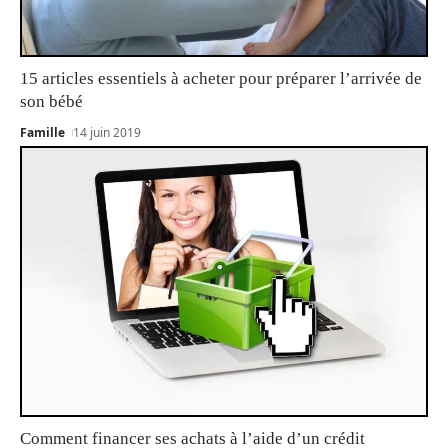
15 articles essentiels à acheter pour préparer l’arrivée de
son bébé
Famille
14 juin 2019
Comment financer ses achats à l’aide d’un crédit