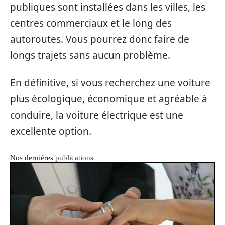
publiques sont installées dans les villes, les
centres commerciaux et le long des
autoroutes. Vous pourrez donc faire de
longs trajets sans aucun problème.
En définitive, si vous recherchez une voiture
plus écologique, économique et agréable à
conduire, la voiture électrique est une
excellente option.
Nos dernières publications