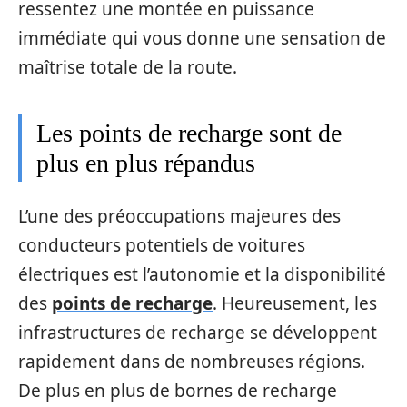
ressentez une montée en puissance
immédiate qui vous donne une sensation de
maîtrise totale de la route.
Les points de recharge sont de
plus en plus répandus
L’une des préoccupations majeures des
conducteurs potentiels de voitures
électriques est l’autonomie et la disponibilité
des
points de recharge
. Heureusement, les
infrastructures de recharge se développent
rapidement dans de nombreuses régions.
De plus en plus de bornes de recharge