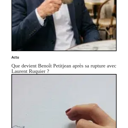
Actu
Que devient Benoît Petitjean après sa rupture avec
Laurent Ruquier ?