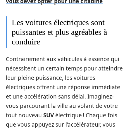
vous devez opter pour une citadine
Les voitures électriques sont
puissantes et plus agréables à
conduire
Contrairement aux véhicules à essence qui
nécessitent un certain temps pour atteindre
leur pleine puissance, les voitures
électriques offrent une réponse immédiate
et une accélération sans délai. Imaginez-
vous parcourant la ville au volant de votre
tout nouveau
SUV
électrique ! Chaque fois
que vous appuyez sur l’accélérateur, vous