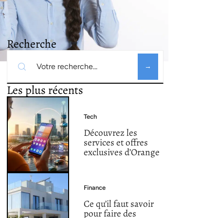
Recherche
Les plus récents
Tech
Découvrez les
services et offres
exclusives d’Orange
Finance
Ce qu’il faut savoir
pour faire des