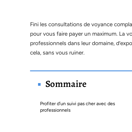
Fini les consultations de voyance complai
pour vous faire payer un maximum. La v
professionnels dans leur domaine, d’exp
cela, sans vous ruiner.
Sommaire
Profiter d’un suivi pas cher avec des
professionnels