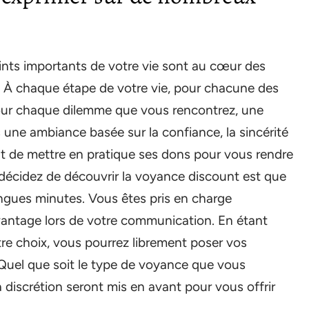
 points importants de votre vie sont au cœur des
. À chaque étape de votre vie, pour chacune des
pour chaque dilemme que vous rencontrez, une
 une ambiance basée sur la confiance, la sincérité
nt de mettre en pratique ses dons pour vous rendre
 décidez de découvrir la voyance discount est que
ongues minutes. Vous êtes pris en charge
vantage lors de votre communication. En étant
tre choix, vous pourrez librement poser vos
 Quel que soit le type de voyance que vous
la discrétion seront mis en avant pour vous offrir