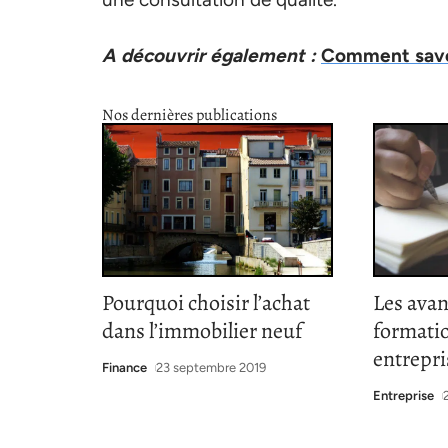
A découvrir également :
Comment savoi
Nos dernières publications
Pourquoi choisir l’achat
Les avan
dans l’immobilier neuf
formatio
entrepri
Finance
23 septembre 2019
Entreprise