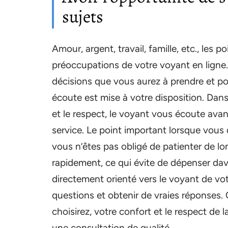
sujets
Amour, argent, travail, famille, etc., les
préoccupations de votre voyant en ligne
décisions que vous aurez à prendre et 
écoute est mise à votre disposition. Dans
et le respect, le voyant vous écoute ava
service. Le point important lorsque vous
vous n’êtes pas obligé de patienter de l
rapidement, ce qui évite de dépenser da
directement orienté vers le voyant de vo
questions et obtenir de vraies réponses.
choisirez, votre confort et le respect de 
une consultation de qualité.