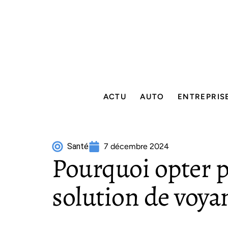
ACTU
AUTO
ENTREPRIS
Santé
7 décembre 2024
Pourquoi opter 
solution de voya