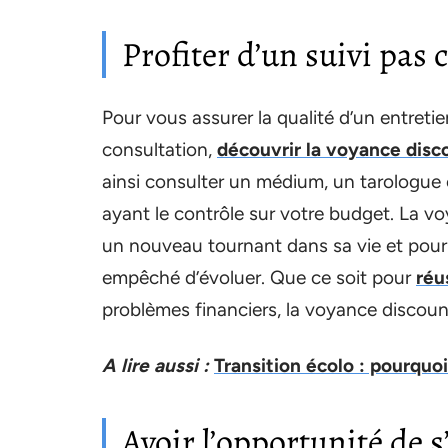
Profiter d’un suivi pas 
Pour vous assurer la qualité d’un entreti
consultation,
découvrir la voyance disc
ainsi consulter un médium, un tarologue o
ayant le contrôle sur votre budget. La vo
un nouveau tournant dans sa vie et pour
empêché d’évoluer. Que ce soit pour
réu
problèmes financiers, la voyance discount
A lire aussi :
Transition écolo : pourquo
Avoir l’opportunité de