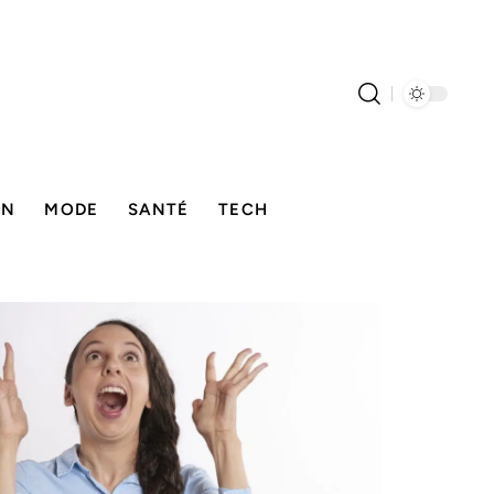
ON
MODE
SANTÉ
TECH