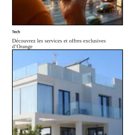
Tech
Découvrez les services et offres exclusives
d’Orange