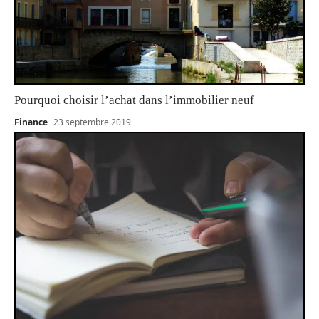
Pourquoi choisir l’achat dans l’immobilier neuf
Finance
23 septembre 2019