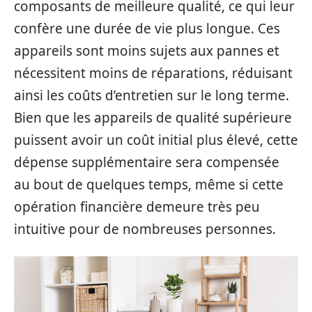
composants de meilleure qualité, ce qui leur
confère une durée de vie plus longue. Ces
appareils sont moins sujets aux pannes et
nécessitent moins de réparations, réduisant
ainsi les coûts d’entretien sur le long terme.
Bien que les appareils de qualité supérieure
puissent avoir un coût initial plus élevé, cette
dépense supplémentaire sera compensée
au bout de quelques temps, même si cette
opération financière demeure très peu
intuitive pour de nombreuses personnes.