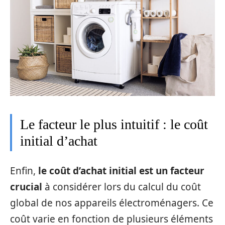
Le facteur le plus intuitif : le coût
initial d’achat
Enfin,
le coût d’achat initial est un facteur
crucial
à considérer lors du calcul du coût
global de nos appareils électroménagers. Ce
coût varie en fonction de plusieurs éléments