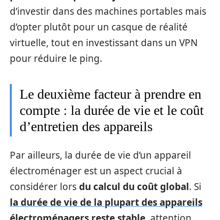
d’investir dans des machines portables mais
d’opter plutôt pour un casque de réalité
virtuelle, tout en investissant dans un VPN
pour réduire le ping.
Le deuxième facteur à prendre en
compte : la durée de vie et le coût
d’entretien des appareils
Par ailleurs, la durée de vie d’un appareil
électroménager est un aspect crucial à
considérer lors
du calcul du coût global
. Si
la durée de vie de la plupart des appareils
électroménagers reste stable
, attention