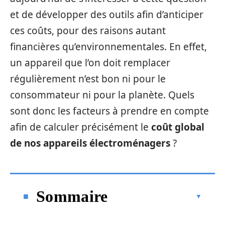
et de développer des outils afin d’anticiper
ces coûts, pour des raisons autant
financières qu’environnementales. En effet,
un appareil que l’on doit remplacer
régulièrement n’est bon ni pour le
consommateur ni pour la planète. Quels
sont donc les facteurs à prendre en compte
afin de calculer précisément le
coût global
de nos appareils électroménagers
?
Sommaire