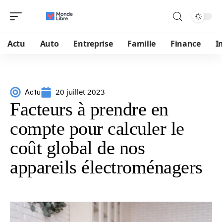
Actu
Auto
Entreprise
Famille
Finance
I
20 juillet 2023
Actu
Facteurs à prendre en
compte pour calculer le
coût global de nos
appareils électroménagers