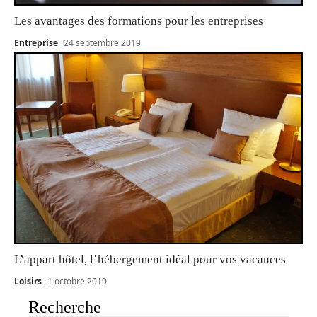
Les avantages des formations pour les entreprises
Entreprise
24 septembre 2019
L’appart hôtel, l’hébergement idéal pour vos vacances
Loisirs
1 octobre 2019
Recherche