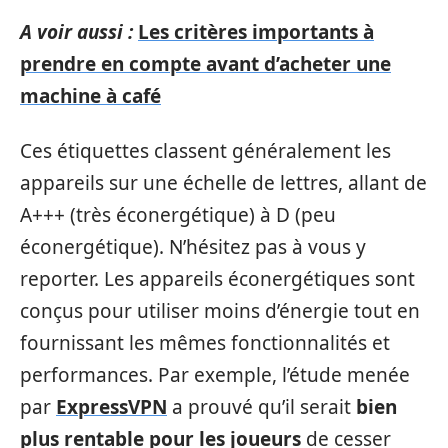
A voir aussi :
Les critères importants à
prendre en compte avant d’acheter une
machine à café
Ces étiquettes classent généralement les
appareils sur une échelle de lettres, allant de
A+++ (très éconergétique) à D (peu
éconergétique). N’hésitez pas à vous y
reporter. Les appareils éconergétiques sont
conçus pour utiliser moins d’énergie tout en
fournissant les mêmes fonctionnalités et
performances. Par exemple, l’étude menée
par
ExpressVPN
a prouvé qu’il serait
bien
plus rentable pour les joueurs
de cesser