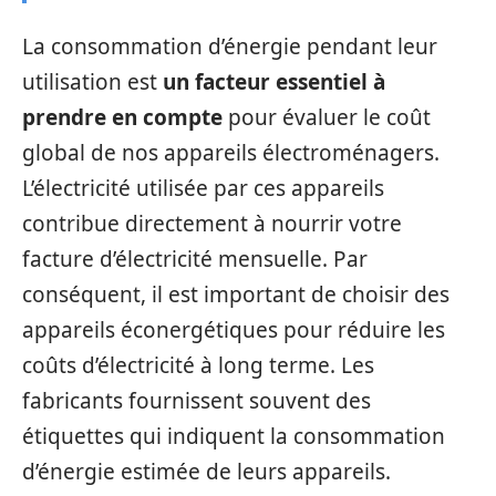
La consommation d’énergie pendant leur
utilisation est
un facteur essentiel à
prendre en compte
pour évaluer le coût
global de nos appareils électroménagers.
L’électricité utilisée par ces appareils
contribue directement à nourrir votre
facture d’électricité mensuelle. Par
conséquent, il est important de choisir des
appareils éconergétiques pour réduire les
coûts d’électricité à long terme. Les
fabricants fournissent souvent des
étiquettes qui indiquent la consommation
d’énergie estimée de leurs appareils.