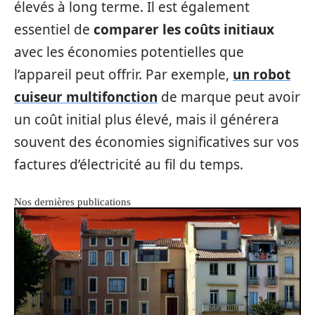
élevés à long terme. Il est également
essentiel de
comparer les coûts initiaux
avec les économies potentielles que
l’appareil peut offrir. Par exemple,
un robot
cuiseur multifonction
de marque peut avoir
un coût initial plus élevé, mais il générera
souvent des économies significatives sur vos
factures d’électricité au fil du temps.
Nos dernières publications