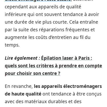
cependant aux appareils de qualité
inférieure qui ont souvent tendance à avoir
une durée de vie plus courte. Cela entraîne
par la suite des réparations fréquentes et
augmente les coûts d’entretien au fil du
temps.
Lire également :
Épilation laser à Paris :
quels sont les critères à prendre en compte
pour choisir son centre ?
En revanche,
les appareils électroménagers
de haute qualité
ont tendance à être conçus
avec des matériaux durables et des