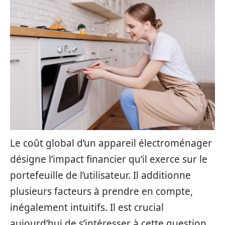
Le coût global d’un appareil électroménager
désigne l’impact financier qu’il exerce sur le
portefeuille de l’utilisateur. Il additionne
plusieurs facteurs à prendre en compte,
inégalement intuitifs. Il est crucial
aujourd’hui de s’intéresser à cette question