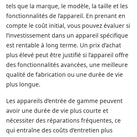
tels que la marque, le modèle, la taille et les
fonctionnalités de l’appareil. En prenant en
compte le coût initial, vous pouvez évaluer si
l’investissement dans un appareil spécifique
est rentable à long terme. Un prix d’achat
plus élevé peut être justifié si l’appareil offre
des fonctionnalités avancées, une meilleure
qualité de fabrication ou une durée de vie
plus longue.
Les appareils d’entrée de gamme peuvent
avoir une durée de vie plus courte et
nécessiter des réparations fréquentes, ce
qui entraîne des coûts d’entretien plus