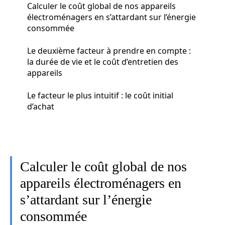
Calculer le coût global de nos appareils
électroménagers en s’attardant sur l’énergie
consommée
Le deuxième facteur à prendre en compte :
la durée de vie et le coût d’entretien des
appareils
Le facteur le plus intuitif : le coût initial
d’achat
Calculer le coût global de nos
appareils électroménagers en
s’attardant sur l’énergie
consommée