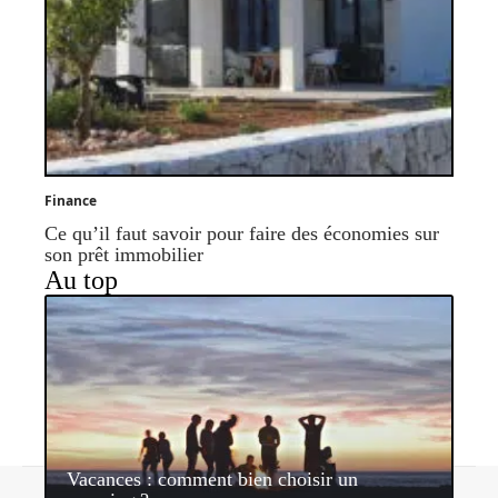
Finance
Ce qu’il faut savoir pour faire des économies sur
son prêt immobilier
Au top
Vacances : comment bien choisir un
Contact
Mentions légales
Sitemap