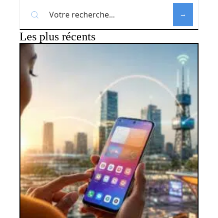
Les plus récents