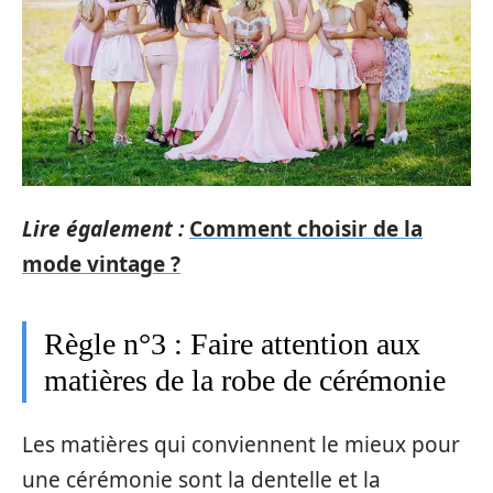
Lire également :
Comment choisir de la
mode vintage ?
Règle n°3 : Faire attention aux
matières de la robe de cérémonie
Les matières qui conviennent le mieux pour
une cérémonie sont la dentelle et la