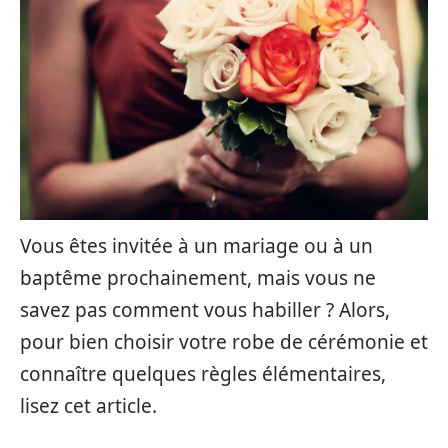
Vous êtes invitée à un mariage ou à un
baptême prochainement, mais vous ne
savez pas comment vous habiller ? Alors,
pour bien choisir votre robe de cérémonie et
connaître quelques règles élémentaires,
lisez cet article.