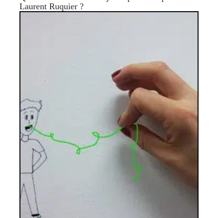
Laurent Ruquier ?