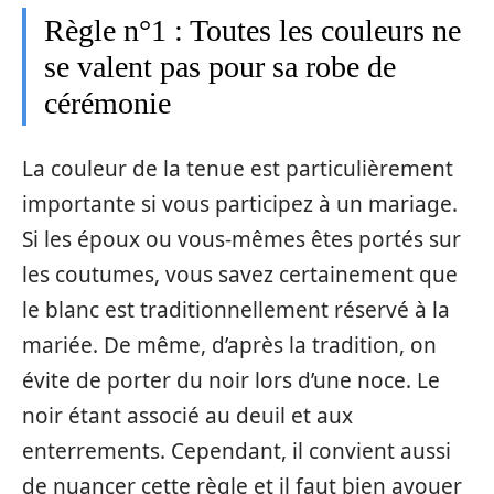
Règle n°1 : Toutes les couleurs ne
se valent pas pour sa robe de
cérémonie
La couleur de la tenue est particulièrement
importante si vous participez à un mariage.
Si les époux ou vous-mêmes êtes portés sur
les coutumes, vous savez certainement que
le blanc est traditionnellement réservé à la
mariée. De même, d’après la tradition, on
évite de porter du noir lors d’une noce. Le
noir étant associé au deuil et aux
enterrements. Cependant, il convient aussi
de nuancer cette règle et il faut bien avouer