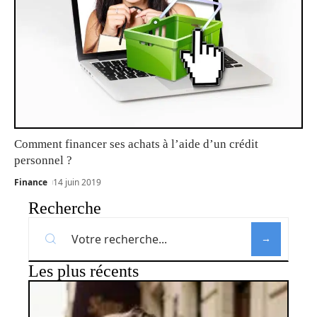
Comment financer ses achats à l’aide d’un crédit
personnel ?
Finance
14 juin 2019
Recherche
Les plus récents