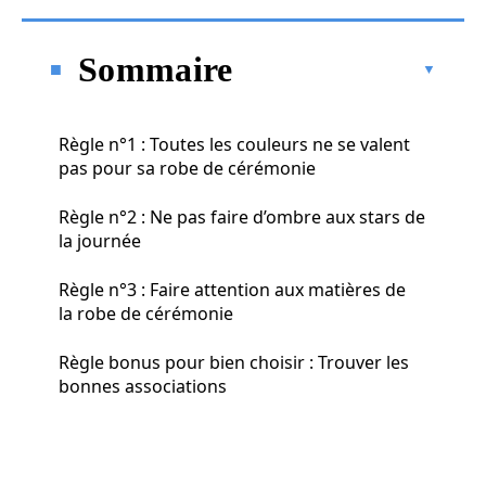
Sommaire
Règle n°1 : Toutes les couleurs ne se valent
pas pour sa robe de cérémonie
Règle n°2 : Ne pas faire d’ombre aux stars de
la journée
Règle n°3 : Faire attention aux matières de
la robe de cérémonie
Règle bonus pour bien choisir : Trouver les
bonnes associations