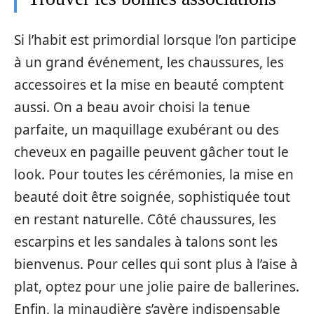
Si l’habit est primordial lorsque l’on participe
à un grand événement, les chaussures, les
accessoires et la mise en beauté comptent
aussi. On a beau avoir choisi la tenue
parfaite, un maquillage exubérant ou des
cheveux en pagaille peuvent gâcher tout le
look. Pour toutes les cérémonies, la mise en
beauté doit être soignée, sophistiquée tout
en restant naturelle. Côté chaussures, les
escarpins et les sandales à talons sont les
bienvenus. Pour celles qui sont plus à l’aise à
plat, optez pour une jolie paire de ballerines.
Enfin, la minaudière s’avère indispensable