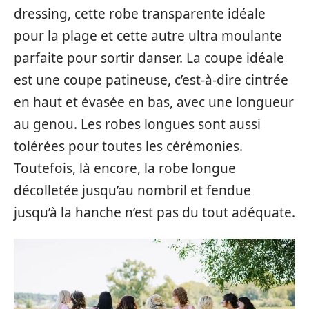
dressing, cette robe transparente idéale
pour la plage et cette autre ultra moulante
parfaite pour sortir danser. La coupe idéale
est une coupe patineuse, c’est-à-dire cintrée
en haut et évasée en bas, avec une longueur
au genou. Les robes longues sont aussi
tolérées pour toutes les cérémonies.
Toutefois, là encore, la robe longue
décolletée jusqu’au nombril et fendue
jusqu’à la hanche n’est pas du tout adéquate.