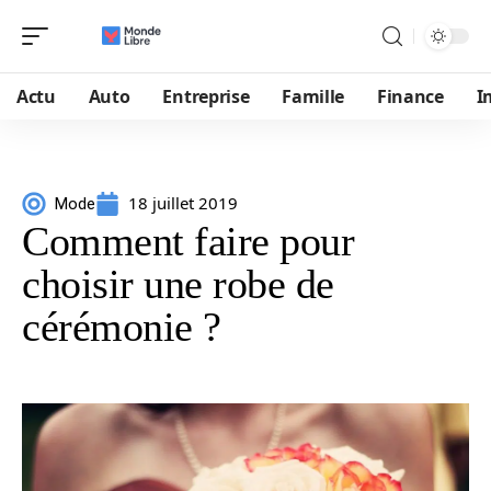
Actu
Auto
Entreprise
Famille
Finance
I
18 juillet 2019
Mode
Comment faire pour
choisir une robe de
cérémonie ?