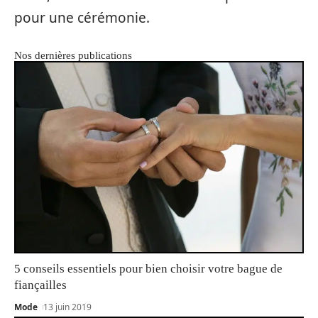
pour une cérémonie.
Nos dernières publications
5 conseils essentiels pour bien choisir votre bague de
fiançailles
Mode
13 juin 2019