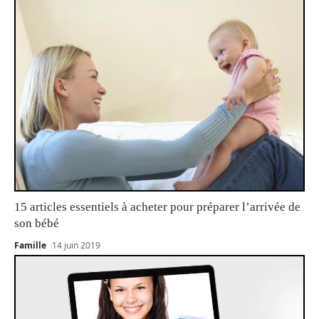
15 articles essentiels à acheter pour préparer l’arrivée de
son bébé
Famille
14 juin 2019