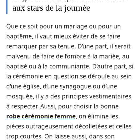
aux stars de la journée
Que ce soit pour un mariage ou pour un
baptême, il vaut mieux éviter de se faire
remarquer par sa tenue. D’une part, il serait
malvenu de faire de l’ombre à la mariée, au
baptisé ou à la communiante. D’autre part, si
la cérémonie en question se déroule au sein
d’une église, d’une synagogue ou d’une
mosquée, il y a des principes vestimentaires
à respecter. Aussi, pour choisir la bonne
robe cérémonie femme
, on élimine les
pièces outrageusement décolletées et celles
trop courtes. On laisse aussi, dans son