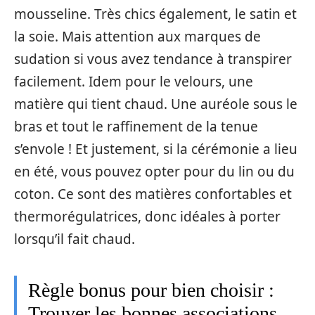
mousseline. Très chics également, le satin et
la soie. Mais attention aux marques de
sudation si vous avez tendance à transpirer
facilement. Idem pour le velours, une
matière qui tient chaud. Une auréole sous le
bras et tout le raffinement de la tenue
s’envole ! Et justement, si la cérémonie a lieu
en été, vous pouvez opter pour du lin ou du
coton. Ce sont des matières confortables et
thermorégulatrices, donc idéales à porter
lorsqu’il fait chaud.
Règle bonus pour bien choisir :
Trouver les bonnes associations