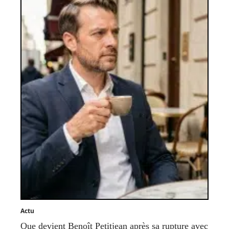
Actu
Que devient Benoît Petitjean après sa rupture avec