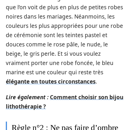
que l’on voit de plus en plus de petites robes
noires dans les mariages. Néanmoins, les
couleurs les plus appropriées pour une robe
de cérémonie sont les teintes pastel et
douces comme le rose pâle, le nude, le
beige, le gris perle. Et si vous voulez
vraiment porter une robe foncée, le bleu
marine est une couleur qui reste très
élégante en toutes circonstances
.
Lire également :
Comment choisir son bijou
lithothérapie ?
Règle n°2 : Ne pas faire d’ombre