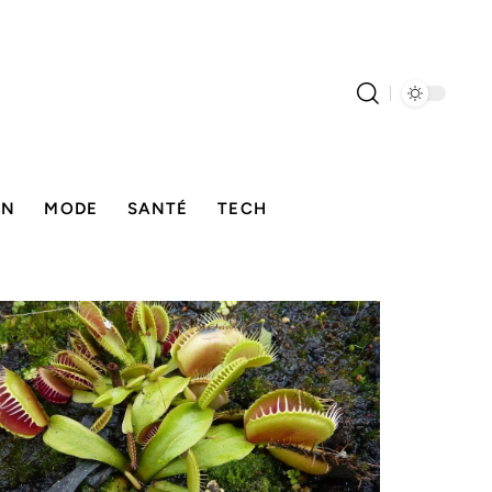
ON
MODE
SANTÉ
TECH