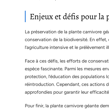
Enjeux et défis pour la
La préservation de la plante carnivore g
conservation de la biodiversité. En effet
l’agriculture intensive et le prélèvement
Face à ces défis, les efforts de conservat
espèce fascinante. Parmi les mesures env
protection, l’éducation des populations 
réintroduction. Cependant, ces actions d
approfondies pour garantir leur efficacité
Pour finir, la plante carnivore géante de