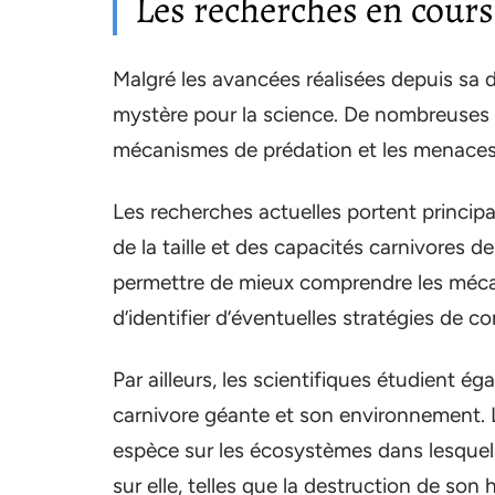
Les recherches en cours
Malgré les avancées réalisées depuis sa 
mystère pour la science. De nombreuses 
mécanismes de prédation et les menaces q
Les recherches actuelles portent principa
de la taille et des capacités carnivores 
permettre de mieux comprendre les mécani
d’identifier d’éventuelles stratégies de c
Par ailleurs, les scientifiques étudient é
carnivore géante et son environnement. L
espèce sur les écosystèmes dans lesquels 
sur elle, telles que la destruction de son 