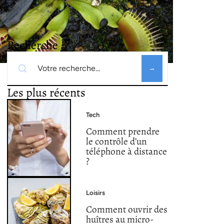
Recherche
Les plus récents
Tech
Comment prendre
le contrôle d’un
téléphone à distance
?
Loisirs
Comment ouvrir des
huîtres au micro-