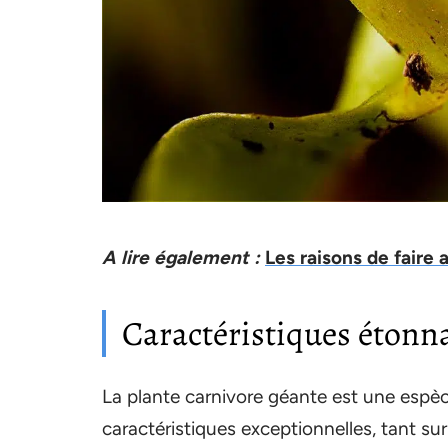
A lire également :
Les raisons de faire 
Caractéristiques étonn
La plante carnivore géante est une espè
caractéristiques exceptionnelles, tant s