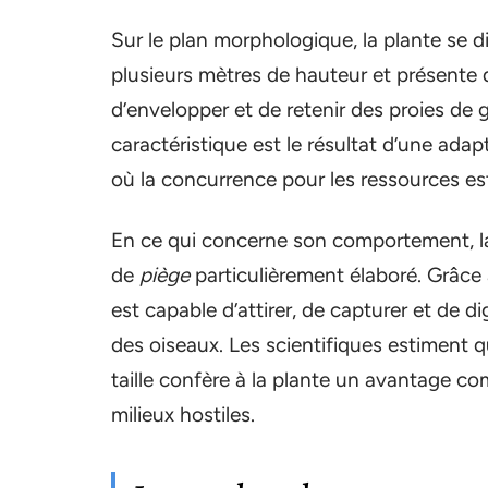
Sur le plan morphologique, la plante se d
plusieurs mètres de hauteur et présente d
d’envelopper et de retenir des proies de g
caractéristique est le résultat d’une ad
où la concurrence pour les ressources es
En ce qui concerne son comportement, la
de
piège
particulièrement élaboré. Grâce
est capable d’attirer, de capturer et de 
des oiseaux. Les scientifiques estiment 
taille confère à la plante un avantage com
milieux hostiles.