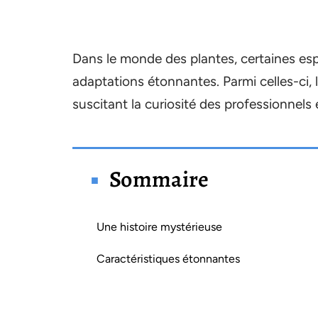
Dans le monde des plantes, certaines espè
adaptations étonnantes. Parmi celles-ci, 
suscitant la curiosité des professionnels 
Sommaire
Une histoire mystérieuse
Caractéristiques étonnantes