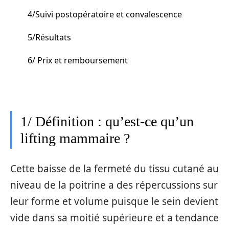
4/Suivi postopératoire et convalescence
5/Résultats
6/ Prix et remboursement
1/ Définition : qu’est-ce qu’un
lifting mammaire ?
Cette baisse de la fermeté du tissu cutané au
niveau de la poitrine a des répercussions sur
leur forme et volume puisque le sein devient
vide dans sa moitié supérieure et a tendance