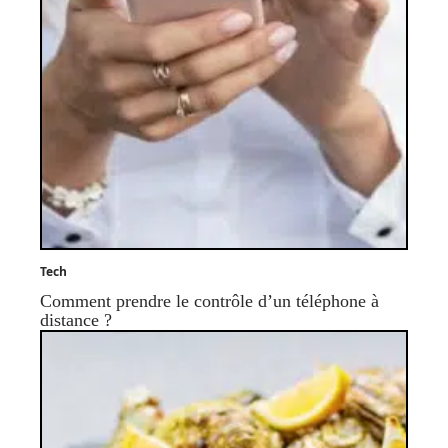
Tech
Comment prendre le contrôle d’un téléphone à
distance ?