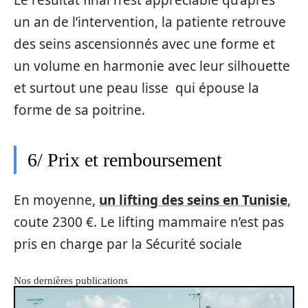
un an de l’intervention, la patiente retrouve
des seins ascensionnés avec une forme et
un volume en harmonie avec leur silhouette
et surtout une peau lisse qui épouse la
forme de sa poitrine.
6/ Prix et remboursement
En moyenne,
un lifting des seins en Tunisie
,
coute 2300 €. Le lifting mammaire n’est pas
pris en charge par la Sécurité sociale
Nos dernières publications