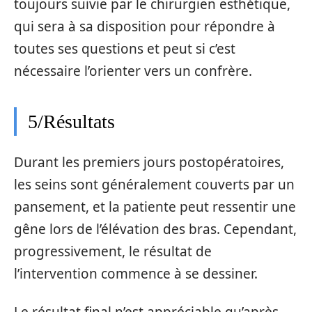
toujours suivie par le chirurgien esthétique,
qui sera à sa disposition pour répondre à
toutes ses questions et peut si c’est
nécessaire l’orienter vers un confrère.
5/Résultats
Durant les premiers jours postopératoires,
les seins sont généralement couverts par un
pansement, et la patiente peut ressentir une
gêne lors de l’élévation des bras. Cependant,
progressivement, le résultat de
l’intervention commence à se dessiner.
Le résultat final n’est appréciable qu’après