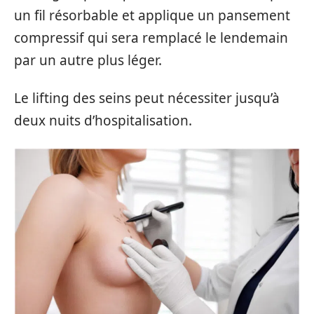
un fil résorbable et applique un pansement
compressif qui sera remplacé le lendemain
par un autre plus léger.
Le lifting des seins peut nécessiter jusqu’à
deux nuits d’hospitalisation.