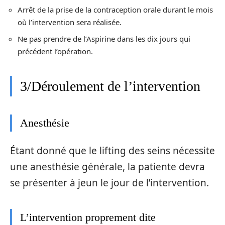
Arrêt de la prise de la contraception orale durant le mois
où l’intervention sera réalisée.
Ne pas prendre de l’Aspirine dans les dix jours qui
précédent l’opération.
3/Déroulement de l’intervention
Anesthésie
Étant donné que le lifting des seins nécessite
une anesthésie générale, la patiente devra
se présenter à jeun le jour de l’intervention.
L’intervention proprement dite