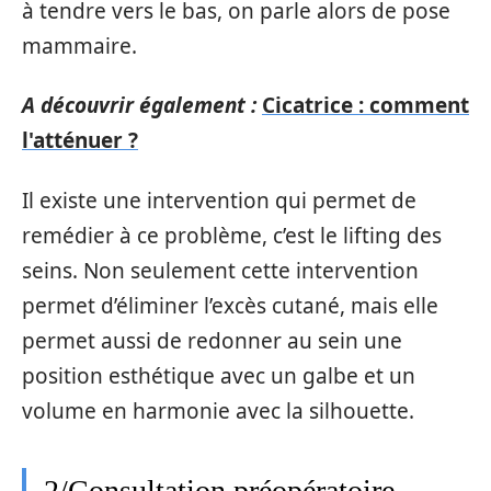
à tendre vers le bas, on parle alors de pose
mammaire.
A découvrir également :
Cicatrice : comment
l'atténuer ?
Il existe une intervention qui permet de
remédier à ce problème, c’est le lifting des
seins. Non seulement cette intervention
permet d’éliminer l’excès cutané, mais elle
permet aussi de redonner au sein une
position esthétique avec un galbe et un
volume en harmonie avec la silhouette.
2/Consultation préopératoire