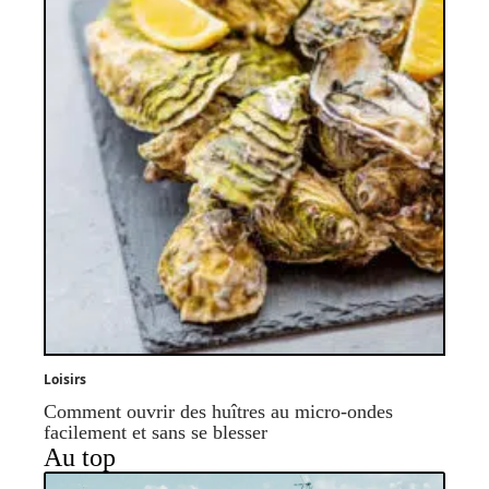
Loisirs
Comment ouvrir des huîtres au micro-ondes
facilement et sans se blesser
Au top