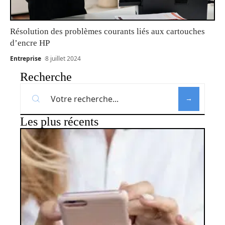
Résolution des problèmes courants liés aux cartouches
d’encre HP
Entreprise
8 juillet 2024
Recherche
Les plus récents