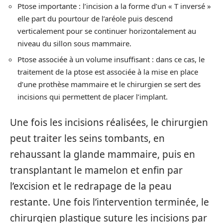
Ptose importante : l’incision a la forme d’un « T inversé »
elle part du pourtour de l’aréole puis descend
verticalement pour se continuer horizontalement au
niveau du sillon sous mammaire.
Ptose associée à un volume insuffisant : dans ce cas, le
traitement de la ptose est associée à la mise en place
d’une prothèse mammaire et le chirurgien se sert des
incisions qui permettent de placer l’implant.
Une fois les incisions réalisées, le chirurgien
peut traiter les seins tombants, en
rehaussant la glande mammaire, puis en
transplantant le mamelon et enfin par
l’excision et le redrapage de la peau
restante. Une fois l’intervention terminée, le
chirurgien plastique suture les incisions par