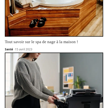
Tout savoir sur le spa de nage à la maison !
Santé
15 avril 2023