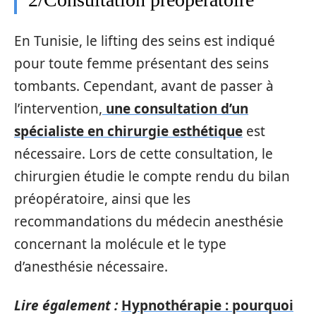
En Tunisie, le lifting des seins est indiqué
pour toute femme présentant des seins
tombants. Cependant, avant de passer à
l’intervention,
une consultation d’un
spécialiste en chirurgie esthétique
est
nécessaire. Lors de cette consultation, le
chirurgien étudie le compte rendu du bilan
préopératoire, ainsi que les
recommandations du médecin anesthésie
concernant la molécule et le type
d’anesthésie nécessaire.
Lire également :
Hypnothérapie : pourquoi