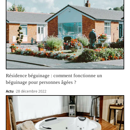
Résidence béguinage : comment fonctionne un
béguinage pour personnes âgées ?
Actu
28 décembre 2022