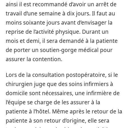
ainsi il est recommandé d’avoir un arrêt de
travail d’une semaine à dix jours. Il faut au
moins soixante jours avant d’envisager la
reprise de l’activité physique. Durant un
mois et demi, il sera demandé à la patiente
de porter un soutien-gorge médical pour
assurer la contention.
Lors de la consultation postopératoire, si le
chirurgien juge que des soins infirmiers à
domicile sont nécessaires, une infirmière de
l’équipe se charge de les assurer à la
patiente à l’hôtel. Même après le retour de la
patiente à son retour d’origine, elle sera