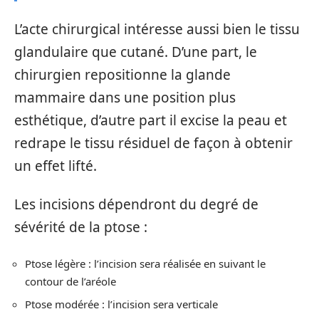
L’acte chirurgical intéresse aussi bien le tissu
glandulaire que cutané. D’une part, le
chirurgien repositionne la glande
mammaire dans une position plus
esthétique, d’autre part il excise la peau et
redrape le tissu résiduel de façon à obtenir
un effet lifté.
Les incisions dépendront du degré de
sévérité de la ptose :
Ptose légère : l’incision sera réalisée en suivant le
contour de l’aréole
Ptose modérée : l’incision sera verticale