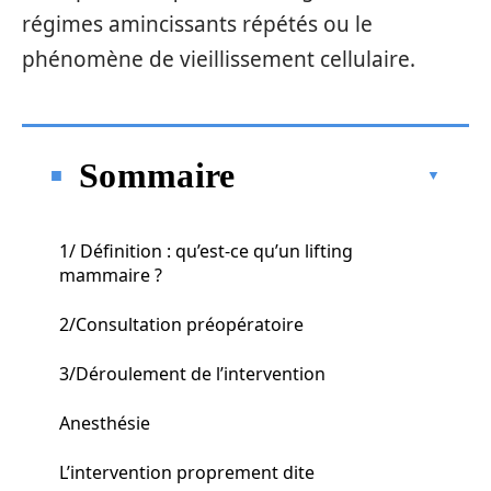
régimes amincissants répétés ou le
phénomène de vieillissement cellulaire.
Sommaire
1/ Définition : qu’est-ce qu’un lifting
mammaire ?
2/Consultation préopératoire
3/Déroulement de l’intervention
Anesthésie
L’intervention proprement dite