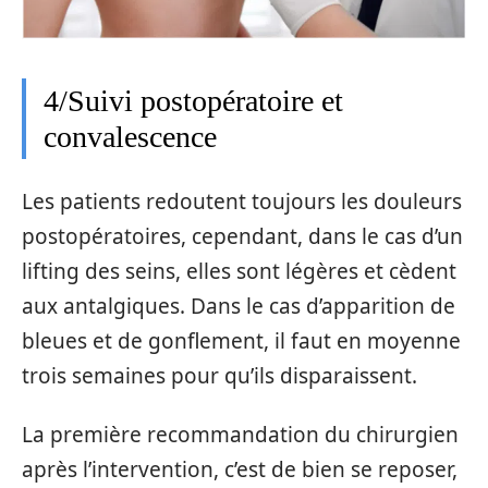
4/Suivi postopératoire et
convalescence
Les patients redoutent toujours les douleurs
postopératoires, cependant, dans le cas d’un
lifting des seins, elles sont légères et cèdent
aux antalgiques. Dans le cas d’apparition de
bleues et de gonflement, il faut en moyenne
trois semaines pour qu’ils disparaissent.
La première recommandation du chirurgien
après l’intervention, c’est de bien se reposer,