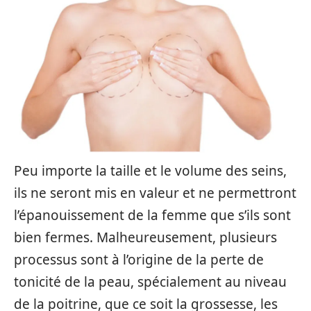
Peu importe la taille et le volume des seins,
ils ne seront mis en valeur et ne permettront
l’épanouissement de la femme que s’ils sont
bien fermes. Malheureusement, plusieurs
processus sont à l’origine de la perte de
tonicité de la peau, spécialement au niveau
de la poitrine, que ce soit la grossesse, les