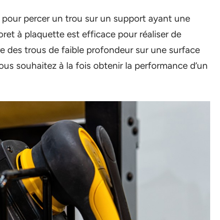
é pour percer un trou sur un support ayant une
ret à plaquette est efficace pour réaliser de
ire des trous de faible profondeur sur une surface
 vous souhaitez à la fois obtenir la performance d’un