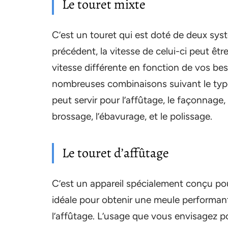
Le touret mixte
C’est un touret qui est doté de deux sy
précédent, la vitesse de celui-ci peut ê
vitesse différente en fonction de vos beso
nombreuses combinaisons suivant le type
peut servir pour l’affûtage, le façonnage,
brossage, l’ébavurage, et le polissage.
Le touret d’affûtage
C’est un appareil spécialement conçu pour
idéale pour obtenir une meule performan
l’affûtage. L’usage que vous envisagez po