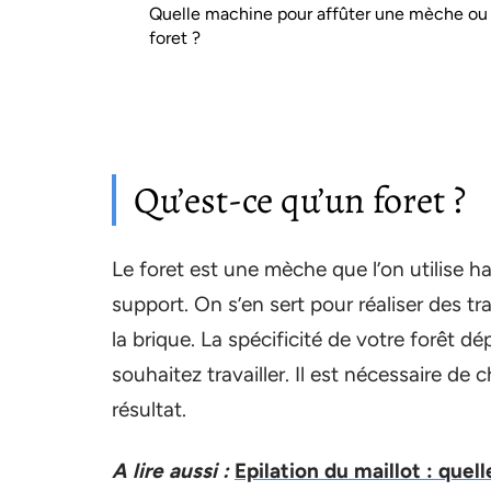
Quelle machine pour affûter une mèche ou
foret ?
Qu’est-ce qu’un foret ?
Le foret est une mèche que l’on utilise h
support. On s’en sert pour réaliser des tra
la brique. La spécificité de votre forêt 
souhaitez travailler. Il est nécessaire de
résultat.
A lire aussi :
Epilation du maillot : quell