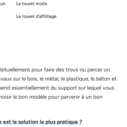
 un
Le touret mixte
Le touret d’affûtage
abituellement pour faire des trous ou percer un
vaux sur le bois, le métal, le plastique, le béton et
dépend essentiellement du support sur lequel vous
 choisir le bon modèle pour parvenir à un bon
e est la solution la plus pratique ?