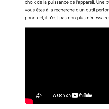
choix de la puissance de l’appareil. Une 
vous êtes à la recherche d’un outil perfo
ponctuel, il n’est pas non plus nécessai