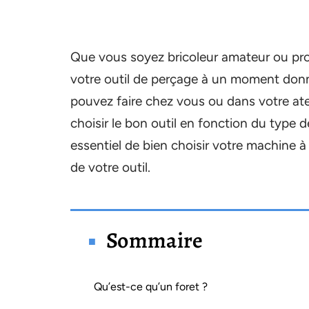
Que vous soyez bricoleur amateur ou prof
votre outil de perçage à un moment donné
pouvez faire chez vous ou dans votre ateli
choisir le bon outil en fonction du type 
essentiel de bien choisir votre machine à
de votre outil.
Sommaire
Qu’est-ce qu’un foret ?