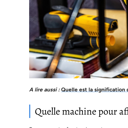
A lire aussi :
Quelle est la signification
Quelle machine pour af