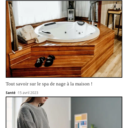
Tout savoir sur le spa de nage à la maison !
Santé
15 avril 2023