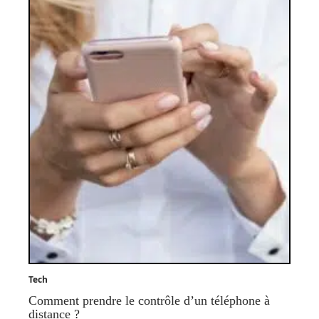
Tech
Comment prendre le contrôle d’un téléphone à
distance ?