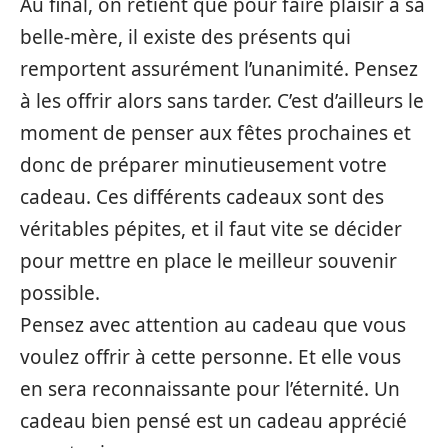
Au final, on retient que pour faire plaisir à sa
belle-mère, il existe des présents qui
remportent assurément l’unanimité. Pensez
à les offrir alors sans tarder. C’est d’ailleurs le
moment de penser aux fêtes prochaines et
donc de préparer minutieusement votre
cadeau. Ces différents cadeaux sont des
véritables pépites, et il faut vite se décider
pour mettre en place le meilleur souvenir
possible.
Pensez avec attention au cadeau que vous
voulez offrir à cette personne. Et elle vous
en sera reconnaissante pour l’éternité. Un
cadeau bien pensé est un cadeau apprécié