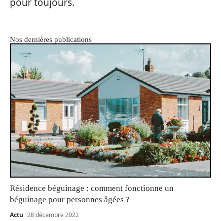
pour toujours.
Nos dernières publications
Résidence béguinage : comment fonctionne un
béguinage pour personnes âgées ?
Actu
28 décembre 2022