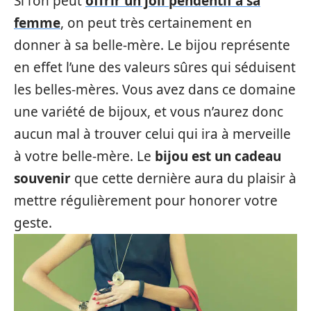
Si l’on peut
offrir un joli pendentif à sa
femme
, on peut très certainement en
donner à sa belle-mère. Le bijou représente
en effet l’une des valeurs sûres qui séduisent
les belles-mères. Vous avez dans ce domaine
une variété de bijoux, et vous n’aurez donc
aucun mal à trouver celui qui ira à merveille
à votre belle-mère. Le
bijou est un cadeau
souvenir
que cette dernière aura du plaisir à
mettre régulièrement pour honorer votre
geste.