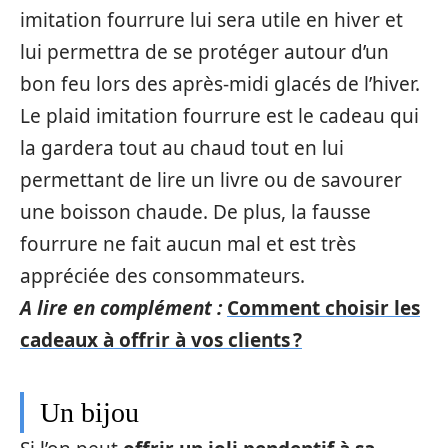
imitation fourrure lui sera utile en hiver et
lui permettra de se protéger autour d’un
bon feu lors des après-midi glacés de l’hiver.
Le plaid imitation fourrure est le cadeau qui
la gardera tout au chaud tout en lui
permettant de lire un livre ou de savourer
une boisson chaude. De plus, la fausse
fourrure ne fait aucun mal et est très
appréciée des consommateurs.
A lire en complément :
Comment choisir les
cadeaux à offrir à vos clients ?
Un bijou