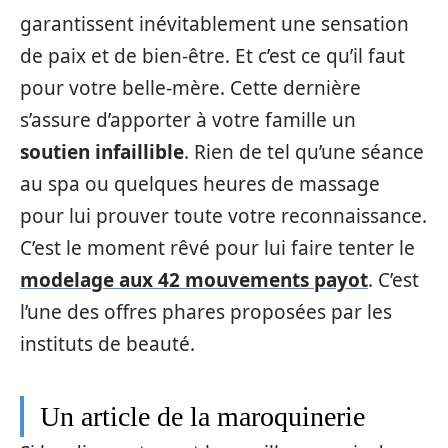
garantissent inévitablement une sensation
de paix et de bien-être. Et c’est ce qu’il faut
pour votre belle-mère. Cette dernière
s’assure d’apporter à votre famille un
soutien infaillible
. Rien de tel qu’une séance
au spa ou quelques heures de massage
pour lui prouver toute votre reconnaissance.
C’est le moment rêvé pour lui faire tenter le
modelage aux 42 mouvements payot
. C’est
l’une des offres phares proposées par les
instituts de beauté.
Un article de la maroquinerie