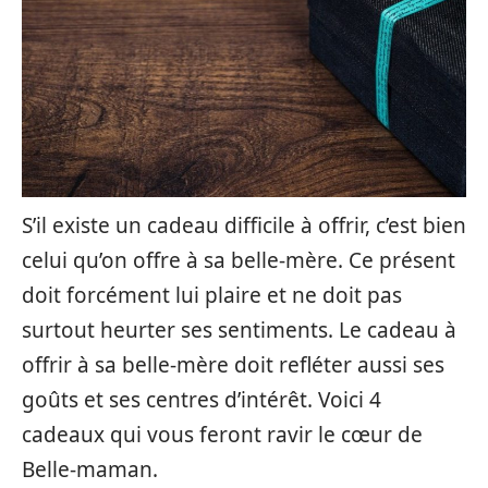
S’il existe un cadeau difficile à offrir, c’est bien
celui qu’on offre à sa belle-mère. Ce présent
doit forcément lui plaire et ne doit pas
surtout heurter ses sentiments. Le cadeau à
offrir à sa belle-mère doit refléter aussi ses
goûts et ses centres d’intérêt. Voici 4
cadeaux qui vous feront ravir le cœur de
Belle-maman.