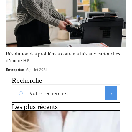
Résolution des problèmes courants liés aux cartouches
d’encre HP
Entreprise
8 juillet 2024
Recherche
Les plus récents