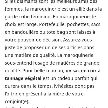
Si les diamants sont les meilleurs amis des
femmes, la maroquinerie est un allié dans la
garde-robe féminine. En maroquinerie, le
choix est large. Portefeuille, pochettes, sacs
en bandoulière ou tote bag sont laissés à
votre pouvoir de décision. Assurez-vous
juste de proposer un de ses articles dans
une matière de qualité. La maroquinerie
sous-entend l’usage de matières de grande
qualité. Pour belle-maman,
un sac en cuir à
tannage végétal
est un cadeau parfait qui
durera dans le temps. N’hésitez donc pas
l’offrir en présent à la mère de votre
conjoint(e).