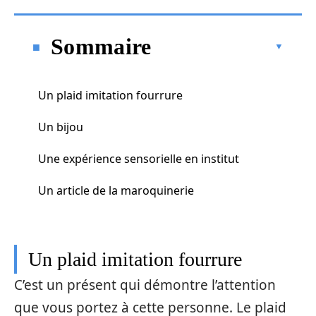
Sommaire
Un plaid imitation fourrure
Un bijou
Une expérience sensorielle en institut
Un article de la maroquinerie
Un plaid imitation fourrure
C’est un présent qui démontre l’attention
que vous portez à cette personne. Le plaid