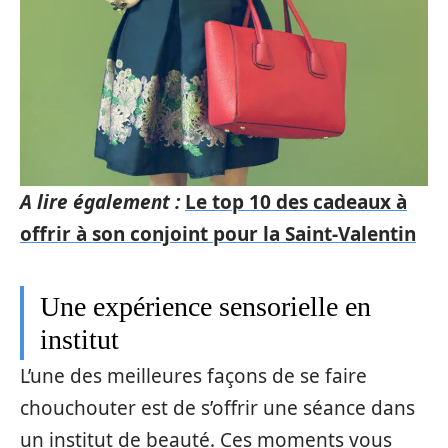
A lire également :
Le top 10 des cadeaux à
offrir à son conjoint pour la Saint-Valentin
Une expérience sensorielle en
institut
L’une des meilleures façons de se faire
chouchouter est de s’offrir une séance dans
un institut de beauté. Ces moments vous