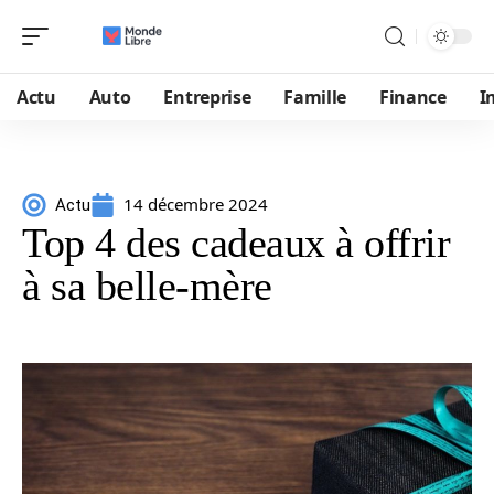
Actu
Auto
Entreprise
Famille
Finance
I
14 décembre 2024
Actu
Top 4 des cadeaux à offrir
à sa belle-mère