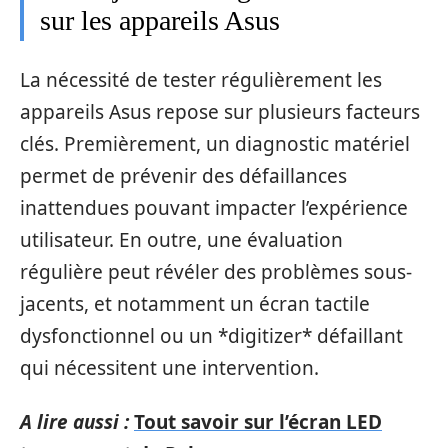
sur les appareils Asus
La nécessité de tester régulièrement les
appareils Asus repose sur plusieurs facteurs
clés. Premièrement, un diagnostic matériel
permet de prévenir des défaillances
inattendues pouvant impacter l’expérience
utilisateur. En outre, une évaluation
régulière peut révéler des problèmes sous-
jacents, et notamment un écran tactile
dysfonctionnel ou un *digitizer* défaillant
qui nécessitent une intervention.
A lire aussi :
Tout savoir sur l’écran LED