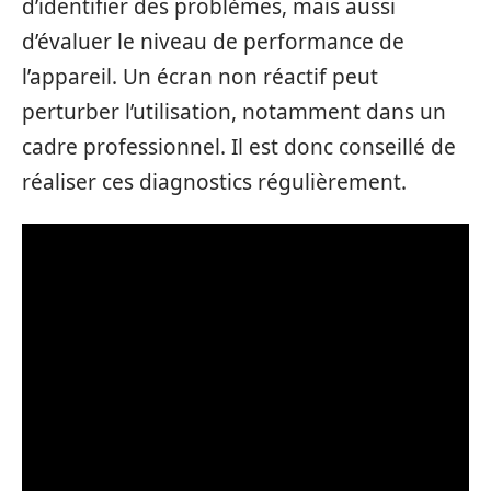
d’identifier des problèmes, mais aussi
d’évaluer le niveau de performance de
l’appareil. Un écran non réactif peut
perturber l’utilisation, notamment dans un
cadre professionnel. Il est donc conseillé de
réaliser ces diagnostics régulièrement.