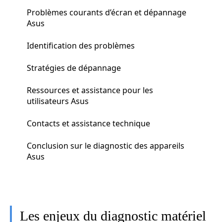
Problèmes courants d’écran et dépannage
Asus
Identification des problèmes
Stratégies de dépannage
Ressources et assistance pour les
utilisateurs Asus
Contacts et assistance technique
Conclusion sur le diagnostic des appareils
Asus
Les enjeux du diagnostic matériel