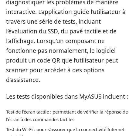
diagnostiquer les problèmes de manière
interactive. L’application guide l’utilisateur à
travers une série de tests, incluant
l’évaluation du SSD, du pavé tactile et de
l’affichage. Lorsqu’un composant ne
fonctionne pas normalement, le logiciel
produit un code QR que l’utilisateur peut
scanner pour accéder à des options
d’assistance.
Les tests disponibles dans MyASUS incluent :
Test de l’écran tactile : permettant de vérifier la réponse de
l’écran à des commandes tactiles.
Test du Wi-Fi : pour s’assurer que la connectivité Internet