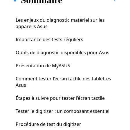
Les enjeux du diagnostic matériel sur les
appareils Asus
Importance des tests réguliers
Outils de diagnostic disponibles pour Asus
Présentation de MyASUS
Comment tester l’écran tactile des tablettes
Asus
Étapes à suivre pour tester l’écran tactile
Tester le digitizer : un composant essentiel
Procédure de test du digitizer