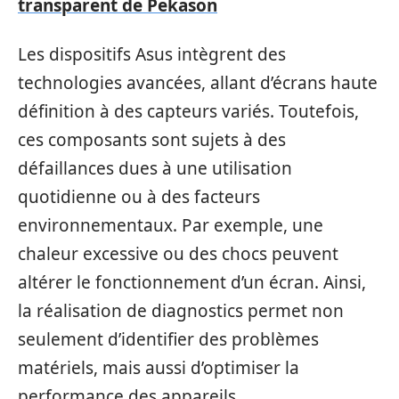
transparent de Pekason
Les dispositifs Asus intègrent des
technologies avancées, allant d’écrans haute
définition à des capteurs variés. Toutefois,
ces composants sont sujets à des
défaillances dues à une utilisation
quotidienne ou à des facteurs
environnementaux. Par exemple, une
chaleur excessive ou des chocs peuvent
altérer le fonctionnement d’un écran. Ainsi,
la réalisation de diagnostics permet non
seulement d’identifier des problèmes
matériels, mais aussi d’optimiser la
performance des appareils.