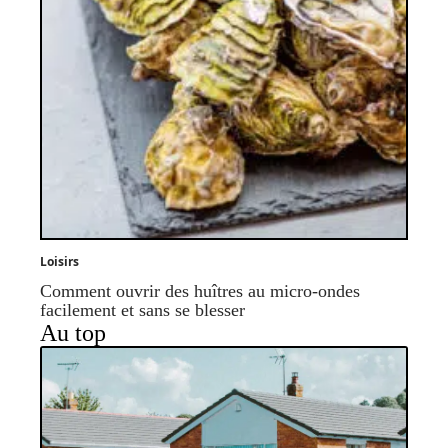
Loisirs
Comment ouvrir des huîtres au micro-ondes
facilement et sans se blesser
Au top