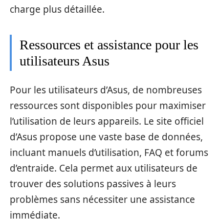
charge plus détaillée.
Ressources et assistance pour les
utilisateurs Asus
Pour les utilisateurs d’Asus, de nombreuses
ressources sont disponibles pour maximiser
l’utilisation de leurs appareils. Le site officiel
d’Asus propose une vaste base de données,
incluant manuels d’utilisation, FAQ et forums
d’entraide. Cela permet aux utilisateurs de
trouver des solutions passives à leurs
problèmes sans nécessiter une assistance
immédiate.