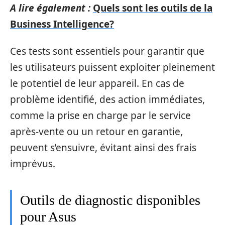
A lire également :
Quels sont les outils de la
Business Intelligence?
Ces tests sont essentiels pour garantir que
les utilisateurs puissent exploiter pleinement
le potentiel de leur appareil. En cas de
problème identifié, des action immédiates,
comme la prise en charge par le service
après-vente ou un retour en garantie,
peuvent s’ensuivre, évitant ainsi des frais
imprévus.
Outils de diagnostic disponibles
pour Asus