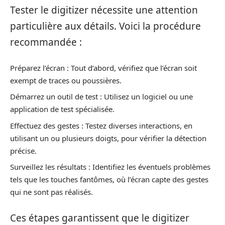
Tester le digitizer nécessite une attention
particulière aux détails. Voici la procédure
recommandée :
Préparez l’écran : Tout d’abord, vérifiez que l’écran soit
exempt de traces ou poussières.
Démarrez un outil de test : Utilisez un logiciel ou une
application de test spécialisée.
Effectuez des gestes : Testez diverses interactions, en
utilisant un ou plusieurs doigts, pour vérifier la détection
précise.
Surveillez les résultats : Identifiez les éventuels problèmes
tels que les touches fantômes, où l’écran capte des gestes
qui ne sont pas réalisés.
Ces étapes garantissent que le digitizer