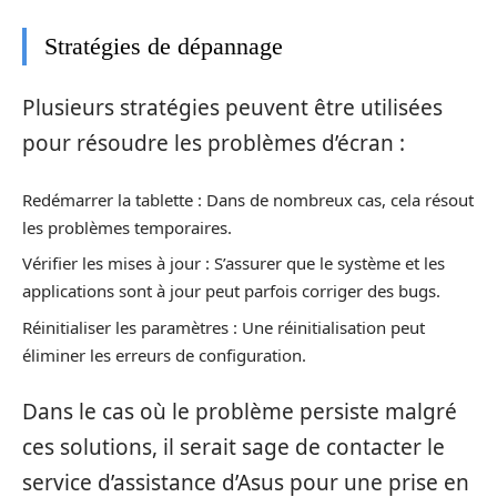
Stratégies de dépannage
Plusieurs stratégies peuvent être utilisées
pour résoudre les problèmes d’écran :
Redémarrer la tablette : Dans de nombreux cas, cela résout
les problèmes temporaires.
Vérifier les mises à jour : S’assurer que le système et les
applications sont à jour peut parfois corriger des bugs.
Réinitialiser les paramètres : Une réinitialisation peut
éliminer les erreurs de configuration.
Dans le cas où le problème persiste malgré
ces solutions, il serait sage de contacter le
service d’assistance d’Asus pour une prise en