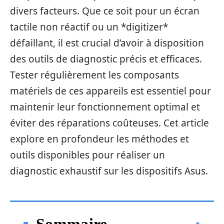
divers facteurs. Que ce soit pour un écran
tactile non réactif ou un *digitizer*
défaillant, il est crucial d’avoir à disposition
des outils de diagnostic précis et efficaces.
Tester régulièrement les composants
matériels de ces appareils est essentiel pour
maintenir leur fonctionnement optimal et
éviter des réparations coûteuses. Cet article
explore en profondeur les méthodes et
outils disponibles pour réaliser un
diagnostic exhaustif sur les dispositifs Asus.
Sommaire