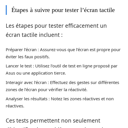
Étapes à suivre pour tester l’écran tactile
Les étapes pour tester efficacement un
écran tactile incluent :
Préparer l’écran : Assurez-vous que l’écran est propre pour
éviter les faux positifs.
Lancer le test : Utilisez l’outil de test en ligne proposé par
Asus ou une application tierce.
Interagir avec l’écran : Effectuez des gestes sur différentes
zones de l’écran pour vérifier la réactivité.
Analyser les résultats : Notez les zones réactives et non
réactives.
Ces tests permettent non seulement