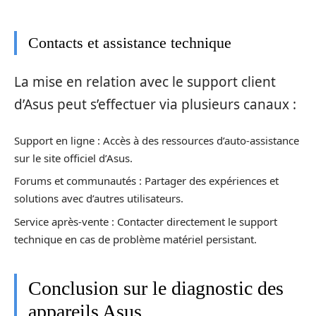
Contacts et assistance technique
La mise en relation avec le support client
d’Asus peut s’effectuer via plusieurs canaux :
Support en ligne : Accès à des ressources d’auto-assistance
sur le site officiel d’Asus.
Forums et communautés : Partager des expériences et
solutions avec d’autres utilisateurs.
Service après-vente : Contacter directement le support
technique en cas de problème matériel persistant.
Conclusion sur le diagnostic des
appareils Asus