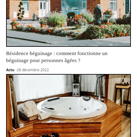
Résidence béguinage : comment fonctionne un
béguinage pour personnes âgées ?
Actu
28 décembre 2022