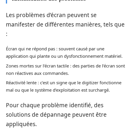
Les problèmes d’écran peuvent se
manifester de différentes manières, tels que
:
Écran qui ne répond pas : souvent causé par une
application qui plante ou un dysfonctionnement matériel.
Zones mortes sur l’écran tactile : des parties de l’écran sont
non réactives aux commandes.
Réactivité lente : c’est un signe que le digitizer fonctionne
mal ou que le système d’exploitation est surchargé.
Pour chaque problème identifié, des
solutions de dépannage peuvent être
appliquées.