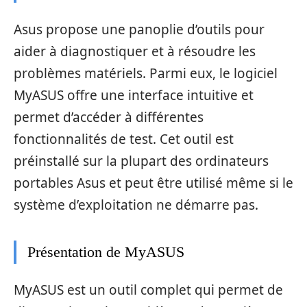
Asus propose une panoplie d’outils pour
aider à diagnostiquer et à résoudre les
problèmes matériels. Parmi eux, le logiciel
MyASUS offre une interface intuitive et
permet d’accéder à différentes
fonctionnalités de test. Cet outil est
préinstallé sur la plupart des ordinateurs
portables Asus et peut être utilisé même si le
système d’exploitation ne démarre pas.
Présentation de MyASUS
MyASUS est un outil complet qui permet de