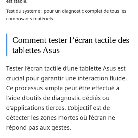
est stable.
Test du système : pour un diagnostic complet de tous les
composants matériels.
Comment tester l’écran tactile des
tablettes Asus
Tester l’écran tactile d’une tablette Asus est
crucial pour garantir une interaction fluide.
Ce processus simple peut être effectué à
l’aide d’outils de diagnostic dédiés ou
d’applications tierces. L’objectif est de
détecter les zones mortes où l’écran ne
répond pas aux gestes.