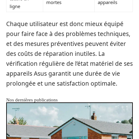
mortes
appareils
ligne
Chaque utilisateur est donc mieux équipé
pour faire face à des problèmes techniques,
et des mesures préventives peuvent éviter
des coûts de réparation inutiles. La
vérification régulière de l’état matériel de ses
appareils Asus garantit une durée de vie
prolongée et une satisfaction optimale.
Nos dernières publications