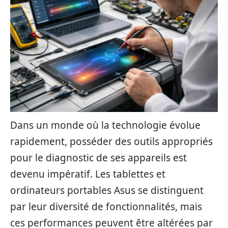
Dans un monde où la technologie évolue
rapidement, posséder des outils appropriés
pour le diagnostic de ses appareils est
devenu impératif. Les tablettes et
ordinateurs portables Asus se distinguent
par leur diversité de fonctionnalités, mais
ces performances peuvent être altérées par