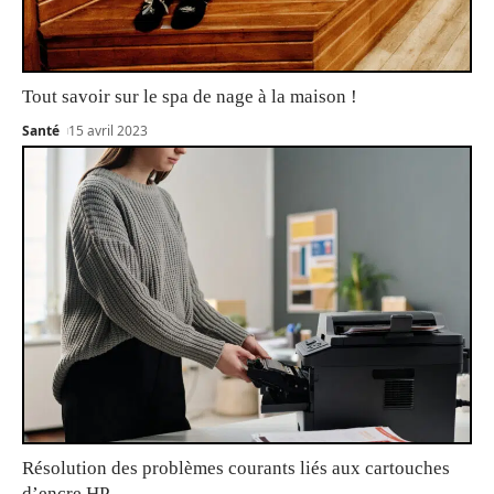
Tout savoir sur le spa de nage à la maison !
Santé
15 avril 2023
Résolution des problèmes courants liés aux cartouches
d’encre HP