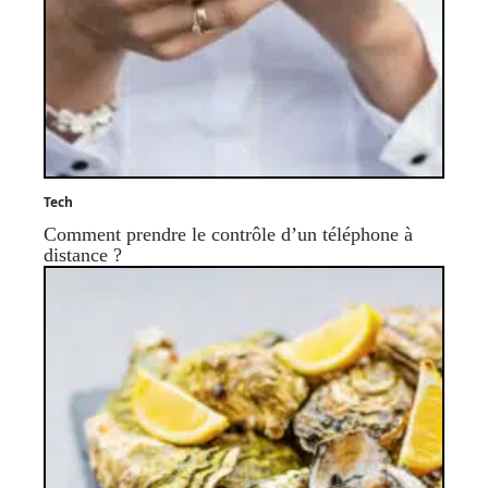
Tech
Comment prendre le contrôle d’un téléphone à
distance ?