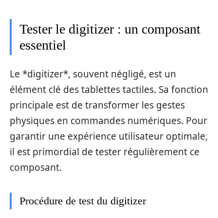
Tester le digitizer : un composant
essentiel
Le *digitizer*, souvent négligé, est un
élément clé des tablettes tactiles. Sa fonction
principale est de transformer les gestes
physiques en commandes numériques. Pour
garantir une expérience utilisateur optimale,
il est primordial de tester régulièrement ce
composant.
Procédure de test du digitizer