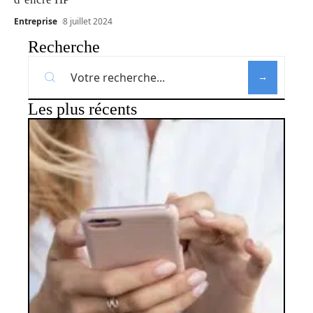
Entreprise
8 juillet 2024
Recherche
Les plus récents