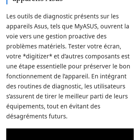
Les outils de diagnostic présents sur les
appareils Asus, tels que MyASUS, ouvrent la
voie vers une gestion proactive des
problèmes matériels. Tester votre écran,
votre *digitizer* et d’autres composants est
une étape essentielle pour préserver le bon
fonctionnement de l’appareil. En intégrant
des routines de diagnostic, les utilisateurs
s’assurent de tirer le meilleur parti de leurs
équipements, tout en évitant des
désagréments futurs.