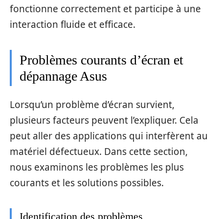
fonctionne correctement et participe à une
interaction fluide et efficace.
Problèmes courants d’écran et
dépannage Asus
Lorsqu’un problème d’écran survient,
plusieurs facteurs peuvent l’expliquer. Cela
peut aller des applications qui interfèrent au
matériel défectueux. Dans cette section,
nous examinons les problèmes les plus
courants et les solutions possibles.
Identification des problèmes