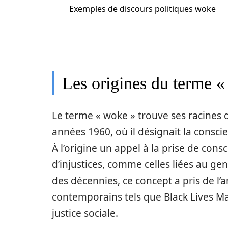
Exemples de discours politiques woke
Les origines du terme «
Le terme « woke » trouve ses racines
années 1960, où il désignait la conscie
À l’origine un appel à la prise de cons
d’injustices, comme celles liées au genr
des décennies, ce concept a pris de l
contemporains tels que Black Lives Mat
justice sociale.