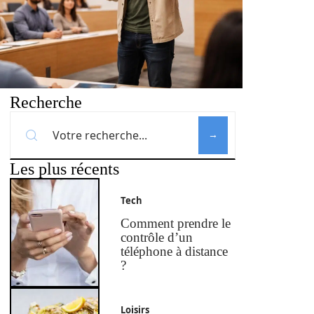
Recherche
Les plus récents
Tech
Comment prendre le
contrôle d’un
téléphone à distance
?
Loisirs