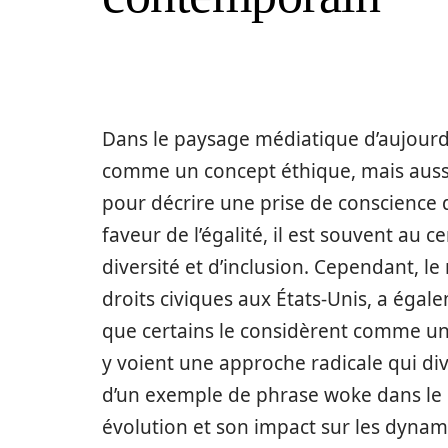
Dans le paysage médiatique d’aujourd
comme un concept éthique, mais aussi
pour décrire une prise de conscience 
faveur de l’égalité, il est souvent au 
diversité et d’inclusion. Cependant, le
droits civiques aux États-Unis, a égal
que certains le considèrent comme un 
y voient une approche radicale qui div
d’un exemple de phrase woke dans le 
évolution et son impact sur les dynam