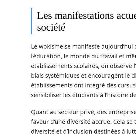
Les manifestations actu
société
Le wokisme se manifeste aujourd’hui
l’éducation, le monde du travail et mêm
établissements scolaires, on observe
biais systémiques et encouragent le di
établissements ont intégré des cursus s
sensibiliser les étudiants à l’histoire de
Quant au secteur privé, des entrepri
faveur d’une diversité accrue. Cela se 
diversité et d’inclusion destinées à lu