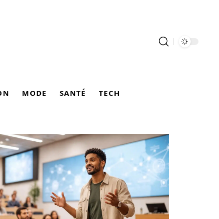
ON
MODE
SANTÉ
TECH