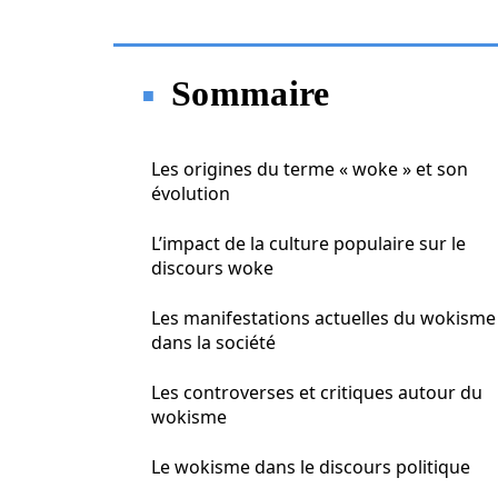
Sommaire
Les origines du terme « woke » et son
évolution
L’impact de la culture populaire sur le
discours woke
Les manifestations actuelles du wokisme
dans la société
Les controverses et critiques autour du
wokisme
Le wokisme dans le discours politique