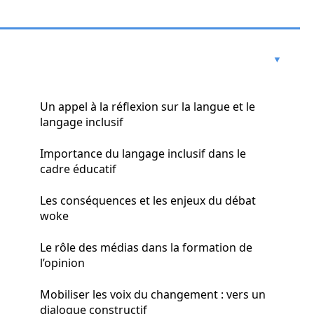
Un appel à la réflexion sur la langue et le
langage inclusif
Importance du langage inclusif dans le
cadre éducatif
Les conséquences et les enjeux du débat
woke
Le rôle des médias dans la formation de
l’opinion
Mobiliser les voix du changement : vers un
dialogue constructif