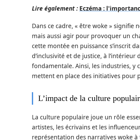
Lire également :
Eczéma : l'importanc
Dans ce cadre, « être woke » signifie 
mais aussi agir pour provoquer un cha
cette montée en puissance s’inscrit d
d’inclusivité et de justice, à l’intérieu
fondamentale. Ainsi, les industries, y 
mettent en place des initiatives pour
L’impact de la culture populai
La culture populaire joue un rôle esse
artistes, les écrivains et les influence
représentation des narratives woke à t