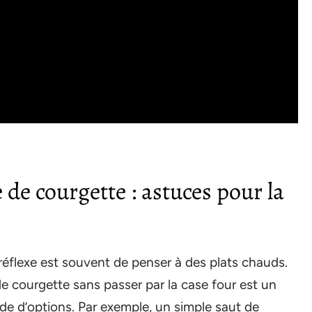
 de courgette : astuces pour la
réflexe est souvent de penser à des plats chauds.
de courgette sans passer par la case four est un
ude d’options. Par exemple, un simple saut de