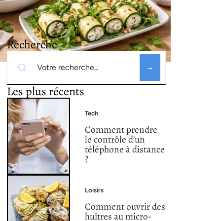
Recherche
Les plus récents
Tech
Comment prendre
le contrôle d’un
téléphone à distance
?
Loisirs
Comment ouvrir des
huîtres au micro-