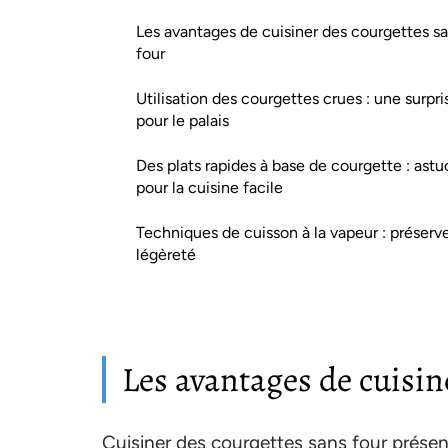
Les avantages de cuisiner des courgettes s
four
Utilisation des courgettes crues : une surpri
pour le palais
Des plats rapides à base de courgette : astu
pour la cuisine facile
Techniques de cuisson à la vapeur : préserve
légèreté
Les avantages de cuisin
Cuisiner des courgettes sans four présente