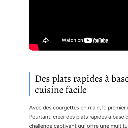
Des plats rapides à base
cuisine facile
Avec des courgettes en main, le premier 
Pourtant, créer des plats rapides à base 
challenge captivant qui offre une multit