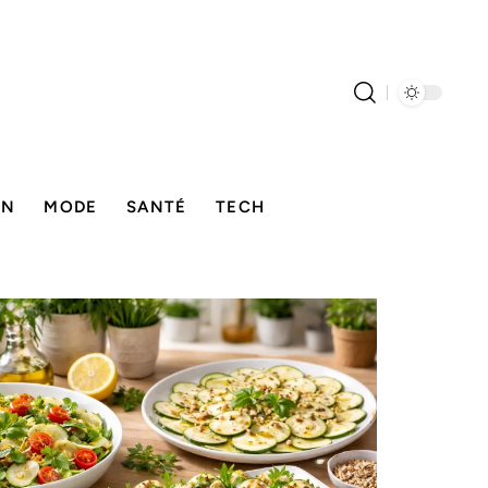
ON
MODE
SANTÉ
TECH