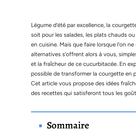
Légume d’été par excellence, la courgett
soit pour les salades, les plats chauds ou 
en cuisine. Mais que faire lorsque l’on ne
alternatives s’offrent alors à vous, simpl
et la fraîcheur de ce cucurbitacée. En exp
possible de transformer la courgette en p
Cet article vous propose des idées fraîch
des recettes qui satisferont tous les goût
Sommaire