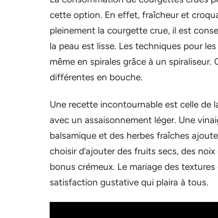
cette option. En effet, fraîcheur et croqu
pleinement la courgette crue, il est cons
la peau est lisse. Les techniques pour les
même en spirales grâce à un spiraliseur
différentes en bouche.
Une recette incontournable est celle de 
avec un assaisonnement léger. Une vinaigr
balsamique et des herbes fraîches ajou
choisir d’ajouter des fruits secs, des n
bonus crémeux. Le mariage des textures 
satisfaction gustative qui plaira à tous.