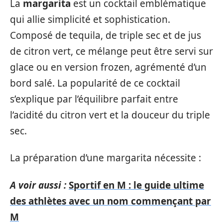
La
margarita
est un cocktail emblématique
qui allie simplicité et sophistication.
Composé de tequila, de triple sec et de jus
de citron vert, ce mélange peut être servi sur
glace ou en version frozen, agrémenté d’un
bord salé. La popularité de ce cocktail
s’explique par l’équilibre parfait entre
l’acidité du citron vert et la douceur du triple
sec.
La préparation d’une margarita nécessite :
A voir aussi :
Sportif en M : le guide ultime
des athlètes avec un nom commençant par
M