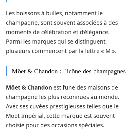
Les boissons à bulles, notamment le
champagne, sont souvent associées à des
moments de célébration et d’élégance.
Parmi les marques qui se distinguent,
plusieurs commencent par la lettre « M ».
Möet & Chandon : l’icône des champagnes
Möet & Chandon
est l’une des maisons de
champagne les plus reconnues au monde.
Avec ses cuvées prestigieuses telles que le
Möet Impérial, cette marque est souvent
choisie pour des occasions spéciales.