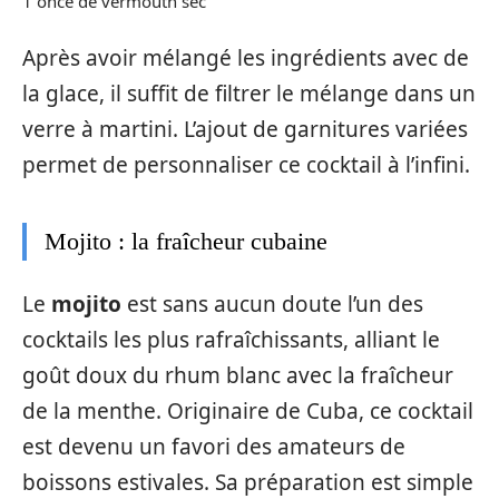
1 once de vermouth sec
Après avoir mélangé les ingrédients avec de
la glace, il suffit de filtrer le mélange dans un
verre à martini. L’ajout de garnitures variées
permet de personnaliser ce cocktail à l’infini.
Mojito : la fraîcheur cubaine
Le
mojito
est sans aucun doute l’un des
cocktails les plus rafraîchissants, alliant le
goût doux du rhum blanc avec la fraîcheur
de la menthe. Originaire de Cuba, ce cocktail
est devenu un favori des amateurs de
boissons estivales. Sa préparation est simple