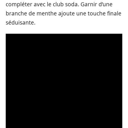
compléter avec le club soda. Garnir d’une
branche de menthe ajoute une touche finale
séduisante.