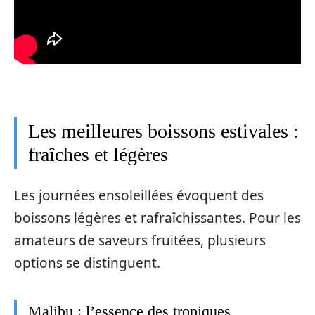
Les meilleures boissons estivales :
fraîches et légères
Les journées ensoleillées évoquent des
boissons légères et rafraîchissantes. Pour les
amateurs de saveurs fruitées, plusieurs
options se distinguent.
Malibu : l’essence des tropiques