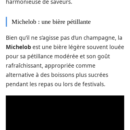
harmonieuse de saveurs.
Michelob : une bière pétillante
Bien qu’il ne s’agisse pas d’un champagne, la
Michelob
est une bière légère souvent louée
pour sa pétillance modérée et son goût
rafraîchissant, appropriée comme
alternative à des boissons plus sucrées
pendant les repas ou lors de festivals.