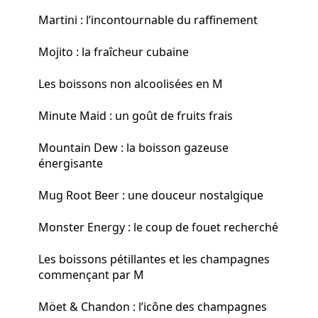
Martini : l’incontournable du raffinement
Mojito : la fraîcheur cubaine
Les boissons non alcoolisées en M
Minute Maid : un goût de fruits frais
Mountain Dew : la boisson gazeuse
énergisante
Mug Root Beer : une douceur nostalgique
Monster Energy : le coup de fouet recherché
Les boissons pétillantes et les champagnes
commençant par M
Möet & Chandon : l’icône des champagnes