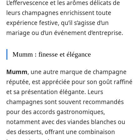
L’effervescence et les arômes délicats de
leurs champagnes enrichissent toute
expérience festive, qu’il s’agisse d’un
mariage ou d’un événement d’entreprise.
Mumm : finesse et élégance
Mumm
, une autre marque de champagne
réputée, est appréciée pour son goût raffiné
et sa présentation élégante. Leurs
champagnes sont souvent recommandés
pour des accords gastronomiques,
notamment avec des viandes blanches ou
des desserts, offrant une combinaison