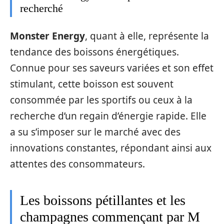
recherché
Monster Energy
, quant à elle, représente la
tendance des boissons énergétiques.
Connue pour ses saveurs variées et son effet
stimulant, cette boisson est souvent
consommée par les sportifs ou ceux à la
recherche d’un regain d’énergie rapide. Elle
a su s’imposer sur le marché avec des
innovations constantes, répondant ainsi aux
attentes des consommateurs.
Les boissons pétillantes et les
champagnes commençant par M