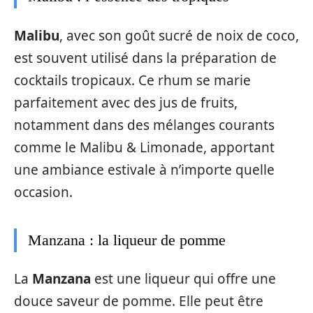
Malibu
, avec son goût sucré de noix de coco,
est souvent utilisé dans la préparation de
cocktails tropicaux. Ce rhum se marie
parfaitement avec des jus de fruits,
notamment dans des mélanges courants
comme le Malibu & Limonade, apportant
une ambiance estivale à n’importe quelle
occasion.
Manzana : la liqueur de pomme
La
Manzana
est une liqueur qui offre une
douce saveur de pomme. Elle peut être