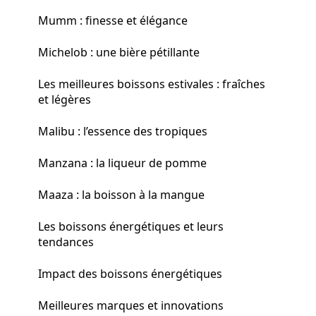
Mumm : finesse et élégance
Michelob : une bière pétillante
Les meilleures boissons estivales : fraîches
et légères
Malibu : l’essence des tropiques
Manzana : la liqueur de pomme
Maaza : la boisson à la mangue
Les boissons énergétiques et leurs
tendances
Impact des boissons énergétiques
Meilleures marques et innovations