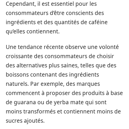
Cependant, il est essentiel pour les
consommateurs d’être conscients des
ingrédients et des quantités de caféine
qu’elles contiennent.
Une tendance récente observe une volonté
croissante des consommateurs de choisir
des alternatives plus saines, telles que des
boissons contenant des ingrédients
naturels. Par exemple, des marques
commencent à proposer des produits à base
de guarana ou de yerba mate qui sont
moins transformés et contiennent moins de
sucres ajoutés.