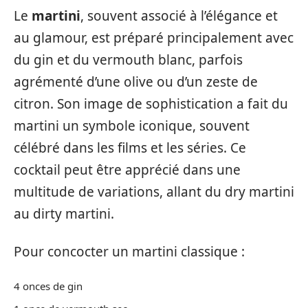
Le
martini
, souvent associé à l’élégance et
au glamour, est préparé principalement avec
du gin et du vermouth blanc, parfois
agrémenté d’une olive ou d’un zeste de
citron. Son image de sophistication a fait du
martini un symbole iconique, souvent
célébré dans les films et les séries. Ce
cocktail peut être apprécié dans une
multitude de variations, allant du dry martini
au dirty martini.
Pour concocter un martini classique :
4 onces de gin