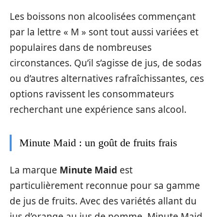
Les boissons non alcoolisées commençant
par la lettre « M » sont tout aussi variées et
populaires dans de nombreuses
circonstances. Qu’il s’agisse de jus, de sodas
ou d’autres alternatives rafraîchissantes, ces
options ravissent les consommateurs
recherchant une expérience sans alcool.
Minute Maid : un goût de fruits frais
La marque
Minute Maid
est
particulièrement reconnue pour sa gamme
de jus de fruits. Avec des variétés allant du
jus d’orange au jus de pomme, Minute Maid