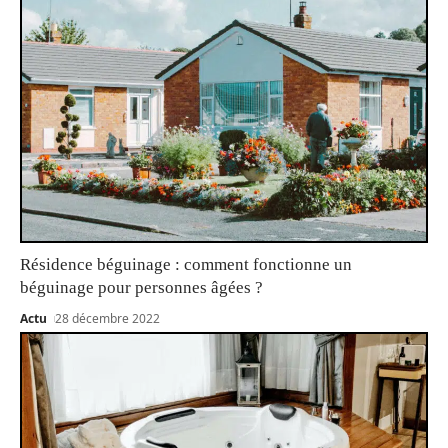
Résidence béguinage : comment fonctionne un
béguinage pour personnes âgées ?
Actu
28 décembre 2022