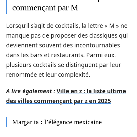
commençant par M
Lorsqu’il s’agit de cocktails, la lettre « M » ne
manque pas de proposer des classiques qui
deviennent souvent des incontournables
dans les bars et restaurants. Parmi eux,
plusieurs cocktails se distinguent par leur
renommée et leur complexité.
A lire également :
Ville en z : la liste ultime
des villes commençant par z en 2025
Margarita : l’élégance mexicaine