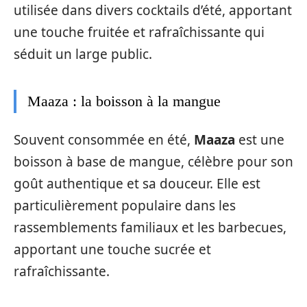
utilisée dans divers cocktails d’été, apportant
une touche fruitée et rafraîchissante qui
séduit un large public.
Maaza : la boisson à la mangue
Souvent consommée en été,
Maaza
est une
boisson à base de mangue, célèbre pour son
goût authentique et sa douceur. Elle est
particulièrement populaire dans les
rassemblements familiaux et les barbecues,
apportant une touche sucrée et
rafraîchissante.