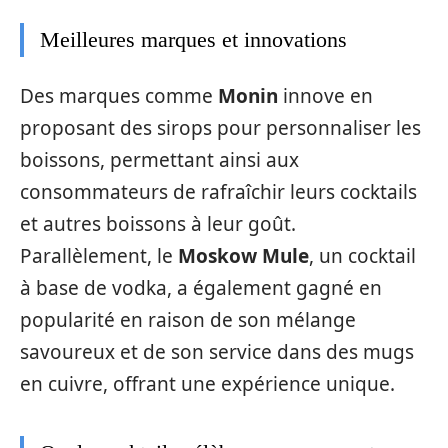
Meilleures marques et innovations
Des marques comme
Monin
innove en
proposant des sirops pour personnaliser les
boissons, permettant ainsi aux
consommateurs de rafraîchir leurs cocktails
et autres boissons à leur goût.
Parallèlement, le
Moskow Mule
, un cocktail
à base de vodka, a également gagné en
popularité en raison de son mélange
savoureux et de son service dans des mugs
en cuivre, offrant une expérience unique.