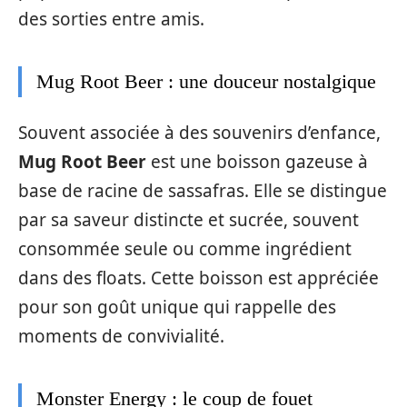
des sorties entre amis.
Mug Root Beer : une douceur nostalgique
Souvent associée à des souvenirs d’enfance,
Mug Root Beer
est une boisson gazeuse à
base de racine de sassafras. Elle se distingue
par sa saveur distincte et sucrée, souvent
consommée seule ou comme ingrédient
dans des floats. Cette boisson est appréciée
pour son goût unique qui rappelle des
moments de convivialité.
Monster Energy : le coup de fouet