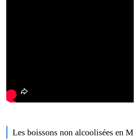
Les boissons non alcoolisées en M