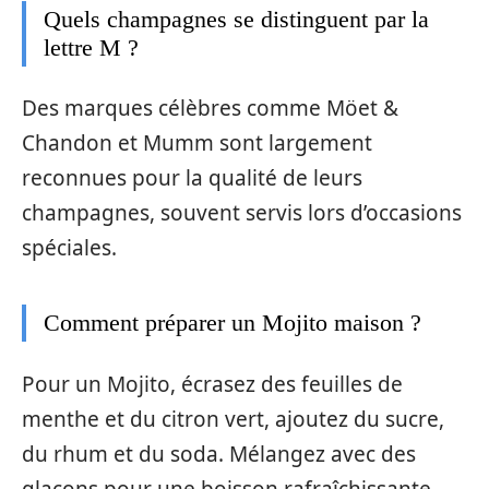
Quels champagnes se distinguent par la
lettre M ?
Des marques célèbres comme Möet &
Chandon et Mumm sont largement
reconnues pour la qualité de leurs
champagnes, souvent servis lors d’occasions
spéciales.
Comment préparer un Mojito maison ?
Pour un Mojito, écrasez des feuilles de
menthe et du citron vert, ajoutez du sucre,
du rhum et du soda. Mélangez avec des
glaçons pour une boisson rafraîchissante.