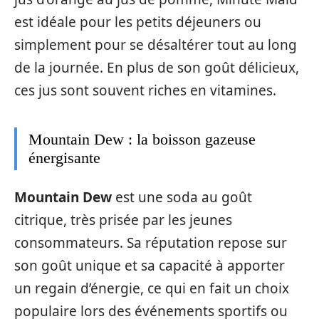
est idéale pour les petits déjeuners ou
simplement pour se désaltérer tout au long
de la journée. En plus de son goût délicieux,
ces jus sont souvent riches en vitamines.
Mountain Dew : la boisson gazeuse
énergisante
Mountain Dew
est une soda au goût
citrique, très prisée par les jeunes
consommateurs. Sa réputation repose sur
son goût unique et sa capacité à apporter
un regain d’énergie, ce qui en fait un choix
populaire lors des événements sportifs ou