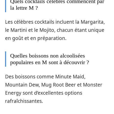
Quels cocktails célèbres commencent par
la lettre M ?
Les célèbres cocktails incluent la Margarita,
le Martini et le Mojito, chacun étant unique
en goût et en préparation.
Quelles boissons non alcoolisées
populaires en M sont à découvrir ?
Des boissons comme Minute Maid,
Mountain Dew, Mug Root Beer et Monster
Energy sont d’excellentes options
rafraîchissantes.