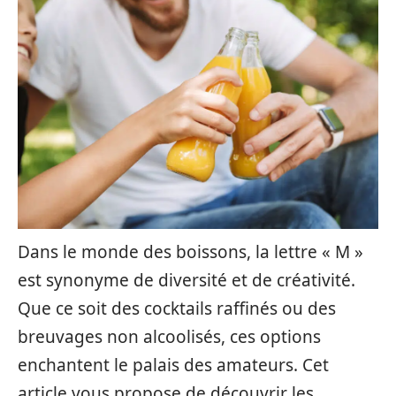
Dans le monde des boissons, la lettre « M »
est synonyme de diversité et de créativité.
Que ce soit des cocktails raffinés ou des
breuvages non alcoolisés, ces options
enchantent le palais des amateurs. Cet
article vous propose de découvrir les