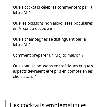
Quels cocktails célèbres commencent par la
lettre M ?
Quelles boissons non alcoolisées populaires
en M sont à découvrir ?
Quels champagnes se distinguent par la
lettre M ?
Comment préparer un Mojito maison ?
Que sont les boissons énergétiques et quels
aspects devraient être pris en compte en les
choisissant ?
Les cocktails emblématiques