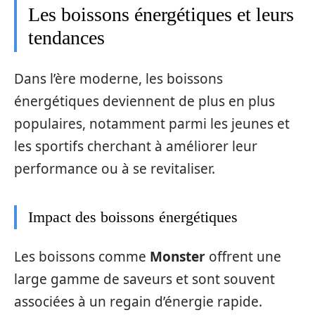
Les boissons énergétiques et leurs
tendances
Dans l’ère moderne, les boissons
énergétiques deviennent de plus en plus
populaires, notamment parmi les jeunes et
les sportifs cherchant à améliorer leur
performance ou à se revitaliser.
Impact des boissons énergétiques
Les boissons comme
Monster
offrent une
large gamme de saveurs et sont souvent
associées à un regain d’énergie rapide.