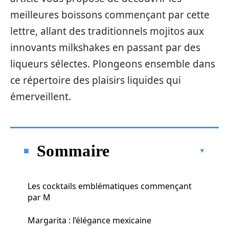
meilleures boissons commençant par cette
lettre, allant des traditionnels mojitos aux
innovants milkshakes en passant par des
liqueurs sélectes. Plongeons ensemble dans
ce répertoire des plaisirs liquides qui
émerveillent.
Sommaire
Les cocktails emblématiques commençant
par M
Margarita : l’élégance mexicaine