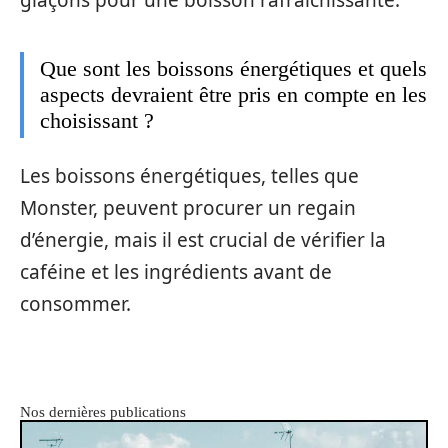
Que sont les boissons énergétiques et quels
aspects devraient être pris en compte en les
choisissant ?
Les boissons énergétiques, telles que
Monster, peuvent procurer un regain
d’énergie, mais il est crucial de vérifier la
caféine et les ingrédients avant de
consommer.
Nos dernières publications