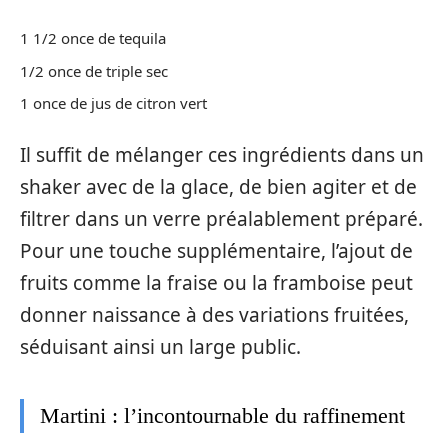
1 1/2 once de tequila
1/2 once de triple sec
1 once de jus de citron vert
Il suffit de mélanger ces ingrédients dans un
shaker avec de la glace, de bien agiter et de
filtrer dans un verre préalablement préparé.
Pour une touche supplémentaire, l’ajout de
fruits comme la fraise ou la framboise peut
donner naissance à des variations fruitées,
séduisant ainsi un large public.
Martini : l’incontournable du raffinement