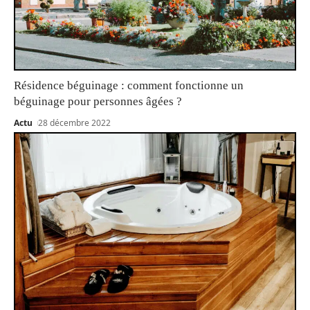
Résidence béguinage : comment fonctionne un
béguinage pour personnes âgées ?
Actu
28 décembre 2022