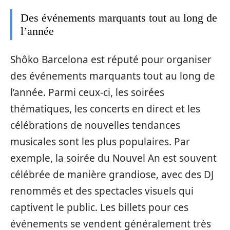
Des événements marquants tout au long de
l’année
Shôko Barcelona est réputé pour organiser
des événements marquants tout au long de
l’année. Parmi ceux-ci, les soirées
thématiques, les concerts en direct et les
célébrations de nouvelles tendances
musicales sont les plus populaires. Par
exemple, la soirée du Nouvel An est souvent
célébrée de manière grandiose, avec des DJ
renommés et des spectacles visuels qui
captivent le public. Les billets pour ces
événements se vendent généralement très