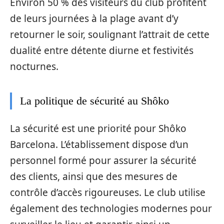
Environ 50 % des visiteurs du club profitent
de leurs journées à la plage avant d’y
retourner le soir, soulignant l’attrait de cette
dualité entre détente diurne et festivités
nocturnes.
La politique de sécurité au Shôko
La sécurité est une priorité pour Shôko
Barcelona. L’établissement dispose d’un
personnel formé pour assurer la sécurité
des clients, ainsi que des mesures de
contrôle d’accès rigoureuses. Le club utilise
également des technologies modernes pour