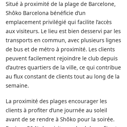
Situé à proximité de la plage de Barcelone,
Shôko Barcelona bénéficie d’un
emplacement privilégié qui facilite l’accès
aux visiteurs. Le lieu est bien desservi par les
transports en commun, avec plusieurs lignes
de bus et de métro à proximité. Les clients
peuvent facilement rejoindre le club depuis
d’autres quartiers de la ville, ce qui contribue
au flux constant de clients tout au long de la
semaine.
La proximité des plages encourager les
clients à profiter d’une journée au soleil
avant de se rendre à Shôko pour la soirée.