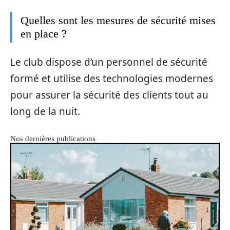
Quelles sont les mesures de sécurité mises
en place ?
Le club dispose d’un personnel de sécurité
formé et utilise des technologies modernes
pour assurer la sécurité des clients tout au
long de la nuit.
Nos dernières publications