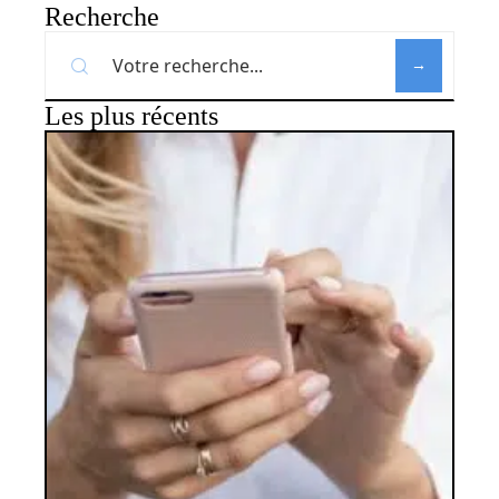
Recherche
Les plus récents