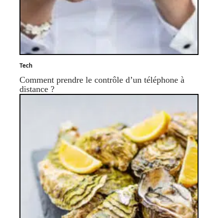
Tech
Comment prendre le contrôle d’un téléphone à
distance ?