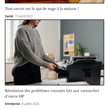
Tout savoir sur le spa de nage à la maison !
Santé
15 avril 2023
Résolution des problèmes courants liés aux cartouches
d’encre HP
Entreprise
8 juillet 2024