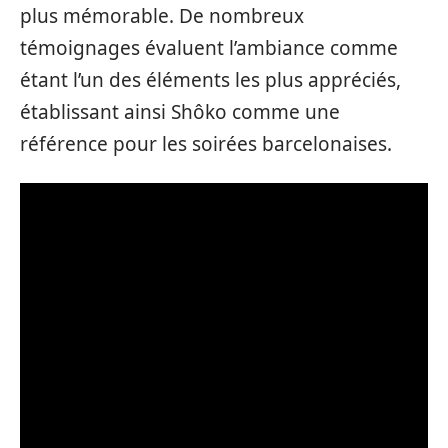
plus mémorable. De nombreux
témoignages évaluent l’ambiance comme
étant l’un des éléments les plus appréciés,
établissant ainsi Shôko comme une
référence pour les soirées barcelonaises.