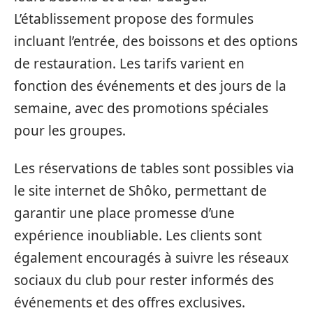
L’établissement propose des formules
incluant l’entrée, des boissons et des options
de restauration. Les tarifs varient en
fonction des événements et des jours de la
semaine, avec des promotions spéciales
pour les groupes.
Les réservations de tables sont possibles via
le site internet de Shôko, permettant de
garantir une place promesse d’une
expérience inoubliable. Les clients sont
également encouragés à suivre les réseaux
sociaux du club pour rester informés des
événements et des offres exclusives.