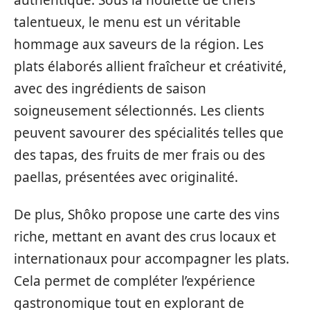
talentueux, le menu est un véritable
hommage aux saveurs de la région. Les
plats élaborés allient fraîcheur et créativité,
avec des ingrédients de saison
soigneusement sélectionnés. Les clients
peuvent savourer des spécialités telles que
des tapas, des fruits de mer frais ou des
paellas, présentées avec originalité.
De plus, Shôko propose une carte des vins
riche, mettant en avant des crus locaux et
internationaux pour accompagner les plats.
Cela permet de compléter l’expérience
gastronomique tout en explorant de