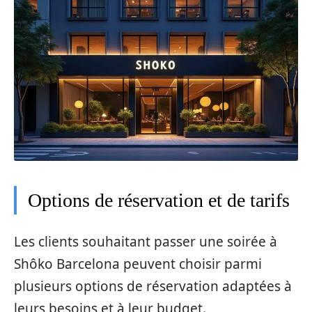
Options de réservation et de tarifs
Les clients souhaitant passer une soirée à
Shôko Barcelona peuvent choisir parmi
plusieurs options de réservation adaptées à
leurs besoins et à leur budget.