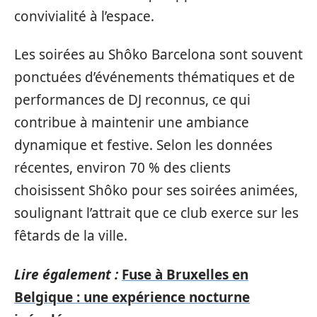
convivialité à l’espace.
Les soirées au Shôko Barcelona sont souvent
ponctuées d’événements thématiques et de
performances de DJ reconnus, ce qui
contribue à maintenir une ambiance
dynamique et festive. Selon les données
récentes, environ 70 % des clients
choisissent Shôko pour ses soirées animées,
soulignant l’attrait que ce club exerce sur les
fêtards de la ville.
Lire également :
Fuse à Bruxelles en
Belgique : une expérience nocturne