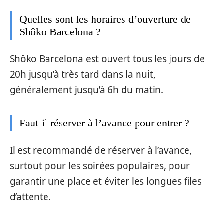
Quelles sont les horaires d’ouverture de
Shôko Barcelona ?
Shôko Barcelona est ouvert tous les jours de
20h jusqu’à très tard dans la nuit,
généralement jusqu’à 6h du matin.
Faut-il réserver à l’avance pour entrer ?
Il est recommandé de réserver à l’avance,
surtout pour les soirées populaires, pour
garantir une place et éviter les longues files
d’attente.