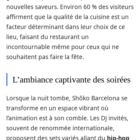
nouvelles saveurs. Environ 60 % des visiteurs
affirment que la qualité de la cuisine est un
facteur déterminant dans leur choix de ce
lieu, faisant du restaurant un
incontournable même pour ceux qui ne
souhaitent pas faire la fête.
L’ambiance captivante des soirées
Lorsque la nuit tombe, Shôko Barcelona se
transforme en un espace vibrant où
l’animation est à son comble. Les DJ invités,
souvent de renommée internationale,
proposent des sets variés allant du
hip-hop