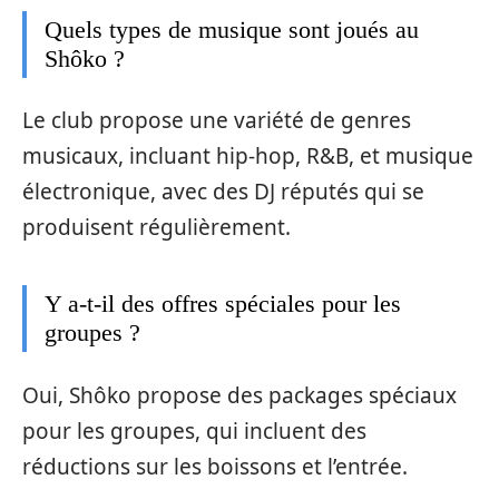
Quels types de musique sont joués au
Shôko ?
Le club propose une variété de genres
musicaux, incluant hip-hop, R&B, et musique
électronique, avec des DJ réputés qui se
produisent régulièrement.
Y a-t-il des offres spéciales pour les
groupes ?
Oui, Shôko propose des packages spéciaux
pour les groupes, qui incluent des
réductions sur les boissons et l’entrée.