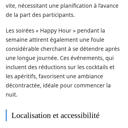
vite, nécessitant une planification à l’avance
de la part des participants.
Les soirées « Happy Hour » pendant la
semaine attirent également une foule
considérable cherchant à se détendre après
une longue journée. Ces événements, qui
incluent des réductions sur les cocktails et
les apéritifs, favorisent une ambiance
décontractée, idéale pour commencer la
nuit.
Localisation et accessibilité