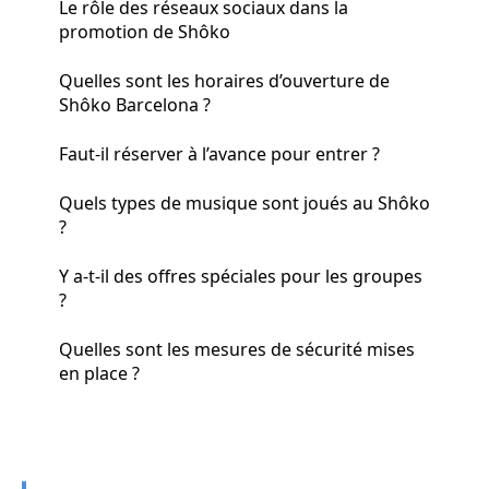
Le rôle des réseaux sociaux dans la
promotion de Shôko
Quelles sont les horaires d’ouverture de
Shôko Barcelona ?
Faut-il réserver à l’avance pour entrer ?
Quels types de musique sont joués au Shôko
?
Y a-t-il des offres spéciales pour les groupes
?
Quelles sont les mesures de sécurité mises
en place ?