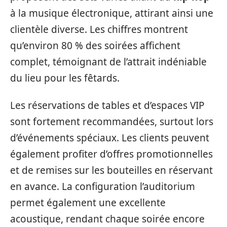
à la musique électronique, attirant ainsi une
clientèle diverse. Les chiffres montrent
qu’environ 80 % des soirées affichent
complet, témoignant de l’attrait indéniable
du lieu pour les fêtards.
Les réservations de tables et d’espaces VIP
sont fortement recommandées, surtout lors
d’événements spéciaux. Les clients peuvent
également profiter d’offres promotionnelles
et de remises sur les bouteilles en réservant
en avance. La configuration l’auditorium
permet également une excellente
acoustique, rendant chaque soirée encore