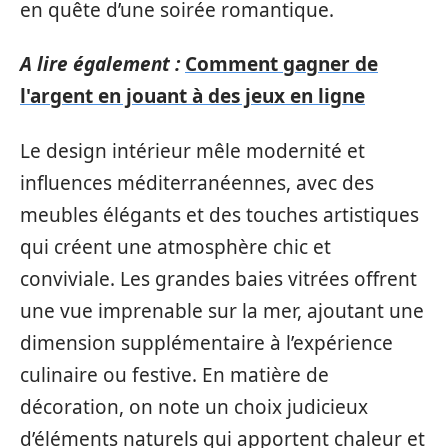
en quête d’une soirée romantique.
A lire également :
Comment gagner de
l'argent en jouant à des jeux en ligne
Le design intérieur mêle modernité et
influences méditerranéennes, avec des
meubles élégants et des touches artistiques
qui créent une atmosphère chic et
conviviale. Les grandes baies vitrées offrent
une vue imprenable sur la mer, ajoutant une
dimension supplémentaire à l’expérience
culinaire ou festive. En matière de
décoration, on note un choix judicieux
d’éléments naturels qui apportent chaleur et