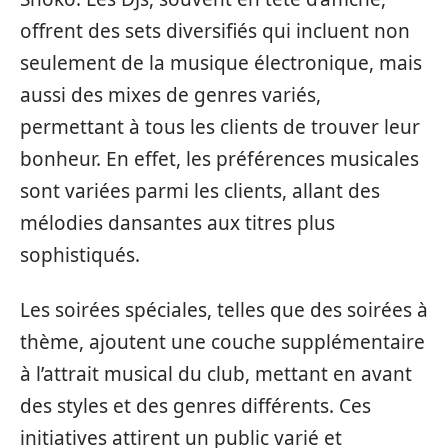
offrent des sets diversifiés qui incluent non
seulement de la musique électronique, mais
aussi des mixes de genres variés,
permettant à tous les clients de trouver leur
bonheur. En effet, les préférences musicales
sont variées parmi les clients, allant des
mélodies dansantes aux titres plus
sophistiqués.
Les soirées spéciales, telles que des soirées à
thème, ajoutent une couche supplémentaire
à l’attrait musical du club, mettant en avant
des styles et des genres différents. Ces
initiatives attirent un public varié et