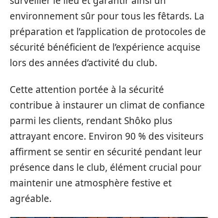
surveiller le lieu et garantir ainsi un
environnement sûr pour tous les fêtards. La
préparation et l’application de protocoles de
sécurité bénéficient de l’expérience acquise
lors des années d’activité du club.
Cette attention portée à la sécurité
contribue à instaurer un climat de confiance
parmi les clients, rendant Shôko plus
attrayant encore. Environ 90 % des visiteurs
affirment se sentir en sécurité pendant leur
présence dans le club, élément crucial pour
maintenir une atmosphère festive et
agréable.