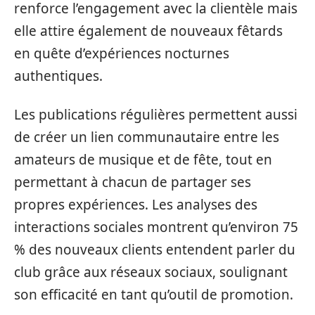
renforce l’engagement avec la clientèle mais
elle attire également de nouveaux fêtards
en quête d’expériences nocturnes
authentiques.
Les publications régulières permettent aussi
de créer un lien communautaire entre les
amateurs de musique et de fête, tout en
permettant à chacun de partager ses
propres expériences. Les analyses des
interactions sociales montrent qu’environ 75
% des nouveaux clients entendent parler du
club grâce aux réseaux sociaux, soulignant
son efficacité en tant qu’outil de promotion.