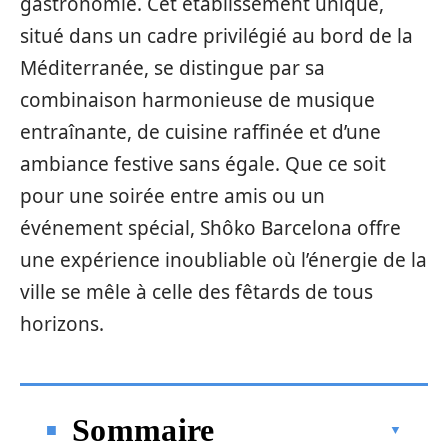
gastronomie. Cet établissement unique,
situé dans un cadre privilégié au bord de la
Méditerranée, se distingue par sa
combinaison harmonieuse de musique
entraînante, de cuisine raffinée et d’une
ambiance festive sans égale. Que ce soit
pour une soirée entre amis ou un
événement spécial, Shôko Barcelona offre
une expérience inoubliable où l’énergie de la
ville se mêle à celle des fêtards de tous
horizons.
Sommaire