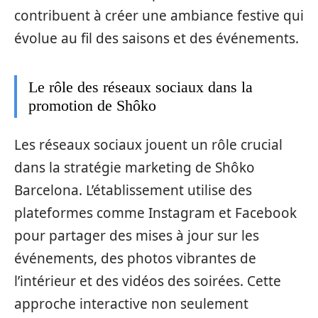
contribuent à créer une ambiance festive qui
évolue au fil des saisons et des événements.
Le rôle des réseaux sociaux dans la
promotion de Shôko
Les réseaux sociaux jouent un rôle crucial
dans la stratégie marketing de Shôko
Barcelona. L’établissement utilise des
plateformes comme Instagram et Facebook
pour partager des mises à jour sur les
événements, des photos vibrantes de
l’intérieur et des vidéos des soirées. Cette
approche interactive non seulement