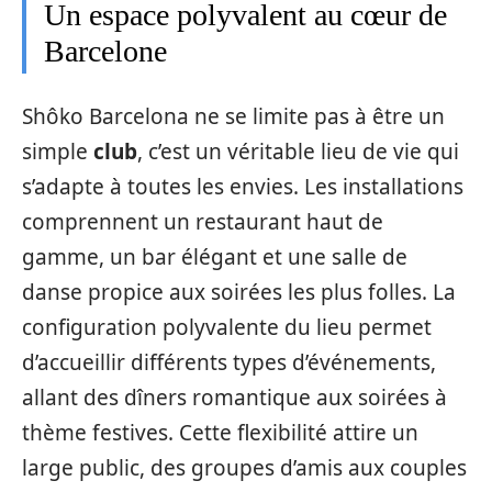
Un espace polyvalent au cœur de
Barcelone
Shôko Barcelona ne se limite pas à être un
simple
club
, c’est un véritable lieu de vie qui
s’adapte à toutes les envies. Les installations
comprennent un restaurant haut de
gamme, un bar élégant et une salle de
danse propice aux soirées les plus folles. La
configuration polyvalente du lieu permet
d’accueillir différents types d’événements,
allant des dîners romantique aux soirées à
thème festives. Cette flexibilité attire un
large public, des groupes d’amis aux couples