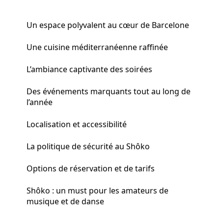
Un espace polyvalent au cœur de Barcelone
Une cuisine méditerranéenne raffinée
L’ambiance captivante des soirées
Des événements marquants tout au long de
l’année
Localisation et accessibilité
La politique de sécurité au Shôko
Options de réservation et de tarifs
Shôko : un must pour les amateurs de
musique et de danse