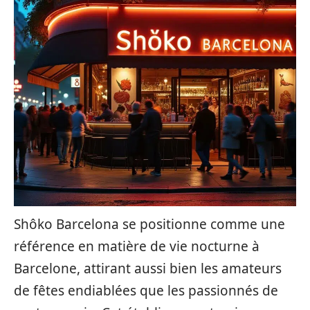
Shôko Barcelona se positionne comme une
référence en matière de vie nocturne à
Barcelone, attirant aussi bien les amateurs
de fêtes endiablées que les passionnés de