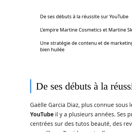
De ses débuts à la réussite sur YouTube
L’empire Martine Cosmetics et Martine S
Une stratégie de contenu et de marketin
bien huilée
De ses débuts à la réus
Gaëlle Garcia Diaz, plus connue sous
YouTube
il y a plusieurs années. Ses 
centrées sur des tutos beauté, des re