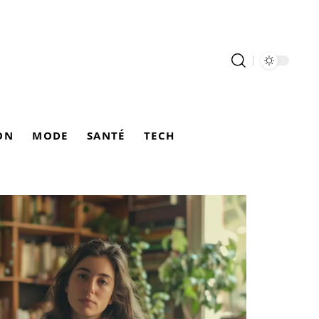
ON
MODE
SANTÉ
TECH