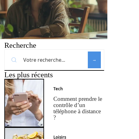
Recherche
Les plus récents
Tech
Comment prendre le
contrôle d’un
téléphone à distance
?
Loisirs