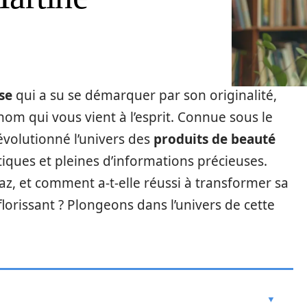
se
qui a su se démarquer par son originalité,
om qui vous vient à l’esprit. Connue sous le
évolutionné l’univers des
produits de beauté
iques et pleines d’informations précieuses.
az, et comment a-t-elle réussi à transformer sa
lorissant ? Plongeons dans l’univers de cette