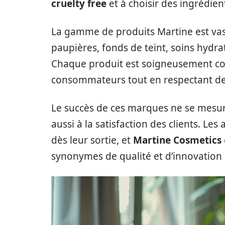
cruelty free
et à choisir des ingrédien
La gamme de produits Martine est vast
paupières, fonds de teint, soins hydra
Chaque produit est soigneusement co
consommateurs tout en respectant des 
Le succès de ces marques ne se mesu
aussi à la satisfaction des clients. Les 
dès leur sortie, et
Martine Cosmetics
synonymes de qualité et d’innovation