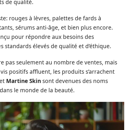
ts de qualité.
e: rouges à lèvres, palettes de fards à
tants, sérums anti-âge, et bien plus encore.
nçu pour répondre aux besoins des
standards élevés de qualité et d’éthique.
re pas seulement au nombre de ventes, mais
avis positifs affluent, les produits s’arrachent
et
Martine Skin
sont devenues des noms
 dans le monde de la beauté.