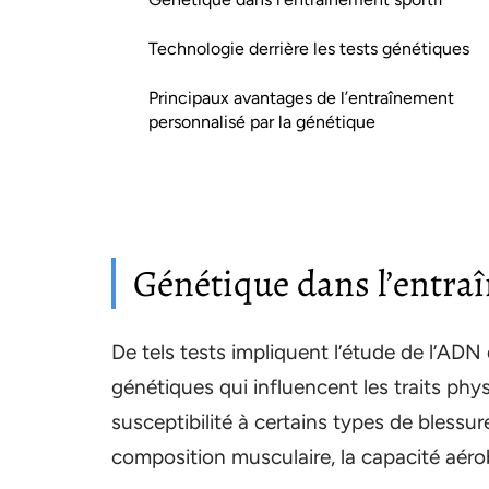
Technologie derrière les tests génétiques
Principaux avantages de l’entraînement
personnalisé par la génétique
Génétique dans l’entra
De tels tests impliquent l’étude de l’ADN
génétiques qui influencent les traits phy
susceptibilité à certains types de blessu
composition musculaire, la capacité aérob