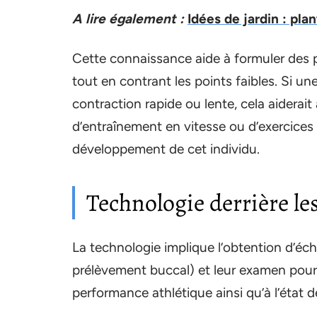
A lire également :
Idées de jardin : pla
Cette connaissance aide à formuler des p
tout en contrant les points faibles. Si un
contraction rapide ou lente, cela aiderait
d’entraînement en vitesse ou d’exercices
développement de cet individu.
Technologie derrière le
La technologie implique l’obtention d’éc
prélèvement buccal) et leur examen pour 
performance athlétique ainsi qu’à l’état 