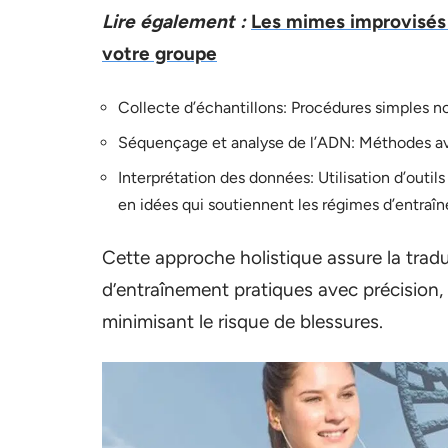
Lire également :
Les mimes improvisés e
votre groupe
Collecte d’échantillons: Procédures simples n
Séquençage et analyse de l’ADN: Méthodes ava
Interprétation des données: Utilisation d’outil
en idées qui soutiennent les régimes d’entraî
Cette approche holistique assure la tradu
d’entraînement pratiques avec précision, 
minimisant le risque de blessures.