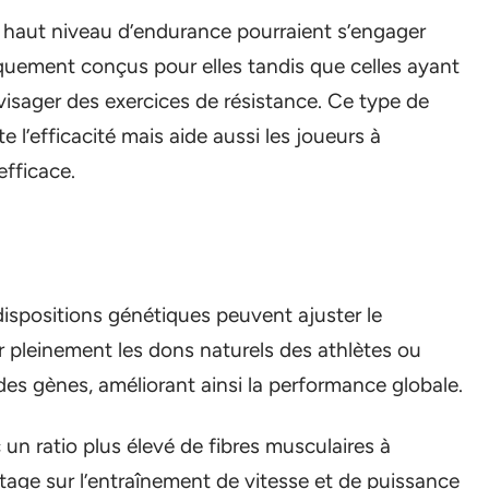
 haut niveau d’endurance pourraient s’engager
quement conçus pour elles tandis que celles ayant
nvisager des exercices de résistance. Ce type de
l’efficacité mais aide aussi les joueurs à
efficace.
ispositions génétiques peuvent ajuster le
 pleinement les dons naturels des athlètes ou
des gènes, améliorant ainsi la performance globale.
 un ratio plus élevé de fibres musculaires à
age sur l’entraînement de vitesse et de puissance