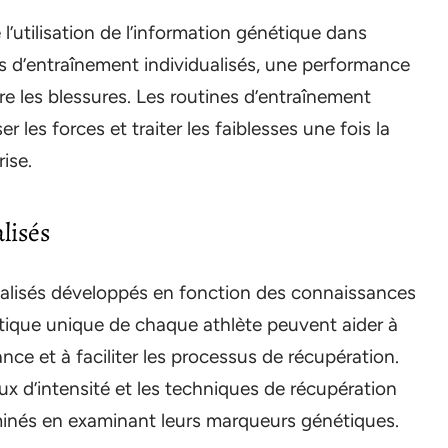
’utilisation de l’information génétique dans
ns d’entraînement individualisés, une performance
e les blessures. Les routines d’entraînement
 les forces et traiter les faiblesses une fois la
ise.
lisés
lisés développés en fonction des connaissances
tique unique de chaque athlète peuvent aider à
nce et à faciliter les processus de récupération.
aux d’intensité et les techniques de récupération
inés en examinant leurs marqueurs génétiques.