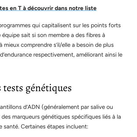
ntes en T à découvrir dans notre liste
rogrammes qui capitalisent sur les points forts
e équipe sait si son membre a des fibres à
 à mieux comprendre s’il/elle a besoin de plus
 d’endurance respectivement, améliorant ainsi le
s tests génétiques
hantillons d’ADN (généralement par salive ou
des marqueurs génétiques spécifiques liés à la
de santé. Certaines étapes incluent: