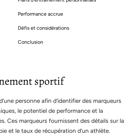
Performance accrue
Défis et considérations
Conclusion
înement sportif
 d’une personne afin d’identifier des marqueurs
siques, le potentiel de performance et la
res. Ces marqueurs fournissent des détails sur la
ie et le taux de récupération d’un athlète.