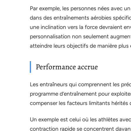
Par exemple, les personnes nées avec un
dans des entraînements aérobies spécifi
une inclination vers la force devraient e
personnalisation non seulement augmente 
atteindre leurs objectifs de manière plus 
Performance accrue
Les entraîneurs qui comprennent les préd
programme d’entraînement pour exploiter
compenser les facteurs limitants hérités 
Un exemple est celui où les athlètes avec
contraction rapide se concentrent davant