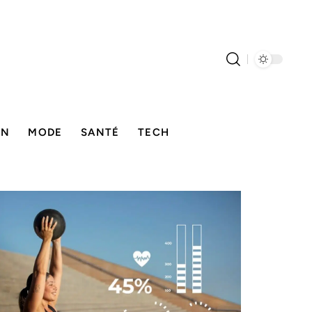
ON
MODE
SANTÉ
TECH