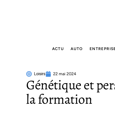
ACTU
AUTO
ENTREPRIS
Loisirs
22 mai 2024
Génétique et per
la formation