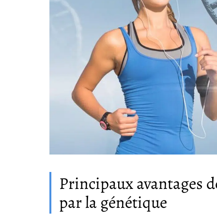
Principaux avantages d
par la génétique