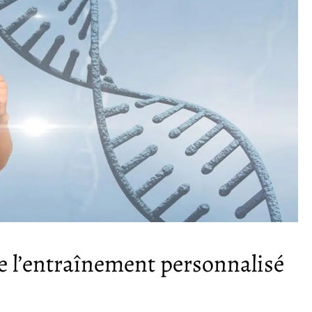
e l’entraînement personnalisé