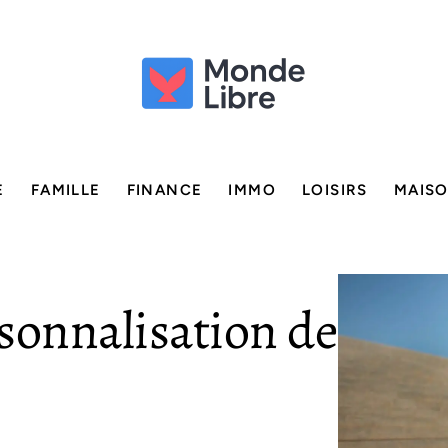
E
FAMILLE
FINANCE
IMMO
LOISIRS
MAIS
sonnalisation de