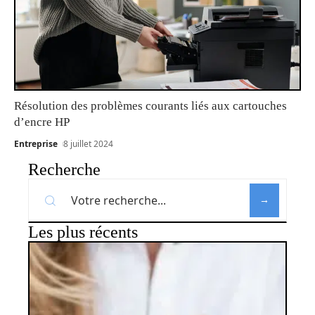
Résolution des problèmes courants liés aux cartouches
d’encre HP
Entreprise
8 juillet 2024
Recherche
Les plus récents