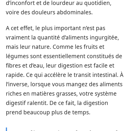
d’inconfort et de lourdeur au quotidien,
voire des douleurs abdominales.
A cet effet, le plus important n’est pas
vraiment la quantité d’aliments ingurgitée,
mais leur nature. Comme les fruits et
légumes sont essentiellement constitués de
fibres et d’eau, leur digestion est facile et
rapide. Ce qui accélère le transit intestinal. À
l’inverse, lorsque vous mangez des aliments
riches en matières grasses, votre système
digestif ralentit. De ce fait, la digestion
prend beaucoup plus de temps.