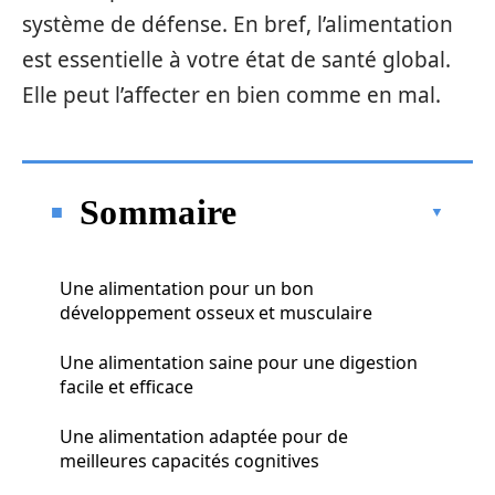
système de défense. En bref, l’alimentation
est essentielle à votre état de santé global.
Elle peut l’affecter en bien comme en mal.
Sommaire
Une alimentation pour un bon
développement osseux et musculaire
Une alimentation saine pour une digestion
facile et efficace
Une alimentation adaptée pour de
meilleures capacités cognitives