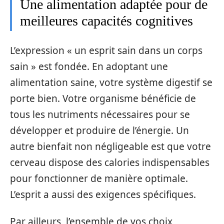
Une alimentation adaptée pour de
meilleures capacités cognitives
L’expression « un esprit sain dans un corps
sain » est fondée. En adoptant une
alimentation saine, votre système digestif se
porte bien. Votre organisme bénéficie de
tous les nutriments nécessaires pour se
développer et produire de l’énergie. Un
autre bienfait non négligeable est que votre
cerveau dispose des calories indispensables
pour fonctionner de manière optimale.
L’esprit a aussi des exigences spécifiques.
Par ailleurs, l’ensemble de vos choix