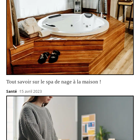
Tout savoir sur le spa de nage à la maison !
Santé
15 avril 2023