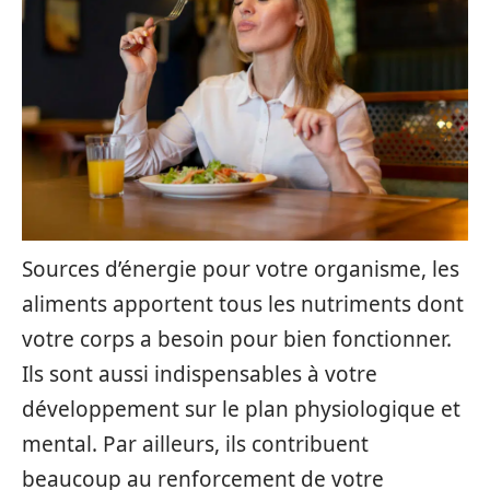
Sources d’énergie pour votre organisme, les
aliments apportent tous les nutriments dont
votre corps a besoin pour bien fonctionner.
Ils sont aussi indispensables à votre
développement sur le plan physiologique et
mental. Par ailleurs, ils contribuent
beaucoup au renforcement de votre