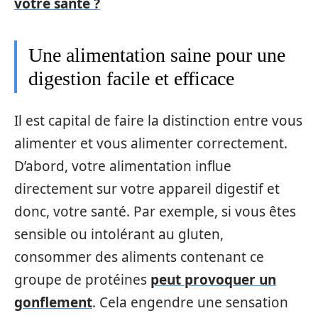
votre santé ?
Une alimentation saine pour une
digestion facile et efficace
Il est capital de faire la distinction entre vous
alimenter et vous alimenter correctement.
D’abord, votre alimentation influe
directement sur votre appareil digestif et
donc, votre santé. Par exemple, si vous êtes
sensible ou intolérant au gluten,
consommer des aliments contenant ce
groupe de protéines
peut provoquer un
gonflement
. Cela engendre une sensation