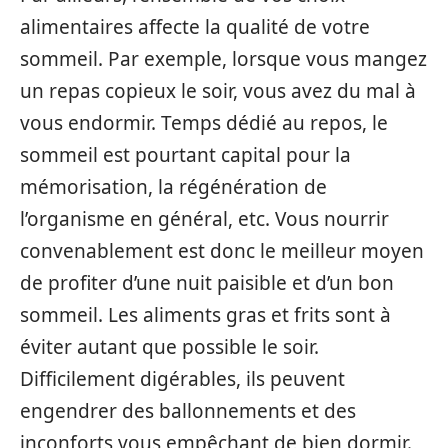
alimentaires affecte la qualité de votre
sommeil. Par exemple, lorsque vous mangez
un repas copieux le soir, vous avez du mal à
vous endormir. Temps dédié au repos, le
sommeil est pourtant capital pour la
mémorisation, la régénération de
l’organisme en général, etc. Vous nourrir
convenablement est donc le meilleur moyen
de profiter d’une nuit paisible et d’un bon
sommeil. Les aliments gras et frits sont à
éviter autant que possible le soir.
Difficilement digérables, ils peuvent
engendrer des ballonnements et des
inconforts vous empêchant de bien dormir.