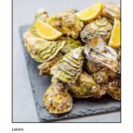
Loisirs