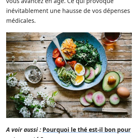
vous avancez en âge. Ce qui provoque
inévitablement une hausse de vos dépenses
médicales.
A voir aussi :
Pourquoi le thé est-il bon pour