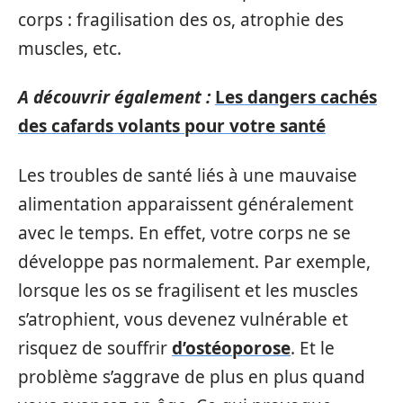
corps : fragilisation des os, atrophie des
muscles, etc.
A découvrir également :
Les dangers cachés
des cafards volants pour votre santé
Les troubles de santé liés à une mauvaise
alimentation apparaissent généralement
avec le temps. En effet, votre corps ne se
développe pas normalement. Par exemple,
lorsque les os se fragilisent et les muscles
s’atrophient, vous devenez vulnérable et
risquez de souffrir
d’ostéoporose
. Et le
problème s’aggrave de plus en plus quand