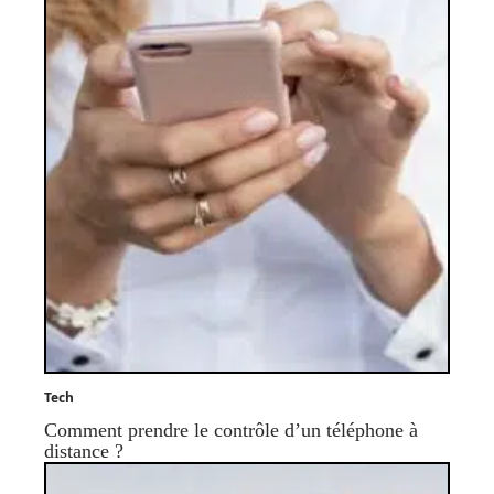
Tech
Comment prendre le contrôle d’un téléphone à
distance ?