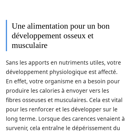
Une alimentation pour un bon
développement osseux et
musculaire
Sans les apports en nutriments utiles, votre
développement physiologique est affecté.
En effet, votre organisme en a besoin pour
produire les calories à envoyer vers les
fibres osseuses et musculaires. Cela est vital
pour les renforcer et les développer sur le
long terme. Lorsque des carences venaient à
survenir, cela entraîne le dépérissement du