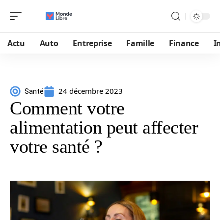
Actu
Auto
Entreprise
Famille
Finance
I
24 décembre 2023
Santé
Comment votre
alimentation peut affecter
votre santé ?