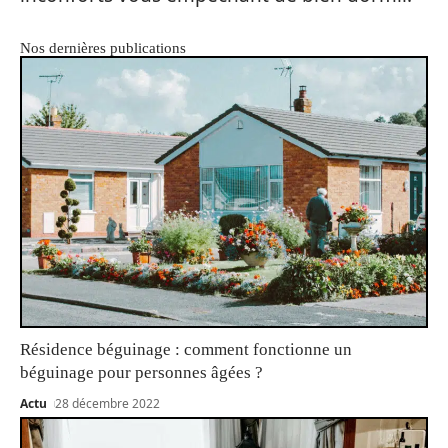
Nos dernières publications
Résidence béguinage : comment fonctionne un
béguinage pour personnes âgées ?
Actu
28 décembre 2022