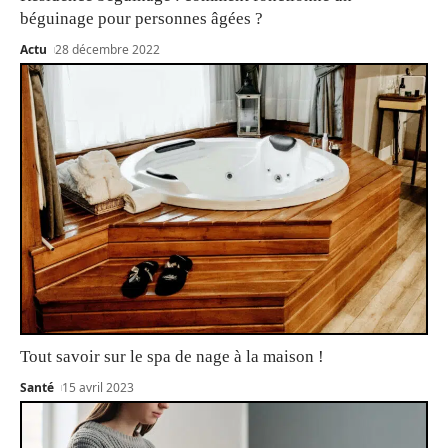
béguinage pour personnes âgées ?
Actu
28 décembre 2022
Tout savoir sur le spa de nage à la maison !
Santé
15 avril 2023