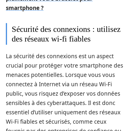
smartphone ?
Sécurité des connexions : utilisez
des réseaux wi-fi fiables
La sécurité des connexions est un aspect
crucial pour protéger votre smartphone des
menaces potentielles. Lorsque vous vous
connectez à Internet via un réseau Wi-Fi
public, vous risquez d’exposer vos données
sensibles à des cyberattaques. Il est donc
essentiel d’utiliser uniquement des réseaux
Wi-Fi fiables et sécurisés, comme ceux
fournis par des entreprises de confiance ou