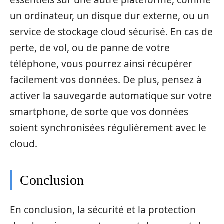
essentiels sur une autre plateforme, comme
un ordinateur, un disque dur externe, ou un
service de stockage cloud sécurisé. En cas de
perte, de vol, ou de panne de votre
téléphone, vous pourrez ainsi récupérer
facilement vos données. De plus, pensez à
activer la sauvegarde automatique sur votre
smartphone, de sorte que vos données
soient synchronisées régulièrement avec le
cloud.
Conclusion
En conclusion, la sécurité et la protection