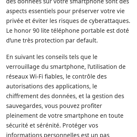
des données sur votre smartphone sont des
aspects essentiels pour préserver votre vie
privée et éviter les risques de cyberattaques.
Le honor 90 lite téléphone portable est doté
d’une très protection par default.
En suivant les conseils tels que le
verrouillage du smartphone, l’utilisation de
réseaux Wi-Fi fiables, le contrôle des
autorisations des applications, le
chiffrement des données, et la gestion des
sauvegardes, vous pouvez profiter
pleinement de votre smartphone en toute
sécurité et sérénité. Protéger vos
informations personnelles est un pas