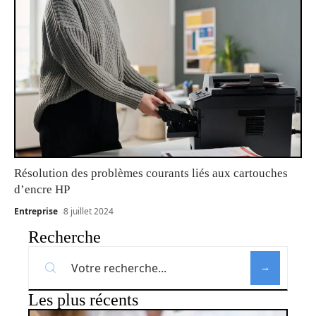
Résolution des problèmes courants liés aux cartouches
d’encre HP
Entreprise
8 juillet 2024
Recherche
Les plus récents