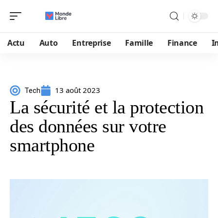
Actu
Auto
Entreprise
Famille
Finance
I
13 août 2023
Tech
La sécurité et la protection
des données sur votre
smartphone