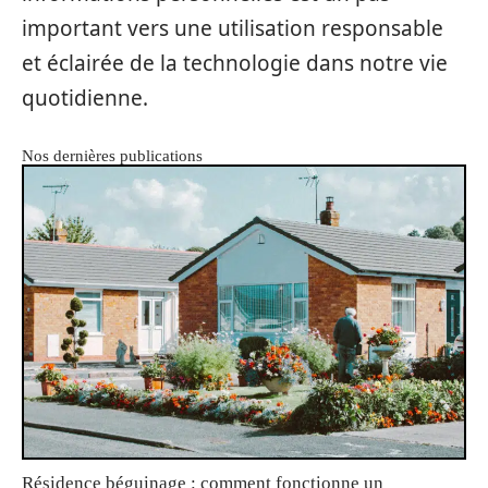
important vers une utilisation responsable
et éclairée de la technologie dans notre vie
quotidienne.
Nos dernières publications
Résidence béguinage : comment fonctionne un