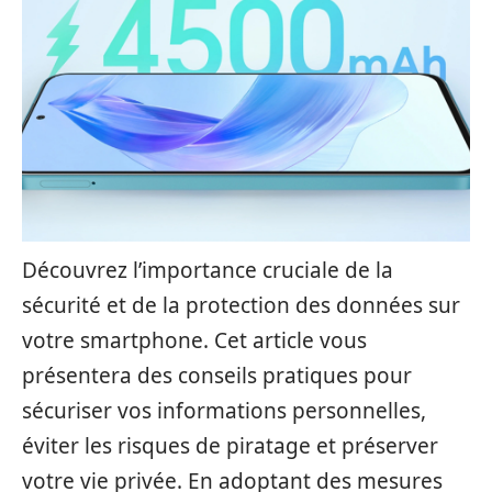
Découvrez l’importance cruciale de la
sécurité et de la protection des données sur
votre smartphone. Cet article vous
présentera des conseils pratiques pour
sécuriser vos informations personnelles,
éviter les risques de piratage et préserver
votre vie privée. En adoptant des mesures