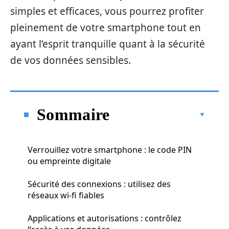
simples et efficaces, vous pourrez profiter
pleinement de votre smartphone tout en
ayant l’esprit tranquille quant à la sécurité
de vos données sensibles.
Sommaire
Verrouillez votre smartphone : le code PIN
ou empreinte digitale
Sécurité des connexions : utilisez des
réseaux wi-fi fiables
Applications et autorisations : contrôlez