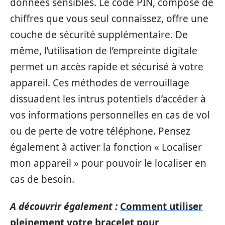
données sensibles. Le code PIN, composé de
chiffres que vous seul connaissez, offre une
couche de sécurité supplémentaire. De
même, l’utilisation de l’empreinte digitale
permet un accès rapide et sécurisé à votre
appareil. Ces méthodes de verrouillage
dissuadent les intrus potentiels d’accéder à
vos informations personnelles en cas de vol
ou de perte de votre téléphone. Pensez
également à activer la fonction « Localiser
mon appareil » pour pouvoir le localiser en
cas de besoin.
A découvrir également :
Comment utiliser
pleinement votre bracelet pour