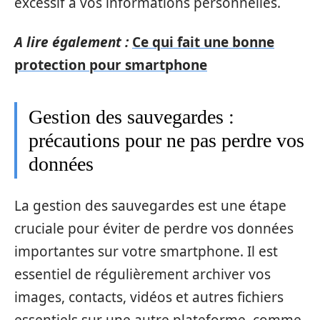
excessif à vos informations personnelles.
A lire également :
Ce qui fait une bonne
protection pour smartphone
Gestion des sauvegardes :
précautions pour ne pas perdre vos
données
La gestion des sauvegardes est une étape
cruciale pour éviter de perdre vos données
importantes sur votre smartphone. Il est
essentiel de régulièrement archiver vos
images, contacts, vidéos et autres fichiers