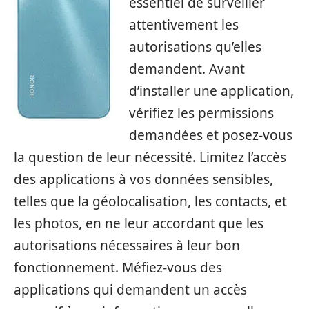
essentiel de surveiller
attentivement les
autorisations qu’elles
demandent. Avant
d’installer une application,
vérifiez les permissions
demandées et posez-vous
la question de leur nécessité. Limitez l’accès
des applications à vos données sensibles,
telles que la géolocalisation, les contacts, et
les photos, en ne leur accordant que les
autorisations nécessaires à leur bon
fonctionnement. Méfiez-vous des
applications qui demandent un accès