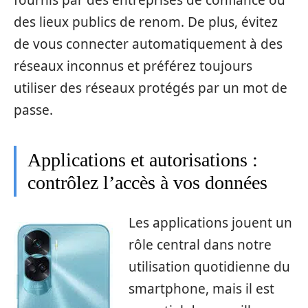
des lieux publics de renom. De plus, évitez
de vous connecter automatiquement à des
réseaux inconnus et préférez toujours
utiliser des réseaux protégés par un mot de
passe.
Applications et autorisations :
contrôlez l’accès à vos données
Les applications jouent un
rôle central dans notre
utilisation quotidienne du
smartphone, mais il est