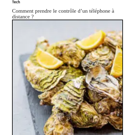
Tech
Comment prendre le contrôle d’un téléphone à
distance ?