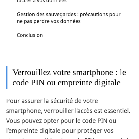
l’accès à vos données
Gestion des sauvegardes : précautions pour
ne pas perdre vos données
Conclusion
Verrouillez votre smartphone : le
code PIN ou empreinte digitale
Pour assurer la sécurité de votre
smartphone, verrouiller l’accès est essentiel.
Vous pouvez opter pour le code PIN ou
l’empreinte digitale pour protéger vos